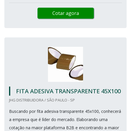
Cotar agora
FITA ADESIVA TRANSPARENTE 45X100
JHG DISTRIBUIDORA / SÃO PAULO - SP
Buscando por fita adesiva transparente 45x100, conhecerá
a empresa que é líder do mercado. Elaborando uma
cotação na maior plataforma B2B e encontrando a maior