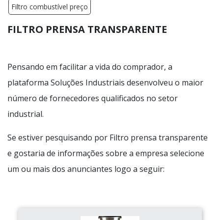
Filtro combustível preço
FILTRO PRENSA TRANSPARENTE
Pensando em facilitar a vida do comprador, a
plataforma Soluções Industriais desenvolveu o maior
número de fornecedores qualificados no setor
industrial.
Se estiver pesquisando por Filtro prensa transparente
e gostaria de informações sobre a empresa selecione
um ou mais dos anunciantes logo a seguir: