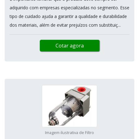
adquirido com empresas especializadas no segmento. Esse
tipo de cuidado ajuda a garantir a qualidade e durabilidade
dos materiais, além de evitar prejuízos com substituiç...
Cotar agora
Imagem ilustrativa de Filtro