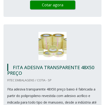
Cotar agora
FITA ADESIVA TRANSPARENTE 48X50
PREÇO
FITEC EMBALAGENS / COTIA - SP
Fita adesiva transparente 48X50 preço baixo é fabricada a
partir do polipropileno revestida com adesivo acrílico e
indicada para todo tipo de manuseio, desde a indústria até