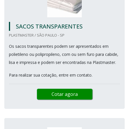
SACOS TRANSPARENTES
PLASTMASTER / SÃO PAULO - SP
Os sacos transparentes podem ser apresentados em
polietileno ou polipropileno, com ou sem furo para cabide,
lisa e impressa e podem ser encontradas na Plastmaster.
Para realizar sua cotação, entre em contato.
Cotar agora