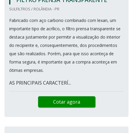
SULFILTROS / ROLÂNDIA - PR
Fabricado com aço carbono combinado com lexan, um
importante tipo de acrílico, o filtro prensa transparente se
destaca justamente por permitir a visualização do interior
do recipiente e, consequentemente, dos procedimentos
que são realizados. Porém, para que isso aconteça de
forma segura, é importante que a compra aconteça em
ótimas empresas.
AS PRINCIPAIS CARACTERÍ...
Cotar agora