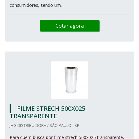
consumidores, sendo um...
Cotar agora
FILME STRECH 500X025
TRANSPARENTE
JHG DISTRIBUIDORA / SÃO PAULO - SP
Para quem busca por filme strech 500x025 transparente,