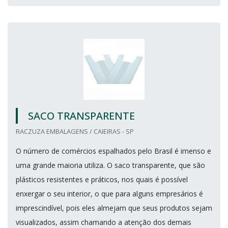
SACO TRANSPARENTE
RACZUZA EMBALAGENS / CAIEIRAS - SP
O número de comércios espalhados pelo Brasil é imenso e
uma grande maioria utiliza. O saco transparente, que são
plásticos resistentes e práticos, nos quais é possível
enxergar o seu interior, o que para alguns empresários é
imprescindível, pois eles almejam que seus produtos sejam
visualizados, assim chamando a atenção dos demais