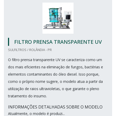
FILTRO PRENSA TRANSPARENTE UV
SULFILTROS / ROLÂNDIA - PR
O filtro prensa transparente UV se caracteriza como um
dos mais eficientes na eliminação de fungos, bactérias e
elementos contaminantes do óleo diesel. Isso porque,
como o próprio nome sugere, o modelo atua a partir da
utilização de raios ultravioletas, o que garante o pleno
tratamento do insumo.
INFORMAÇÕES DETALHADAS SOBRE O MODELO
Atualmente, o modelo é produzi...