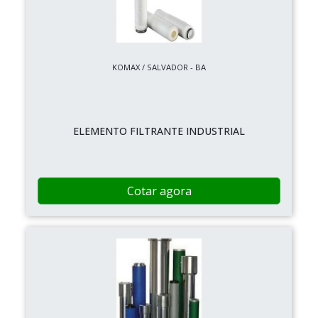
KOMAX / SALVADOR - BA
ELEMENTO FILTRANTE INDUSTRIAL
Cotar agora