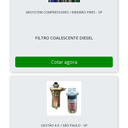
ARSYSTEM COMPRESSORES / RIBEIRÃO PIRES - SP
FILTRO COALESCENTE DIESEL
Cotar agora
GESTÃO 4.0. / SÃO PAULO - SP