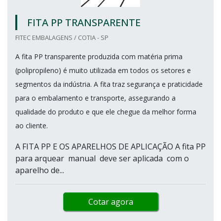
FITA PP TRANSPARENTE
FITEC EMBALAGENS / COTIA - SP
A fita PP transparente produzida com matéria prima
(polipropileno) é muito utilizada em todos os setores e
segmentos da indústria. A fita traz segurança e praticidade
para o embalamento e transporte, assegurando a
qualidade do produto e que ele chegue da melhor forma
ao cliente.
A FITA PP E OS APARELHOS DE APLICAÇÃO A fita PP
para arquear manual deve ser aplicada com o
aparelho de...
Cotar agora