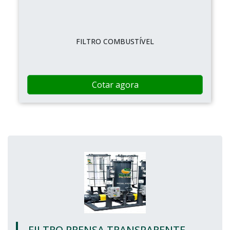
FILTRO COMBUSTÍVEL
Cotar agora
FILTRO PRENSA TRANSPARENTE