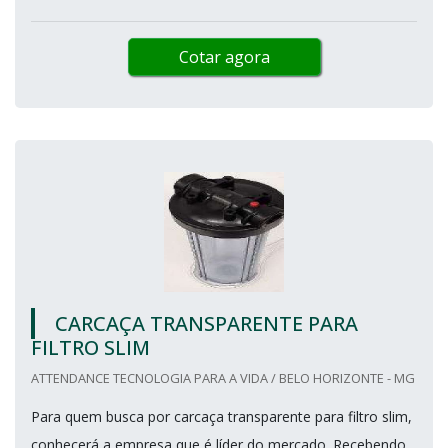
Cotar agora
CARCAÇA TRANSPARENTE PARA
FILTRO SLIM
ATTENDANCE TECNOLOGIA PARA A VIDA / BELO HORIZONTE - MG
Para quem busca por carcaça transparente para filtro slim,
conhecerá a empresa que é líder do mercado. Recebendo