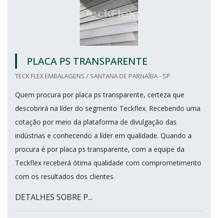
PLACA PS TRANSPARENTE
TECK FLEX EMBALAGENS / SANTANA DE PARNAÍBA - SP
Quem procura por placa ps transparente, certeza que
descobrirá na líder do segmento Teckflex. Recebendo uma
cotação por meio da plataforma de divulgação das
indústrias e conhecendo a líder em qualidade. Quando a
procura é por placa ps transparente, com a equipe da
Teckflex receberá ótima qualidade com comprometimento
com os resultados dos clientes.
DETALHES SOBRE P...