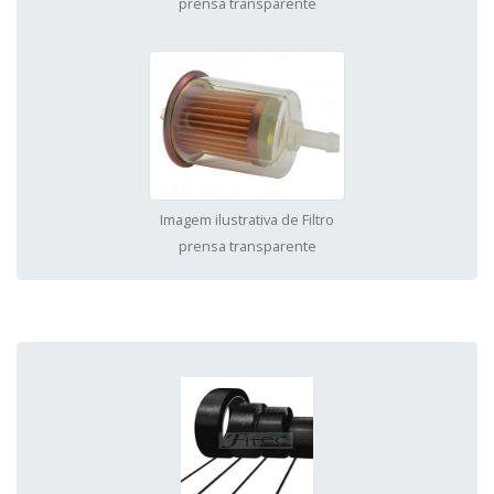
prensa transparente
Imagem ilustrativa de Filtro
prensa transparente