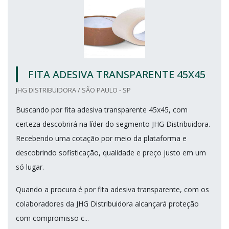
FITA ADESIVA TRANSPARENTE 45X45
JHG DISTRIBUIDORA / SÃO PAULO - SP
Buscando por fita adesiva transparente 45x45, com
certeza descobrirá na líder do segmento JHG Distribuidora.
Recebendo uma cotação por meio da plataforma e
descobrindo sofisticação, qualidade e preço justo em um
só lugar.
Quando a procura é por fita adesiva transparente, com os
colaboradores da JHG Distribuidora alcançará proteção
com compromisso c...