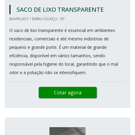
SACO DE LIXO TRANSPARENTE
BAVIPLAST / EMBU-GUAÇU - SP
O saco de lixo transparente é essencial em ambientes
residenciais, comerciais e até mesmo indústrias de
pequeno e grande porte. É um material de grande
eficiência, disponível em vários tamanhos, sendo
responsável pela higiene do local, garantindo que o mal
odor e a poluição não se intensifiquem.
Cotar agora