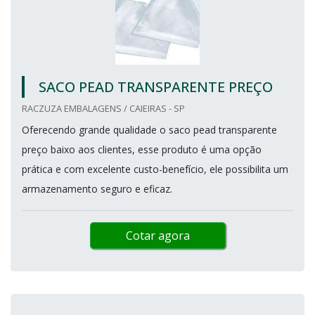
SACO PEAD TRANSPARENTE PREÇO
RACZUZA EMBALAGENS / CAIEIRAS - SP
Oferecendo grande qualidade o saco pead transparente
preço baixo aos clientes, esse produto é uma opção
prática e com excelente custo-benefício, ele possibilita um
armazenamento seguro e eficaz.
Cotar agora