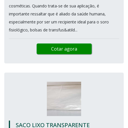
cosméticas. Quando trata-se de sua aplicação, é
importante ressaltar que é aliado da saúde humana,
especialmente por ser um recipiente ideal para o soro
fisiológico, bolsas de transfus&atild...
Cotar agora
SACO LIXO TRANSPARENTE