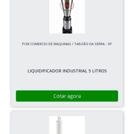
PCM COMERCIO DE MAQUINAS / TABOÃO DA SERRA - SP
LIQUIDIFICADOR INDUSTRIAL 5 LITROS
Cotar agora