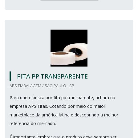
FITA PP TRANSPARENTE
APS EMBALAGEM / SÃO PAULO - SP
Para quem busca por fita pp transparente, achará na
empresa APS Fitas. Cotando por meio do maior
marketplace da américa latina e descobrindo a melhor
referência do mercado.
É importante lembrar que o produto deve sempre ser