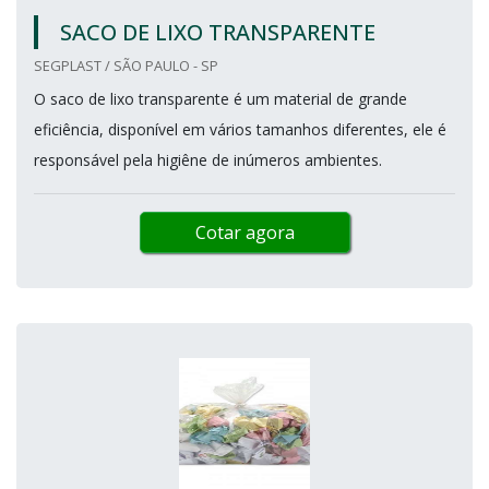
SACO DE LIXO TRANSPARENTE
SEGPLAST / SÃO PAULO - SP
O saco de lixo transparente é um material de grande
eficiência, disponível em vários tamanhos diferentes, ele é
responsável pela higiêne de inúmeros ambientes.
Cotar agora