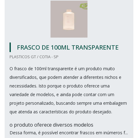
FRASCO DE 100ML TRANSPARENTE
PLASTICOS GT / COTIA - SP
O frasco de 100ml transparente é um produto muito
diversificados, que podem atender a diferentes nichos e
necessidades. Isto porque o produto oferece uma
variedade de modelos, e ainda pode contar com um
projeto personalizado, buscando sempre uma embalagem
que atenda as características do produto desejado.
o produto oferece diversos modelos
Dessa forma, é possível encontrar frascos em inúmeros f...