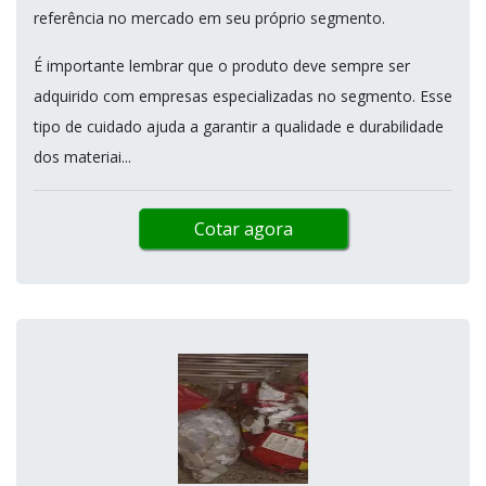
referência no mercado em seu próprio segmento.
É importante lembrar que o produto deve sempre ser
adquirido com empresas especializadas no segmento. Esse
tipo de cuidado ajuda a garantir a qualidade e durabilidade
dos materiai...
Cotar agora