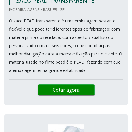
SACO PEAD TRANSPARENTE
IVC EMBALAGENS / BARUER - SP
O saco PEAD transparente é uma embalagem bastante
flexível e que pode ter diferentes tipos de fabricação: com
matéria prima ou reciclada, com aspecto visual liso ou
personalizado em até seis cores, o que contribui para
melhor divulgação da sua marca e fixação para o cliente. O
material usado no filme pead é o PEAD, fazendo com que
a embalagem tenha grande estabilidade...
Cotar agora