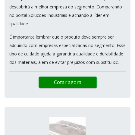
descobrirá a melhor empresa do segmento. Comparando
no portal Soluções Industriais e achando a líder em
qualidade.
É importante lembrar que o produto deve sempre ser
adquirido com empresas especializadas no segmento. Esse
tipo de cuidado ajuda a garantir a qualidade e durabilidade
dos materiais, além de evitar prejuízos com substitui&c...
Cotar agora