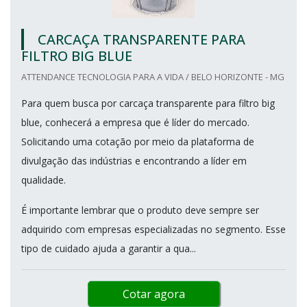
CARCAÇA TRANSPARENTE PARA
FILTRO BIG BLUE
ATTENDANCE TECNOLOGIA PARA A VIDA / BELO HORIZONTE - MG
Para quem busca por carcaça transparente para filtro big
blue, conhecerá a empresa que é líder do mercado.
Solicitando uma cotação por meio da plataforma de
divulgação das indústrias e encontrando a líder em
qualidade.
É importante lembrar que o produto deve sempre ser
adquirido com empresas especializadas no segmento. Esse
tipo de cuidado ajuda a garantir a qua...
Cotar agora