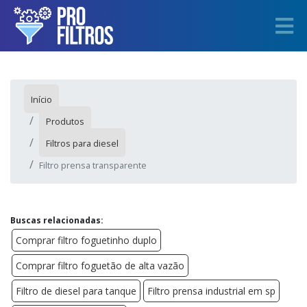
Início
Produtos
Filtros para diesel
Filtro prensa transparente
Buscas relacionadas:
Comprar filtro foguetinho duplo
Comprar filtro foguetão de alta vazão
Filtro de diesel para tanque
Filtro prensa industrial em sp