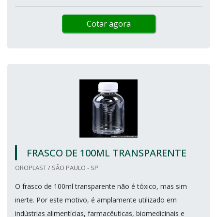
Cotar agora
FRASCO DE 100ML TRANSPARENTE
OROPLAST / SÃO PAULO - SP
O frasco de 100ml transparente não é tóxico, mas sim
inerte. Por este motivo, é amplamente utilizado em
indústrias alimentícias, farmacêuticas, biomedicinais e