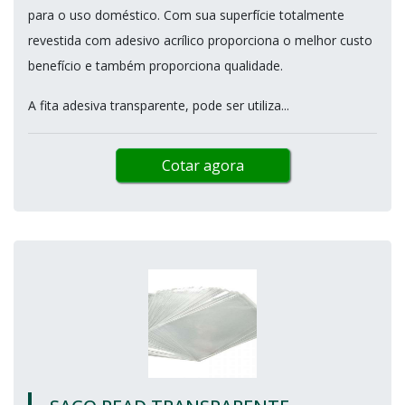
para o uso doméstico. Com sua superfície totalmente
revestida com adesivo acrílico proporciona o melhor custo
benefício e também proporciona qualidade.
A fita adesiva transparente, pode ser utiliza...
Cotar agora