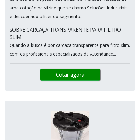
uma cotação na vitrine que se chama Soluções Industriais
e descobrindo a líder do segmento.
sOBRE CARCAÇA TRANSPARENTE PARA FILTRO
SLIM
Quando a busca é por carcaça transparente para filtro slim,
com os profissionais especializados da Attendance...
Cotar agora