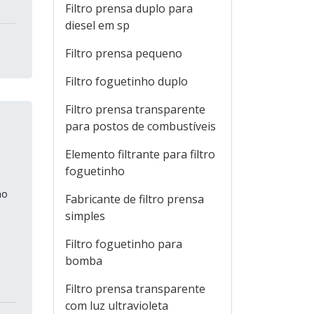
Filtro prensa duplo para
diesel em sp
Filtro prensa pequeno
Filtro foguetinho duplo
Filtro prensa transparente
para postos de combustíveis
Elemento filtrante para filtro
foguetinho
mo
Fabricante de filtro prensa
simples
Filtro foguetinho para
bomba
Filtro prensa transparente
com luz ultravioleta