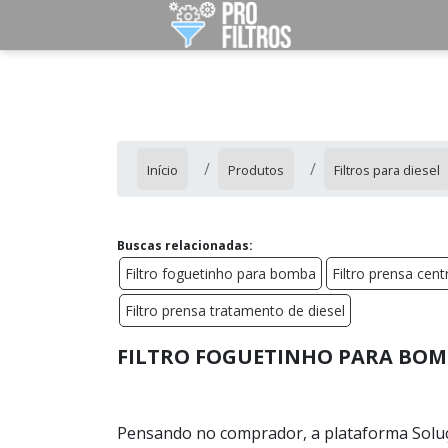
Início
Produtos
Filtros para diesel
Buscas relacionadas:
Filtro foguetinho para bomba
Filtro prensa cen
Filtro prensa tratamento de diesel
FILTRO FOGUETINHO PARA BOM
Pensando no comprador, a plataforma Soluçõ