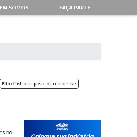
EM SOMOS
FAÇA PARTE
Filtro flash para posto de combustível
dos no