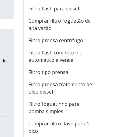
Filtro flash para diesel
Comprar filtro foguetão de
alta vazão
Filtro prensa centrífugo
Filtro flash com retorno
automático a venda
e do
Filtro tipo prensa
r
Filtro prensa tratamento de
óleo diesel
Filtro foguetinho para
bomba simples
Comprar filtro flash para 1
bico