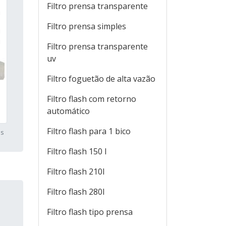
Filtro prensa transparente
Filtro prensa simples
Filtro prensa transparente
uv
Filtro foguetão de alta vazão
Filtro flash com retorno
automático
Filtro flash para 1 bico
es
Filtro flash 150 l
Filtro flash 210l
Filtro flash 280l
Filtro flash tipo prensa