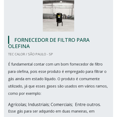
FORNECEDOR DE FILTRO PARA
OLEFINA
TEC CALOR / SÃO PAULO - SP
É fundamental contar com um bom fornecedor de filtro
para olefina, pois esse produto é empregado para filtrar o
gás ainda em estado líquido. O produto é comumente
utilizado, já que esses gases são usados em vários ramos,
como por exemplo:
Agrícolas; Industriais; Comerciais; Entre outros.
Esse gás para ser adquirido em duas maneiras, em