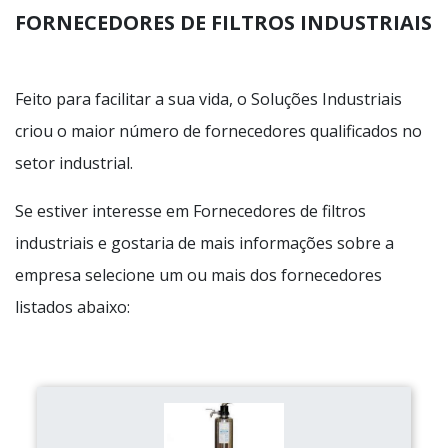
FORNECEDORES DE FILTROS INDUSTRIAIS
Feito para facilitar a sua vida, o Soluções Industriais
criou o maior número de fornecedores qualificados no
setor industrial.
Se estiver interesse em Fornecedores de filtros
industriais e gostaria de mais informações sobre a
empresa selecione um ou mais dos fornecedores
listados abaixo: