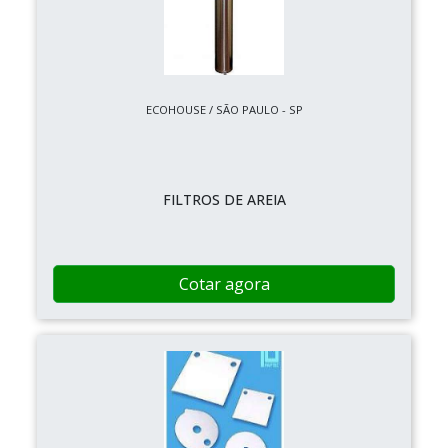
ECOHOUSE / SÃO PAULO - SP
FILTROS DE AREIA
Cotar agora