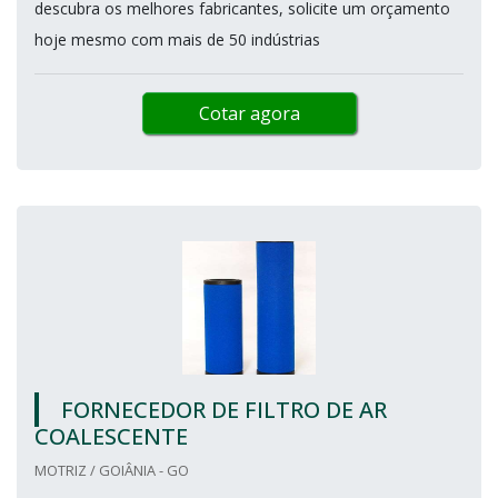
descubra os melhores fabricantes, solicite um orçamento
hoje mesmo com mais de 50 indústrias
Cotar agora
FORNECEDOR DE FILTRO DE AR
COALESCENTE
MOTRIZ / GOIÂNIA - GO