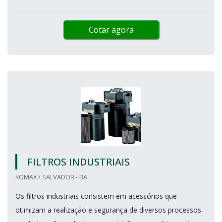
Cotar agora
FILTROS INDUSTRIAIS
KOMAX / SALVADOR - BA
Os filtros industriais consistem em acessórios que
otimizam a realização e segurança de diversos processos