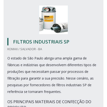
FILTROS INDUSTRIAIS SP
KOMAX / SALVADOR - BA
O estado de São Paulo abriga uma ampla gama de
fábricas e indústrias que desenvolvem diferentes tipos de
produções que necessitam passar por processos de
filtração para garantir a sua precisão. Nesse cenário, as
pesquisas por fornecedores de filtros industriais SP de
referência se tornaram frequentes.
OS PRINCIPAIS MATERIAIS DE CONFECÇÃO DO