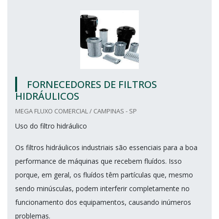
FORNECEDORES DE FILTROS
HIDRÁULICOS
MEGA FLUXO COMERCIAL / CAMPINAS - SP
Uso do filtro hidráulico
Os filtros hidráulicos industriais são essenciais para a boa
performance de máquinas que recebem fluídos. Isso
porque, em geral, os fluídos têm partículas que, mesmo
sendo minúsculas, podem interferir completamente no
funcionamento dos equipamentos, causando inúmeros
problemas.