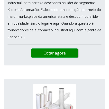
industrial, com certeza descobrirá na lider do segmento
Kadosh Automação. Elaborando uma cotação por meio do
maior marketplace da américa latina e descobrindo a líder
em qualidade. Sim, o lugar é aqui! Quando a questão é
fornecedores de automação industrial aqui com a gente da
Kadosh A...
Cotar agora