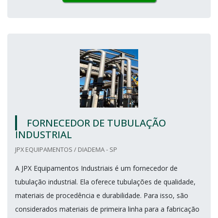
FORNECEDOR DE TUBULAÇÃO
INDUSTRIAL
JPX EQUIPAMENTOS / DIADEMA - SP
A JPX Equipamentos Industriais é um fornecedor de
tubulação industrial. Ela oferece tubulações de qualidade,
materiais de procedência e durabilidade. Para isso, são
considerados materiais de primeira linha para a fabricação