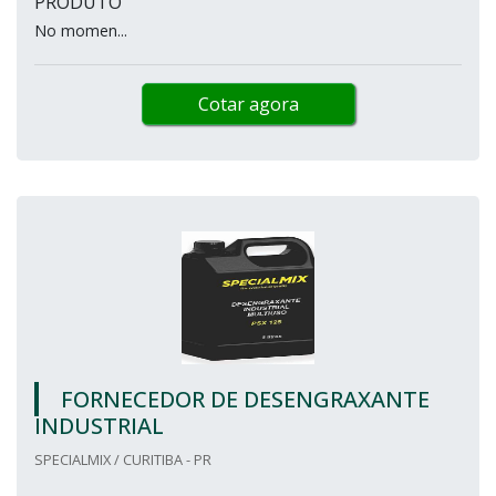
PRODUTO
No momen...
Cotar agora
FORNECEDOR DE DESENGRAXANTE
INDUSTRIAL
SPECIALMIX / CURITIBA - PR