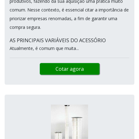
produtivos, fazendo da sua aquisição uma prática muito
comum. Nesse contexto, é essencial citar a importância de
priorizar empresas renomadas, a fim de garantir uma
compra segura.
AS PRINCIPAIS VARIÁVEIS DO ACESSÓRIO
Atualmente, é comum que muita...
Cotar agora