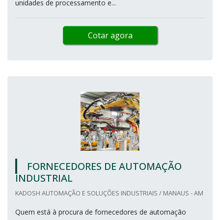
unidades de processamento e...
Cotar agora
FORNECEDORES DE AUTOMAÇÃO
INDUSTRIAL
KADOSH AUTOMAÇÃO E SOLUÇÕES INDUSTRIAIS / MANAUS - AM
Quem está à procura de fornecedores de automação