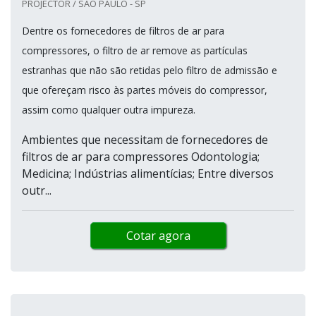
PROJECTOR / SÃO PAULO - SP
Dentre os fornecedores de filtros de ar para
compressores, o filtro de ar remove as partículas
estranhas que não são retidas pelo filtro de admissão e
que ofereçam risco às partes móveis do compressor,
assim como qualquer outra impureza.
Ambientes que necessitam de fornecedores de
filtros de ar para compressores Odontologia;
Medicina; Indústrias alimentícias; Entre diversos
outr...
Cotar agora