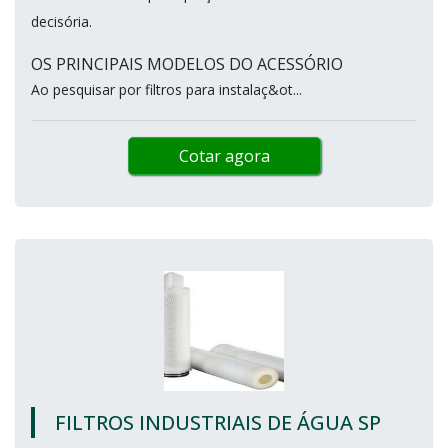
decisória.
OS PRINCIPAIS MODELOS DO ACESSÓRIO
Ao pesquisar por filtros para instalaç&ot...
Cotar agora
FILTROS INDUSTRIAIS DE ÁGUA SP