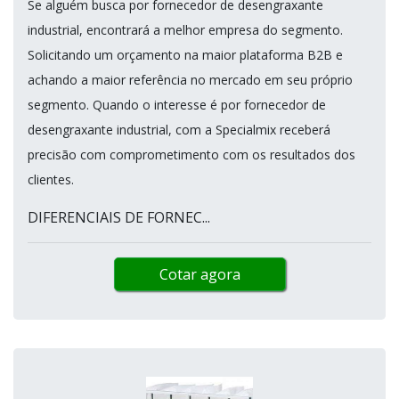
Se alguém busca por fornecedor de desengraxante
industrial, encontrará a melhor empresa do segmento.
Solicitando um orçamento na maior plataforma B2B e
achando a maior referência no mercado em seu próprio
segmento. Quando o interesse é por fornecedor de
desengraxante industrial, com a Specialmix receberá
precisão com comprometimento com os resultados dos
clientes.
DIFERENCIAIS DE FORNEC...
Cotar agora