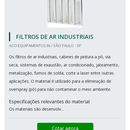
FILTROS DE AR INDUSTRIAIS
ACCI EQUIPAMENTOS IN / SÃO PAULO - SP
Os filtros de ar industriais, cabines de pintura a pó, via
seca, sistemas de exaustão, ar condicionado, jateamento,
metalização, fumos de solda, corte a laser entre outras
aplicações. O material é utilizado para a eliminação de
overspray (pó) para não contaminar o meio ambiente.
Especificações relevantes do material
Os materiais são desenvolv...
Cotar agora