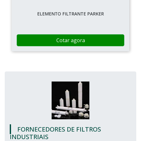
ELEMENTO FILTRANTE PARKER
Cotar agora
FORNECEDORES DE FILTROS
INDUSTRIAIS