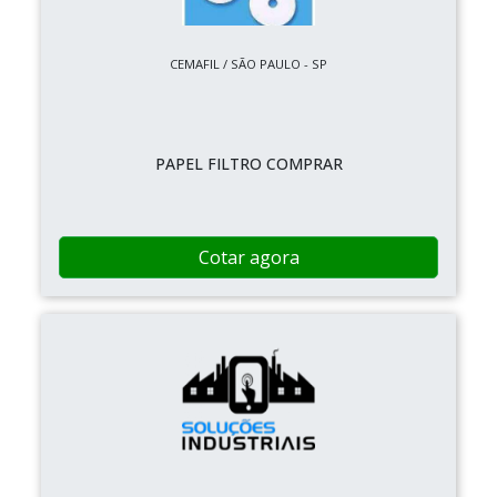
CEMAFIL / SÃO PAULO - SP
PAPEL FILTRO COMPRAR
Cotar agora