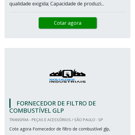
qualidade exigida; Capacidade de produzi...
Cotar agora
FORNECEDOR DE FILTRO DE
COMBUSTÍVEL GLP
TRANSFIXA - PEÇAS E ACESSÓRIOS / SÃO PAULO - SP
Cote agora Fornecedor de filtro de combustível glp,