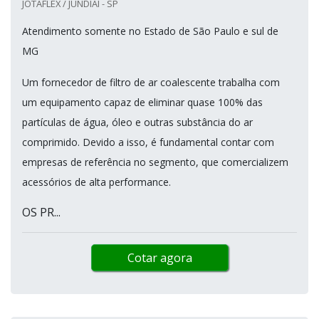
JOTAFLEX / JUNDIAÍ - SP
Atendimento somente no Estado de São Paulo e sul de
MG
Um fornecedor de filtro de ar coalescente trabalha com
um equipamento capaz de eliminar quase 100% das
partículas de água, óleo e outras substância do ar
comprimido. Devido a isso, é fundamental contar com
empresas de referência no segmento, que comercializem
acessórios de alta performance.
OS PR...
Cotar agora