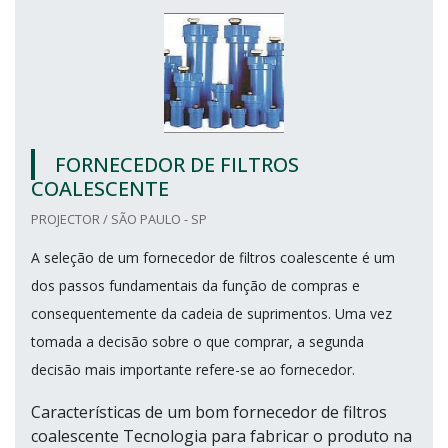
FORNECEDOR DE FILTROS
COALESCENTE
PROJECTOR / SÃO PAULO - SP
A seleção de um fornecedor de filtros coalescente é um
dos passos fundamentais da função de compras e
consequentemente da cadeia de suprimentos. Uma vez
tomada a decisão sobre o que comprar, a segunda
decisão mais importante refere-se ao fornecedor.
Características de um bom fornecedor de filtros
coalescente Tecnologia para fabricar o produto na