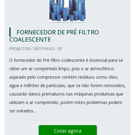
FORNECEDOR DE PRÉ FILTRO
COALESCENTE
PROJECTOR / SÃO PAULO - SP
O fornecedor de Pré-filtro coalescente é essencial para se
obter um ar comprimido limpo, pois o ar atmosférico
aspirado pelo compressor contém resíduos como óleo,
água e milhões de partículas, que se não forem removidos,
causarão danos prematuros nas máquinas produtivas que
utilizam o ar comprimido, porém estes problemas podem
ser evitados...
Cotar agora