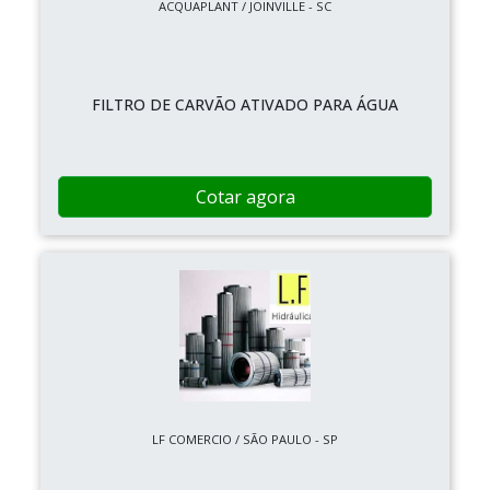
ACQUAPLANT / JOINVILLE - SC
FILTRO DE CARVÃO ATIVADO PARA ÁGUA
Cotar agora
LF COMERCIO / SÃO PAULO - SP