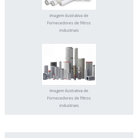
Imagem ilustrativa de
Fornecedores de filtros
industriais
Imagem ilustrativa de
Fornecedores de filtros
industriais