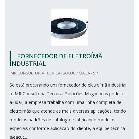
FORNECEDOR DE ELETROÍMÃ
INDUSTRIAL
JMR CONSULTORIA TECNICA- SOLUC / MAUÁ - SP
Se está procurando um fornecedor de eletroímã industrial
a JMR Consultoria Técnica- Soluções Magnéticas pode te
ajudar, a empresa trabalha com uma linha completa de
eletroímãs que atende as mais diversas aplicações, tendo
modelos padrões de catálogo e fabricando modelos
especiais conforme aplicação do cliente, a equipe técnica
&eacut...