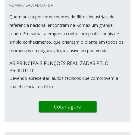
KOMAX / SALVADOR - BA
Quem busca por fornecedores de filtros industriais de
referência nacional encontram na KomaX um grande
aliado. Em suma, a empresa conta com profissionais de
amplo conhecimento, que orientam o cliente em todos os
momentos da negociação, inclusive no pós-venda.
AS PRINCIPAIS FUNÇÕES REALIZADAS PELO
PRODUTO
Devendo apresentar laudos técnicos que comprovem a
sua eficiência, os filtro...
Cotar agora