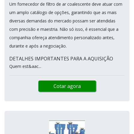
Um fornecedor de filtro de ar coalescente deve atuar com
um amplo catálogo de opções, garantindo que as mais
diversas demandas do mercado possam ser atendidas
com precisão e maestria. Não só isso, é essencial que a
companhia ofereça atendimento personalizado antes,
durante e após a negociação.
DETALHES IMPORTANTES PARA A AQUISIÇÃO
Quem est&aac...
Cotar agora