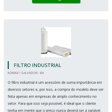
FILTRO INDUSTRIAL
KOMAX / SALVADOR - BA
O filtro industrial é um acessório de suma importância em
diversos setores e, por isso, a compra do modelo deve ser
feita apenas em empresas de amplo conhecimento no
setor. Para que isso seja possível, é ideal que o cliente
tenha em mente que o preço nunca deverá ser a variável