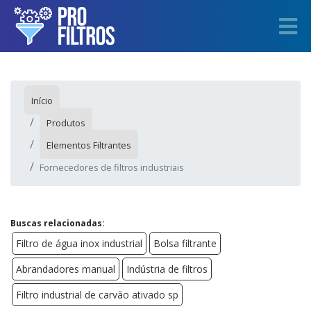
Início
Produtos
Elementos Filtrantes
Fornecedores de filtros industriais
Buscas relacionadas:
Filtro de água inox industrial
Bolsa filtrante
Abrandadores manual
Indústria de filtros
Filtro industrial de carvão ativado sp