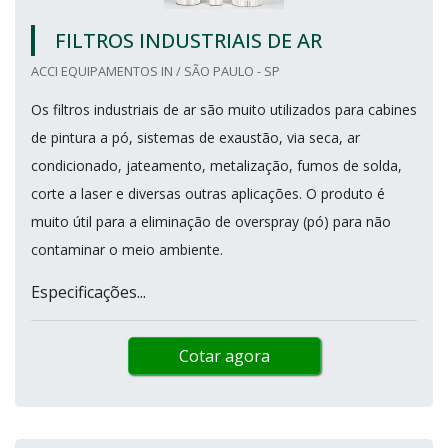
FILTROS INDUSTRIAIS DE AR
ACCI EQUIPAMENTOS IN / SÃO PAULO - SP
Os filtros industriais de ar são muito utilizados para cabines
de pintura a pó, sistemas de exaustão, via seca, ar
condicionado, jateamento, metalização, fumos de solda,
corte a laser e diversas outras aplicações. O produto é
muito útil para a eliminação de overspray (pó) para não
contaminar o meio ambiente.
Especificações...
Cotar agora