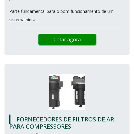
Parte fundamental para o bom funcionamento de um
sistema hidrá...
Cotar agora
FORNECEDORES DE FILTROS DE AR
PARA COMPRESSORES