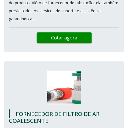
do produto. Além de fornecedor de tubulação, ela também
presta todos os serviços de suporte e assistência,
garantindo a...
Cotar agora
FORNECEDOR DE FILTRO DE AR
COALESCENTE