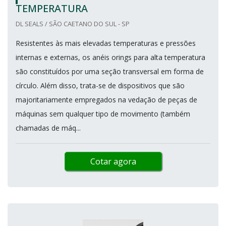
TEMPERATURA
DL SEALS / SÃO CAETANO DO SUL - SP
Resistentes às mais elevadas temperaturas e pressões
internas e externas, os anéis orings para alta temperatura
são constituídos por uma seção transversal em forma de
círculo. Além disso, trata-se de dispositivos que são
majoritariamente empregados na vedação de peças de
máquinas sem qualquer tipo de movimento (também
chamadas de máq...
Cotar agora