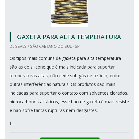
GAXETA PARA ALTA TEMPERATURA
DL SEALS / SÃO CAETANO DO SUL - SP
Os tipos mais comuns de gaxeta para alta temperatura
são as de silicone,que é mais indicada para suportar
temperaturas altas, não cede sob gás de ozônio, entre
outras interferências naturais. Os produtos são mais
indicadas para suportar o contato com solventes clorados,
hidrocarbonos alifáticos, esse tipo de gaxeta é mais resiste
e não sofre tantas rupturas nem desgastes.
I...