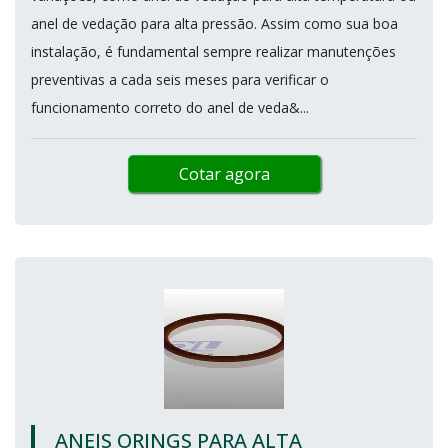
anel de vedação para alta pressão. Assim como sua boa
instalação, é fundamental sempre realizar manutenções
preventivas a cada seis meses para verificar o
funcionamento correto do anel de veda&...
Cotar agora
ANEIS ORINGS PARA ALTA