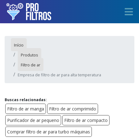
Início
Produtos
Filtro de ar
Empresa de filtro de ar para alta temperatura
Buscas relacionadas:
Filtro de ar manga
Filtro de ar comprimido
Purificador de ar pequeno
Filtro de ar compacto
Comprar filtro de ar para turbo máquinas