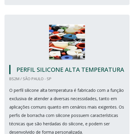
PERFIL SILICONE ALTA TEMPERATURA
BS2M / SÃO PAULO - SP
O perfil silicone alta temperatura é fabricado com a função
exclusiva de atender a diversas necessidades, tanto em
aplicações comuns quanto em cenários mais exigentes. Os
perfis de borracha com silicone possuem características
técnicas que são herdadas do silicone, e podem ser
desenvolvido de forma personalizada.