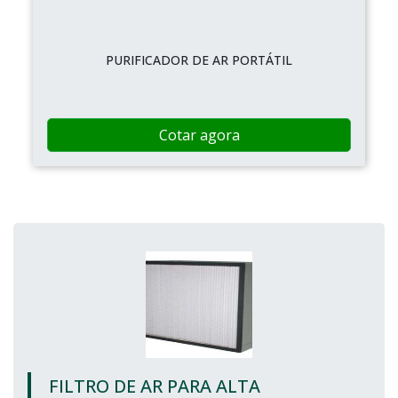
PURIFICADOR DE AR PORTÁTIL
Cotar agora
FILTRO DE AR PARA ALTA