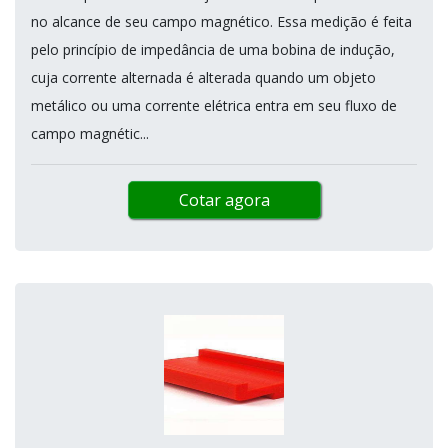
no alcance de seu campo magnético. Essa medição é feita
pelo princípio de impedância de uma bobina de indução,
cuja corrente alternada é alterada quando um objeto
metálico ou uma corrente elétrica entra em seu fluxo de
campo magnétic...
Cotar agora