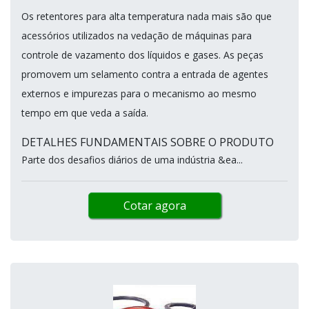
Os retentores para alta temperatura nada mais são que
acessórios utilizados na vedação de máquinas para
controle de vazamento dos líquidos e gases. As peças
promovem um selamento contra a entrada de agentes
externos e impurezas para o mecanismo ao mesmo
tempo em que veda a saída.
DETALHES FUNDAMENTAIS SOBRE O PRODUTO
Parte dos desafios diários de uma indústria &ea...
Cotar agora