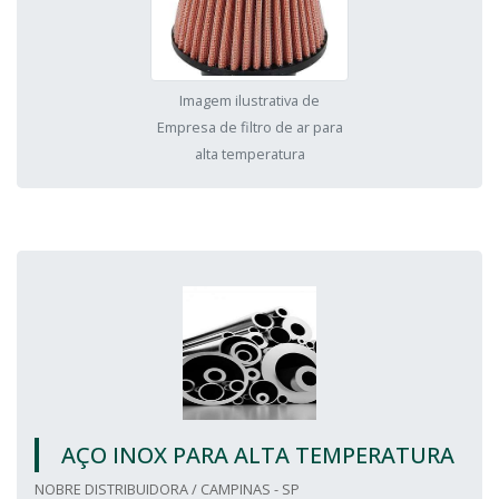
Imagem ilustrativa de
Empresa de filtro de ar para
alta temperatura
AÇO INOX PARA ALTA TEMPERATURA
NOBRE DISTRIBUIDORA / CAMPINAS - SP