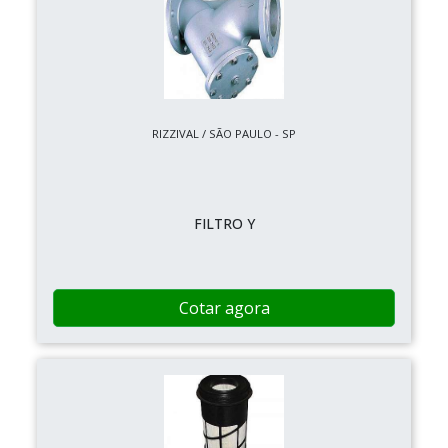
RIZZIVAL / SÃO PAULO - SP
FILTRO Y
Cotar agora