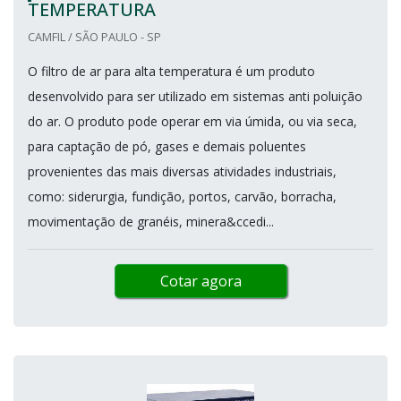
TEMPERATURA
CAMFIL / SÃO PAULO - SP
O filtro de ar para alta temperatura é um produto
desenvolvido para ser utilizado em sistemas anti poluição
do ar. O produto pode operar em via úmida, ou via seca,
para captação de pó, gases e demais poluentes
provenientes das mais diversas atividades industriais,
como: siderurgia, fundição, portos, carvão, borracha,
movimentação de granéis, minera&ccedi...
Cotar agora