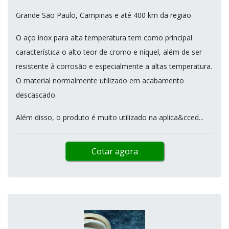
Grande São Paulo, Campinas e até 400 km da região
O aço inox para alta temperatura tem como principal
característica o alto teor de cromo e níquel, além de ser
resistente à corrosão e especialmente a altas temperatura.
O material normalmente utilizado em acabamento
descascado.
Além disso, o produto é muito utilizado na aplica&cced...
Cotar agora