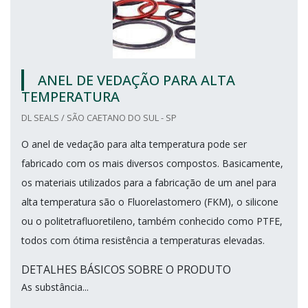
ANEL DE VEDAÇÃO PARA ALTA
TEMPERATURA
DL SEALS / SÃO CAETANO DO SUL - SP
O anel de vedação para alta temperatura pode ser
fabricado com os mais diversos compostos. Basicamente,
os materiais utilizados para a fabricação de um anel para
alta temperatura são o Fluorelastomero (FKM), o silicone
ou o politetrafluoretileno, também conhecido como PTFE,
todos com ótima resistência a temperaturas elevadas.
DETALHES BÁSICOS SOBRE O PRODUTO
As substância...