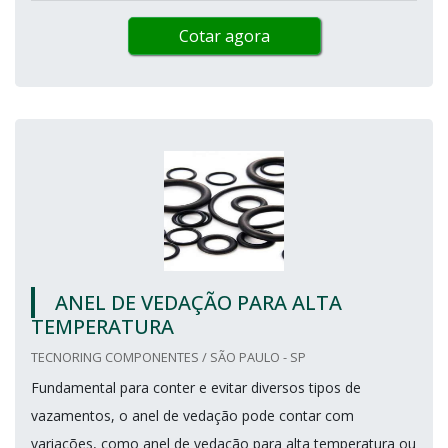
Cotar agora
ANEL DE VEDAÇÃO PARA ALTA
TEMPERATURA
TECNORING COMPONENTES / SÃO PAULO - SP
Fundamental para conter e evitar diversos tipos de
vazamentos, o anel de vedação pode contar com
variações, como anel de vedação para alta temperatura ou