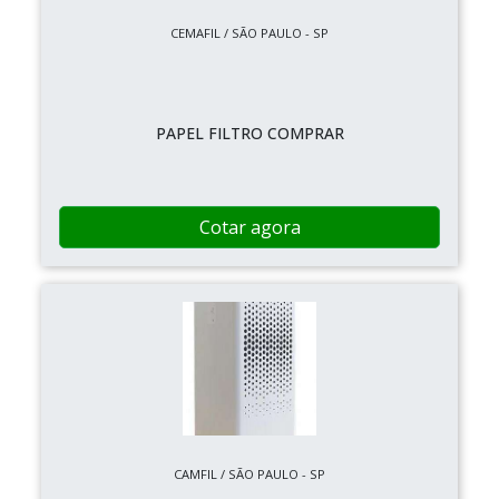
CEMAFIL / SÃO PAULO - SP
PAPEL FILTRO COMPRAR
Cotar agora
CAMFIL / SÃO PAULO - SP