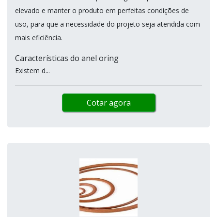
elevado e manter o produto em perfeitas condições de
uso, para que a necessidade do projeto seja atendida com
mais eficiência.
Características do anel oring
Existem d...
Cotar agora