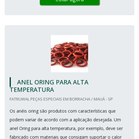
ANEL ORING PARA ALTA
TEMPERATURA
FATRUWAL PEÇAS ESPECIAIS EM BORRACHA / MAUÁ - SP
Os anéis oring são produtos com características que
podem variar de acordo com a aplicação desejada. Um
anel Oring para alta temperatura, por exemplo, deve ser
fabricado com materiais que consigam suportar o calor