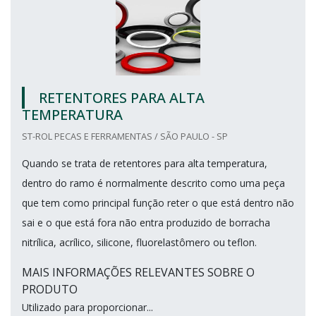
RETENTORES PARA ALTA
TEMPERATURA
ST-ROL PECAS E FERRAMENTAS / SÃO PAULO - SP
Quando se trata de retentores para alta temperatura,
dentro do ramo é normalmente descrito como uma peça
que tem como principal função reter o que está dentro não
sai e o que está fora não entra produzido de borracha
nitrílica, acrílico, silicone, fluorelastômero ou teflon.
MAIS INFORMAÇÕES RELEVANTES SOBRE O
PRODUTO
Utilizado para proporcionar...