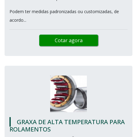
Podem ter medidas padronizadas ou customizadas, de
acordo...
Cotar agora
GRAXA DE ALTA TEMPERATURA PARA
ROLAMENTOS