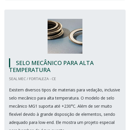
SELO MECÂNICO PARA ALTA
TEMPERATURA
SEAL MEC / FORTALEZA - CE
Existem diversos tipos de materiais para vedação, inclusive
selo mecânico para alta temperatura. O modelo de selo
mecânico MG1 suporta até +230°C. Além de ser muito
flexível devido à grande disposição de elementos, sendo
adequado para low-end. Ele mostra um projeto especial