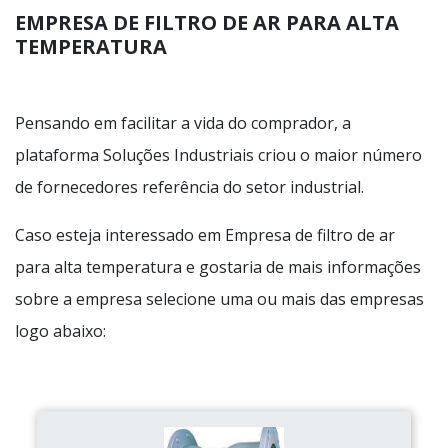
EMPRESA DE FILTRO DE AR PARA ALTA
TEMPERATURA
Pensando em facilitar a vida do comprador, a
plataforma Soluções Industriais criou o maior número
de fornecedores referência do setor industrial.
Caso esteja interessado em Empresa de filtro de ar
para alta temperatura e gostaria de mais informações
sobre a empresa selecione uma ou mais das empresas
logo abaixo: