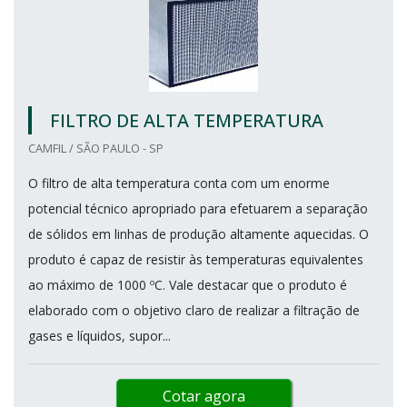
FILTRO DE ALTA TEMPERATURA
CAMFIL / SÃO PAULO - SP
O filtro de alta temperatura conta com um enorme
potencial técnico apropriado para efetuarem a separação
de sólidos em linhas de produção altamente aquecidas. O
produto é capaz de resistir às temperaturas equivalentes
ao máximo de 1000 ºC. Vale destacar que o produto é
elaborado com o objetivo claro de realizar a filtração de
gases e líquidos, supor...
Cotar agora