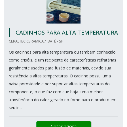
CADINHOS PARA ALTA TEMPERATURA
CERALTEC CERAMICA / IBATÉ - SP
Os cadinhos para alta temperatura ou também conhecido
como crisóis, é um recipiente de características refratárias
geralmente usados para fusão de materiais, devido sua
resistência a altas temperaturas. O cadinho possui uma
baixa porosidade e por suportar altas temperaturas do
componente, o que faz com que haja uma melhor
transferência do calor gerado no forno para o produto em
seu in...
Cotar agora