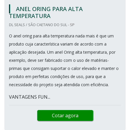
ANEL ORING PARA ALTA
TEMPERATURA
DL SEALS / SÃO CAETANO DO SUL - SP
O anel oring para alta temperatura nada mais é que um
produto cuja característica variam de acordo com a
aplicação desejada. Um anel Oring alta temperatura, por
exemplo, deve ser fabricado com o uso de matérias-
primas que consigam suportar o calor elevado e manter o
produto em perfeitas condições de uso, para que a
necessidade do projeto seja atendida com eficiência.
VANTAGENS FUN...
Cotar agora