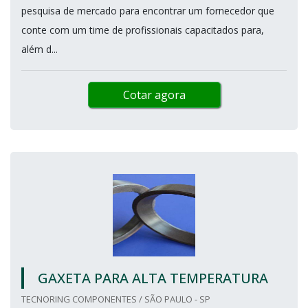
pesquisa de mercado para encontrar um fornecedor que
conte com um time de profissionais capacitados para,
além d...
Cotar agora
GAXETA PARA ALTA TEMPERATURA
TECNORING COMPONENTES / SÃO PAULO - SP