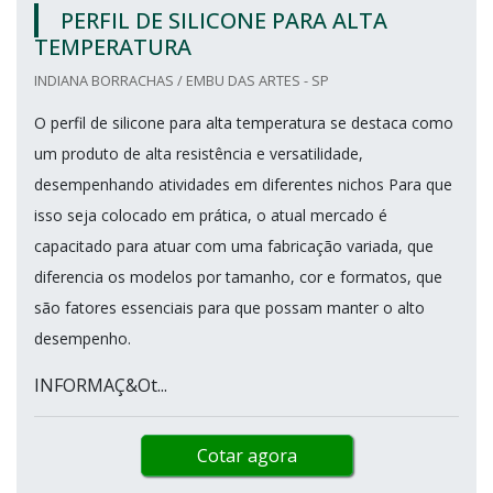
PERFIL DE SILICONE PARA ALTA
TEMPERATURA
INDIANA BORRACHAS / EMBU DAS ARTES - SP
O perfil de silicone para alta temperatura se destaca como
um produto de alta resistência e versatilidade,
desempenhando atividades em diferentes nichos Para que
isso seja colocado em prática, o atual mercado é
capacitado para atuar com uma fabricação variada, que
diferencia os modelos por tamanho, cor e formatos, que
são fatores essenciais para que possam manter o alto
desempenho.
INFORMAÇ&Ot...
Cotar agora