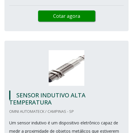
Cotar agora
SENSOR INDUTIVO ALTA
TEMPERATURA
OMNI AUTOMATECK / CAMPINAS - SP
Um sensor indutivo é um dispositivo eletrônico capaz de
medir a proximidade de objetos metálicos que estiverem