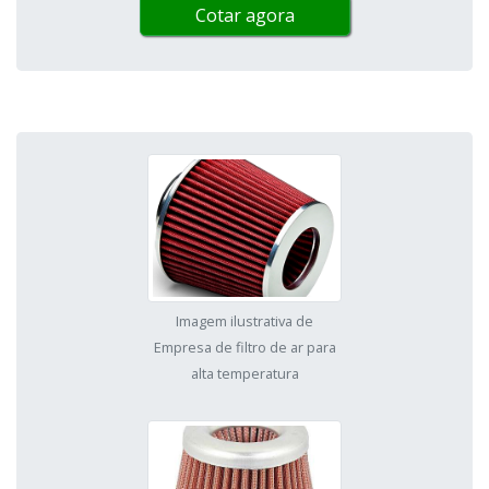
Cotar agora
Imagem ilustrativa de
Empresa de filtro de ar para
alta temperatura