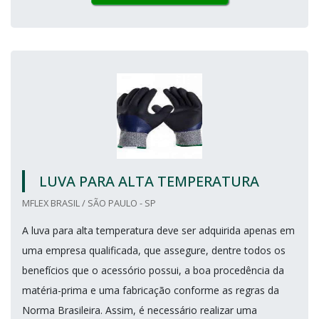
LUVA PARA ALTA TEMPERATURA
MFLEX BRASIL / SÃO PAULO - SP
A luva para alta temperatura deve ser adquirida apenas em
uma empresa qualificada, que assegure, dentre todos os
benefícios que o acessório possui, a boa procedência da
matéria-prima e uma fabricação conforme as regras da
Norma Brasileira. Assim, é necessário realizar uma