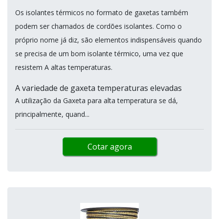
Os isolantes térmicos no formato de gaxetas também
podem ser chamados de cordões isolantes. Como o
próprio nome já diz, são elementos indispensáveis quando
se precisa de um bom isolante térmico, uma vez que
resistem A altas temperaturas.
A variedade de gaxeta temperaturas elevadas
A utilização da Gaxeta para alta temperatura se dá,
principalmente, quand...
Cotar agora