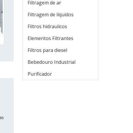
Filtragem de ar
Filtragem de líquidos
Filtros hidraulicos
Elementos Filtrantes
Filtros para diesel
Bebedouro Industrial
Purificador
as