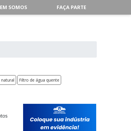
EM SOMOS
FAÇA PARTE
 natural
Filtro de água quente
utos