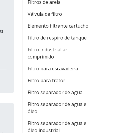
Filtros de areia
Válvula de filtro
Elemento filtrante cartucho
as
Filtro de respiro de tanque
Filtro industrial ar
comprimido
Filtro para escavadeira
Filtro para trator
Filtro separador de água
Filtro separador de água e
óleo
Filtro separador de água e
óleo industrial