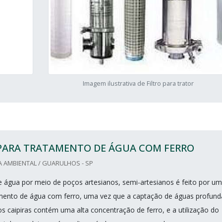
Imagem ilustrativa de Filtro para trator
 PARA TRATAMENTO DE ÁGUA COM FERRO
 AMBIENTAL / GUARULHOS - SP
 água por meio de poços artesianos, semi-artesianos é feito por um
tamento de água com ferro, uma vez que a captação de águas profund
s caipiras contém uma alta concentração de ferro, e a utilização do