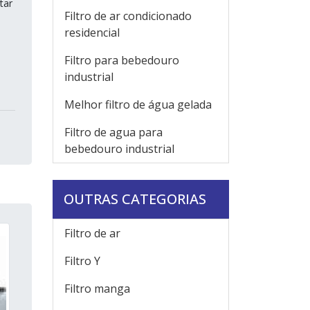
tar
Filtro de ar condicionado
residencial
Filtro para bebedouro
industrial
Melhor filtro de água gelada
Filtro de agua para
bebedouro industrial
OUTRAS CATEGORIAS
Filtro de ar
Filtro Y
Filtro manga