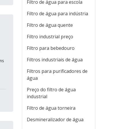
Filtro de água para escola
Filtro de água para indústria
Filtro de água quente
Filtro industrial preço
Filtro para bebedouro
Filtros industriais de água
uns
Filtros para purificadores de
água
Preço do filtro de água
industrial
Filtro de água torneira
Desmineralizador de água