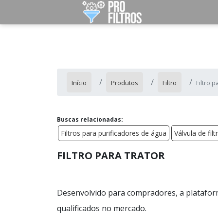
Início
Produtos
Filtro
Filtro p
Buscas relacionadas:
Filtros para purificadores de água
Válvula de filt
FILTRO PARA TRATOR
Desenvolvido para compradores, a platafor
qualificados no mercado.