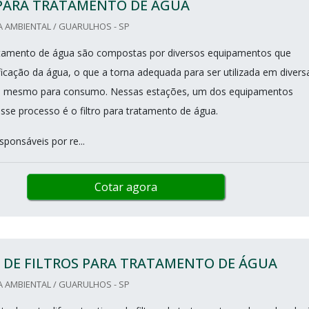
 PARA TRATAMENTO DE ÁGUA
 AMBIENTAL / GUARULHOS - SP
atamento de água são compostas por diversos equipamentos que
ficação da água, o que a torna adequada para ser utilizada em divers
até mesmo para consumo. Nessas estações, um dos equipamentos
esse processo é o filtro para tratamento de água.
sponsáveis por re...
Cotar agora
 DE FILTROS PARA TRATAMENTO DE ÁGUA
 AMBIENTAL / GUARULHOS - SP