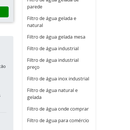
parede
Filtro de água gelada e
natural
Filtro de água gelada mesa
Filtro de água industrial
Filtro de água industrial
tão
preço
Filtro de água inox industrial
Filtro de água natural e
s
gelada
Filtro de água onde comprar
Filtro de água para comércio