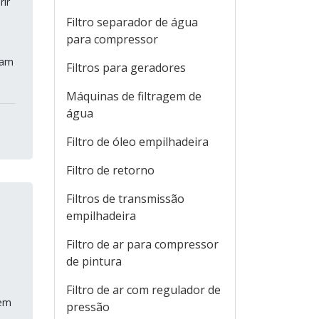
rir
Filtro separador de água
para compressor
zam
Filtros para geradores
Máquinas de filtragem de
água
Filtro de óleo empilhadeira
Filtro de retorno
Filtros de transmissão
empilhadeira
Filtro de ar para compressor
de pintura
Filtro de ar com regulador de
 em
pressão