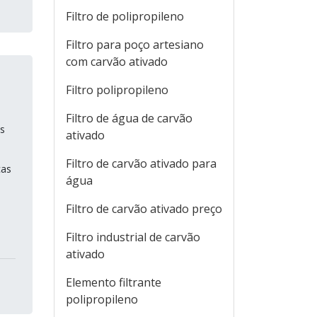
Filtro de polipropileno
Filtro para poço artesiano
com carvão ativado
Filtro polipropileno
Filtro de água de carvão
s
ativado
Filtro de carvão ativado para
cas
água
Filtro de carvão ativado preço
Filtro industrial de carvão
ativado
Elemento filtrante
polipropileno