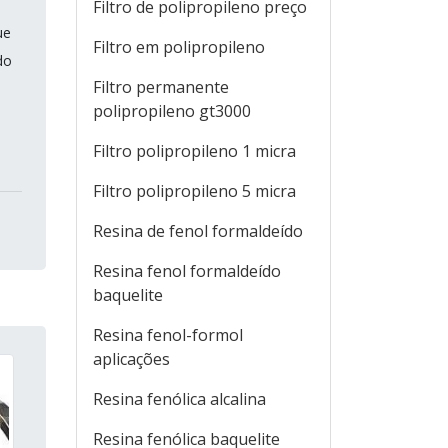
Filtro de polipropileno preço
ue
Filtro em polipropileno
do
Filtro permanente
polipropileno gt3000
Filtro polipropileno 1 micra
Filtro polipropileno 5 micra
Resina de fenol formaldeído
Resina fenol formaldeído
baquelite
Resina fenol-formol
aplicações
Resina fenólica alcalina
Resina fenólica baquelite