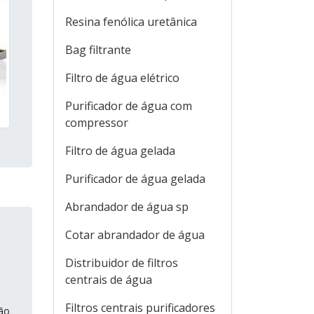
Resina fenólica uretânica
Bag filtrante
Filtro de água elétrico
Purificador de água com
compressor
Filtro de água gelada
Purificador de água gelada
Abrandador de água sp
Cotar abrandador de água
Distribuidor de filtros
centrais de água
Filtros centrais purificadores
ção