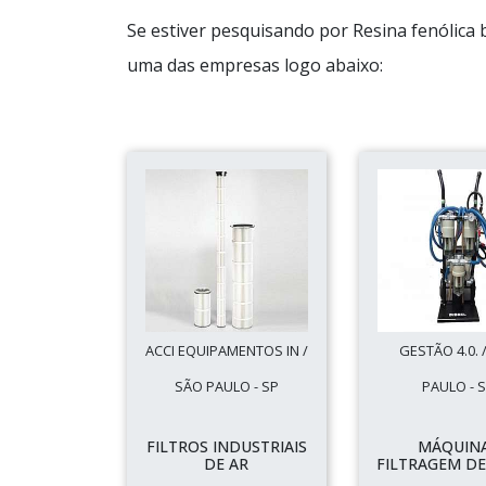
Se estiver pesquisando por Resina fenólica 
uma das empresas logo abaixo:
ACCI EQUIPAMENTOS IN /
GESTÃO 4.0. 
SÃO PAULO - SP
PAULO - 
FILTROS INDUSTRIAIS
MÁQUIN
DE AR
FILTRAGEM DE