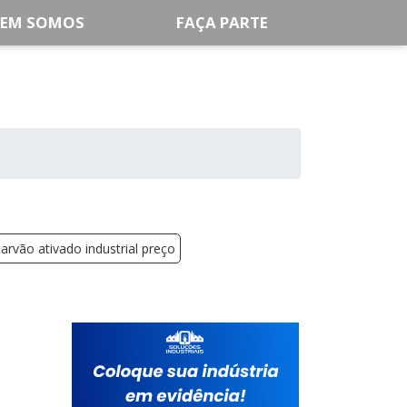
EM SOMOS
FAÇA PARTE
carvão ativado industrial preço