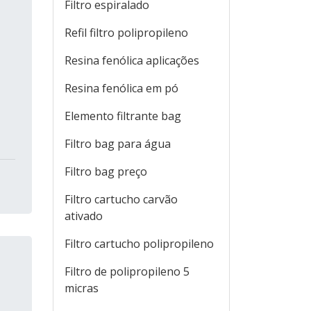
Filtro espiralado
Refil filtro polipropileno
s
Resina fenólica aplicações
Resina fenólica em pó
Elemento filtrante bag
Filtro bag para água
Filtro bag preço
Filtro cartucho carvão
ativado
Filtro cartucho polipropileno
Filtro de polipropileno 5
micras