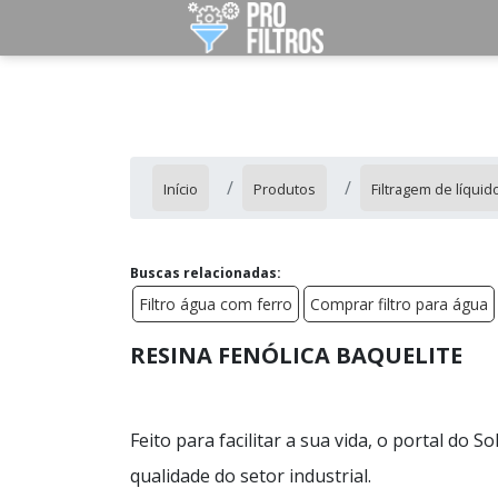
Início
Produtos
Filtragem de líquid
Buscas relacionadas:
Filtro água com ferro
Comprar filtro para água
RESINA FENÓLICA BAQUELITE
Feito para facilitar a sua vida, o portal do 
qualidade do setor industrial.