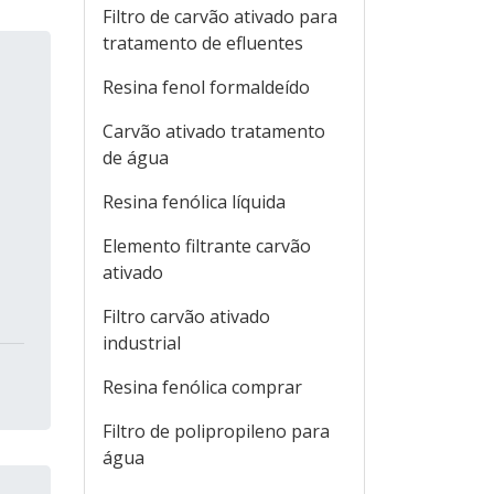
Filtro de carvão ativado para
tratamento de efluentes
Resina fenol formaldeído
Carvão ativado tratamento
de água
Resina fenólica líquida
Elemento filtrante carvão
ativado
Filtro carvão ativado
industrial
Resina fenólica comprar
Filtro de polipropileno para
água