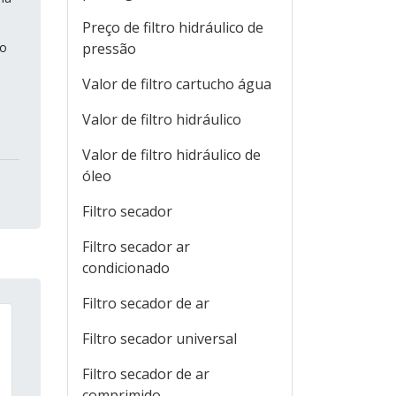
Preço de filtro hidráulico de
do
pressão
Valor de filtro cartucho água
Valor de filtro hidráulico
Valor de filtro hidráulico de
óleo
Filtro secador
Filtro secador ar
condicionado
Filtro secador de ar
Filtro secador universal
Filtro secador de ar
comprimido