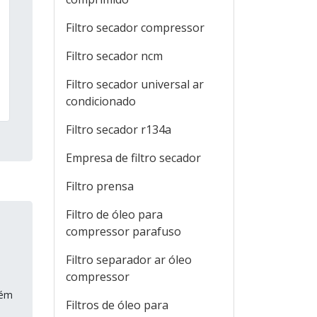
Filtro secador compressor
Filtro secador ncm
Filtro secador universal ar
condicionado
Filtro secador r134a
Empresa de filtro secador
Filtro prensa
Filtro de óleo para
compressor parafuso
Filtro separador ar óleo
compressor
tém
Filtros de óleo para