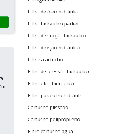
Filtro de óleo hidráulico
Filtro hidráulico parker
Filtro de sucção hidráulico
Filtro direção hidráulica
Filtros cartucho
Filtro de pressão hidráulico
ra
Filtro óleo hidráulico
tém
Filtro para óleo hidráulico
Cartucho plissado
Cartucho polipropileno
Filtro cartucho água