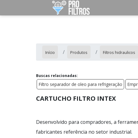
Início
Produtos
Filtros hidraulicos
Buscas relacionadas:
Filtro separador de oleo para refrigeração
Empre
CARTUCHO FILTRO INTEX
Desenvolvido para compradores, a ferramen
fabricantes referência no setor industrial.