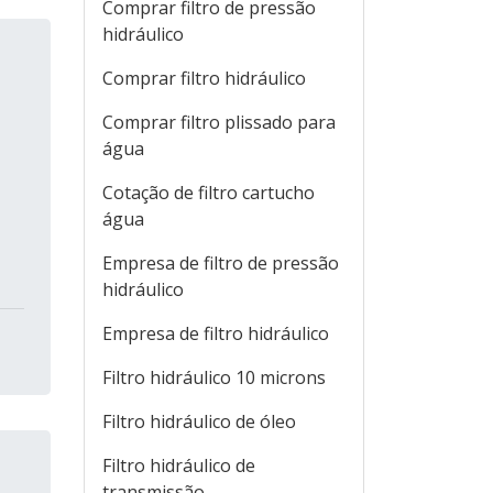
Comprar filtro de pressão
hidráulico
Comprar filtro hidráulico
Comprar filtro plissado para
água
Cotação de filtro cartucho
a
água
Empresa de filtro de pressão
hidráulico
Empresa de filtro hidráulico
Filtro hidráulico 10 microns
Filtro hidráulico de óleo
Filtro hidráulico de
transmissão