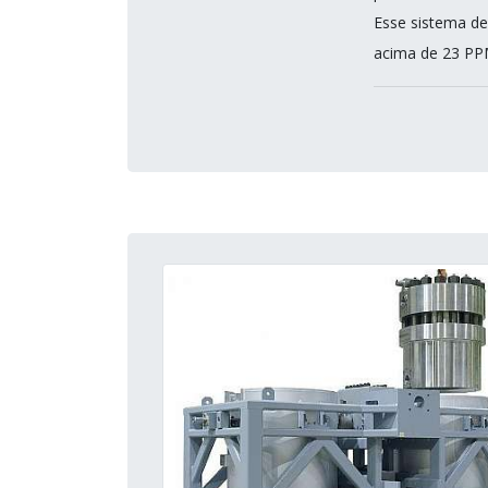
Esse sistema de
acima de 23 PP