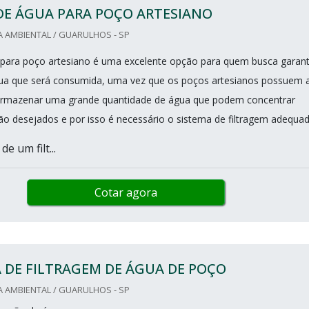
DE ÁGUA PARA POÇO ARTESIANO
 AMBIENTAL / GUARULHOS - SP
a para poço artesiano é uma excelente opção para quem busca garant
gua que será consumida, uma vez que os poços artesianos possuem 
armazenar uma grande quantidade de água que podem concentrar
 desejados e por isso é necessário o sistema de filtragem adequa
e um filt...
Cotar agora
 DE FILTRAGEM DE ÁGUA DE POÇO
 AMBIENTAL / GUARULHOS - SP