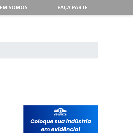
EM SOMOS
FAÇA PARTE