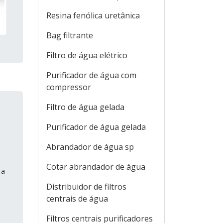
Resina fenólica uretânica
Bag filtrante
Filtro de água elétrico
Purificador de água com
compressor
Filtro de água gelada
Purificador de água gelada
Abrandador de água sp
Cotar abrandador de água
 a
Distribuidor de filtros
centrais de água
Filtros centrais purificadores