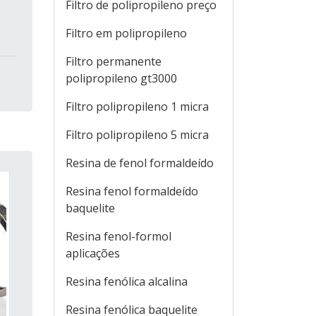
Filtro de polipropileno preço
Filtro em polipropileno
Filtro permanente
polipropileno gt3000
Filtro polipropileno 1 micra
Filtro polipropileno 5 micra
Resina de fenol formaldeído
Resina fenol formaldeído
baquelite
Resina fenol-formol
aplicações
Resina fenólica alcalina
Resina fenólica baquelite