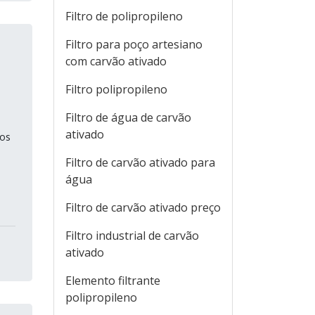
Filtro de polipropileno
Filtro para poço artesiano
com carvão ativado
Filtro polipropileno
Filtro de água de carvão
ativado
tos
Filtro de carvão ativado para
água
Filtro de carvão ativado preço
Filtro industrial de carvão
ativado
Elemento filtrante
polipropileno