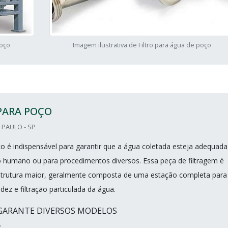
poço
Imagem ilustrativa de Filtro para água de poço
PARA POÇO
PAULO - SP
ço é indispensável para garantir que a água coletada esteja adequada
humano ou para procedimentos diversos. Essa peça de filtragem é
strutura maior, geralmente composta de uma estação completa para
dez e filtração particulada da água.
GARANTE DIVERSOS MODELOS
.