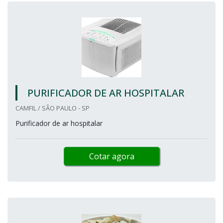
PURIFICADOR DE AR HOSPITALAR
CAMFIL / SÃO PAULO - SP
Purificador de ar hospitalar
Cotar agora