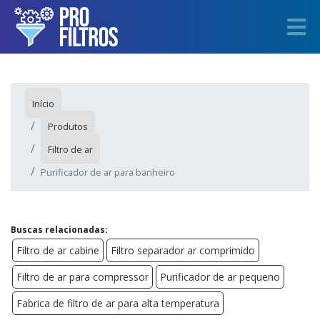
Início
Produtos
Filtro de ar
Purificador de ar para banheiro
Buscas relacionadas:
Filtro de ar cabine
Filtro separador ar comprimido
Filtro de ar para compressor
Purificador de ar pequeno
Fabrica de filtro de ar para alta temperatura