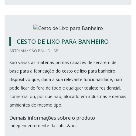
CESTO DE LIXO PARA BANHEIRO
ARTPLAN / SÃO PAULO - SP
São várias as matérias-primas capazes de servirem de
base para a fabricação do cesto de lixo para banheiro,
dispositivo que, dada a sua relevante funcionalidade, não
pode ficar de fora de todo e qualquer toalete residencial,
comercial ou, por que não, alocado em indústrias e demais
ambientes de mesmo tipo.
Demais informações sobre o produto
Independentemente da subst&ac...