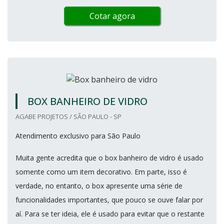
Cotar agora
BOX BANHEIRO DE VIDRO
AGABE PROJETOS / SÃO PAULO - SP
Atendimento exclusivo para São Paulo
Muita gente acredita que o box banheiro de vidro é usado
somente como um item decorativo. Em parte, isso é
verdade, no entanto, o box apresente uma série de
funcionalidades importantes, que pouco se ouve falar por
aí. Para se ter ideia, ele é usado para evitar que o restante