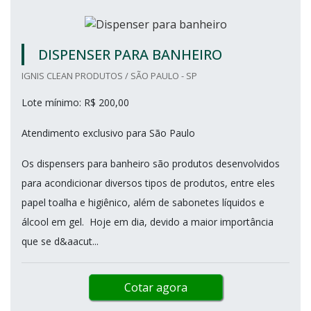
DISPENSER PARA BANHEIRO
IGNIS CLEAN PRODUTOS / SÃO PAULO - SP
Lote mínimo: R$ 200,00
Atendimento exclusivo para São Paulo
Os dispensers para banheiro são produtos desenvolvidos
para acondicionar diversos tipos de produtos, entre eles
papel toalha e higiênico, além de sabonetes líquidos e
álcool em gel. Hoje em dia, devido a maior importância
que se d&aacut...
Cotar agora