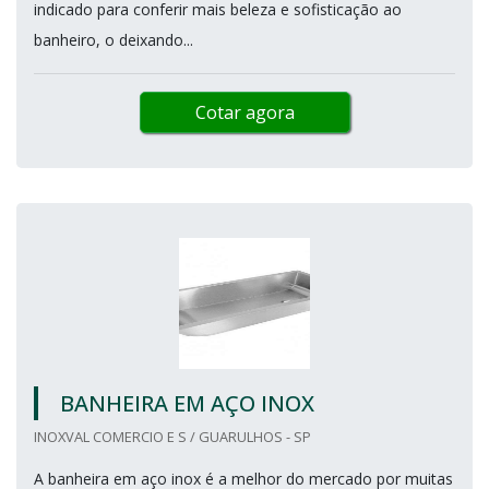
indicado para conferir mais beleza e sofisticação ao
banheiro, o deixando...
Cotar agora
BANHEIRA EM AÇO INOX
INOXVAL COMERCIO E S / GUARULHOS - SP
A banheira em aço inox é a melhor do mercado por muitas