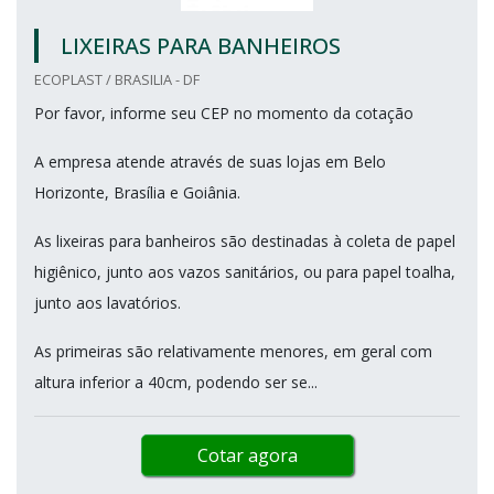
LIXEIRAS PARA BANHEIROS
ECOPLAST / BRASILIA - DF
Por favor, informe seu CEP no momento da cotação
A empresa atende através de suas lojas em Belo
Horizonte, Brasília e Goiânia.
As lixeiras para banheiros são destinadas à coleta de papel
higiênico, junto aos vazos sanitários, ou para papel toalha,
junto aos lavatórios.
As primeiras são relativamente menores, em geral com
altura inferior a 40cm, podendo ser se...
Cotar agora