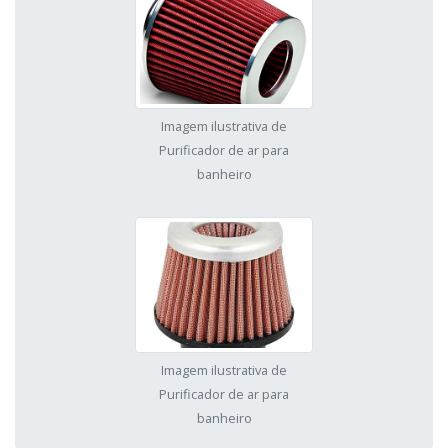
Imagem ilustrativa de
Purificador de ar para
banheiro
Imagem ilustrativa de
Purificador de ar para
banheiro