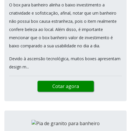
O box para banheiro alinha o baixo investimento a
criatividade e sofisticação, afinal, notar que um banheiro
não possui box causa estranheza, pois o item realmente
confere beleza ao local. Além disso, é importante
mencionar que o box banheiro valor de investimento é
baixo comparado a sua usabilidade no dia a dia.
Devido à ascensão tecnológica, muitos boxes apresentam
design m...
Cotar agora