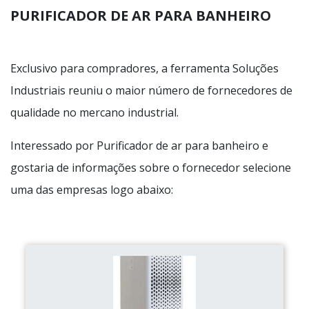
PURIFICADOR DE AR PARA BANHEIRO
Exclusivo para compradores, a ferramenta Soluções
Industriais reuniu o maior número de fornecedores de
qualidade no mercano industrial.
Interessado por Purificador de ar para banheiro e
gostaria de informações sobre o fornecedor selecione
uma das empresas logo abaixo: