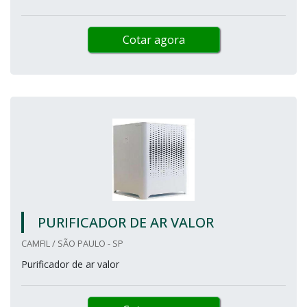
Cotar agora
PURIFICADOR DE AR VALOR
CAMFIL / SÃO PAULO - SP
Purificador de ar valor