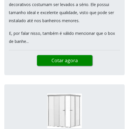
decorativos costumam ser levados a sério. Ele possui
tamanho ideal e excelente qualidade, visto que pode ser
instalado até nos banheiros menores.
E, por falar nisso, também é válido mencionar que o box
de banhe...
Cotar agora