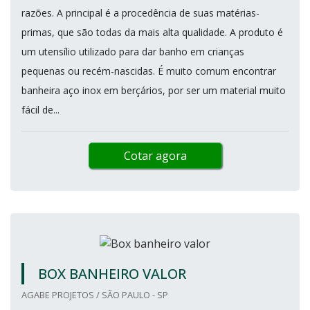
razões. A principal é a procedência de suas matérias-
primas, que são todas da mais alta qualidade. A produto é
um utensílio utilizado para dar banho em crianças
pequenas ou recém-nascidas. É muito comum encontrar
banheira aço inox em berçários, por ser um material muito
fácil de...
Cotar agora
BOX BANHEIRO VALOR
AGABE PROJETOS / SÃO PAULO - SP