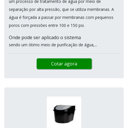
um processo de tratamento de água por meio de
separação por alta pressão, que se utiliza membranas. A
água é forçada a passar por membranas com pequenos
poros com pressões entre 100 e 150 psi.
Onde pode ser aplicado o sistema
sendo um ótimo meio de purificação de água,...
Cotar agora