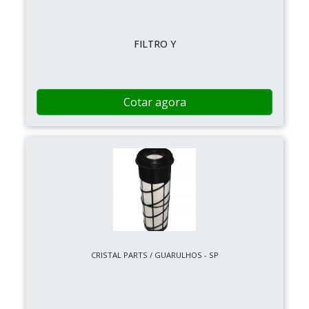
FILTRO Y
Cotar agora
CRISTAL PARTS / GUARULHOS - SP