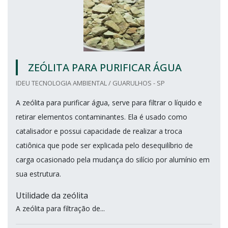
ZEÓLITA PARA PURIFICAR ÁGUA
IDEU TECNOLOGIA AMBIENTAL / GUARULHOS - SP
A zeólita para purificar água, serve para filtrar o líquido e
retirar elementos contaminantes. Ela é usado como
catalisador e possui capacidade de realizar a troca
catiônica que pode ser explicada pelo desequilíbrio de
carga ocasionado pela mudança do silício por alumínio em
sua estrutura.
Utilidade da zeólita
A zeólita para filtração de...