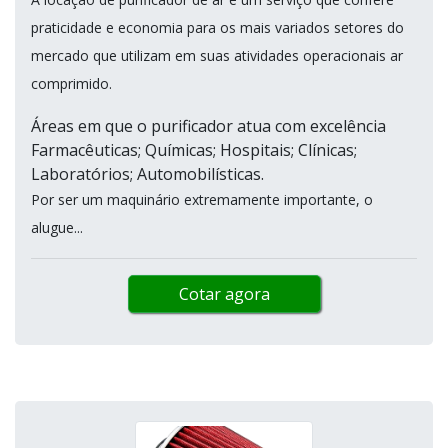
praticidade e economia para os mais variados setores do
mercado que utilizam em suas atividades operacionais ar
comprimido.
Áreas em que o purificador atua com excelência
Farmacêuticas; Químicas; Hospitais; Clínicas;
Laboratórios; Automobilísticas.
Por ser um maquinário extremamente importante, o
alugue...
Cotar agora