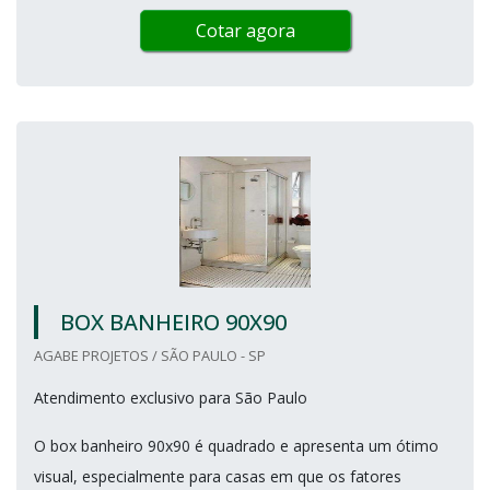
Cotar agora
BOX BANHEIRO 90X90
AGABE PROJETOS / SÃO PAULO - SP
Atendimento exclusivo para São Paulo
O box banheiro 90x90 é quadrado e apresenta um ótimo
visual, especialmente para casas em que os fatores