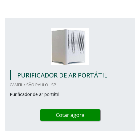
PURIFICADOR DE AR PORTÁTIL
CAMFIL / SÃO PAULO - SP
Purificador de ar portátil
Cotar agora