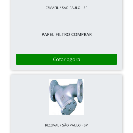
CEMAFIL / SÃO PAULO - SP
PAPEL FILTRO COMPRAR
Cotar agora
RIZZIVAL / SÃO PAULO - SP