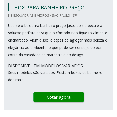
BOX PARA BANHEIRO PREÇO
J13 ESQUADRIAS E VIDROS / SÃO PAULO - SP
Usa-se o box para banheiro preço justo pois a peça é a
solução perfeita para que o cômodo não fique totalmente
encharcado. Além disso, é capaz de agregar mais beleza e
elegância ao ambiente, o que pode ser conseguido por
conta da variedade de materiais e do design.
DISPONÍVEL EM MODELOS VARIADOS
Seus modelos são variados. Existem boxes de banheiro
dos mais t...
Cotar agora