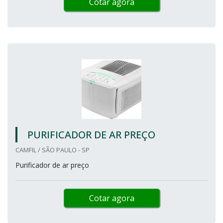
Cotar agora
PURIFICADOR DE AR PREÇO
CAMFIL / SÃO PAULO - SP
Purificador de ar preço
Cotar agora