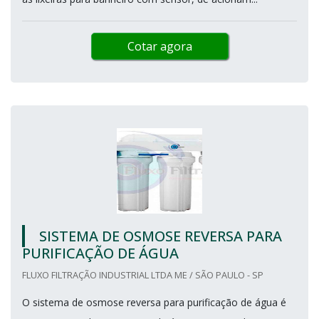
Cotar agora
SISTEMA DE OSMOSE REVERSA PARA
PURIFICAÇÃO DE ÁGUA
FLUXO FILTRAÇÃO INDUSTRIAL LTDA ME / SÃO PAULO - SP
O sistema de osmose reversa para purificação de água é