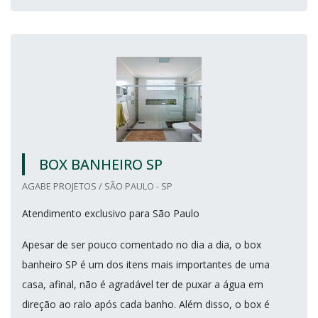
BOX BANHEIRO SP
AGABE PROJETOS / SÃO PAULO - SP
Atendimento exclusivo para São Paulo
Apesar de ser pouco comentado no dia a dia, o box
banheiro SP é um dos itens mais importantes de uma
casa, afinal, não é agradável ter de puxar a água em
direção ao ralo após cada banho. Além disso, o box é