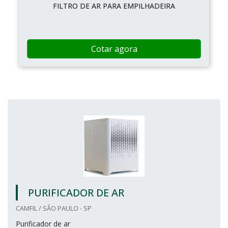
FILTRO DE AR PARA EMPILHADEIRA
Cotar agora
PURIFICADOR DE AR
CAMFIL / SÃO PAULO - SP
Purificador de ar