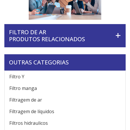
FILTRO DE AR
PRODUTOS RELACIONADOS
OUTRAS CATEGORIAS
Filtro Y
Filtro manga
Filtragem de ar
Filtragem de líquidos
Filtros hidraulicos