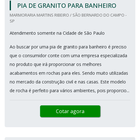
PIA DE GRANITO PARA BANHEIRO
MARMORARIA MARTINS RIBEIRO / SÃO BERNARDO DO CAMPO -
SP
Atendimento somente na Cidade de São Paulo
Ao buscar por uma pia de granito para banheiro é preciso
que o consumidor conte com uma empresa especializada
no produto que irá proporcionar os melhores
acabamentos em rochas para eles. Sendo muito utilizadas
no mercado da construção civil e nas casas. Este modelo
de rocha é perfeito para vários ambientes, pois proporcio...
Cotar agora