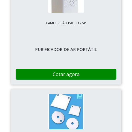
CAMFIL / SÃO PAULO - SP
PURIFICADOR DE AR PORTÁTIL
Cotar agora