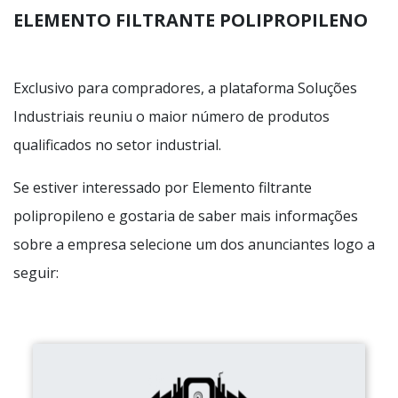
ELEMENTO FILTRANTE POLIPROPILENO
Exclusivo para compradores, a plataforma Soluções
Industriais reuniu o maior número de produtos
qualificados no setor industrial.
Se estiver interessado por Elemento filtrante
polipropileno e gostaria de saber mais informações
sobre a empresa selecione um dos anunciantes logo a
seguir: