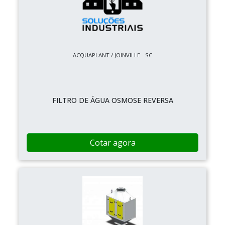
ACQUAPLANT / JOINVILLE - SC
FILTRO DE ÁGUA OSMOSE REVERSA
Cotar agora