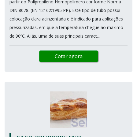
partir do Polipropileno Homopolímero conforme Norma
DIN 8078. (EN 12162:1995 PP). Este tipo de tubo possui
colocação clara acinzentada e é indicado para aplicações
pressurizadas, em que a temperatura chegue ao máximo
de 90ºC. Aliás, uma de suas principais caract...
Cotar agora