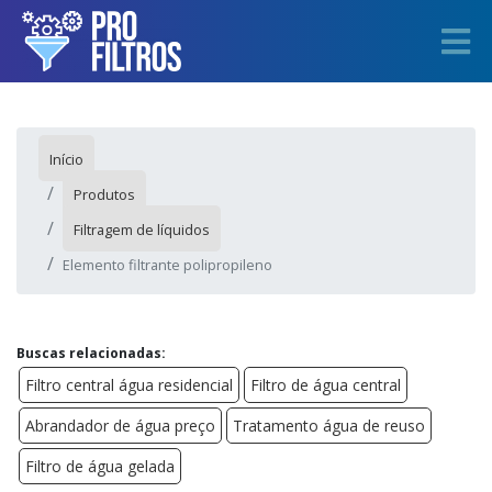
Início
Produtos
Filtragem de líquidos
Elemento filtrante polipropileno
Buscas relacionadas:
Filtro central água residencial
Filtro de água central
Abrandador de água preço
Tratamento água de reuso
Filtro de água gelada