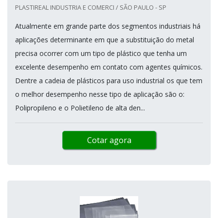
PLASTIREAL INDUSTRIA E COMERCI / SÃO PAULO - SP
Atualmente em grande parte dos segmentos industriais há
aplicações determinante em que a substituição do metal
precisa ocorrer com um tipo de plástico que tenha um
excelente desempenho em contato com agentes químicos.
Dentre a cadeia de plásticos para uso industrial os que tem
o melhor desempenho nesse tipo de aplicação são o:
Polipropileno e o Polietileno de alta den...
Cotar agora