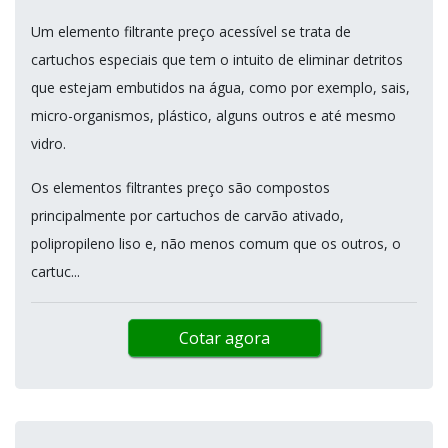
Um elemento filtrante preço acessível se trata de
cartuchos especiais que tem o intuito de eliminar detritos
que estejam embutidos na água, como por exemplo, sais,
micro-organismos, plástico, alguns outros e até mesmo
vidro.
Os elementos filtrantes preço são compostos
principalmente por cartuchos de carvão ativado,
polipropileno liso e, não menos comum que os outros, o
cartuc...
Cotar agora