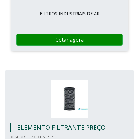
FILTROS INDUSTRIAIS DE AR
Cotar agora
ELEMENTO FILTRANTE PREÇO
DESPURIFIL / COTIA - SP