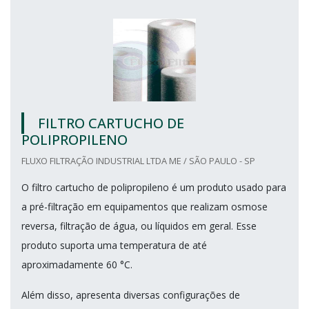
FILTRO CARTUCHO DE
POLIPROPILENO
FLUXO FILTRAÇÃO INDUSTRIAL LTDA ME / SÃO PAULO - SP
O filtro cartucho de polipropileno é um produto usado para
a pré-filtração em equipamentos que realizam osmose
reversa, filtração de água, ou líquidos em geral. Esse
produto suporta uma temperatura de até
aproximadamente 60 °C.
Além disso, apresenta diversas configurações de