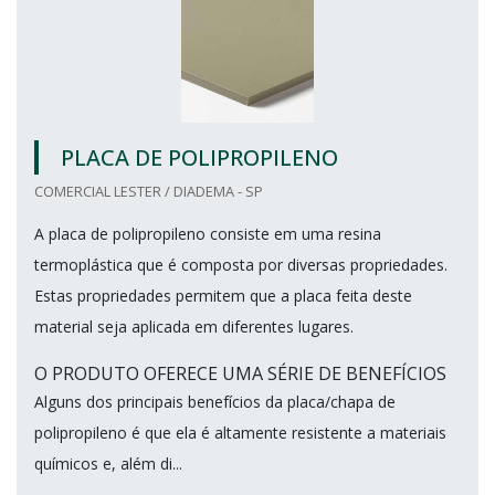
PLACA DE POLIPROPILENO
COMERCIAL LESTER / DIADEMA - SP
A placa de polipropileno consiste em uma resina
termoplástica que é composta por diversas propriedades.
Estas propriedades permitem que a placa feita deste
material seja aplicada em diferentes lugares.
O PRODUTO OFERECE UMA SÉRIE DE BENEFÍCIOS
Alguns dos principais benefícios da placa/chapa de
polipropileno é que ela é altamente resistente a materiais
químicos e, além di...