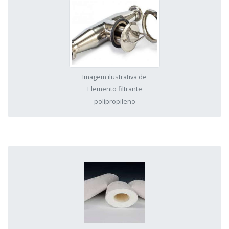
Imagem ilustrativa de
Elemento filtrante
polipropileno