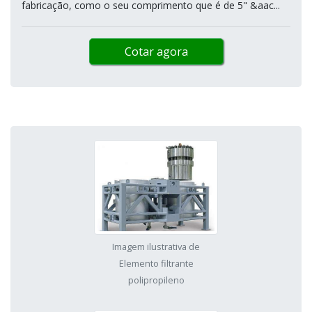
fabricação, como o seu comprimento que é de 5" &aac...
Cotar agora
Imagem ilustrativa de
Elemento filtrante
polipropileno