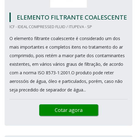
ELEMENTO FILTRANTE COALESCENTE
ICF - IDEAL COMPRESSED FLUID / ITUPEVA - SP
O elemento filtrante coalescente é considerado um dos
mais importantes e completos itens no tratamento do ar
comprimido, pois retém a maior parte dos contaminantes
existentes, em vários vários graus de filtração, de acordo
com a norma ISO 8573-1:2001.O produto pode reter
aerossóis de água, óleo e particulados, porém, caso não
seja precedido de separador de água...
Cotar agora