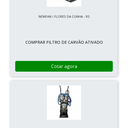
NEWFAN / FLORES DA CUNHA - RS
COMPRAR FILTRO DE CARVÃO ATIVADO
Cotar agora