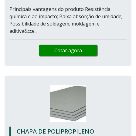
Principais vantagens do produto Resistência
química e ao impacto; Baixa absorção de umidade;
Possibilidade de soldagem, moldagem e
aditiva&cce...
Cotar agora
CHAPA DE POLIPROPILENO