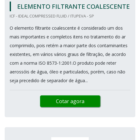
ELEMENTO FILTRANTE COALESCENTE
ICF - IDEAL COMPRESSED FLUID / ITUPEVA - SP
O elemento filtrante coalescente é considerado um dos
mais importantes e completos itens no tratamento do ar
comprimido, pois retém a maior parte dos contaminantes
existentes, em vários vários graus de filtração, de acordo
com a norma ISO 8573-1:2001.O produto pode reter
aerossóis de água, óleo e particulados, porém, caso não
seja precedido de separador de água...
Cotar agora