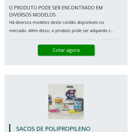
O PRODUTO PODE SER ENCONTRADO EM
DIVERSOS MODELOS
Há diversos modelos deste cordão disponíveis no
mercado. Além disso, o produto pode ser adquirido c...
Cotar agora
SACOS DE POLIPROPILENO