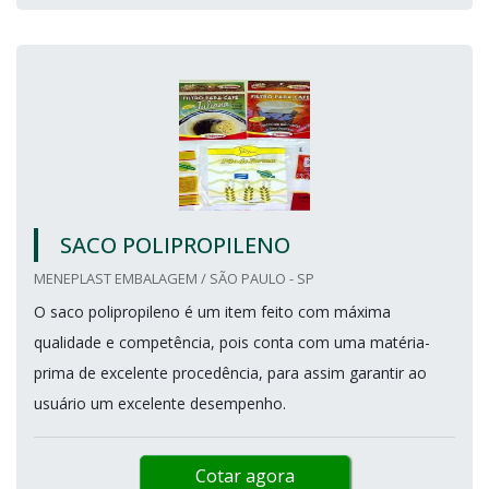
SACO POLIPROPILENO
MENEPLAST EMBALAGEM / SÃO PAULO - SP
O saco polipropileno é um item feito com máxima
qualidade e competência, pois conta com uma matéria-
prima de excelente procedência, para assim garantir ao
usuário um excelente desempenho.
Cotar agora