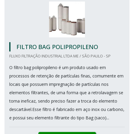
FILTRO BAG POLIPROPILENO
FLUXO FILTRAÇÃO INDUSTRIAL LTDA ME / SÃO PAULO - SP
O filtro bag polipropileno é um produto usado em
processos de retenção de partículas finas, comumente em
locais que possuem impregnação de partículas nos
elementos filtrantes, de uma forma que a retrolavagem se
torna ineficaz, sendo preciso fazer a troca do elemento
descartável.Esse filtro é fabricado em aço inox ou carbono,
e possui seu elemento filtrante do tipo Bag (saco)...