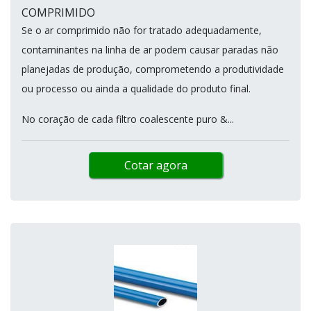
COMPRIMIDO
Se o ar comprimido não for tratado adequadamente,
contaminantes na linha de ar podem causar paradas não
planejadas de produção, comprometendo a produtividade
ou processo ou ainda a qualidade do produto final.
No coração de cada filtro coalescente puro &...
Cotar agora