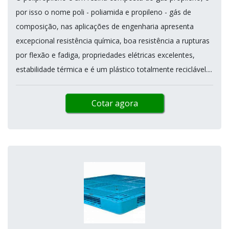
por isso o nome poli - poliamida e propileno - gás de
composição, nas aplicações de engenharia apresenta
excepcional resistência química, boa resistência a rupturas
por flexão e fadiga, propriedades elétricas excelentes,
estabilidade térmica e é um plástico totalmente reciclável....
Cotar agora