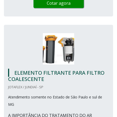
Cotar agora
ELEMENTO FILTRANTE PARA FILTRO
COALESCENTE
JOTAFLEX / JUNDIAÍ - SP
Atendimento somente no Estado de São Paulo e sul de
MG
A IMPORTÂNCIA DO TRATAMENTO DO AR