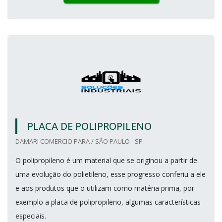
PLACA DE POLIPROPILENO
DAMARI COMERCIO PARA / SÃO PAULO - SP
O polipropileno é um material que se originou a partir de
uma evolução do polietileno, esse progresso conferiu a ele
e aos produtos que o utilizam como matéria prima, por
exemplo a placa de polipropileno, algumas características
especiais.