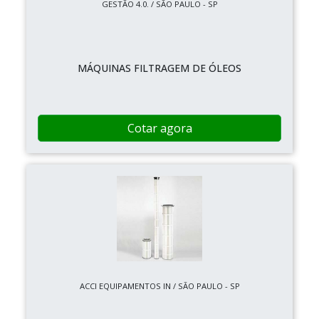
GESTÃO 4.0. / SÃO PAULO - SP
MÁQUINAS FILTRAGEM DE ÓLEOS
Cotar agora
ACCI EQUIPAMENTOS IN / SÃO PAULO - SP