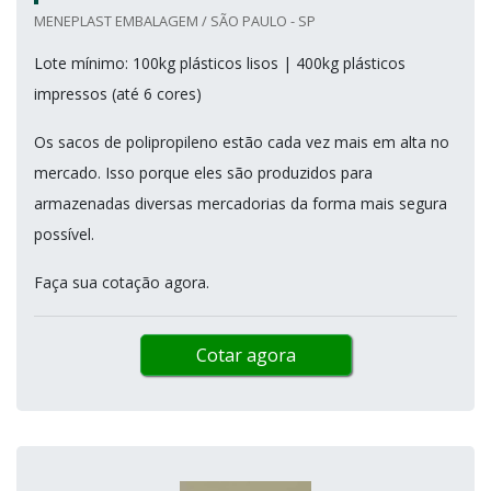
MENEPLAST EMBALAGEM / SÃO PAULO - SP
Lote mínimo: 100kg plásticos lisos | 400kg plásticos
impressos (até 6 cores)
Os sacos de polipropileno estão cada vez mais em alta no
mercado. Isso porque eles são produzidos para
armazenadas diversas mercadorias da forma mais segura
possível.
Faça sua cotação agora.
Cotar agora