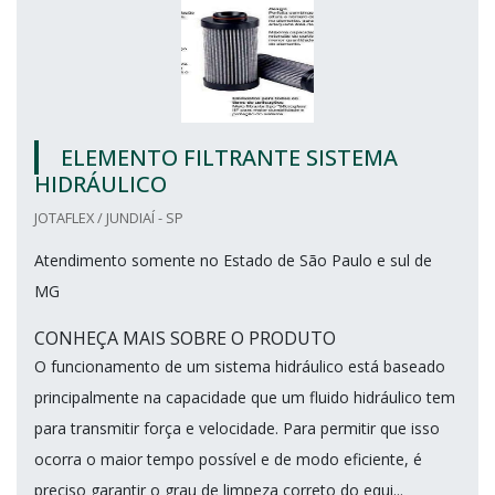
ELEMENTO FILTRANTE SISTEMA
HIDRÁULICO
JOTAFLEX / JUNDIAÍ - SP
Atendimento somente no Estado de São Paulo e sul de
MG
CONHEÇA MAIS SOBRE O PRODUTO
O funcionamento de um sistema hidráulico está baseado
principalmente na capacidade que um fluido hidráulico tem
para transmitir força e velocidade. Para permitir que isso
ocorra o maior tempo possível e de modo eficiente, é
preciso garantir o grau de limpeza correto do equi...