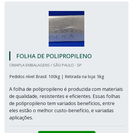
FOLHA DE POLIPROPILENO
CIMAPLA EMBALAGENS / SÃO PAULO - SP
Pedidos nível Brasil: 100kg | Retirada na loja: 5kg
A folha de polipropileno é produzida com materiais
de qualidade, resistentes e eficientes. Essas folhas
de polipropileno tem variados benefícios, entre
eles estão o melhor custo-benefício, e variadas
aplicações.