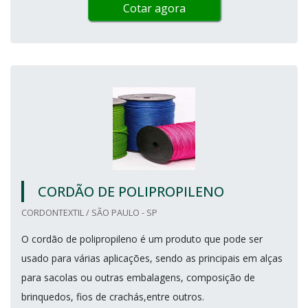
Cotar agora
CORDÃO DE POLIPROPILENO
CORDONTEXTIL / SÃO PAULO - SP
O cordão de polipropileno é um produto que pode ser
usado para várias aplicações, sendo as principais em alças
para sacolas ou outras embalagens, composição de
brinquedos, fios de crachás,entre outros.