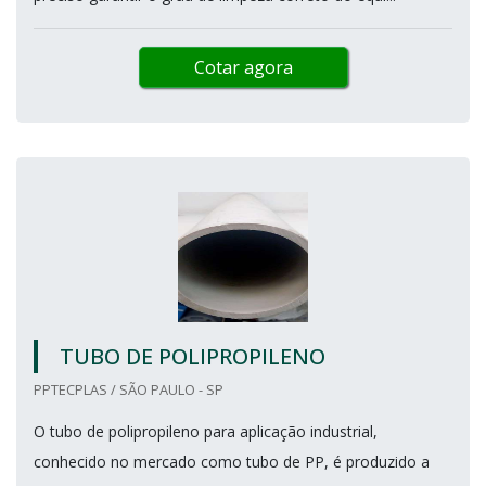
Cotar agora
TUBO DE POLIPROPILENO
PPTECPLAS / SÃO PAULO - SP
O tubo de polipropileno para aplicação industrial,
conhecido no mercado como tubo de PP, é produzido a