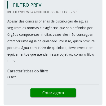
FILTRO PRFV
IDEU TECNOLOGIA AMBIENTAL / GUARULHOS - SP
Apesar das concessionárias de distribuição de águas
seguirem as normas e exigências que são definidas por
órgãos competentes, muitas vezes eles não conseguem
oferecer uma água de qualidade. Por isso, quem procura
por uma água com 100% de qualidade, deve investir em
equipamentos que atendam esse objetivo, como o filtro
PRFV.
Características do filtro
O filtr...
Cotar agora