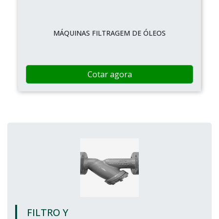
MÁQUINAS FILTRAGEM DE ÓLEOS
Cotar agora
FILTRO Y