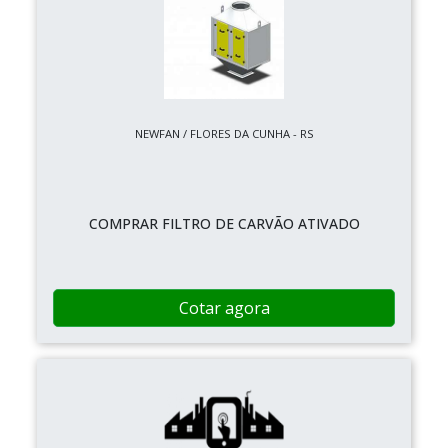
NEWFAN / FLORES DA CUNHA - RS
COMPRAR FILTRO DE CARVÃO ATIVADO
Cotar agora