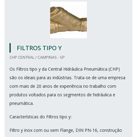
FILTROS TIPO Y
CHP CENTRAL / CAMPINAS - SP
Os Filtros tipo y da Central Hidráulica Pneumática (CHP)
são os ideais para as indústrias. Trata-se de uma empresa
com mais de 20 anos de experiência no trabalho com
produtos voltados para os segmentos de hidráulica e
pneumática.
Características do Filtros tipo y:
Filtro y inox com ou sem Flange, DIN PN-16, construção