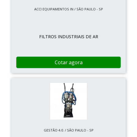
ACCI EQUIPAMENTOS IN / SÃO PAULO - SP
FILTROS INDUSTRIAIS DE AR
Cotar agora
GESTÃO 4.0. / SÃO PAULO - SP