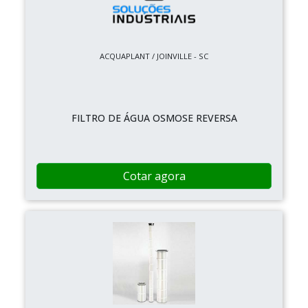
ACQUAPLANT / JOINVILLE - SC
FILTRO DE ÁGUA OSMOSE REVERSA
Cotar agora