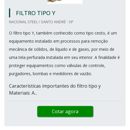
FILTRO TIPO Y
NACIONAL STEEL / SANTO ANDRÉ - SP
O filtro tipo Y, também conhecido como tipo cesto, é um
equipamento instalado em processos para remoção
mecânica de sólidos, de líquido e de gases, por meio de
uma tela perfurada instalada em seu interior. A finalidade é
proteger equipamentos como válvulas de controle,
purgadores, bombas e medidores de vazão.
Características importantes do filtro tipo y
Materiais: A...
Cotar agora