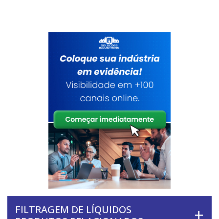
FILTRAGEM DE LÍQUIDOS