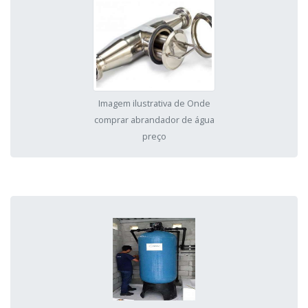
Imagem ilustrativa de Onde
comprar abrandador de água
preço