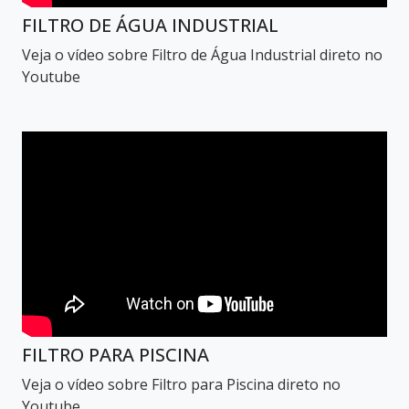
FILTRO DE ÁGUA INDUSTRIAL
Veja o vídeo sobre Filtro de Água Industrial direto no
Youtube
FILTRO PARA PISCINA
Veja o vídeo sobre Filtro para Piscina direto no
Youtube