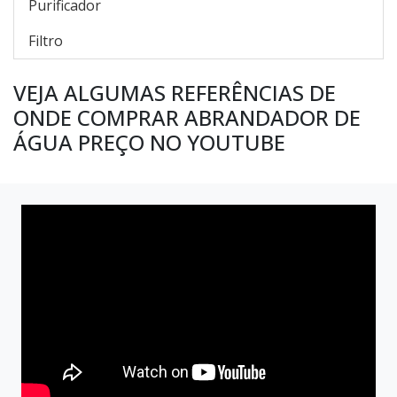
Purificador
Filtro
VEJA ALGUMAS REFERÊNCIAS DE
ONDE COMPRAR ABRANDADOR DE
ÁGUA PREÇO NO YOUTUBE