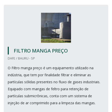
FILTRO MANGA PREÇO
DAFE / BAURU - SP
O Filtro manga preço é um equipamento utilizado na
indústria, que tem por finalidade filtrar e eliminar as
partículas sólidas presentes no fluxo de gases industriais.
Equipado com mangas de feltro para retenção de
partículas submicrônicas, conta com um sistema de
injeção de ar comprimido para a limpeza das mangas.