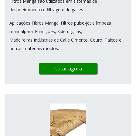
Filtros Manga são utilizados em sistemas de
despoeiramento e filtragem de gases.
Aplicações Filtros Manga: Filtros pulse-jet e limpeza
manualpara: Fundições, Siderúrgicas,
Madeireiras,Indústrias de Cal e Cimento, Couro, Talcos e
outros materiais moídos.
Cotar agora