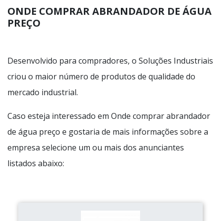
ONDE COMPRAR ABRANDADOR DE ÁGUA
PREÇO
Desenvolvido para compradores, o Soluções Industriais
criou o maior número de produtos de qualidade do
mercado industrial.
Caso esteja interessado em Onde comprar abrandador
de água preço e gostaria de mais informações sobre a
empresa selecione um ou mais dos anunciantes
listados abaixo: