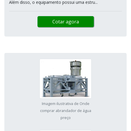
Além disso, o equipamento possui uma estru...
Cotar agora
Imagem ilustrativa de Onde
comprar abrandador de água
preço