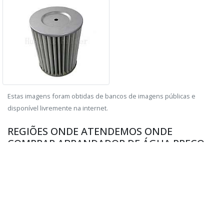
Estas imagens foram obtidas de bancos de imagens públicas e
disponível livremente na internet.
REGIÕES ONDE ATENDEMOS ONDE
COMPRAR ABRANDADOR DE ÁGUA PREÇO
REGIÕES ONDE A PRO FILTROS
ATENDE :