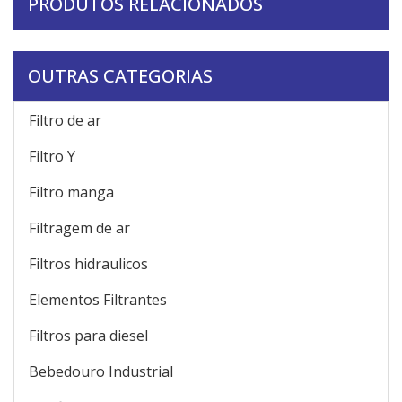
PRODUTOS RELACIONADOS
OUTRAS CATEGORIAS
Filtro de ar
Filtro Y
Filtro manga
Filtragem de ar
Filtros hidraulicos
Elementos Filtrantes
Filtros para diesel
Bebedouro Industrial