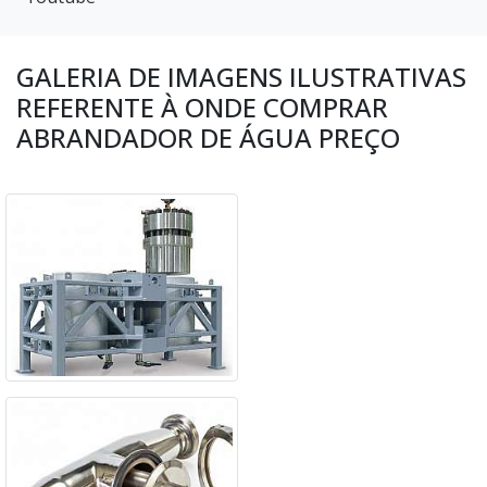
GALERIA DE IMAGENS ILUSTRATIVAS
REFERENTE À ONDE COMPRAR
ABRANDADOR DE ÁGUA PREÇO