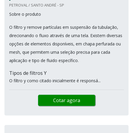
PETROVAL / SANTO ANDRÉ - SP
Sobre o produto
O filtro y remove partículas em suspensão da tubulação,
direcionando o fluxo através de uma tela. Existem diversas
opções de elementos disponíveis, em chapa perfurada ou
mesh, que permitem uma seleção precisa para cada
aplicação e tipo de fluido específico.
Tipos de filtros Y
O filtro y como citado inicialmente é responsá...
Cotar agora