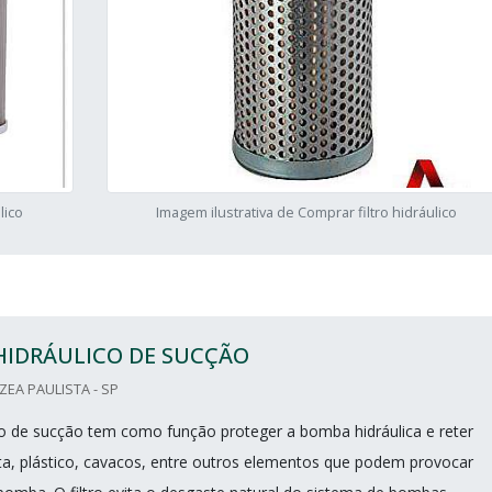
lico
Imagem ilustrativa de Comprar filtro hidráulico
HIDRÁULICO DE SUCÇÃO
ZEA PAULISTA - SP
lico de sucção tem como função proteger a bomba hidráulica e reter
inta, plástico, cavacos, entre outros elementos que podem provocar