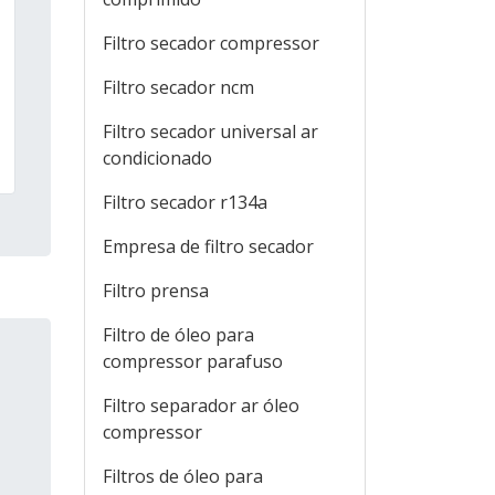
Filtro secador compressor
Filtro secador ncm
Filtro secador universal ar
condicionado
Filtro secador r134a
Empresa de filtro secador
Filtro prensa
Filtro de óleo para
compressor parafuso
Filtro separador ar óleo
compressor
Filtros de óleo para