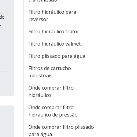
Filtro hidráulico para
ndo
reversor
e
Filtro hidráulico trator
Filtro hidráulico valmet
Filtro plissado para água
Filtros de cartucho
industriais
Onde comprar filtro
hidráulico
Onde comprar filtro
hidráulico de pressão
Onde comprar filtro plissado
para água