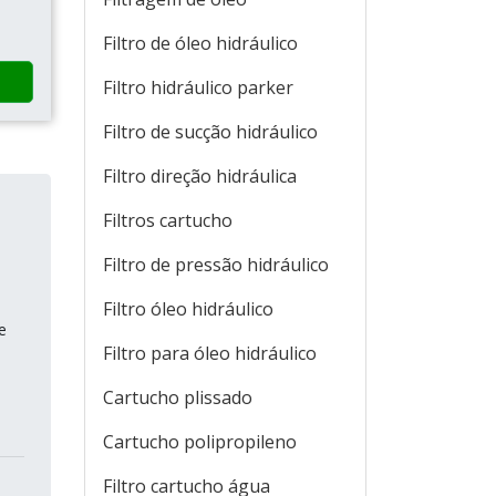
Filtro de óleo hidráulico
Filtro hidráulico parker
Filtro de sucção hidráulico
Filtro direção hidráulica
Filtros cartucho
Filtro de pressão hidráulico
Filtro óleo hidráulico
e
Filtro para óleo hidráulico
Cartucho plissado
Cartucho polipropileno
Filtro cartucho água