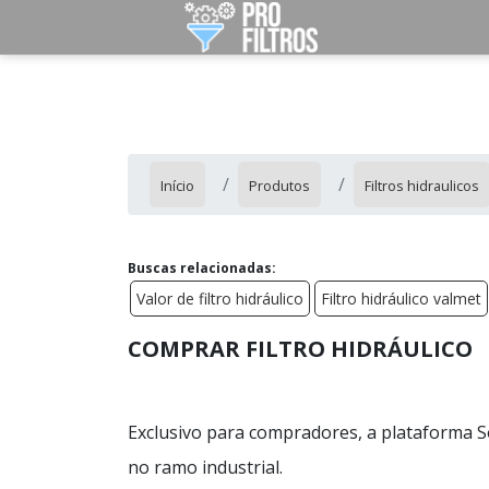
Início
Produtos
Filtros hidraulicos
Buscas relacionadas:
Valor de filtro hidráulico
Filtro hidráulico valmet
COMPRAR FILTRO HIDRÁULICO
Exclusivo para compradores, a plataforma S
no ramo industrial.