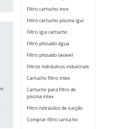
Filtro cartucho inox
Filtro cartucho piscina igui
Filtro igui cartucho
Filtro plissado água
s
Filtro plissado lavável
Filtros hidráulicos industriais
Cartucho filtro intex
os
Cartucho para filtro de
piscina intex
Filtro hidráulico de sucção
Comprar filtro cartucho