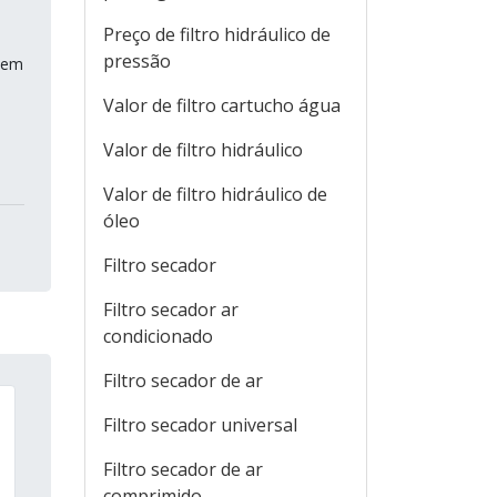
Preço de filtro hidráulico de
pressão
s em
Valor de filtro cartucho água
Valor de filtro hidráulico
Valor de filtro hidráulico de
óleo
Filtro secador
Filtro secador ar
condicionado
Filtro secador de ar
Filtro secador universal
Filtro secador de ar
comprimido