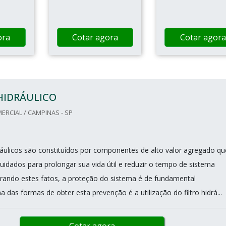
ora
Cotar agora
Cotar agora
HIDRÁULICO
RCIAL / CAMPINAS - SP
dráulicos são constituídos por componentes de alto valor agregado qu
uidados para prolongar sua vida útil e reduzir o tempo de sistema
rando estes fatos, a proteção do sistema é de fundamental
 das formas de obter esta prevenção é a utilização do filtro hidrá...