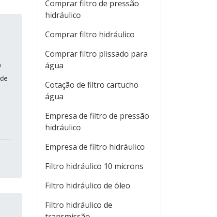
Comprar filtro de pressão
hidráulico
Comprar filtro hidráulico
Comprar filtro plissado para
m
água
 de
Cotação de filtro cartucho
água
Empresa de filtro de pressão
hidráulico
Empresa de filtro hidráulico
Filtro hidráulico 10 microns
Filtro hidráulico de óleo
Filtro hidráulico de
transmissão