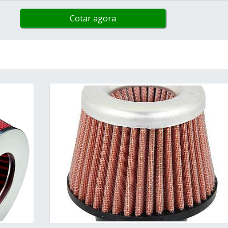
Cotar agora