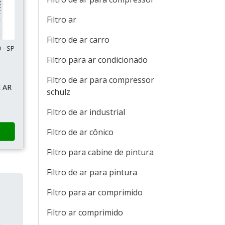
Filtro ar
Filtro de ar carro
 - SP
Filtro para ar condicionado
Filtro de ar para compressor
 AR
schulz
Filtro de ar industrial
Filtro de ar cônico
Filtro para cabine de pintura
Filtro de ar para pintura
Filtro para ar comprimido
Filtro ar comprimido