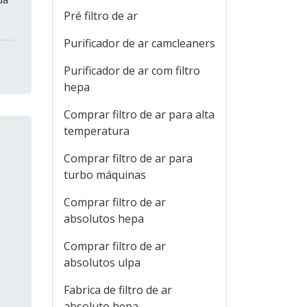
Pré filtro de ar
Purificador de ar camcleaners
Purificador de ar com filtro
hepa
Comprar filtro de ar para alta
temperatura
Comprar filtro de ar para
turbo máquinas
Comprar filtro de ar
absolutos hepa
Comprar filtro de ar
absolutos ulpa
Fabrica de filtro de ar
absoluto hepa