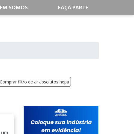
EM SOMOS
FAÇA PARTE
Comprar filtro de ar absolutos hepa
é um