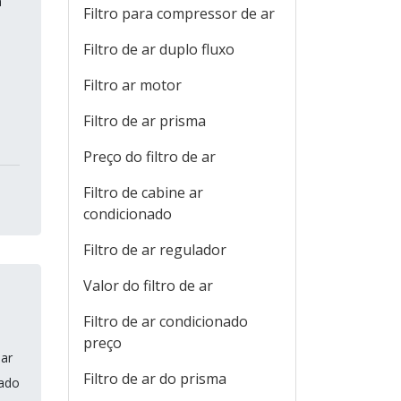
a
Filtro para compressor de ar
Filtro de ar duplo fluxo
Filtro ar motor
Filtro de ar prisma
Preço do filtro de ar
Filtro de cabine ar
condicionado
Filtro de ar regulador
Valor do filtro de ar
Filtro de ar condicionado
preço
 ar
Filtro de ar do prisma
lado