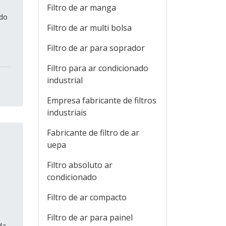
Filtro de ar manga
ado
Filtro de ar multi bolsa
Filtro de ar para soprador
Filtro para ar condicionado
industrial
Empresa fabricante de filtros
industriais
Fabricante de filtro de ar
uepa
Filtro absoluto ar
condicionado
Filtro de ar compacto
Filtro de ar para painel
da