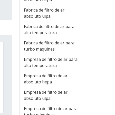
Fabrica de filtro de ar
absoluto ulpa
Fabrica de filtro de ar para
alta temperatura
Fabrica de filtro de ar para
turbo máquinas
Empresa de filtro de ar para
alta temperatura
Empresa de filtro de ar
absoluto hepa
Empresa de filtro de ar
absoluto ulpa
Empresa de filtro de ar para
turbo máquinas