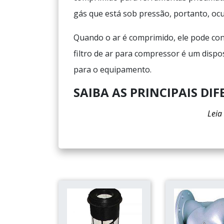
gás que está sob pressão, portanto, oc
Quando o ar é comprimido, ele pode co
filtro de ar para compressor é um dispo
para o equipamento.
SAIBA AS PRINCIPAIS DIF