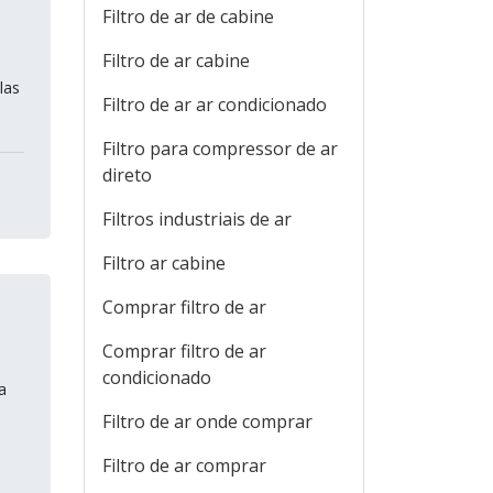
Filtro de ar de cabine
Filtro de ar cabine
las
Filtro de ar ar condicionado
Filtro para compressor de ar
direto
Filtros industriais de ar
Filtro ar cabine
Comprar filtro de ar
Comprar filtro de ar
condicionado
a
Filtro de ar onde comprar
Filtro de ar comprar