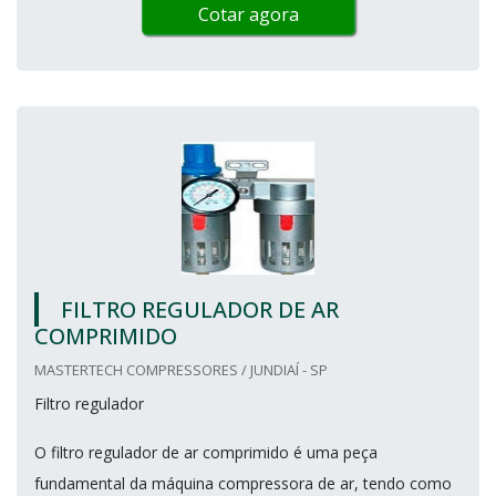
Cotar agora
FILTRO REGULADOR DE AR
COMPRIMIDO
MASTERTECH COMPRESSORES / JUNDIAÍ - SP
Filtro regulador
O filtro regulador de ar comprimido é uma peça
fundamental da máquina compressora de ar, tendo como