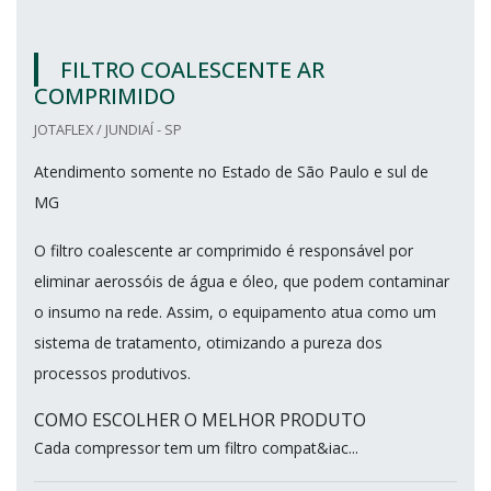
FILTRO COALESCENTE AR
COMPRIMIDO
JOTAFLEX / JUNDIAÍ - SP
Atendimento somente no Estado de São Paulo e sul de
MG
O filtro coalescente ar comprimido é responsável por
eliminar aerossóis de água e óleo, que podem contaminar
o insumo na rede. Assim, o equipamento atua como um
sistema de tratamento, otimizando a pureza dos
processos produtivos.
COMO ESCOLHER O MELHOR PRODUTO
Cada compressor tem um filtro compat&iac...