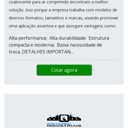
coalescente para ar comprimido encontram a melhor
solução. Isso porque a empresa trabalha com modelos de
diversos formatos, tamanhos e marcas, visando promover
uma aplicação assertiva e que assegure vantagens como:
Alta performance; Alta durabilidade; Estrutura
compacta e moderna; Baixa necessidade de
troca. DETALHES IMPORTAN...
Cotar agora