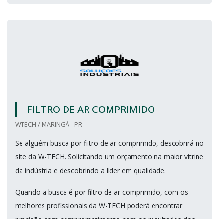
FILTRO DE AR COMPRIMIDO
WTECH / MARINGÁ - PR
Se alguém busca por filtro de ar comprimido, descobrirá no
site da W-TECH. Solicitando um orçamento na maior vitrine
da indústria e descobrindo a líder em qualidade.
Quando a busca é por filtro de ar comprimido, com os
melhores profissionais da W-TECH poderá encontrar