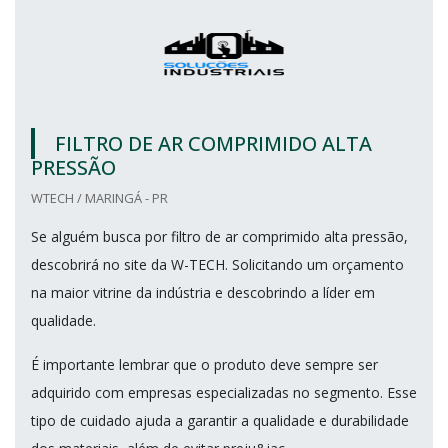
FILTRO DE AR COMPRIMIDO ALTA
PRESSÃO
WTECH / MARINGÁ - PR
Se alguém busca por filtro de ar comprimido alta pressão,
descobrirá no site da W-TECH. Solicitando um orçamento
na maior vitrine da indústria e descobrindo a líder em
qualidade.
É importante lembrar que o produto deve sempre ser
adquirido com empresas especializadas no segmento. Esse
tipo de cuidado ajuda a garantir a qualidade e durabilidade