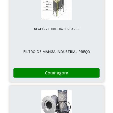
NEWFAN / FLORES DA CUNHA - RS
FILTRO DE MANGA INDUSTRIAL PREÇO
Cotar agora