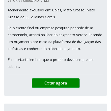
VETOR V / UBERLÂNDIA - MG
Atendimento exclusivo em: Goiás, Mato Grosso, Mato
Grosso do Sul e Minas Gerais
Se o cliente final ou empresa pesquisa por rede de ar
comprimido, achará na líder do segmento VetorV. Fazendo
um orçamento por meio da plataforma de divulgação das
indústrias e conhecendo a líder do segmento.
É importante lembrar que o produto deve sempre ser
adquir...
Cotar agora