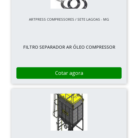
ARTPRESS COMPRESSORES / SETE LAGOAS - MG
FILTRO SEPARADOR AR ÓLEO COMPRESSOR
Cotar agora