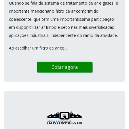
Quando se fala de sistema de tratamento de ar e gases, é
importante mencionar o filtro de ar comprimido
coalescente, que tem uma importantíssima participação
em disponibilizar ar limpo e seco nas mais diversificadas
aplicações industriais, independente do ramo da atividade.
Ao escolher um filtro de ar co...
Cotar agora