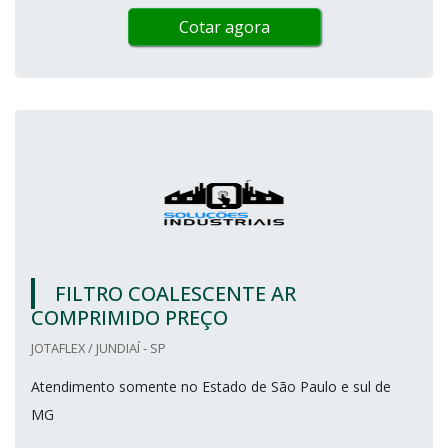
Cotar agora
FILTRO COALESCENTE AR
COMPRIMIDO PREÇO
JOTAFLEX / JUNDIAÍ - SP
Atendimento somente no Estado de São Paulo e sul de
MG