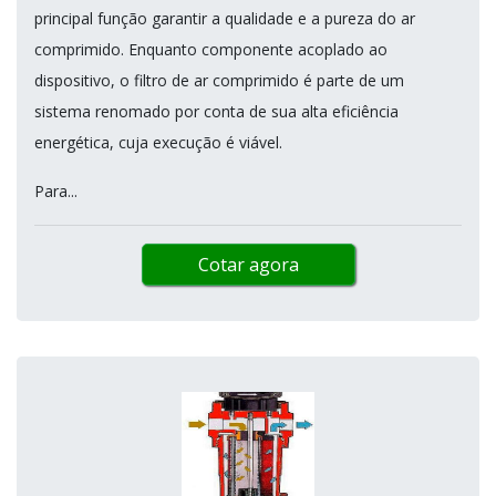
principal função garantir a qualidade e a pureza do ar
comprimido. Enquanto componente acoplado ao
dispositivo, o filtro de ar comprimido é parte de um
sistema renomado por conta de sua alta eficiência
energética, cuja execução é viável.
Para...
Cotar agora