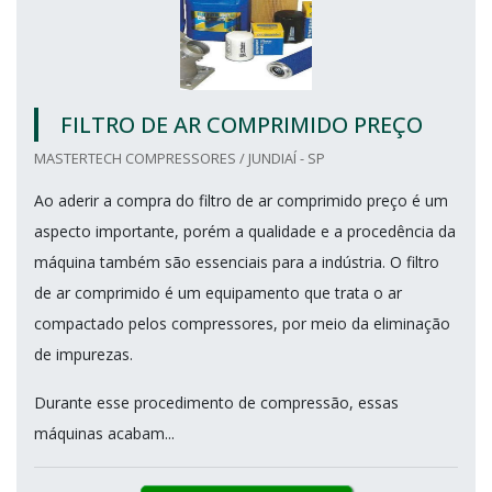
FILTRO DE AR COMPRIMIDO PREÇO
MASTERTECH COMPRESSORES / JUNDIAÍ - SP
Ao aderir a compra do filtro de ar comprimido preço é um
aspecto importante, porém a qualidade e a procedência da
máquina também são essenciais para a indústria. O filtro
de ar comprimido é um equipamento que trata o ar
compactado pelos compressores, por meio da eliminação
de impurezas.
Durante esse procedimento de compressão, essas
máquinas acabam...