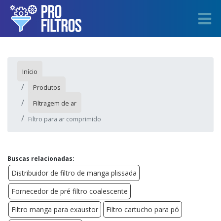
Início
Produtos
Filtragem de ar
Filtro para ar comprimido
Buscas relacionadas:
Distribuidor de filtro de manga plissada
Fornecedor de pré filtro coalescente
Filtro manga para exaustor
Filtro cartucho para pó