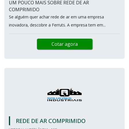
UM POUCO MAIS SOBRE REDE DE AR
COMPRIMIDO
Se alguém quer achar rede de ar em uma empresa
inovadora, descobre a Ferruts. A empresa tem em...
Cotar agora
REDE DE AR COMPRIMIDO