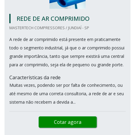
REDE DE AR COMPRIMIDO
MASTERTECH COMPRESSORES / JUNDIAÍ - SP
A rede de ar comprimido está presente em praticamente
todo o segmento industrial, já que o ar comprimido possui
grande importância, tanto que sempre existirá uma central
para ar comprimido, seja ela de pequeno ou grande porte.
Características da rede
Muitas vezes, podendo ser por falta de conhecimento, ou
até mesmo de uma correta consultoria, a rede de ar e seu
sistema não recebem a devida a...
Cotar agora