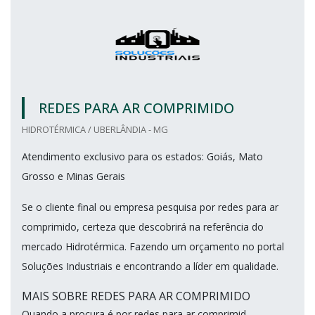
REDES PARA AR COMPRIMIDO
HIDROTÉRMICA / UBERLÂNDIA - MG
Atendimento exclusivo para os estados: Goiás, Mato
Grosso e Minas Gerais
Se o cliente final ou empresa pesquisa por redes para ar
comprimido, certeza que descobrirá na referência do
mercado Hidrotérmica. Fazendo um orçamento no portal
Soluções Industriais e encontrando a líder em qualidade.
MAIS SOBRE REDES PARA AR COMPRIMIDO
Quando a procura é por redes para ar comprimid...