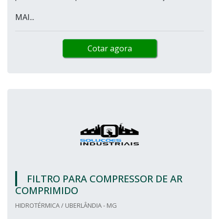
MAI...
Cotar agora
FILTRO PARA COMPRESSOR DE AR
COMPRIMIDO
HIDROTÉRMICA / UBERLÂNDIA - MG