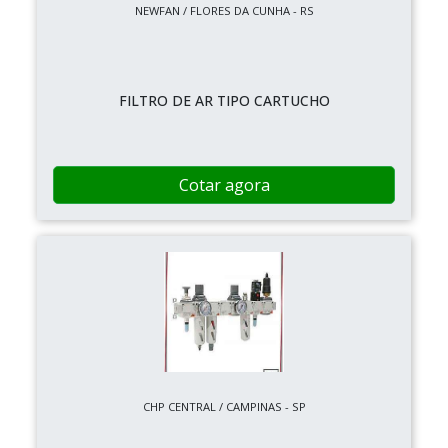
NEWFAN / FLORES DA CUNHA - RS
FILTRO DE AR TIPO CARTUCHO
Cotar agora
CHP CENTRAL / CAMPINAS - SP