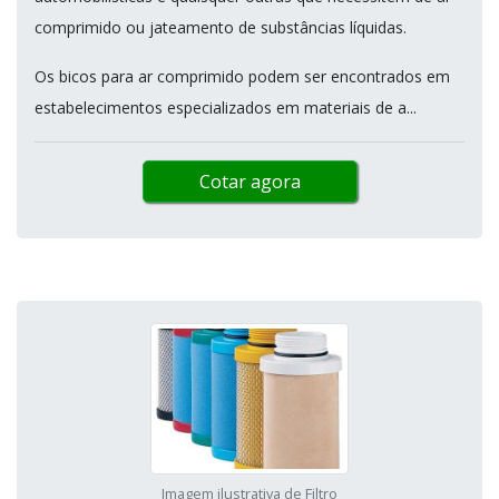
comprimido ou jateamento de substâncias líquidas.
Os bicos para ar comprimido podem ser encontrados em
estabelecimentos especializados em materiais de a...
Cotar agora
Imagem ilustrativa de Filtro