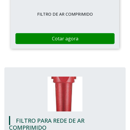
FILTRO DE AR COMPRIMIDO
Cotar agora
FILTRO PARA REDE DE AR
COMPRIMIDO