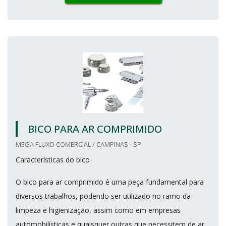
BICO PARA AR COMPRIMIDO
MEGA FLUXO COMERCIAL / CAMPINAS - SP
Características do bico
O bico para ar comprimido é uma peça fundamental para
diversos trabalhos, podendo ser utilizado no ramo da
limpeza e higienização, assim como em empresas
automobilísticas e quaisquer outras que necessitem de ar