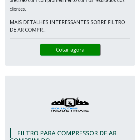
precisão com comprometimento com os resultados dos
clientes.
MAIS DETALHES INTERESSANTES SOBRE FILTRO
DE AR COMPR...
Cotar agora
FILTRO PARA COMPRESSOR DE AR