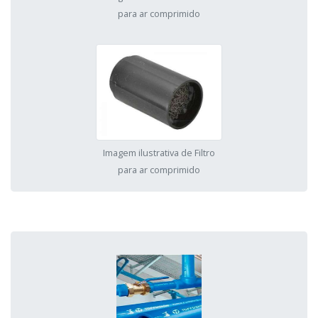
para ar comprimido
Imagem ilustrativa de Filtro
para ar comprimido