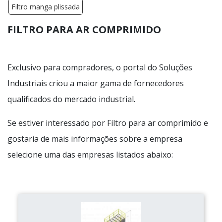
Filtro manga plissada
FILTRO PARA AR COMPRIMIDO
Exclusivo para compradores, o portal do Soluções
Industriais criou a maior gama de fornecedores
qualificados do mercado industrial.
Se estiver interessado por Filtro para ar comprimido e
gostaria de mais informações sobre a empresa
selecione uma das empresas listados abaixo: