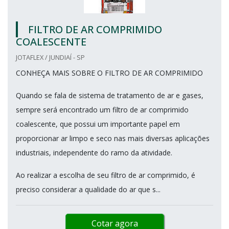
FILTRO DE AR COMPRIMIDO
COALESCENTE
JOTAFLEX / JUNDIAÍ - SP
CONHEÇA MAIS SOBRE O FILTRO DE AR COMPRIMIDO
Quando se fala de sistema de tratamento de ar e gases,
sempre será encontrado um filtro de ar comprimido
coalescente, que possui um importante papel em
proporcionar ar limpo e seco nas mais diversas aplicações
industriais, independente do ramo da atividade.
Ao realizar a escolha de seu filtro de ar comprimido, é
preciso considerar a qualidade do ar que s...
Cotar agora