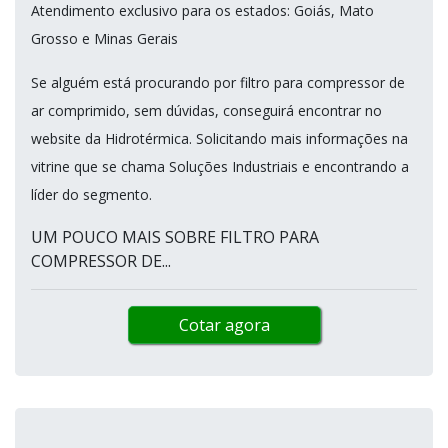
Atendimento exclusivo para os estados: Goiás, Mato
Grosso e Minas Gerais
Se alguém está procurando por filtro para compressor de
ar comprimido, sem dúvidas, conseguirá encontrar no
website da Hidrotérmica. Solicitando mais informações na
vitrine que se chama Soluções Industriais e encontrando a
líder do segmento.
UM POUCO MAIS SOBRE FILTRO PARA
COMPRESSOR DE...
Cotar agora