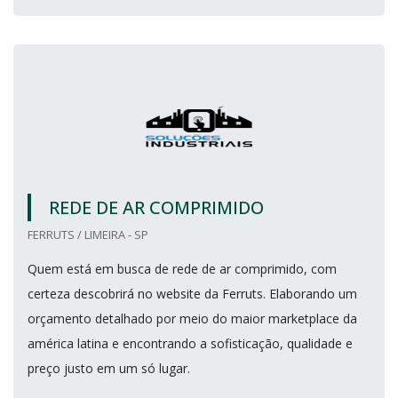
REDE DE AR COMPRIMIDO
FERRUTS / LIMEIRA - SP
Quem está em busca de rede de ar comprimido, com
certeza descobrirá no website da Ferruts. Elaborando um
orçamento detalhado por meio do maior marketplace da
américa latina e encontrando a sofisticação, qualidade e
preço justo em um só lugar.