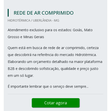
REDE DE AR COMPRIMIDO
HIDROTÉRMICA / UBERLÂNDIA - MG
Atendimento exclusivo para os estados: Goiás, Mato
Grosso e Minas Gerais
Quem está em busca de rede de ar comprimido, certeza
que descobrirá na referência do mercado Hidrotérmica.
Elaborando um orçamento detalhado na maior plataforma
B2B e descobrindo sofisticação, qualidade e preço justo
em um só lugar.
É importante lembrar que o serviço deve sempre...
Cotar agora