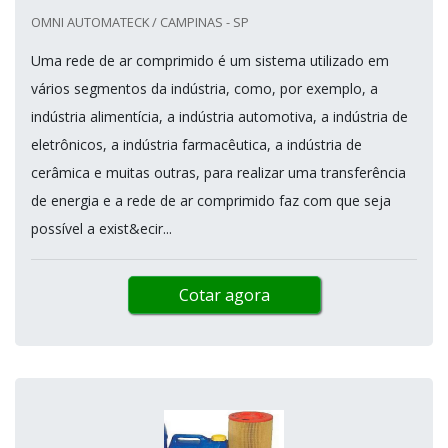
OMNI AUTOMATECK / CAMPINAS - SP
Uma rede de ar comprimido é um sistema utilizado em
vários segmentos da indústria, como, por exemplo, a
indústria alimentícia, a indústria automotiva, a indústria de
eletrônicos, a indústria farmacêutica, a indústria de
cerâmica e muitas outras, para realizar uma transferência
de energia e a rede de ar comprimido faz com que seja
possível a exist&ecir...
Cotar agora