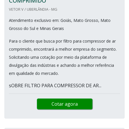
COMPRIMIDO
VETOR V / UBERLÂNDIA - MG
Atendimento exclusivo em: Goiás, Mato Grosso, Mato
Grosso do Sul e Minas Gerais
Para o cliente que busca por filtro para compressor de ar
comprimido, encontrará a melhor empresa do segmento.
Solicitando uma cotação por meio da plataforma de
divulgação das indústrias e achando a melhor referência
em qualidade do mercado.
sOBRE FILTRO PARA COMPRESSOR DE AR...
Cotar agora