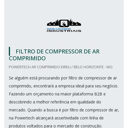
FILTRO DE COMPRESSOR DE AR
COMPRIMIDO
POWERTECH AR COMPRIMIDO EIRELI / BELO HORIZONTE - MG
Se alguém está procurando por filtro de compressor de ar
comprimido, encontrará a empresa ideal para seu negócio.
Fazendo um orçamento na maior plataforma B2B e
descobrindo a melhor referência em qualidade do
mercado. Quando a busca é por filtro de compressor de ar,
na Powertech alcançará assertividade com linha de
produtos voltados para o mercado de construção.