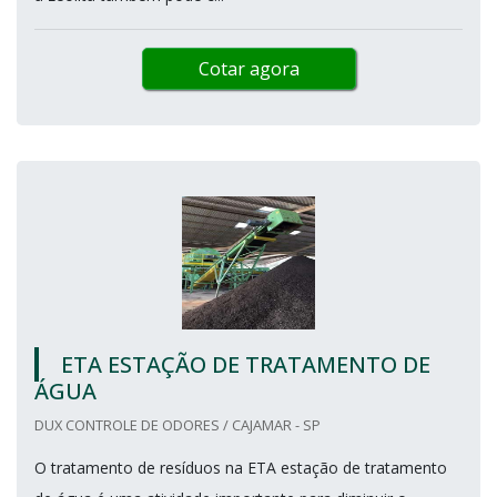
Cotar agora
ETA ESTAÇÃO DE TRATAMENTO DE
ÁGUA
DUX CONTROLE DE ODORES / CAJAMAR - SP
O tratamento de resíduos na ETA estação de tratamento