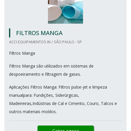
FILTROS MANGA
ACCI EQUIPAMENTOS IN / SÃO PAULO - SP
Filtros Manga
Filtros Manga são utilizados em sistemas de
despoeiramento e filtragem de gases.
Aplicações Filtros Manga: Filtros pulse-jet e limpeza
manualpara: Fundições, Siderúrgicas,
Madeireiras,Indústrias de Cal e Cimento, Couro, Talcos e
outros materiais moídos.
Cotar agora