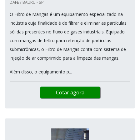
DAFE / BAURU - SP
O Filtro de Mangas é um equipamento especializado na
indústria cuja finalidade é de filtrar e eliminar as partículas
sólidas presentes no fluxo de gases industriais. Equipado
com mangas de feltro para retenção de partículas
submicrônicas, o Filtro de Mangas conta com sistema de
injeção de ar comprimido para a limpeza das mangas.
Além disso, o equipamento p...
Cotar agora