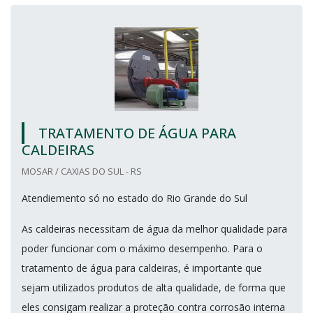
TRATAMENTO DE ÁGUA PARA
CALDEIRAS
MOSAR / CAXIAS DO SUL - RS
Atendiemento só no estado do Rio Grande do Sul
As caldeiras necessitam de água da melhor qualidade para
poder funcionar com o máximo desempenho. Para o
tratamento de água para caldeiras, é importante que
sejam utilizados produtos de alta qualidade, de forma que
eles consigam realizar a proteção contra corrosão interna