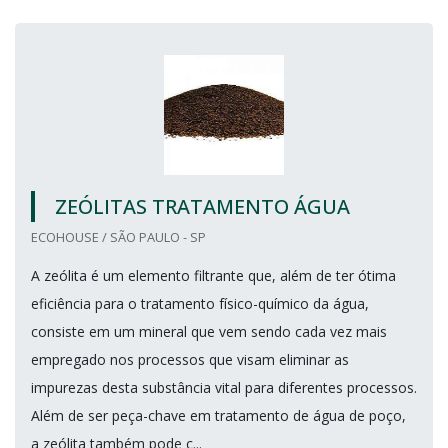
ZEÓLITAS TRATAMENTO ÁGUA
ECOHOUSE / SÃO PAULO - SP
A zeólita é um elemento filtrante que, além de ter ótima
eficiência para o tratamento físico-químico da água,
consiste em um mineral que vem sendo cada vez mais
empregado nos processos que visam eliminar as
impurezas desta substância vital para diferentes processos.
Além de ser peça-chave em tratamento de água de poço,
a zeólita também pode c...