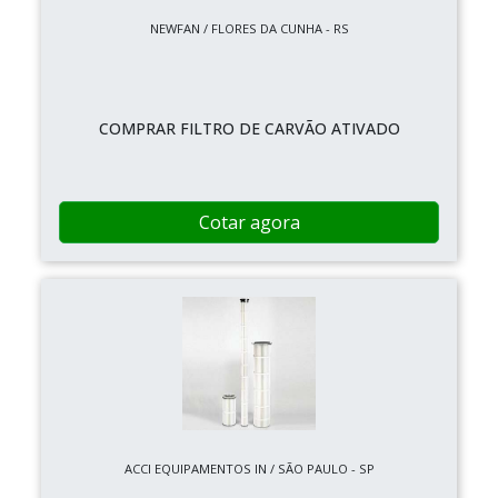
NEWFAN / FLORES DA CUNHA - RS
COMPRAR FILTRO DE CARVÃO ATIVADO
Cotar agora
ACCI EQUIPAMENTOS IN / SÃO PAULO - SP