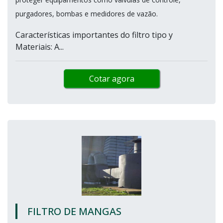
purgadores, bombas e medidores de vazão.
Características importantes do filtro tipo y
Materiais: A...
Cotar agora
FILTRO DE MANGAS