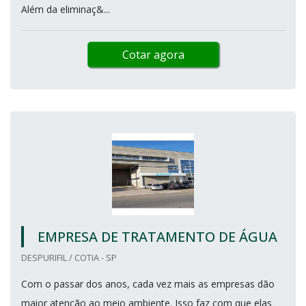
Além da eliminaç&...
Cotar agora
EMPRESA DE TRATAMENTO DE ÁGUA
DESPURIFIL / COTIA - SP
Com o passar dos anos, cada vez mais as empresas dão
maior atenção ao meio ambiente. Isso faz com que elas