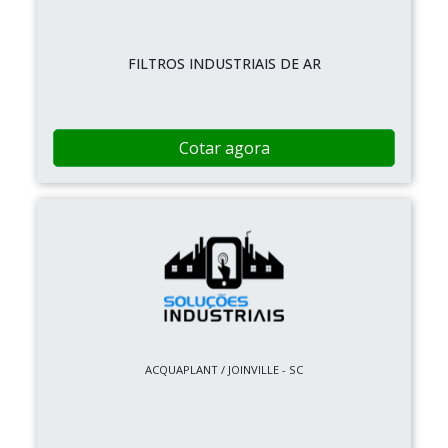
FILTROS INDUSTRIAIS DE AR
Cotar agora
ACQUAPLANT / JOINVILLE - SC