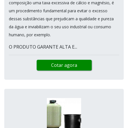
composição uma taxa excessiva de cálcio e magnésio, é
um procedimento fundamental para evitar o excesso
dessas substâncias que prejudicam a qualidade e pureza
da água e inviabilizam o seu uso industrial ou consumo
humano, por exemplo.
O PRODUTO GARANTE ALTA E...
Cotar agora