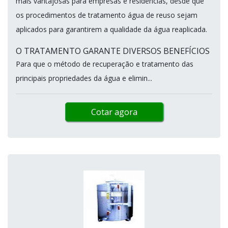
mais vantajosas para empresas e residências, desde que
os procedimentos de tratamento água de reuso sejam
aplicados para garantirem a qualidade da água reaplicada.
O TRATAMENTO GARANTE DIVERSOS BENEFÍCIOS
Para que o método de recuperação e tratamento das
principais propriedades da água e elimin...
Cotar agora