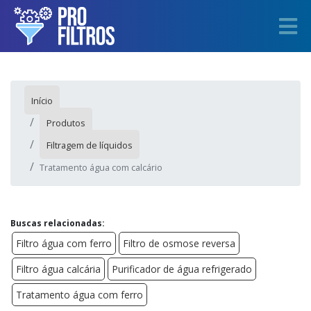
Início
Produtos
Filtragem de líquidos
Tratamento água com calcário
Buscas relacionadas:
Filtro água com ferro
Filtro de osmose reversa
Filtro água calcária
Purificador de água refrigerado
Tratamento água com ferro