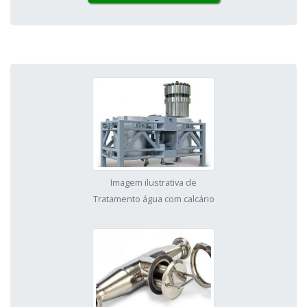
Imagem ilustrativa de
Tratamento água com calcário