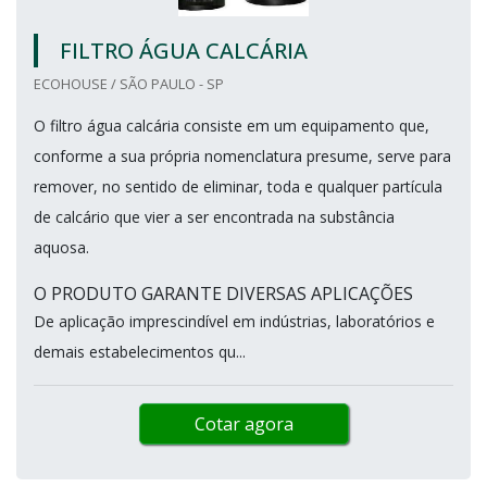
FILTRO ÁGUA CALCÁRIA
ECOHOUSE / SÃO PAULO - SP
O filtro água calcária consiste em um equipamento que,
conforme a sua própria nomenclatura presume, serve para
remover, no sentido de eliminar, toda e qualquer partícula
de calcário que vier a ser encontrada na substância
aquosa.
O PRODUTO GARANTE DIVERSAS APLICAÇÕES
De aplicação imprescindível em indústrias, laboratórios e
demais estabelecimentos qu...
Cotar agora