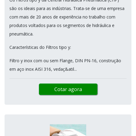
são os ideais para as indústrias. Trata-se de uma empresa
com mais de 20 anos de experiência no trabalho com
produtos voltados para os segmentos de hidráulica e
pneumática.
Características do Filtros tipo y:
Filtro y inox com ou sem Flange, DIN PN-16, construção
em aço inox AISI 316, vedaç&atil...
Cotar agora