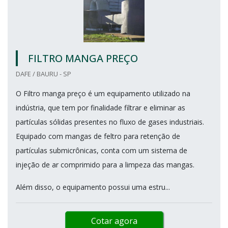
FILTRO MANGA PREÇO
DAFE / BAURU - SP
O Filtro manga preço é um equipamento utilizado na
indústria, que tem por finalidade filtrar e eliminar as
partículas sólidas presentes no fluxo de gases industriais.
Equipado com mangas de feltro para retenção de
partículas submicrônicas, conta com um sistema de
injeção de ar comprimido para a limpeza das mangas.
Além disso, o equipamento possui uma estru...
Cotar agora