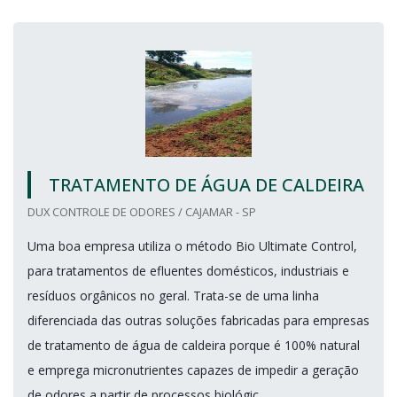
TRATAMENTO DE ÁGUA DE CALDEIRA
DUX CONTROLE DE ODORES / CAJAMAR - SP
Uma boa empresa utiliza o método Bio Ultimate Control,
para tratamentos de efluentes domésticos, industriais e
resíduos orgânicos no geral. Trata-se de uma linha
diferenciada das outras soluções fabricadas para empresas
de tratamento de água de caldeira porque é 100% natural
e emprega micronutrientes capazes de impedir a geração
de odores a partir de processos biológic...