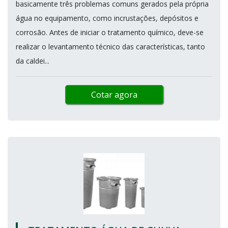
basicamente três problemas comuns gerados pela própria
água no equipamento, como incrustações, depósitos e
corrosão. Antes de iniciar o tratamento químico, deve-se
realizar o levantamento técnico das características, tanto
da caldei...
Cotar agora