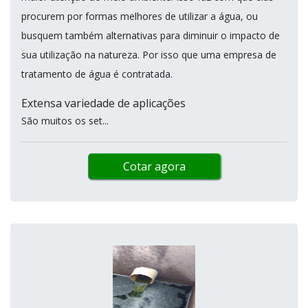
procurem por formas melhores de utilizar a água, ou
busquem também alternativas para diminuir o impacto de
sua utilização na natureza. Por isso que uma empresa de
tratamento de água é contratada.
Extensa variedade de aplicações
São muitos os set...
Cotar agora