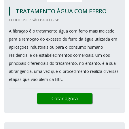
TRATAMENTO ÁGUA COM FERRO
ECOHOUSE / SÃO PAULO - SP
A filtração é o tratamento água com ferro mais indicado
para a remoção do excesso de ferro da água utilizada em
aplicações industriais ou para o consumo humano
residencial e de estabelecimentos comerciais. Um dos
principais diferenciais do tratamento, no entanto, é a sua
abrangência, uma vez que o procedimento realiza diversas
etapas que vão além da filtr...
Cotar agora