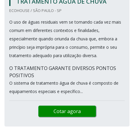
TRATAMENTO ÁGUA DE CHUVA
ECOHOUSE / SÃO PAULO - SP
O uso de águas residuais vem se tornando cada vez mais
comum em diferentes contextos e finalidades,
especialmente quando oriunda da chuva que, embora a
princípio seja imprópria para o consumo, permite o seu
tratamento adequado para utilização diversa.
O TRATAMENTO GARANTE DIVERSOS PONTOS
POSITIVOS
O sistema de tratamento água de chuva é composto de
equipamentos especiais e específico...
Cotar agora