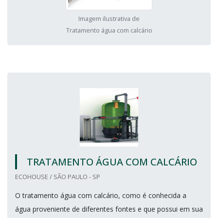
Imagem ilustrativa de
Tratamento água com calcário
TRATAMENTO ÁGUA COM CALCÁRIO
ECOHOUSE / SÃO PAULO - SP
O tratamento água com calcário, como é conhecida a
água proveniente de diferentes fontes e que possui em sua