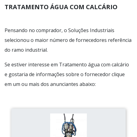
TRATAMENTO ÁGUA COM CALCÁRIO
Pensando no comprador, o Soluções Industriais
selecionou o maior número de fornecedores referência
do ramo industrial.
Se estiver interesse em Tratamento água com calcário
e gostaria de informações sobre o fornecedor clique
em um ou mais dos anunciantes abaixo: