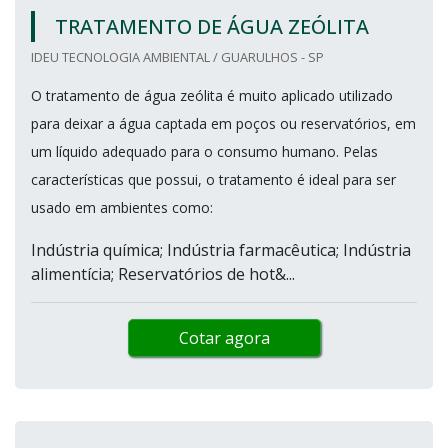
TRATAMENTO DE ÁGUA ZEÓLITA
IDEU TECNOLOGIA AMBIENTAL / GUARULHOS - SP
O tratamento de água zeólita é muito aplicado utilizado
para deixar a água captada em poços ou reservatórios, em
um líquido adequado para o consumo humano. Pelas
características que possui, o tratamento é ideal para ser
usado em ambientes como:
Indústria química; Indústria farmacêutica; Indústria
alimentícia; Reservatórios de hot&...
Cotar agora