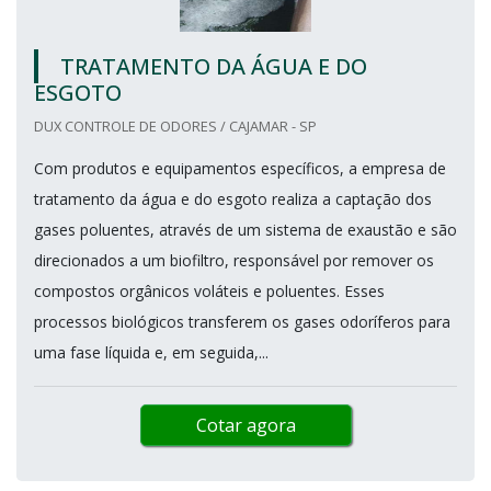
TRATAMENTO DA ÁGUA E DO
ESGOTO
DUX CONTROLE DE ODORES / CAJAMAR - SP
Com produtos e equipamentos específicos, a empresa de
tratamento da água e do esgoto realiza a captação dos
gases poluentes, através de um sistema de exaustão e são
direcionados a um biofiltro, responsável por remover os
compostos orgânicos voláteis e poluentes. Esses
processos biológicos transferem os gases odoríferos para
uma fase líquida e, em seguida,...
Cotar agora