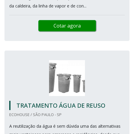
da caldeira, da linha de vapor e de con...
Cotar agora
TRATAMENTO ÁGUA DE REUSO
ECOHOUSE / SÃO PAULO - SP
A reutilização da água é sem dúvida uma das alternativas