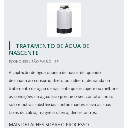
TRATAMENTO DE ÁGUA DE
NASCENTE
ECOHOUSE / SÃO PAULO - SP
A captação de água oriunda de nascente, quando
destinada ao consumo direto ou indireto, demanda um
tratamento de água de nascente que recupere ou melhore
as condições da água. Isso porque o seu contato com o
solo e outras substâncias contaminantes eleva as suas
taxas de cálcio, magnésio, ferro, dentre outros.
MAIS DETALHES SOBRE O PROCESSO