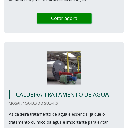
Cotar agora
CALDEIRA TRATAMENTO DE ÁGUA
MOSAR / CAXIAS DO SUL - RS
As caldeira tratamento de água é essencial já que o
tratamento químico da água é importante para evitar