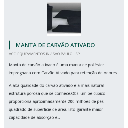
MANTA DE CARVÃO ATIVADO
ACCI EQUIPAMENTOS IN / SÃO PAULO - SP
Manta de carvão ativado é uma manta de poliéster
impregnada com Carvão Ativado para retenção de odores.
A alta qualidade do carvão ativado é a mais natural
estrutura porosa que se conhece.Obs: um pé cúbico
proporciona aproximadamente 200 milhões de pés
quadrado de superfície de área. Isto garante maior
capacidade de absorção e...