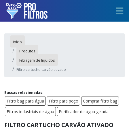
Início
Produtos
Filtragem de líquidos
Filtro cartucho carvão ativado
Buscas relacionadas:
Filtro bag para água
Filtro para poço
Comprar filtro bag
Filtros industriais de água
Purificador de água gelada
FILTRO CARTUCHO CARVÃO ATIVADO