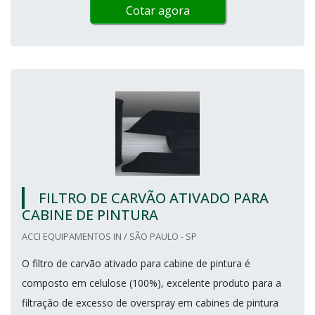
Cotar agora
FILTRO DE CARVÃO ATIVADO PARA
CABINE DE PINTURA
ACCI EQUIPAMENTOS IN / SÃO PAULO - SP
O filtro de carvão ativado para cabine de pintura é
composto em celulose (100%), excelente produto para a
filtração de excesso de overspray em cabines de pintura