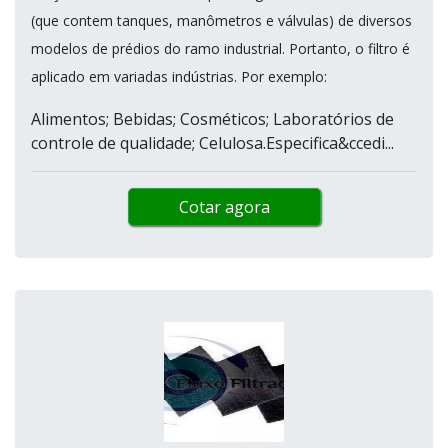
(que contem tanques, manômetros e válvulas) de diversos
modelos de prédios do ramo industrial. Portanto, o filtro é
aplicado em variadas indústrias. Por exemplo:
Alimentos; Bebidas; Cosméticos; Laboratórios de
controle de qualidade; Celulosa.Especifica&ccedi...
Cotar agora