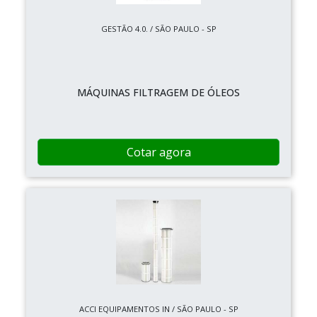
GESTÃO 4.0. / SÃO PAULO - SP
MÁQUINAS FILTRAGEM DE ÓLEOS
Cotar agora
ACCI EQUIPAMENTOS IN / SÃO PAULO - SP