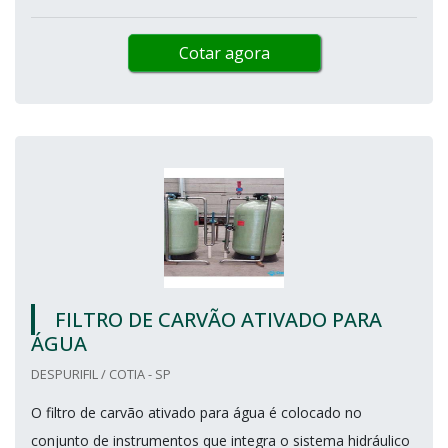
Cotar agora
FILTRO DE CARVÃO ATIVADO PARA
ÁGUA
DESPURIFIL / COTIA - SP
O filtro de carvão ativado para água é colocado no
conjunto de instrumentos que integra o sistema hidráulico