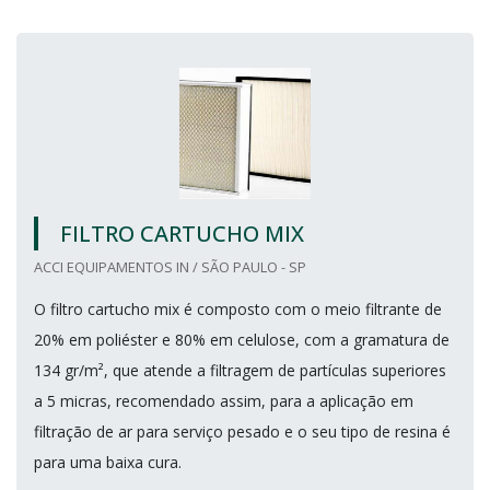
FILTRO CARTUCHO MIX
ACCI EQUIPAMENTOS IN / SÃO PAULO - SP
O filtro cartucho mix é composto com o meio filtrante de
20% em poliéster e 80% em celulose, com a gramatura de
134 gr/m², que atende a filtragem de partículas superiores
a 5 micras, recomendado assim, para a aplicação em
filtração de ar para serviço pesado e o seu tipo de resina é
para uma baixa cura.