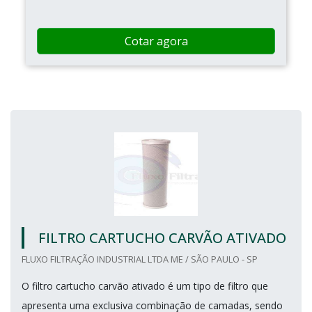
Cotar agora
FILTRO CARTUCHO CARVÃO ATIVADO
FLUXO FILTRAÇÃO INDUSTRIAL LTDA ME / SÃO PAULO - SP
O filtro cartucho carvão ativado é um tipo de filtro que
apresenta uma exclusiva combinação de camadas, sendo