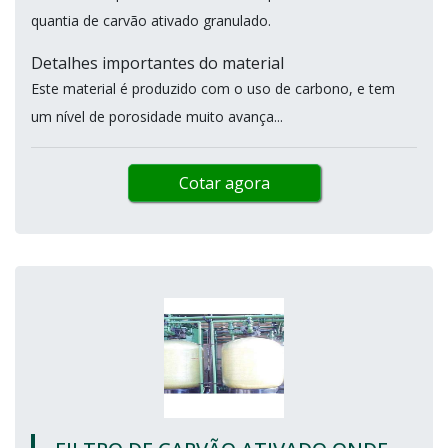
quantia de carvão ativado granulado.
Detalhes importantes do material
Este material é produzido com o uso de carbono, e tem
um nível de porosidade muito avança...
Cotar agora