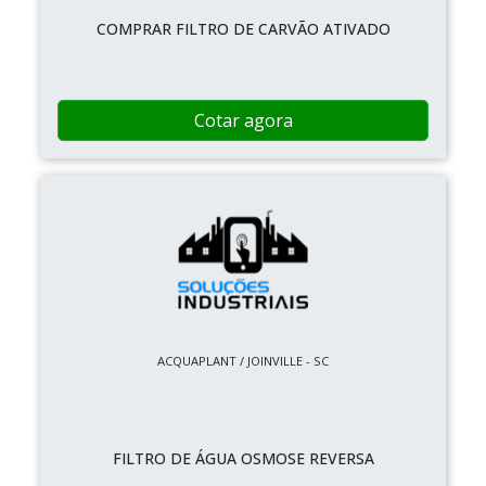
COMPRAR FILTRO DE CARVÃO ATIVADO
Cotar agora
ACQUAPLANT / JOINVILLE - SC
FILTRO DE ÁGUA OSMOSE REVERSA