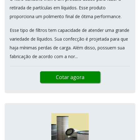
retirada de partículas em líquidos. Esse produto
proporciona um polimento final de ótima performance.
Esse tipo de filtros tem capacidade de atender uma grande
variedade de líquidos. Sua confecção é projetada para que
haja mínimas perdas de carga. Além disso, possuem sua
fabricação de acordo com a nor...
Cotar agora