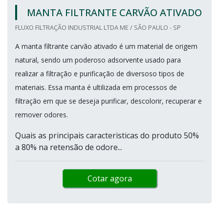
MANTA FILTRANTE CARVÃO ATIVADO
FLUXO FILTRAÇÃO INDUSTRIAL LTDA ME / SÃO PAULO - SP
A manta filtrante carvão ativado é um material de origem
natural, sendo um poderoso adsorvente usado para
realizar a filtração e purificação de diversoso tipos de
materiais. Essa manta é ultilizada em processos de
filtração em que se deseja purificar, descolorir, recuperar e
remover odores.
Quais as principais caracteristicas do produto 50%
a 80% na retensão de odore...
Cotar agora