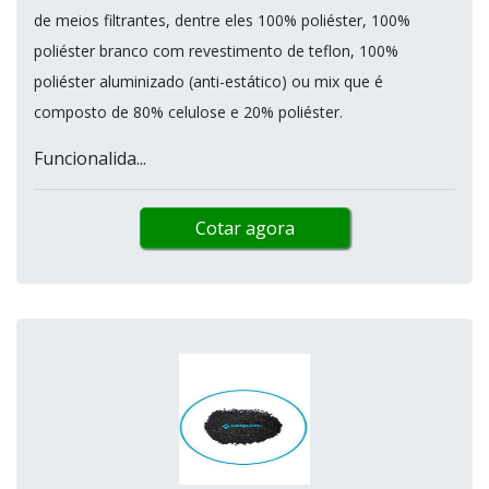
de meios filtrantes, dentre eles 100% poliéster, 100%
poliéster branco com revestimento de teflon, 100%
poliéster aluminizado (anti-estático) ou mix que é
composto de 80% celulose e 20% poliéster.
Funcionalida...
Cotar agora