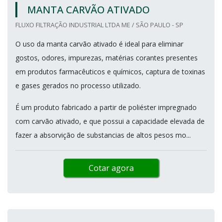
MANTA CARVÃO ATIVADO
FLUXO FILTRAÇÃO INDUSTRIAL LTDA ME / SÃO PAULO - SP
O uso da manta carvão ativado é ideal para eliminar
gostos, odores, impurezas, matérias corantes presentes
em produtos farmacêuticos e químicos, captura de toxinas
e gases gerados no processo utilizado.
É um produto fabricado a partir de poliéster impregnado
com carvão ativado, e que possui a capacidade elevada de
fazer a absorvição de substancias de altos pesos mo...
Cotar agora