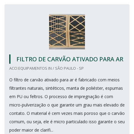
FILTRO DE CARVÃO ATIVADO PARA AR
ACCI EQUIPAMENTOS IN / SÃO PAULO - SP
O filtro de carvão ativado para ar é fabricado com meios
filtrantes naturais, sintéticos, manta de poliéster, espumas
em PU ou feltros. O processo de impregnação é com
micro-pulverização o que garante um grau mais elevado de
contato. O material é cem vezes mais poroso que o carvão
comum, ou seja, ele é micro particulado isso garante o seu
poder maior de clarifi...