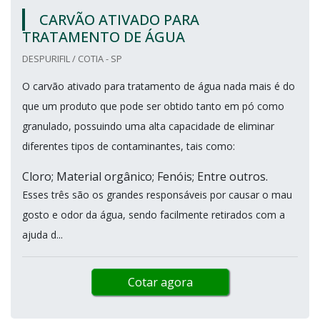
CARVÃO ATIVADO PARA
TRATAMENTO DE ÁGUA
DESPURIFIL / COTIA - SP
O carvão ativado para tratamento de água nada mais é do
que um produto que pode ser obtido tanto em pó como
granulado, possuindo uma alta capacidade de eliminar
diferentes tipos de contaminantes, tais como:
Cloro; Material orgânico; Fenóis; Entre outros.
Esses três são os grandes responsáveis por causar o mau
gosto e odor da água, sendo facilmente retirados com a
ajuda d...
Cotar agora