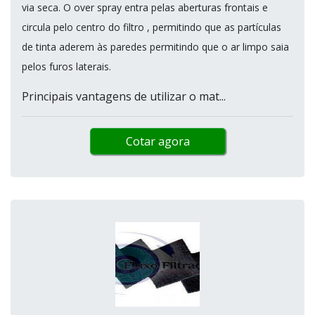
via seca. O over spray entra pelas aberturas frontais e
circula pelo centro do filtro , permitindo que as partículas
de tinta aderem às paredes permitindo que o ar limpo saia
pelos furos laterais.
Principais vantagens de utilizar o mat...
Cotar agora