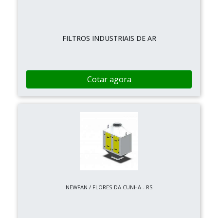
FILTROS INDUSTRIAIS DE AR
Cotar agora
NEWFAN / FLORES DA CUNHA - RS