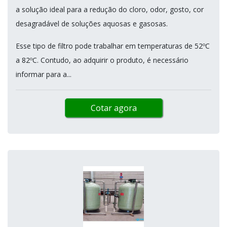
a solução ideal para a redução do cloro, odor, gosto, cor
desagradável de soluções aquosas e gasosas.
Esse tipo de filtro pode trabalhar em temperaturas de 52ºC
a 82ºC. Contudo, ao adquirir o produto, é necessário
informar para a...
Cotar agora