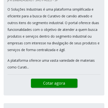
O Soluções Industriais é uma plataforma simplificada e
eficiente para a busca de Curativo de carvão ativado e
outros itens do segmento industrial. O portal oferece duas
funcionalidades com o objetivo de atender a quem busca
produtos e serviços dentro do segmento industrial ou
empresas com interesse na divulgação de seus produtos e
serviços de forma centralizada e ágil.
A plataforma oferece uma vasta variedade de materiais
como Curati...
Cotar agora