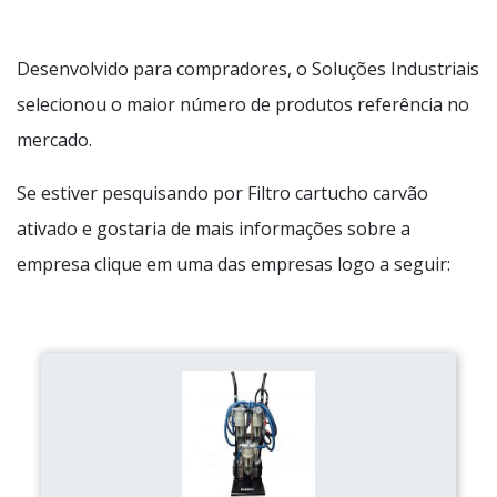
Desenvolvido para compradores, o Soluções Industriais
selecionou o maior número de produtos referência no
mercado.
Se estiver pesquisando por Filtro cartucho carvão
ativado e gostaria de mais informações sobre a
empresa clique em uma das empresas logo a seguir: