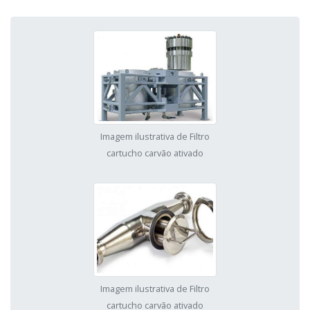
Imagem ilustrativa de Filtro
cartucho carvão ativado
Imagem ilustrativa de Filtro
cartucho carvão ativado