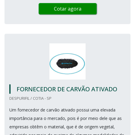
Cotar agora
FORNECEDOR DE CARVÃO ATIVADO
DESPURIFIL / COTIA - SP
Um fornecedor de carvão ativado possui uma elevada
importância para o mercado, pois é por meio dele que as
empresas obtêm o material, que é de origem vegetal,