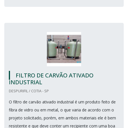
FILTRO DE CARVÃO ATIVADO
INDUSTRIAL
DESPURIFIL / COTIA - SP
O filtro de carvão ativado industrial é um produto feito de
fibra de vidro ou em metal, o que varia de acordo com o
projeto solicitado, porém, em ambos materiais ele é bem
resistente e que deve conter um recipiente com uma boa