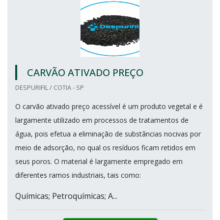
CARVÃO ATIVADO PREÇO
DESPURIFIL / COTIA - SP
O carvão ativado preço acessível é um produto vegetal e é
largamente utilizado em processos de tratamentos de
água, pois efetua a eliminação de substâncias nocivas por
meio de adsorção, no qual os resíduos ficam retidos em
seus poros. O material é largamente empregado em
diferentes ramos industriais, tais como:
Químicas; Petroquímicas; A...