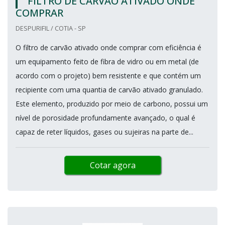
FILTRO DE CARVÃO ATIVADO ONDE
COMPRAR
DESPURIFIL / COTIA - SP
O filtro de carvão ativado onde comprar com eficiência é
um equipamento feito de fibra de vidro ou em metal (de
acordo com o projeto) bem resistente e que contém um
recipiente com uma quantia de carvão ativado granulado.
Este elemento, produzido por meio de carbono, possui um
nível de porosidade profundamente avançado, o qual é
capaz de reter líquidos, gases ou sujeiras na parte de...
Cotar agora