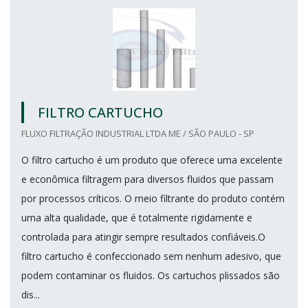
FILTRO CARTUCHO
FLUXO FILTRAÇÃO INDUSTRIAL LTDA ME / SÃO PAULO - SP
O filtro cartucho é um produto que oferece uma excelente
e econômica filtragem para diversos fluidos que passam
por processos críticos. O meio filtrante do produto contém
uma alta qualidade, que é totalmente rigidamente e
controlada para atingir sempre resultados confiáveis.O
filtro cartucho é confeccionado sem nenhum adesivo, que
podem contaminar os fluidos. Os cartuchos plissados são
dis...