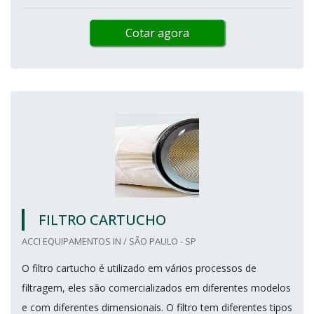
Cotar agora
FILTRO CARTUCHO
ACCI EQUIPAMENTOS IN / SÃO PAULO - SP
O filtro cartucho é utilizado em vários processos de
filtragem, eles são comercializados em diferentes modelos
e com diferentes dimensionais. O filtro tem diferentes tipos