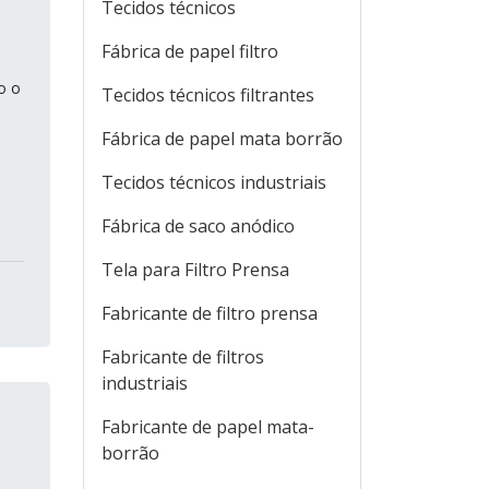
Tecidos técnicos
Fábrica de papel filtro
o o
Tecidos técnicos filtrantes
Fábrica de papel mata borrão
Tecidos técnicos industriais
Fábrica de saco anódico
Tela para Filtro Prensa
Fabricante de filtro prensa
Fabricante de filtros
industriais
Fabricante de papel mata-
borrão