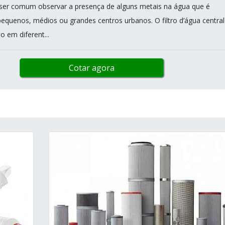
 ser comum observar a presença de alguns metais na água que é
equenos, médios ou grandes centros urbanos. O filtro d’água central
o em diferent...
Cotar agora