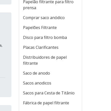
Papelão filtrante para filtro
prensa
Comprar saco anódico
Papelões Filtrante
Disco para filtro bomba
a,
Placas Clarificantes
Distribuidores de papel
filtrante
Saco de anodo
Sacos anodicos
Sacos para Cesta de Titânio
Fábrica de papel filtrante