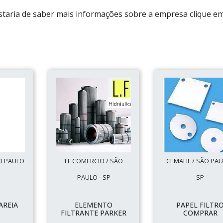
gostaria de saber mais informações sobre a empresa clique 
O PAULO
LF COMERCIO / SÃO
CEMAFIL / SÃO PAU
PAULO - SP
SP
AREIA
ELEMENTO
PAPEL FILTR
FILTRANTE PARKER
COMPRAR