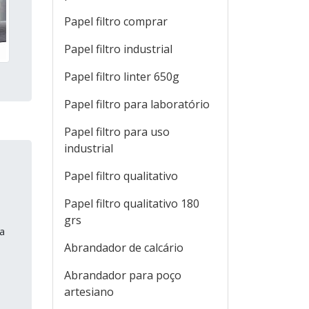
Papel filtro comprar
Papel filtro industrial
Papel filtro linter 650g
Papel filtro para laboratório
Papel filtro para uso
industrial
Papel filtro qualitativo
Papel filtro qualitativo 180
grs
a
Abrandador de calcário
Abrandador para poço
artesiano