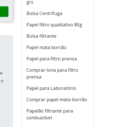
grs
Bolsa Centrífuga
Papel filtro qualitativo 80g
Bolsa filtrante
Papel mata borrão
Papel para filtro prensa
Comprar lona para filtro
la
prensa
 o
Papel para Laboratório
Comprar papel mata-borrão
Papelão filtrante para
combustível