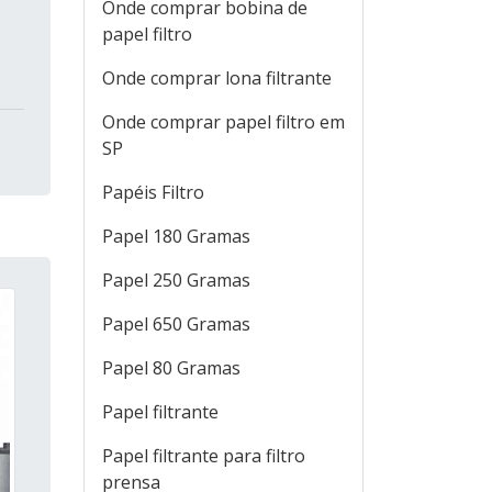
Onde comprar bobina de
papel filtro
Onde comprar lona filtrante
Onde comprar papel filtro em
SP
Papéis Filtro
Papel 180 Gramas
Papel 250 Gramas
Papel 650 Gramas
Papel 80 Gramas
Papel filtrante
Papel filtrante para filtro
prensa