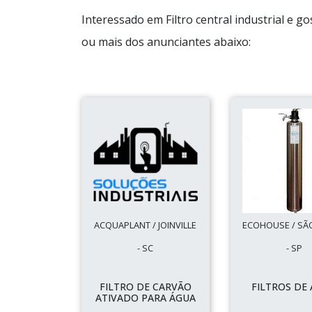
Interessado em Filtro central industrial e 
ou mais dos anunciantes abaixo:
ACQUAPLANT / JOINVILLE
ECOHOUSE / SÃ
- SC
- SP
FILTRO DE CARVÃO
FILTROS DE 
ATIVADO PARA ÁGUA