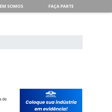
EM SOMOS
FAÇA PARTE
a de