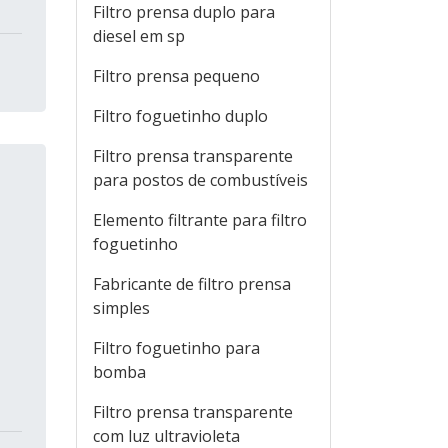
Filtro prensa duplo para
diesel em sp
Filtro prensa pequeno
Filtro foguetinho duplo
Filtro prensa transparente
para postos de combustíveis
Elemento filtrante para filtro
foguetinho
Fabricante de filtro prensa
simples
Filtro foguetinho para
bomba
Filtro prensa transparente
com luz ultravioleta