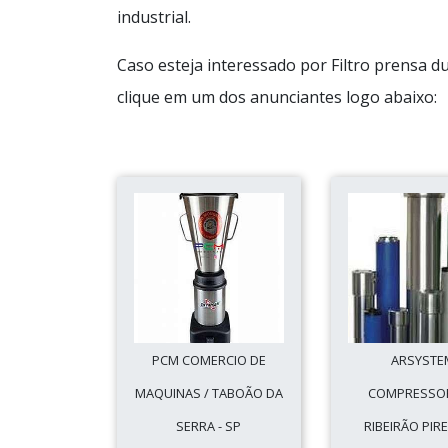
industrial.
Caso esteja interessado por Filtro prensa d
clique em um dos anunciantes logo abaixo:
PCM COMERCIO DE
ARSYSTE
MAQUINAS / TABOÃO DA
COMPRESSOR
SERRA - SP
RIBEIRÃO PIRE