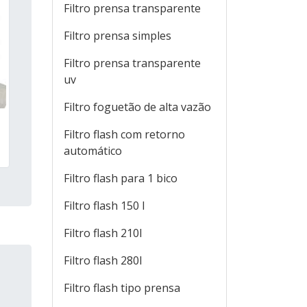
Filtro prensa transparente
Filtro prensa simples
Filtro prensa transparente
uv
Filtro foguetão de alta vazão
Filtro flash com retorno
automático
Filtro flash para 1 bico
Filtro flash 150 l
Filtro flash 210l
Filtro flash 280l
Filtro flash tipo prensa