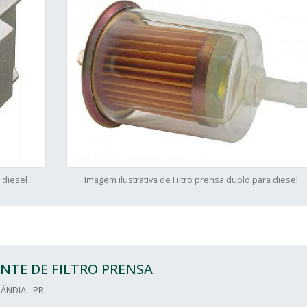
 diesel
Imagem ilustrativa de Filtro prensa duplo para diesel
NTE DE FILTRO PRENSA
ÂNDIA - PR