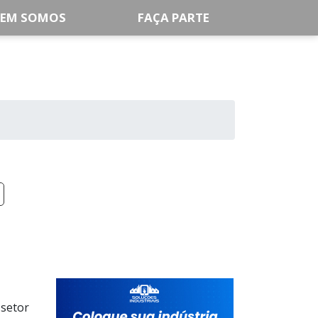
EM SOMOS
FAÇA PARTE
 setor