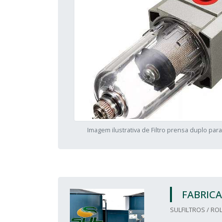
Imagem ilustrativa de Filtro prensa duplo para
FABRICA
SULFILTROS / ROL