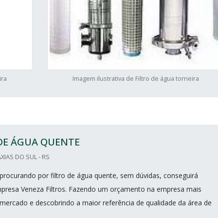
ira
Imagem ilustrativa de Filtro de água torneira
 DE ÁGUA QUENTE
XIAS DO SUL - RS
procurando por filtro de água quente, sem dúvidas, conseguirá
mpresa Veneza Filtros. Fazendo um orçamento na empresa mais
mercado e descobrindo a maior referência de qualidade da área de