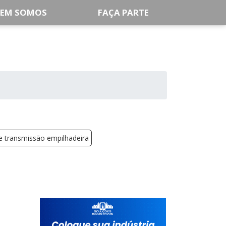
EM SOMOS
FAÇA PARTE
de transmissão empilhadeira