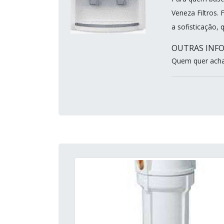
Veneza Filtros
a sofisticação, 
OUTRAS INFO
Quem quer achar