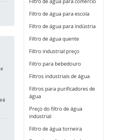
Filtro de água para comércio
Filtro de água para escola
Filtro de água para indústria
Filtro de água quente
Filtro industrial preço
Filtro para bebedouro
te
Filtros industriais de água
Filtros para purificadores de
água
irá
Preço do filtro de água
industrial
Filtro de água torneira