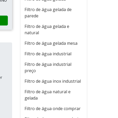
ORNO
Filtro de água gelada de
parede
Filtro de água gelada e
natural
Filtro de água gelada mesa
Filtro de água industrial
Filtro de água industrial
preço
er
Filtro de água inox industrial
Filtro de água natural e
gelada
Filtro de água onde comprar