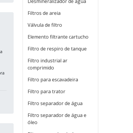
Desmineralizador de água
Filtros de areia
Válvula de filtro
Elemento filtrante cartucho
Filtro de respiro de tanque
sa
Filtro industrial ar
comprimido
bra
Filtro para escavadeira
Filtro para trator
Filtro separador de água
Filtro separador de água e
óleo