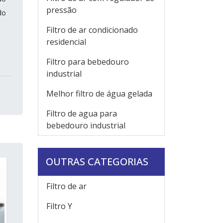
pressão
do
Filtro de ar condicionado
residencial
Filtro para bebedouro
industrial
Melhor filtro de água gelada
Filtro de agua para
bebedouro industrial
OUTRAS CATEGORIAS
Filtro de ar
Filtro Y