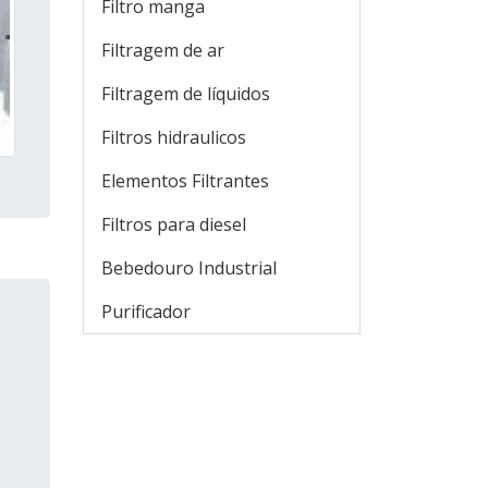
Filtro manga
Filtragem de ar
Filtragem de líquidos
Filtros hidraulicos
Elementos Filtrantes
Filtros para diesel
Bebedouro Industrial
Purificador