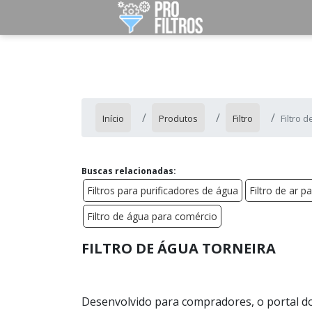
Início
Produtos
Filtro
Filtro 
Buscas relacionadas:
Filtros para purificadores de água
Filtro de ar 
Filtro de água para comércio
FILTRO DE ÁGUA TORNEIRA
Desenvolvido para compradores, o portal do