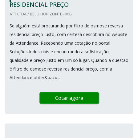
RESIDENCIAL PREÇO
ATT LTDA / BELO HORIZONTE - MG
Se alguém está procurando por filtro de osmose reversa
residencial preço justo, com certeza descobrirá no website
da Attendance. Recebendo uma cotação no portal
Soluções Industriais e encontrando a sofisticação,
qualidade e preço justo em um só lugar. Quando a questão
é filtro de osmose reversa residencial preço, com a
Attendance obter&aacu...
Cotar agora