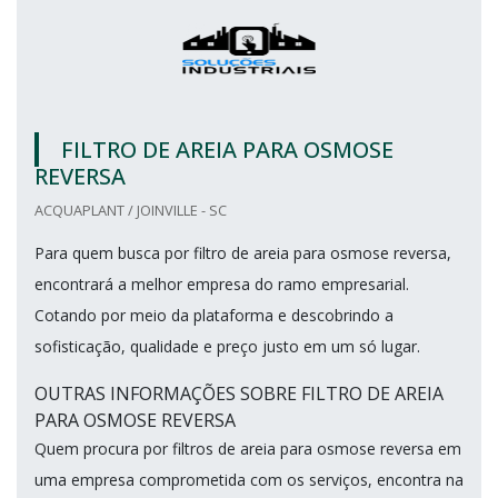
FILTRO DE AREIA PARA OSMOSE
REVERSA
ACQUAPLANT / JOINVILLE - SC
Para quem busca por filtro de areia para osmose reversa,
encontrará a melhor empresa do ramo empresarial.
Cotando por meio da plataforma e descobrindo a
sofisticação, qualidade e preço justo em um só lugar.
OUTRAS INFORMAÇÕES SOBRE FILTRO DE AREIA
PARA OSMOSE REVERSA
Quem procura por filtros de areia para osmose reversa em
uma empresa comprometida com os serviços, encontra na