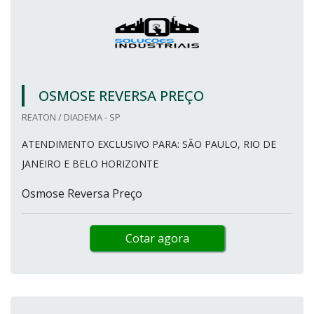
OSMOSE REVERSA PREÇO
REATON / DIADEMA - SP
ATENDIMENTO EXCLUSIVO PARA: SÃO PAULO, RIO DE
JANEIRO E BELO HORIZONTE
Osmose Reversa Preço
Cotar agora