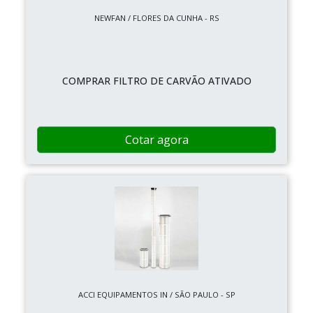
NEWFAN / FLORES DA CUNHA - RS
COMPRAR FILTRO DE CARVÃO ATIVADO
Cotar agora
ACCI EQUIPAMENTOS IN / SÃO PAULO - SP