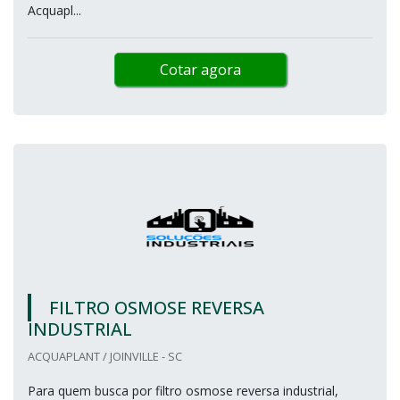
Acquapl...
Cotar agora
FILTRO OSMOSE REVERSA
INDUSTRIAL
ACQUAPLANT / JOINVILLE - SC
Para quem busca por filtro osmose reversa industrial,