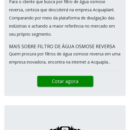
Para o cliente que busca por filtro de água osmose
reversa, certeza que descobrirá na empresa Acquaplant.
Comparando por meio da plataforma de divulgação das
indústrias e achando a maior referência no mercado em
seu próprio segmento.
MAIS SOBRE FILTRO DE ÁGUA OSMOSE REVERSA
Quem procura por filtros de água osmose reversa em uma
empresa inovadora, encontra na internet a Acquapla...
Cotar agora