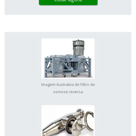
Imagem ilustrativa de Filtro de
osmose reversa