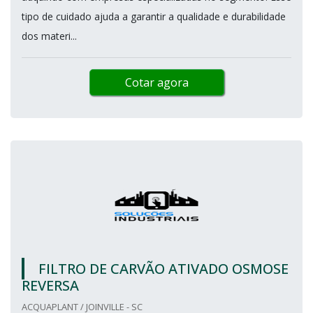
tipo de cuidado ajuda a garantir a qualidade e durabilidade
dos materi...
Cotar agora
FILTRO DE CARVÃO ATIVADO OSMOSE
REVERSA
ACQUAPLANT / JOINVILLE - SC