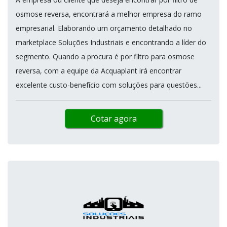
osmose reversa, encontrará a melhor empresa do ramo
empresarial. Elaborando um orçamento detalhado no
marketplace Soluções Industriais e encontrando a líder do
segmento. Quando a procura é por filtro para osmose
reversa, com a equipe da Acquaplant irá encontrar
excelente custo-benefício com soluções para questões...
Cotar agora