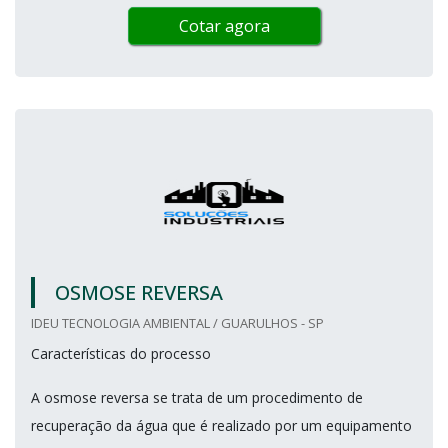
Cotar agora
OSMOSE REVERSA
IDEU TECNOLOGIA AMBIENTAL / GUARULHOS - SP
Características do processo
A osmose reversa se trata de um procedimento de
recuperação da água que é realizado por um equipamento