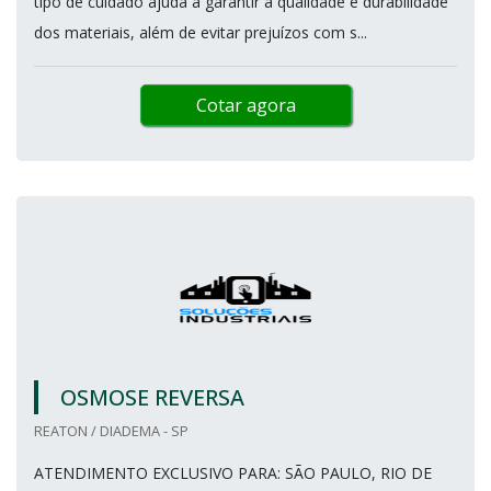
tipo de cuidado ajuda a garantir a qualidade e durabilidade
dos materiais, além de evitar prejuízos com s...
Cotar agora
OSMOSE REVERSA
REATON / DIADEMA - SP
ATENDIMENTO EXCLUSIVO PARA: SÃO PAULO, RIO DE