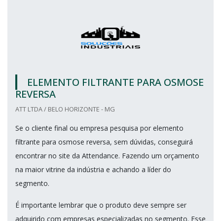
ELEMENTO FILTRANTE PARA OSMOSE
REVERSA
ATT LTDA / BELO HORIZONTE - MG
Se o cliente final ou empresa pesquisa por elemento
filtrante para osmose reversa, sem dúvidas, conseguirá
encontrar no site da Attendance. Fazendo um orçamento
na maior vitrine da indústria e achando a líder do
segmento.
É importante lembrar que o produto deve sempre ser
adquirido com empresas especializadas no segmento. Esse