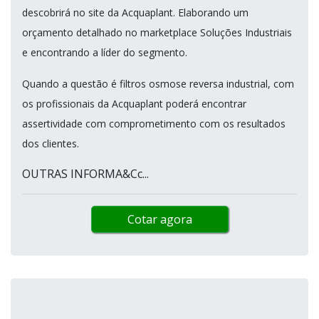
descobrirá no site da Acquaplant. Elaborando um
orçamento detalhado no marketplace Soluções Industriais
e encontrando a líder do segmento.
Quando a questão é filtros osmose reversa industrial, com
os profissionais da Acquaplant poderá encontrar
assertividade com comprometimento com os resultados
dos clientes.
OUTRAS INFORMA&Cc...
Cotar agora