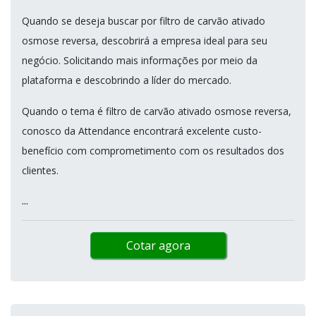
Quando se deseja buscar por filtro de carvão ativado
osmose reversa, descobrirá a empresa ideal para seu
negócio. Solicitando mais informações por meio da
plataforma e descobrindo a líder do mercado.
Quando o tema é filtro de carvão ativado osmose reversa,
conosco da Attendance encontrará excelente custo-
benefício com comprometimento com os resultados dos
clientes.
...
Cotar agora