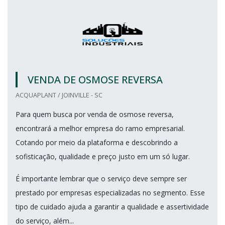
VENDA DE OSMOSE REVERSA
ACQUAPLANT / JOINVILLE - SC
Para quem busca por venda de osmose reversa,
encontrará a melhor empresa do ramo empresarial.
Cotando por meio da plataforma e descobrindo a
sofisticação, qualidade e preço justo em um só lugar.
É importante lembrar que o serviço deve sempre ser
prestado por empresas especializadas no segmento. Esse
tipo de cuidado ajuda a garantir a qualidade e assertividade
do serviço, além...