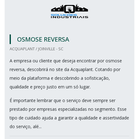
OSMOSE REVERSA
ACQUAPLANT / JOINVILLE - SC
A empresa ou cliente que deseja encontrar por osmose
reversa, descobrirá no site da Acquaplant. Cotando por
meio da plataforma e descobrindo a sofisticação,
qualidade e preço justo em um só lugar.
É importante lembrar que o serviço deve sempre ser
prestado por empresas especializadas no segmento. Esse
tipo de cuidado ajuda a garantir a qualidade e assertividade
do serviço, alé...