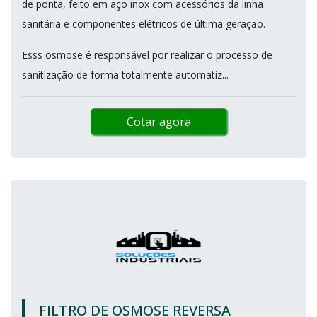
de ponta, feito em aço inox com acessórios da linha
sanitária e componentes elétricos de última geração.
Esss osmose é responsável por realizar o processo de
sanitização de forma totalmente automatiz...
Cotar agora
FILTRO DE OSMOSE REVERSA