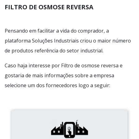
FILTRO DE OSMOSE REVERSA
Pensando em facilitar a vida do comprador, a
plataforma Soluções Industriais criou o maior número
de produtos referência do setor industrial.
Caso haja interesse por Filtro de osmose reversa e
gostaria de mais informações sobre a empresa
selecione um dos fornecedores logo a seguir: