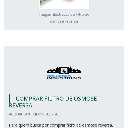
Imagem ilustrativa de Filtro de
osmose reversa
COMPRAR FILTRO DE OSMOSE
REVERSA
ACQUAPLANT / JOINVILLE - SC
Para quem busca por comprar filtro de osmose reversa,