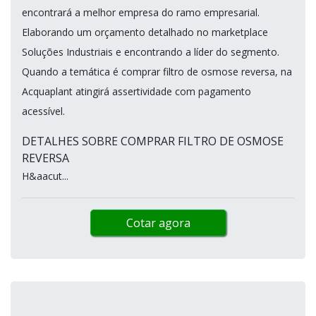
encontrará a melhor empresa do ramo empresarial.
Elaborando um orçamento detalhado no marketplace
Soluções Industriais e encontrando a líder do segmento.
Quando a temática é comprar filtro de osmose reversa, na
Acquaplant atingirá assertividade com pagamento
acessível.
DETALHES SOBRE COMPRAR FILTRO DE OSMOSE
REVERSA
H&aacut...
Cotar agora