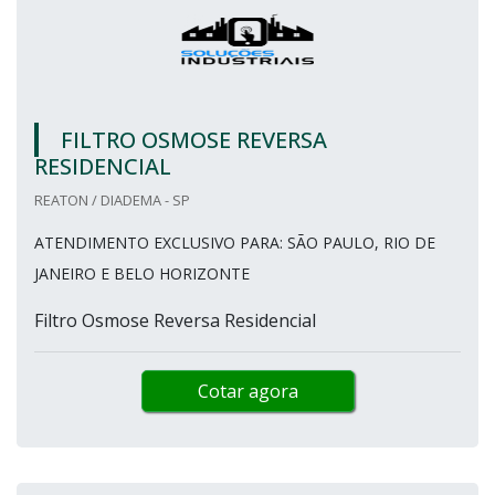
FILTRO OSMOSE REVERSA
RESIDENCIAL
REATON / DIADEMA - SP
ATENDIMENTO EXCLUSIVO PARA: SÃO PAULO, RIO DE
JANEIRO E BELO HORIZONTE
Filtro Osmose Reversa Residencial
Cotar agora