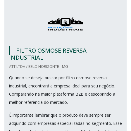
FILTRO OSMOSE REVERSA
INDUSTRIAL
ATT LTDA / BELO HORIZONTE - MG
Quando se deseja buscar por filtro osmose reversa
industrial, encontrará a empresa ideal para seu negócio.
Comparando na maior plataforma B2B e descobrindo a
melhor referência do mercado.
É importante lembrar que o produto deve sempre ser
adquirido com empresas especializadas no segmento. Esse