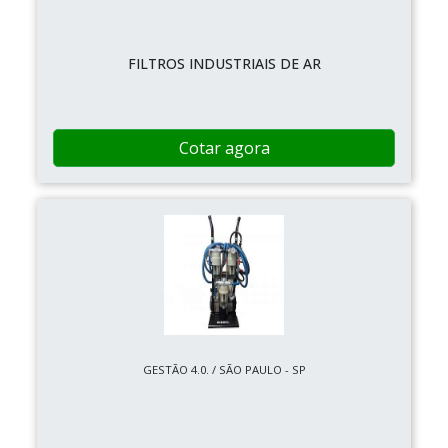
FILTROS INDUSTRIAIS DE AR
Cotar agora
GESTÃO 4.0. / SÃO PAULO - SP