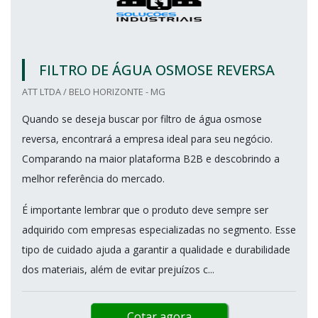
FILTRO DE ÁGUA OSMOSE REVERSA
ATT LTDA / BELO HORIZONTE - MG
Quando se deseja buscar por filtro de água osmose
reversa, encontrará a empresa ideal para seu negócio.
Comparando na maior plataforma B2B e descobrindo a
melhor referência do mercado.
É importante lembrar que o produto deve sempre ser
adquirido com empresas especializadas no segmento. Esse
tipo de cuidado ajuda a garantir a qualidade e durabilidade
dos materiais, além de evitar prejuízos c...
Cotar agora