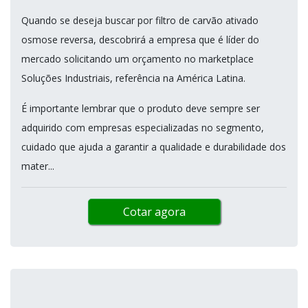
Quando se deseja buscar por filtro de carvão ativado
osmose reversa, descobrirá a empresa que é líder do
mercado solicitando um orçamento no marketplace
Soluções Industriais, referência na América Latina.
É importante lembrar que o produto deve sempre ser
adquirido com empresas especializadas no segmento,
cuidado que ajuda a garantir a qualidade e durabilidade dos
mater...
Cotar agora