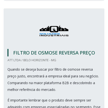
FILTRO DE OSMOSE REVERSA PREÇO
ATT LTDA / BELO HORIZONTE - MG
Quando se deseja buscar por filtro de osmose reversa
preço justo, encontrará a empresa ideal para seu negócio.
Comparando na maior plataforma B2B e descobrindo a
melhor referência do mercado.
É importante lembrar que o produto deve sempre ser
adquirido com empresas especializadas no segmento. Esse