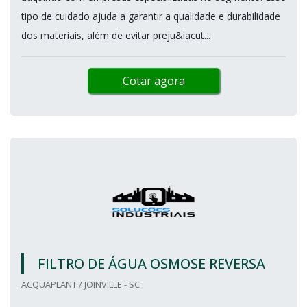
tipo de cuidado ajuda a garantir a qualidade e durabilidade
dos materiais, além de evitar preju&iacut...
Cotar agora
FILTRO DE ÁGUA OSMOSE REVERSA
ACQUAPLANT / JOINVILLE - SC