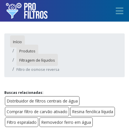
Início
Produtos
Filtragem de líquidos
Filtro de osmose reversa
Buscas relacionadas:
Distribuidor de filtros centrais de água
Comprar filtro de carvão ativado
Resina fenólica líquida
Filtro espiralado
Removedor ferro em água