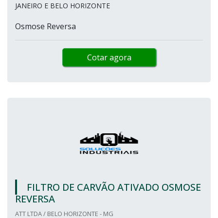
JANEIRO E BELO HORIZONTE
Osmose Reversa
Cotar agora
FILTRO DE CARVÃO ATIVADO OSMOSE
REVERSA
ATT LTDA / BELO HORIZONTE - MG