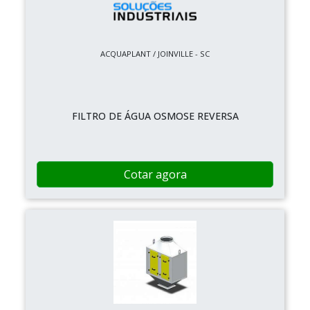
ACQUAPLANT / JOINVILLE - SC
FILTRO DE ÁGUA OSMOSE REVERSA
Cotar agora