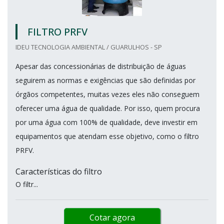
FILTRO PRFV
IDEU TECNOLOGIA AMBIENTAL / GUARULHOS - SP
Apesar das concessionárias de distribuição de águas
seguirem as normas e exigências que são definidas por
órgãos competentes, muitas vezes eles não conseguem
oferecer uma água de qualidade. Por isso, quem procura
por uma água com 100% de qualidade, deve investir em
equipamentos que atendam esse objetivo, como o filtro
PRFV.
Características do filtro
O filtr...
Cotar agora