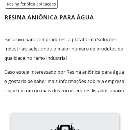
Resina fenólica aplicações
RESINA ANIÔNICA PARA ÁGUA
Exclusivo para compradores, a plataforma Soluções
Industriais selecionou o maior número de produtos de
qualidade no ramo industrial.
Caso esteja interessado por Resina aniônica para água
e gostaria de saber mais informações sobre a empresa
clique em um ou mais dos fornecedores listados abaixo: