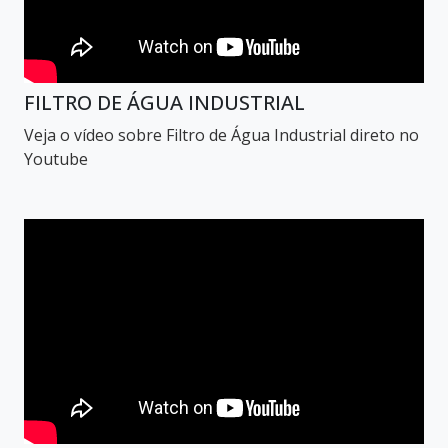
FILTRO DE ÁGUA INDUSTRIAL
Veja o vídeo sobre Filtro de Água Industrial direto no
Youtube