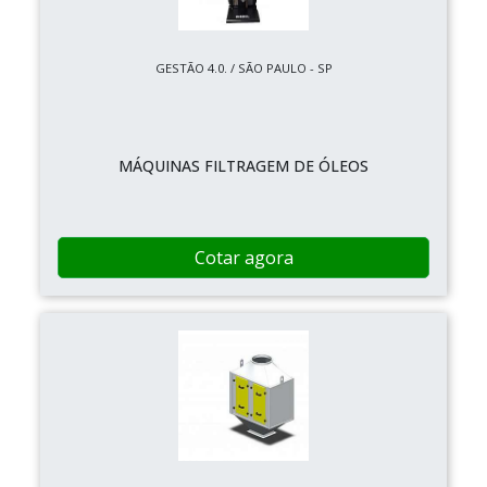
GESTÃO 4.0. / SÃO PAULO - SP
MÁQUINAS FILTRAGEM DE ÓLEOS
Cotar agora