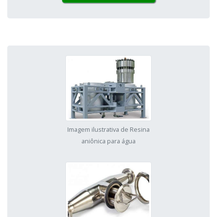
Imagem ilustrativa de Resina
aniônica para água