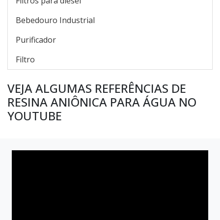
Filtros para diesel
Bebedouro Industrial
Purificador
Filtro
VEJA ALGUMAS REFERÊNCIAS DE
RESINA ANIÔNICA PARA ÁGUA NO
YOUTUBE