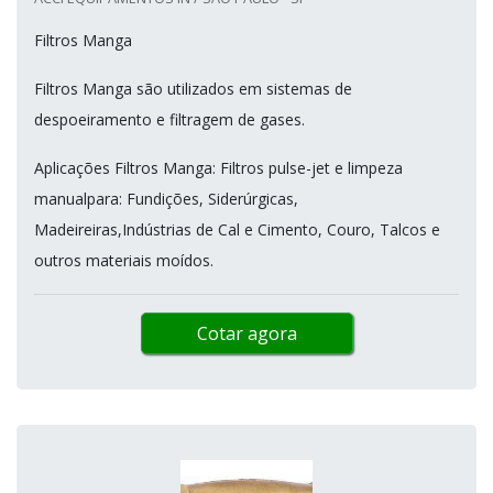
Filtros Manga
Filtros Manga são utilizados em sistemas de
despoeiramento e filtragem de gases.
Aplicações Filtros Manga: Filtros pulse-jet e limpeza
manualpara: Fundições, Siderúrgicas,
Madeireiras,Indústrias de Cal e Cimento, Couro, Talcos e
outros materiais moídos.
Cotar agora