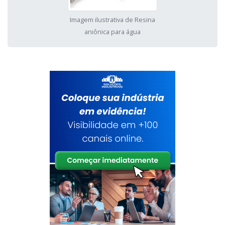
Imagem ilustrativa de Resina
aniônica para água