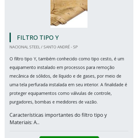
FILTRO TIPO Y
NACIONAL STEEL / SANTO ANDRÉ - SP
O filtro tipo Y, também conhecido como tipo cesto, é um
equipamento instalado em processos para remoção
mecânica de sólidos, de líquido e de gases, por meio de
uma tela perfurada instalada em seu interior. A finalidade é
proteger equipamentos como válvulas de controle,
purgadores, bombas e medidores de vazão.
Características importantes do filtro tipo y
Materiais: A...