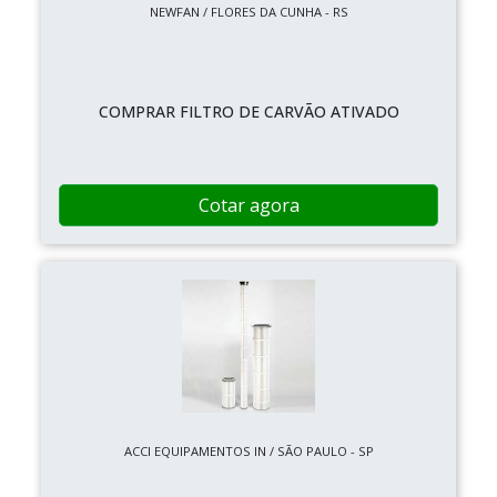
NEWFAN / FLORES DA CUNHA - RS
COMPRAR FILTRO DE CARVÃO ATIVADO
Cotar agora
ACCI EQUIPAMENTOS IN / SÃO PAULO - SP