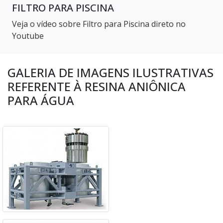
FILTRO PARA PISCINA
Veja o vídeo sobre Filtro para Piscina direto no
Youtube
GALERIA DE IMAGENS ILUSTRATIVAS
REFERENTE À RESINA ANIÔNICA
PARA ÁGUA