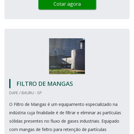
Cotar agora
FILTRO DE MANGAS
DAFE / BAURU - SP
O Filtro de Mangas é um equipamento especializado na
indústria cuja finalidade é de filtrar e eliminar as partículas
sólidas presentes no fluxo de gases industriais. Equipado
com mangas de feltro para retenção de partículas