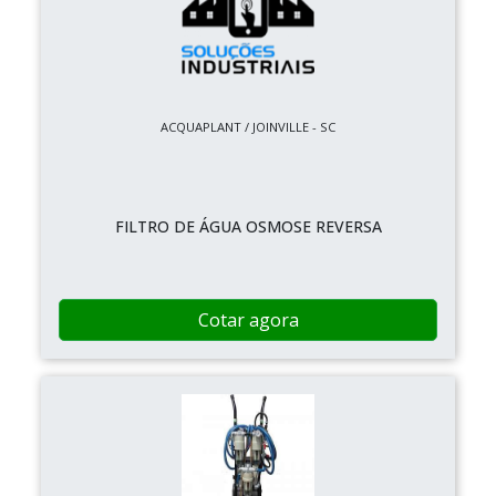
ACQUAPLANT / JOINVILLE - SC
FILTRO DE ÁGUA OSMOSE REVERSA
Cotar agora