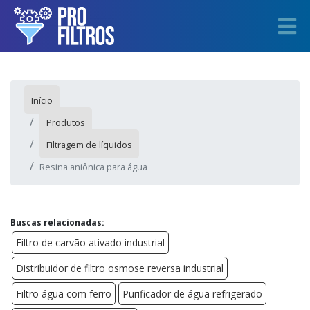
Início
Produtos
Filtragem de líquidos
Resina aniônica para água
Buscas relacionadas:
Filtro de carvão ativado industrial
Distribuidor de filtro osmose reversa industrial
Filtro água com ferro
Purificador de água refrigerado