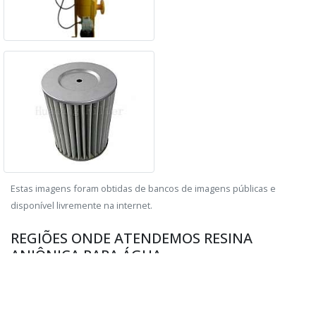
Estas imagens foram obtidas de bancos de imagens públicas e
disponível livremente na internet.
REGIÕES ONDE ATENDEMOS RESINA
ANIÔNICA PARA ÁGUA