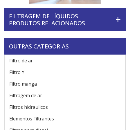
FILTRAGEM DE LÍQUIDOS
PRODUTOS RELACIONADOS
OUTRAS CATEGORIAS
Filtro de ar
Filtro Y
Filtro manga
Filtragem de ar
Filtros hidraulicos
Elementos Filtrantes