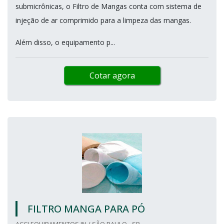
submicrônicas, o Filtro de Mangas conta com sistema de
injeção de ar comprimido para a limpeza das mangas.
Além disso, o equipamento p...
Cotar agora
FILTRO MANGA PARA PÓ
ACCI EQUIPAMENTOS IN / SÃO PAULO - SP