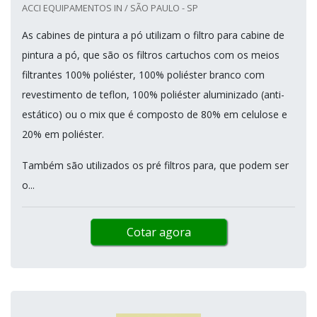
ACCI EQUIPAMENTOS IN / SÃO PAULO - SP
As cabines de pintura a pó utilizam o filtro para cabine de
pintura a pó, que são os filtros cartuchos com os meios
filtrantes 100% poliéster, 100% poliéster branco com
revestimento de teflon, 100% poliéster aluminizado (anti-
estático) ou o mix que é composto de 80% em celulose e
20% em poliéster.
Também são utilizados os pré filtros para, que podem ser
o...
Cotar agora