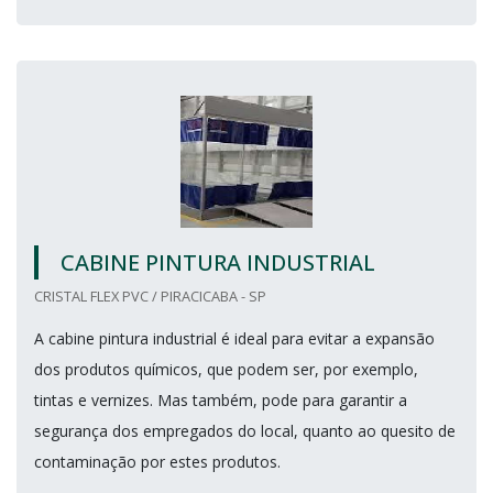
CABINE PINTURA INDUSTRIAL
CRISTAL FLEX PVC / PIRACICABA - SP
A cabine pintura industrial é ideal para evitar a expansão
dos produtos químicos, que podem ser, por exemplo,
tintas e vernizes. Mas também, pode para garantir a
segurança dos empregados do local, quanto ao quesito de
contaminação por estes produtos.