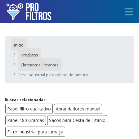
Início
Produtos
Elementos Filtrantes
Filtro industrial para cabine de pintura
Buscas relacionadas:
Papel filtro qualitativo
Abrandadores manual
Papel 180 Gramas
Sacos para Cesta de Titânio
Filtro industrial para fumaça