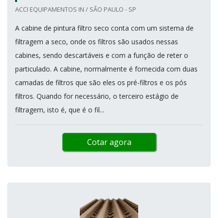
ACCI EQUIPAMENTOS IN / SÃO PAULO - SP
A cabine de pintura filtro seco conta com um sistema de
filtragem a seco, onde os filtros são usados nessas
cabines, sendo descartáveis e com a função de reter o
particulado. A cabine, normalmente é fornecida com duas
camadas de filtros que são eles os pré-filtros e os pós
filtros. Quando for necessário, o terceiro estágio de
filtragem, isto é, que é o fil...
Cotar agora