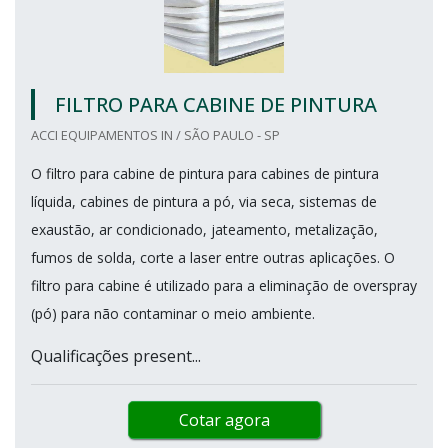
FILTRO PARA CABINE DE PINTURA
ACCI EQUIPAMENTOS IN / SÃO PAULO - SP
O filtro para cabine de pintura para cabines de pintura
líquida, cabines de pintura a pó, via seca, sistemas de
exaustão, ar condicionado, jateamento, metalização,
fumos de solda, corte a laser entre outras aplicações. O
filtro para cabine é utilizado para a eliminação de overspray
(pó) para não contaminar o meio ambiente.
Qualificações present...
Cotar agora