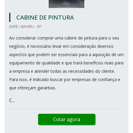
CABINE DE PINTURA
DAFE / BAURU - SP
Ao considerar comprar uma cabine de pintura para o seu
negócio, é necessário levar em consideração diversos
aspectos que podem ser essenciais para a aquisição de um
equipamento de qualidade e que trará benefícios reais para
a empresa e atender todas as necessidades do cliente.
Para isso, é indicado buscar por empresas de confiança e
que ofereçam garantias.
C...
Cotar agora