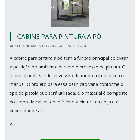
CABINE PARA PINTURA A PÓ
ACCI EQUIPAMENTOS IN / SÃO PAULO - SP
A cabine para pintura a pó tem a função principal de evitar
a poluição do ambiente durante o processo da pintura. O
material pode ser desenvolvido do modo automático ou
manual. O projeto para essa definição varia conforme o
tipo de pistola que será utilizada, e o material é composto
do corpo da cabine onde é feito a pintura da peça e o
depurador de ar.
A...