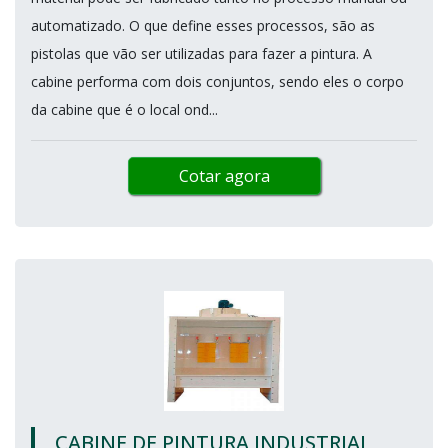
automatizado. O que define esses processos, são as
pistolas que vão ser utilizadas para fazer a pintura. A
cabine performa com dois conjuntos, sendo eles o corpo
da cabine que é o local ond...
Cotar agora
CABINE DE PINTURA INDUSTRIAL