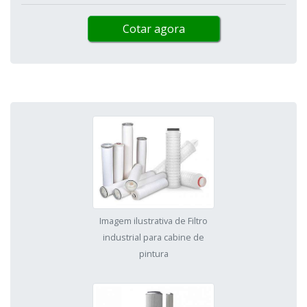
Cotar agora
Imagem ilustrativa de Filtro
industrial para cabine de
pintura