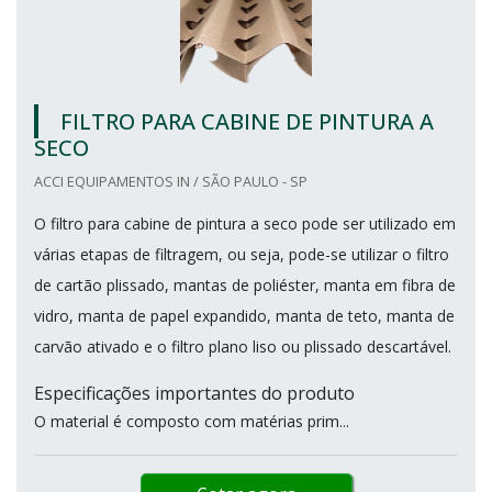
FILTRO PARA CABINE DE PINTURA A
SECO
ACCI EQUIPAMENTOS IN / SÃO PAULO - SP
O filtro para cabine de pintura a seco pode ser utilizado em
várias etapas de filtragem, ou seja, pode-se utilizar o filtro
de cartão plissado, mantas de poliéster, manta em fibra de
vidro, manta de papel expandido, manta de teto, manta de
carvão ativado e o filtro plano liso ou plissado descartável.
Especificações importantes do produto
O material é composto com matérias prim...