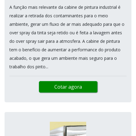
A função mais relevante da cabine de pintura industrial é
realizar a retirada dos contaminantes para o meio
ambiente, gerar um fluxo de ar mais adequado para que o
over spray da tinta seja retido ou é feita a lavagem antes
do over spray sair para a atmosfera. A cabine de pintura
tem o benefício de aumentar a performance do produto
acabado, o que gera um ambiente mais seguro para o
trabalho dos pinto...
Cotar agora