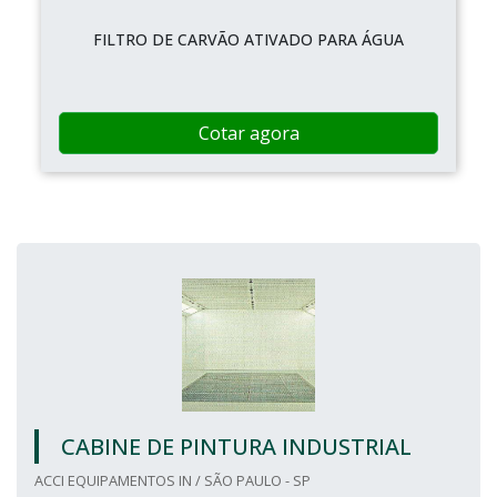
FILTRO DE CARVÃO ATIVADO PARA ÁGUA
Cotar agora
CABINE DE PINTURA INDUSTRIAL
ACCI EQUIPAMENTOS IN / SÃO PAULO - SP