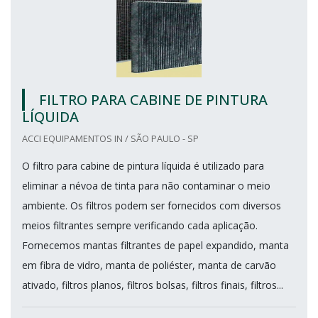
FILTRO PARA CABINE DE PINTURA
LÍQUIDA
ACCI EQUIPAMENTOS IN / SÃO PAULO - SP
O filtro para cabine de pintura líquida é utilizado para
eliminar a névoa de tinta para não contaminar o meio
ambiente. Os filtros podem ser fornecidos com diversos
meios filtrantes sempre verificando cada aplicação.
Fornecemos mantas filtrantes de papel expandido, manta
em fibra de vidro, manta de poliéster, manta de carvão
ativado, filtros planos, filtros bolsas, filtros finais, filtros...