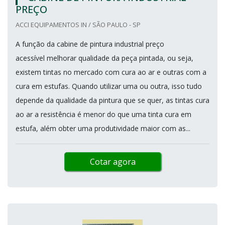
PREÇO
ACCI EQUIPAMENTOS IN / SÃO PAULO - SP
A função da cabine de pintura industrial preço
acessível melhorar qualidade da peça pintada, ou seja,
existem tintas no mercado com cura ao ar e outras com a
cura em estufas. Quando utilizar uma ou outra, isso tudo
depende da qualidade da pintura que se quer, as tintas cura
ao ar a resistência é menor do que uma tinta cura em
estufa, além obter uma produtividade maior com as...
Cotar agora