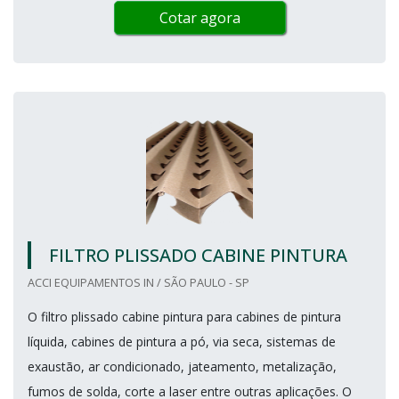
Cotar agora
FILTRO PLISSADO CABINE PINTURA
ACCI EQUIPAMENTOS IN / SÃO PAULO - SP
O filtro plissado cabine pintura para cabines de pintura
líquida, cabines de pintura a pó, via seca, sistemas de
exaustão, ar condicionado, jateamento, metalização,
fumos de solda, corte a laser entre outras aplicações. O