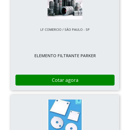
LF COMERCIO / SÃO PAULO - SP
ELEMENTO FILTRANTE PARKER
Cotar agora