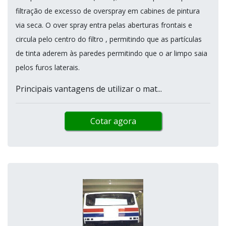
filtração de excesso de overspray em cabines de pintura
via seca. O over spray entra pelas aberturas frontais e
circula pelo centro do filtro , permitindo que as partículas
de tinta aderem às paredes permitindo que o ar limpo saia
pelos furos laterais.
Principais vantagens de utilizar o mat...
Cotar agora