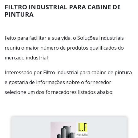
FILTRO INDUSTRIAL PARA CABINE DE
PINTURA
Feito para facilitar a sua vida, o Soluções Industriais
reuniu o maior número de produtos qualificados do
mercado industrial.
Interessado por Filtro industrial para cabine de pintura
e gostaria de informações sobre o fornecedor
selecione um dos fornecedores listados abaixo: