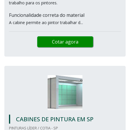
trabalho para os pintores.
Funcionalidade correta do material
A cabine permite ao pintor trabalhar d...
Cotar agora
CABINES DE PINTURA EM SP
PINTURAS LÍDER / COTIA - SP