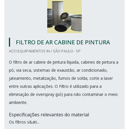
FILTRO DE AR CABINE DE PINTURA
ACCI EQUIPAMENTOS IN / SÃO PAULO - SP
O filtro de ar cabine de pintura líquida, cabines de pintura a
pó, via seca, sistemas de exaustão, ar condicionado,
jateamento, metalização, fumos de solda, corte a laser
entre outras aplicações. O Filtro é utilizado para a
eliminação de overspray (pó) para não contaminar o meio
ambiente.
Especificações relevantes do material
Os filtros s&ati...