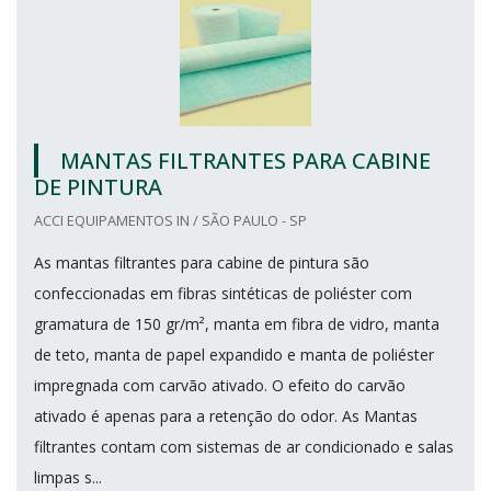
MANTAS FILTRANTES PARA CABINE
DE PINTURA
ACCI EQUIPAMENTOS IN / SÃO PAULO - SP
As mantas filtrantes para cabine de pintura são
confeccionadas em fibras sintéticas de poliéster com
gramatura de 150 gr/m², manta em fibra de vidro, manta
de teto, manta de papel expandido e manta de poliéster
impregnada com carvão ativado. O efeito do carvão
ativado é apenas para a retenção do odor. As Mantas
filtrantes contam com sistemas de ar condicionado e salas
limpas s...