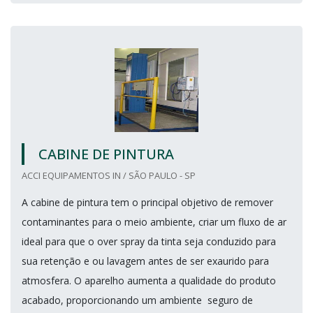
CABINE DE PINTURA
ACCI EQUIPAMENTOS IN / SÃO PAULO - SP
A cabine de pintura tem o principal objetivo de remover
contaminantes para o meio ambiente, criar um fluxo de ar
ideal para que o over spray da tinta seja conduzido para
sua retenção e ou lavagem antes de ser exaurido para
atmosfera. O aparelho aumenta a qualidade do produto
acabado, proporcionando um ambiente seguro de