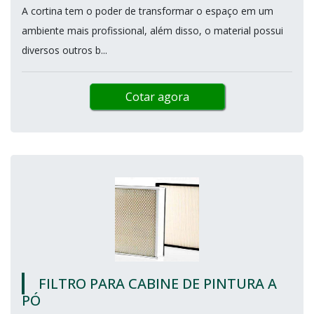
A cortina tem o poder de transformar o espaço em um
ambiente mais profissional, além disso, o material possui
diversos outros b...
Cotar agora
FILTRO PARA CABINE DE PINTURA A
PÓ