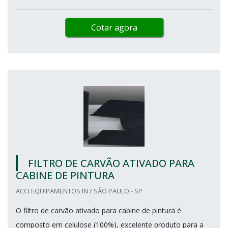
Cotar agora
FILTRO DE CARVÃO ATIVADO PARA
CABINE DE PINTURA
ACCI EQUIPAMENTOS IN / SÃO PAULO - SP
O filtro de carvão ativado para cabine de pintura é
composto em celulose (100%), excelente produto para a