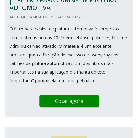
FILTRO PARA CABINE DE PINTURA
AUTOMOTIVA
ACCI EQUIPAMENTOS IN / SÃO PAULO - SP
O filtro para cabine de pintura automotiva é composto
com matérias primas 100% em celulose, poliéster, fibra de
vidro ou carvão ativado. O material é um excelente
produtos para a filtração de excesso de overspray nas
cabines de pintura automotivas. Um dos filtros mais
importantes na sua aplicação é a manta de teto
"importada" porque ela tem uma película e te...
Cotar agora