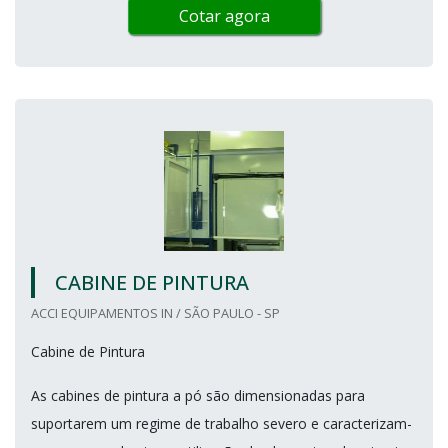
Cotar agora
CABINE DE PINTURA
ACCI EQUIPAMENTOS IN / SÃO PAULO - SP
Cabine de Pintura
As cabines de pintura a pó são dimensionadas para
suportarem um regime de trabalho severo e caracterizam-