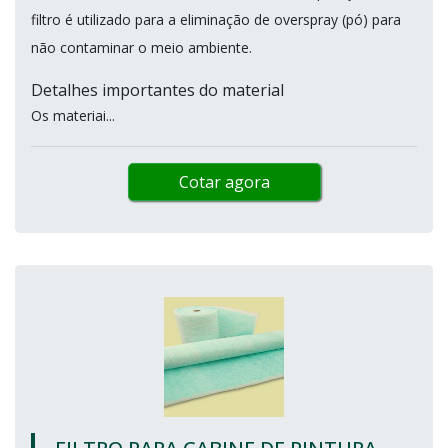
filtro é utilizado para a eliminação de overspray (pó) para
não contaminar o meio ambiente.
Detalhes importantes do material
Os materiai...
Cotar agora