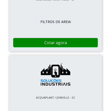
FILTROS DE AREIA
Cotar agora
ACQUAPLANT / JOINVILLE - SC