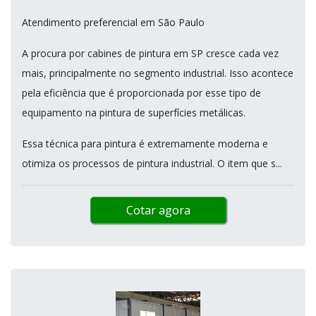
Atendimento preferencial em São Paulo
A procura por cabines de pintura em SP cresce cada vez
mais, principalmente no segmento industrial. Isso acontece
pela eficiência que é proporcionada por esse tipo de
equipamento na pintura de superfícies metálicas.
Essa técnica para pintura é extremamente moderna e
otimiza os processos de pintura industrial. O item que s...
Cotar agora