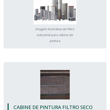
Imagem ilustrativa de Filtro
industrial para cabine de
pintura
CABINE DE PINTURA FILTRO SECO