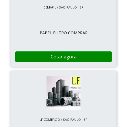
CEMAFIL / SÃO PAULO - SP
PAPEL FILTRO COMPRAR
Cotar agora
LF COMERCIO / SÃO PAULO - SP