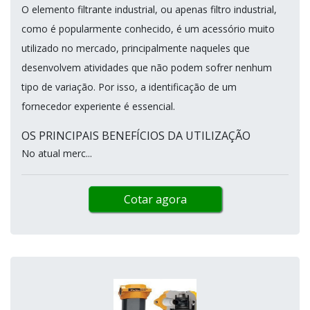
O elemento filtrante industrial, ou apenas filtro industrial,
como é popularmente conhecido, é um acessório muito
utilizado no mercado, principalmente naqueles que
desenvolvem atividades que não podem sofrer nenhum
tipo de variação. Por isso, a identificação de um
fornecedor experiente é essencial.
OS PRINCIPAIS BENEFÍCIOS DA UTILIZAÇÃO
No atual merc...
Cotar agora