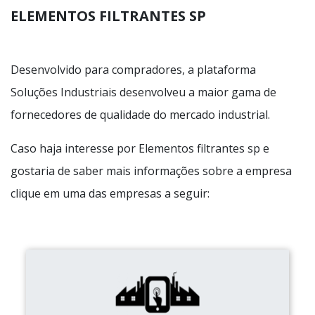
ELEMENTOS FILTRANTES SP
Desenvolvido para compradores, a plataforma
Soluções Industriais desenvolveu a maior gama de
fornecedores de qualidade do mercado industrial.
Caso haja interesse por Elementos filtrantes sp e
gostaria de saber mais informações sobre a empresa
clique em uma das empresas a seguir: