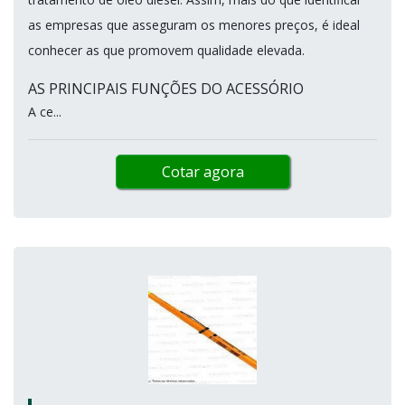
as empresas que asseguram os menores preços, é ideal
conhecer as que promovem qualidade elevada.
AS PRINCIPAIS FUNÇÕES DO ACESSÓRIO
A ce...
Cotar agora