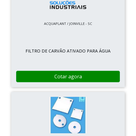
ACQUAPLANT / JOINVILLE - SC
FILTRO DE CARVÃO ATIVADO PARA ÁGUA
Cotar agora