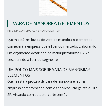
VARA DE MANOBRA 6 ELEMENTOS
RITZ SP COMERCIAL / SÃO PAULO - SP
Quem está em busca de vara de manobra 6 elementos,
conhecerá a empresa que é líder do mercado. Elaborando
um orçamento detalhado na maior plataforma B2B e
descobrindo a líder do segmento.
UM POUCO MAIS SOBRE VARA DE MANOBRA 6
ELEMENTOS
Quem está a procura de vara de manobra em uma
empresa comprometida com os serviços, chega até a Ritz
SP. Atuando com detectores de tensã...