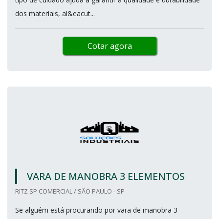
dos materiais, al&eacut...
Cotar agora
VARA DE MANOBRA 3 ELEMENTOS
RITZ SP COMERCIAL / SÃO PAULO - SP
Se alguém está procurando por vara de manobra 3