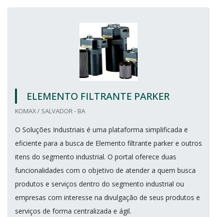
ELEMENTO FILTRANTE PARKER
KOMAX / SALVADOR - BA
O Soluções Industriais é uma plataforma simplificada e
eficiente para a busca de Elemento filtrante parker e outros
itens do segmento industrial. O portal oferece duas
funcionalidades com o objetivo de atender a quem busca
produtos e serviços dentro do segmento industrial ou
empresas com interesse na divulgação de seus produtos e
serviços de forma centralizada e ágil.