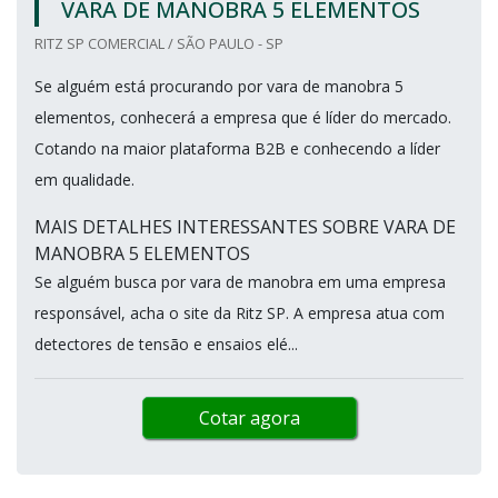
VARA DE MANOBRA 5 ELEMENTOS
RITZ SP COMERCIAL / SÃO PAULO - SP
Se alguém está procurando por vara de manobra 5
elementos, conhecerá a empresa que é líder do mercado.
Cotando na maior plataforma B2B e conhecendo a líder
em qualidade.
MAIS DETALHES INTERESSANTES SOBRE VARA DE
MANOBRA 5 ELEMENTOS
Se alguém busca por vara de manobra em uma empresa
responsável, acha o site da Ritz SP. A empresa atua com
detectores de tensão e ensaios elé...
Cotar agora