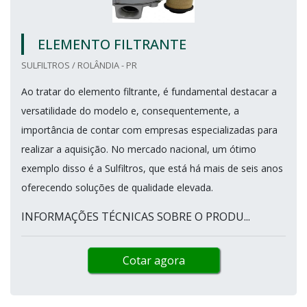
ELEMENTO FILTRANTE
SULFILTROS / ROLÂNDIA - PR
Ao tratar do elemento filtrante, é fundamental destacar a
versatilidade do modelo e, consequentemente, a
importância de contar com empresas especializadas para
realizar a aquisição. No mercado nacional, um ótimo
exemplo disso é a Sulfiltros, que está há mais de seis anos
oferecendo soluções de qualidade elevada.
INFORMAÇÕES TÉCNICAS SOBRE O PRODU...
Cotar agora