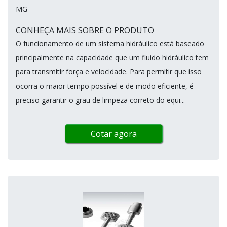
MG
CONHEÇA MAIS SOBRE O PRODUTO
O funcionamento de um sistema hidráulico está baseado
principalmente na capacidade que um fluido hidráulico tem
para transmitir força e velocidade. Para permitir que isso
ocorra o maior tempo possível e de modo eficiente, é
preciso garantir o grau de limpeza correto do equi...
Cotar agora