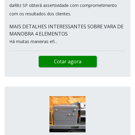
daRitz SP obterá assertividade com comprometimento
com os resultados dos clientes.
MAIS DETALHES INTERESSANTES SOBRE VARA DE
MANOBRA 4 ELEMENTOS
Há muitas maneiras efi...
Cotar agora