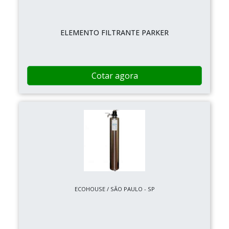
ELEMENTO FILTRANTE PARKER
Cotar agora
ECOHOUSE / SÃO PAULO - SP