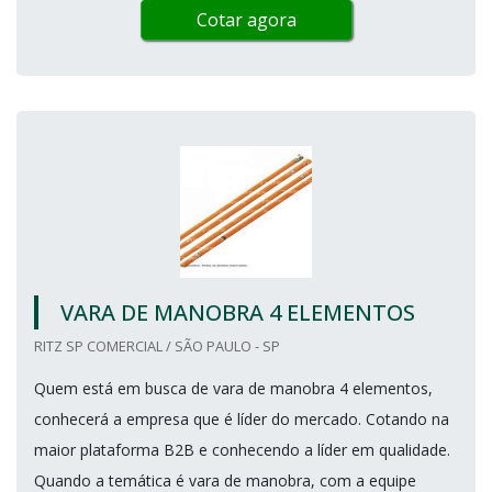
Cotar agora
VARA DE MANOBRA 4 ELEMENTOS
RITZ SP COMERCIAL / SÃO PAULO - SP
Quem está em busca de vara de manobra 4 elementos,
conhecerá a empresa que é líder do mercado. Cotando na
maior plataforma B2B e conhecendo a líder em qualidade.
Quando a temática é vara de manobra, com a equipe