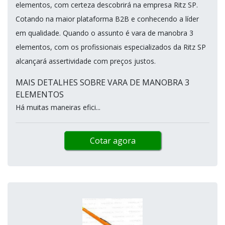
elementos, com certeza descobrirá na empresa Ritz SP.
Cotando na maior plataforma B2B e conhecendo a líder
em qualidade. Quando o assunto é vara de manobra 3
elementos, com os profissionais especializados da Ritz SP
alcançará assertividade com preços justos.
MAIS DETALHES SOBRE VARA DE MANOBRA 3
ELEMENTOS
Há muitas maneiras efici...
Cotar agora