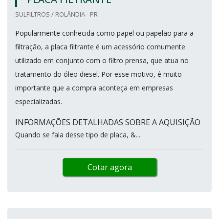
SULFILTROS / ROLÂNDIA - PR
Popularmente conhecida como papel ou papelão para a
filtração, a placa filtrante é um acessório comumente
utilizado em conjunto com o filtro prensa, que atua no
tratamento do óleo diesel. Por esse motivo, é muito
importante que a compra aconteça em empresas
especializadas.
INFORMAÇÕES DETALHADAS SOBRE A AQUISIÇÃO
Quando se fala desse tipo de placa, &...
Cotar agora