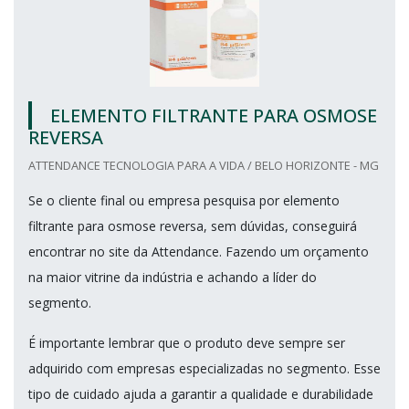
ELEMENTO FILTRANTE PARA OSMOSE
REVERSA
ATTENDANCE TECNOLOGIA PARA A VIDA / BELO HORIZONTE - MG
Se o cliente final ou empresa pesquisa por elemento
filtrante para osmose reversa, sem dúvidas, conseguirá
encontrar no site da Attendance. Fazendo um orçamento
na maior vitrine da indústria e achando a líder do
segmento.
É importante lembrar que o produto deve sempre ser
adquirido com empresas especializadas no segmento. Esse
tipo de cuidado ajuda a garantir a qualidade e durabilidade