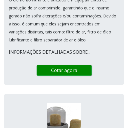
produção de ar comprimido, garantindo que o insumo
gerado não sofra alterações e/ou contaminações. Devido
a isso, é comum que eles sejam encontrados em
variações distintas, tais como: filtro de ar, filtro de óleo
lubrificante e filtro separador de ar e óleo.
INFORMAÇÕES DETALHADAS SOBRE...
Cotar agora