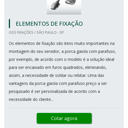
ELEMENTOS DE FIXAÇÃO
GSS FIXAÇÕES / SÃO PAULO - SP
Os elementos de fixação são itens muito importantes na
montagem do seu servidor, a porca gaiola com parafuso,
por exemplo, de acordo com o modelo é a solução ideal
para ser encaixado em furos quadrados, eliminando,
assim, a necessidade de soldar ou rebitar. Uma das
vantagens da porca gaiola com parafuso preço a ser
pesquisado é ser personalizada de acordo com a
necessidade do cliente...
Cotar agora