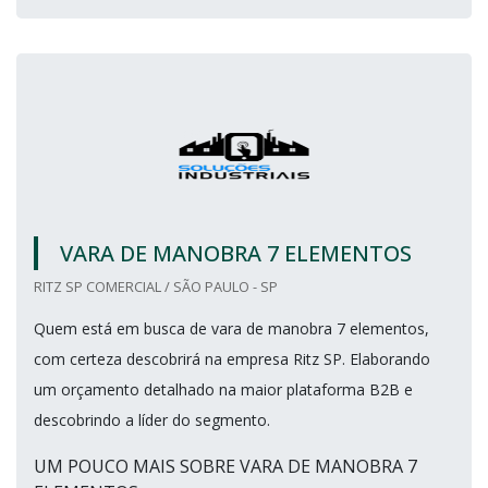
VARA DE MANOBRA 7 ELEMENTOS
RITZ SP COMERCIAL / SÃO PAULO - SP
Quem está em busca de vara de manobra 7 elementos,
com certeza descobrirá na empresa Ritz SP. Elaborando
um orçamento detalhado na maior plataforma B2B e
descobrindo a líder do segmento.
UM POUCO MAIS SOBRE VARA DE MANOBRA 7