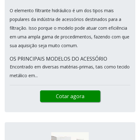
O elemento filtrante hidráulico é um dos tipos mais
populares da indústria de acessórios destinados para a
filtração. Isso porque o modelo pode atuar com eficiência
em uma ampla gama de procedimentos, fazendo com que
sua aquisição seja muito comum.
OS PRINCIPAIS MODELOS DO ACESSÓRIO
Encontrado em diversas matérias-primas, tais como tecido
metálico em...
Cotar agora