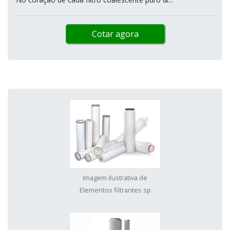
Cotar agora
Imagem ilustrativa de
Elementos filtrantes sp