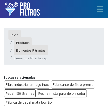
Início
Produtos
Elementos Filtrantes
Elementos filtrantes sp
Buscas relacionadas:
Filtro industrial em aço inox
Fabricante de filtro prensa
Papel 180 Gramas
Resina mista para deionizador
Fábrica de papel mata borrão