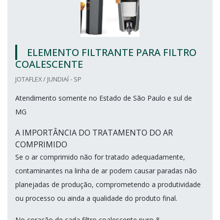
ELEMENTO FILTRANTE PARA FILTRO
COALESCENTE
JOTAFLEX / JUNDIAÍ - SP
Atendimento somente no Estado de São Paulo e sul de
MG
A IMPORTÂNCIA DO TRATAMENTO DO AR
COMPRIMIDO
Se o ar comprimido não for tratado adequadamente,
contaminantes na linha de ar podem causar paradas não
planejadas de produção, comprometendo a produtividade
ou processo ou ainda a qualidade do produto final.
No coração de cada filtro coalescente puro &...