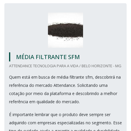
MÉDIA FILTRANTE SFM
ATTENDANCE TECNOLOGIA PARA A VIDA / BELO HORIZONTE - MG
Quem está em busca de média filtrante sfm, descobrirá na
referência do mercado Attendance. Solicitando uma
cotação por meio da plataforma e descobrindo a melhor
referência em qualidade do mercado.
É importante lembrar que o produto deve sempre ser
adquirido com empresas especializadas no segmento. Esse
tipo de cuidado ajuda a garantir a qualidade e durabilidade