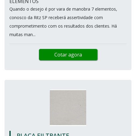
ELEMENTOS
Quando o desejo é por vara de manobra 7 elementos,
conosco da Ritz SP receberá assertividade com
comprometimento com os resultados dos clientes. Há
muitas man...
Cotar agora
PLACA FILTRANTE