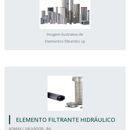
Imagem ilustrativa de
Elementos filtrantes sp
ELEMENTO FILTRANTE HIDRÁULICO
KOMAX / SALVADOR - BA