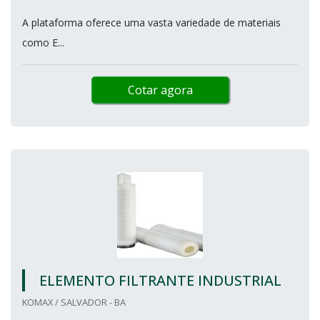
A plataforma oferece uma vasta variedade de materiais
como E...
Cotar agora
ELEMENTO FILTRANTE INDUSTRIAL
KOMAX / SALVADOR - BA