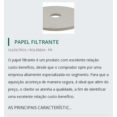
PAPEL FILTRANTE
SULFILTROS / ROLÂNDIA - PR
O papel filtrante é um produto com excelente relação
custo-benefício, desde que o comprador opte por uma
empresa altamente especializada no segmento. Para que a
aquisição aconteça de maneira segura, é ideal que além do
preço, o cliente se atenha a qualidade, a fim de identificar
uma excelente relação custo-benefício.
AS PRINCIPAIS CARACTERÍSTIC...