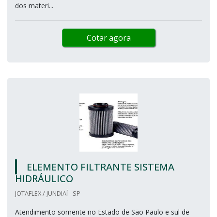
dos materi...
Cotar agora
ELEMENTO FILTRANTE SISTEMA
HIDRÁULICO
JOTAFLEX / JUNDIAÍ - SP
Atendimento somente no Estado de São Paulo e sul de