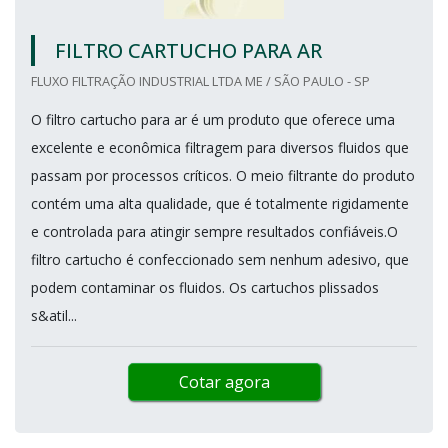
FILTRO CARTUCHO PARA AR
FLUXO FILTRAÇÃO INDUSTRIAL LTDA ME / SÃO PAULO - SP
O filtro cartucho para ar é um produto que oferece uma
excelente e econômica filtragem para diversos fluidos que
passam por processos críticos. O meio filtrante do produto
contém uma alta qualidade, que é totalmente rigidamente
e controlada para atingir sempre resultados confiáveis.O
filtro cartucho é confeccionado sem nenhum adesivo, que
podem contaminar os fluidos. Os cartuchos plissados
s&atil...
Cotar agora