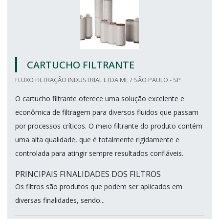
CARTUCHO FILTRANTE
FLUXO FILTRAÇÃO INDUSTRIAL LTDA ME / SÃO PAULO - SP
O cartucho filtrante oferece uma solução excelente e
econômica de filtragem para diversos fluidos que passam
por processos críticos. O meio filtrante do produto contém
uma alta qualidade, que é totalmente rigidamente e
controlada para atingir sempre resultados confiáveis.
PRINCIPAIS FINALIDADES DOS FILTROS
Os filtros são produtos que podem ser aplicados em
diversas finalidades, sendo...