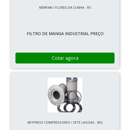
NEWFAN / FLORES DA CUNHA - RS
FILTRO DE MANGA INDUSTRIAL PREÇO
Cotar agora
ARTPRESS COMPRESSORES / SETE LAGOAS - MG