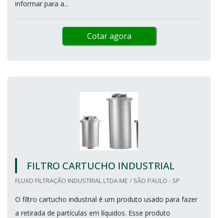
informar para a...
Cotar agora
FILTRO CARTUCHO INDUSTRIAL
FLUXO FILTRAÇÃO INDUSTRIAL LTDA ME / SÃO PAULO - SP
O filtro cartucho industrial é um produto usado para fazer
a retirada de partículas em líquidos. Esse produto