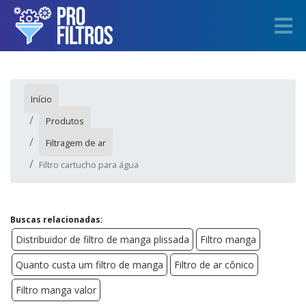
Início
Produtos
Filtragem de ar
Filtro cartucho para água
Buscas relacionadas:
Distribuidor de filtro de manga plissada
Filtro manga
Quanto custa um filtro de manga
Filtro de ar cônico
Filtro manga valor