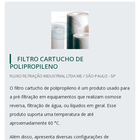
FILTRO CARTUCHO DE
POLIPROPILENO
FLUXO FILTRAÇÃO INDUSTRIAL LTDA ME / SÃO PAULO - SP
O filtro cartucho de polipropileno é um produto usado para
a pré-filtração em equipamentos que realizam osmose
reversa, filtração de água, ou líquidos em geral. Esse
produto suporta uma temperatura de até
aproximadamente 60 °C.
Além disso, apresenta diversas configurações de