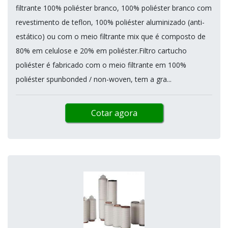
filtrante 100% poliéster branco, 100% poliéster branco com
revestimento de teflon, 100% poliéster aluminizado (anti-
estático) ou com o meio filtrante mix que é composto de
80% em celulose e 20% em poliéster.Filtro cartucho
poliéster é fabricado com o meio filtrante em 100%
poliéster spunbonded / non-woven, tem a gra...
Cotar agora