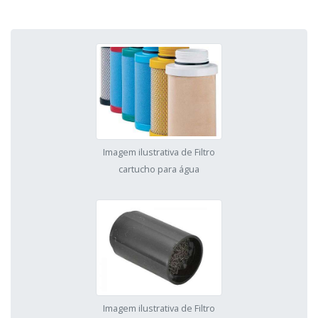
Imagem ilustrativa de Filtro
cartucho para água
Imagem ilustrativa de Filtro