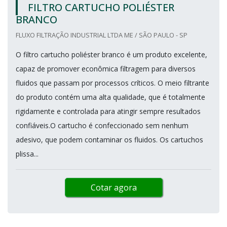
FILTRO CARTUCHO POLIÉSTER
BRANCO
FLUXO FILTRAÇÃO INDUSTRIAL LTDA ME / SÃO PAULO - SP
O filtro cartucho poliéster branco é um produto excelente,
capaz de promover econômica filtragem para diversos
fluidos que passam por processos críticos. O meio filtrante
do produto contém uma alta qualidade, que é totalmente
rigidamente e controlada para atingir sempre resultados
confiáveis.O cartucho é confeccionado sem nenhum
adesivo, que podem contaminar os fluidos. Os cartuchos
plissa...
Cotar agora