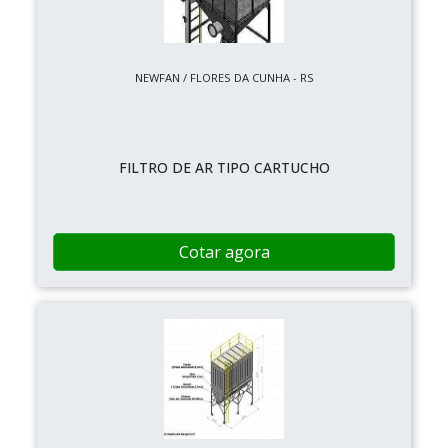
NEWFAN / FLORES DA CUNHA - RS
FILTRO DE AR TIPO CARTUCHO
Cotar agora