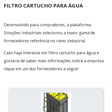
FILTRO CARTUCHO PARA ÁGUA
Desenvolvido para compradores, a plataforma
Soluções Industriais selecionou a maior gama de
fornecedores referência no ramo industrial.
Caso haja interesse em Filtro cartucho para água e
gostaria de saber mais informações sobre a empresa
clique em um dos fornecedores a seguir: