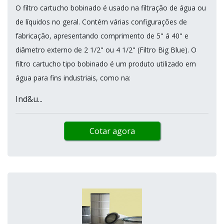
O filtro cartucho bobinado é usado na filtração de água ou
de líquidos no geral. Contém várias configurações de
fabricação, apresentando comprimento de 5" á 40" e
diâmetro externo de 2 1/2" ou 4 1/2" (Filtro Big Blue). O
filtro cartucho tipo bobinado é um produto utilizado em
água para fins industriais, como na:
Ind&u...
Cotar agora