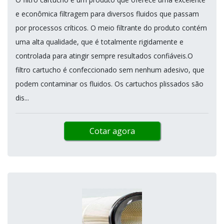
e econômica filtragem para diversos fluidos que passam
por processos críticos. O meio filtrante do produto contém
uma alta qualidade, que é totalmente rigidamente e
controlada para atingir sempre resultados confiáveis.O
filtro cartucho é confeccionado sem nenhum adesivo, que
podem contaminar os fluidos. Os cartuchos plissados são
dis...
Cotar agora