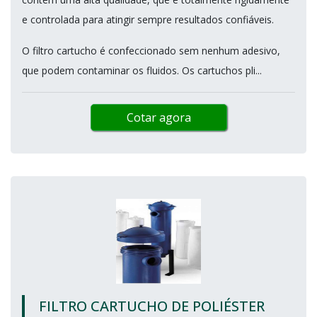
e controlada para atingir sempre resultados confiáveis.
O filtro cartucho é confeccionado sem nenhum adesivo,
que podem contaminar os fluidos. Os cartuchos pli...
Cotar agora
FILTRO CARTUCHO DE POLIÉSTER