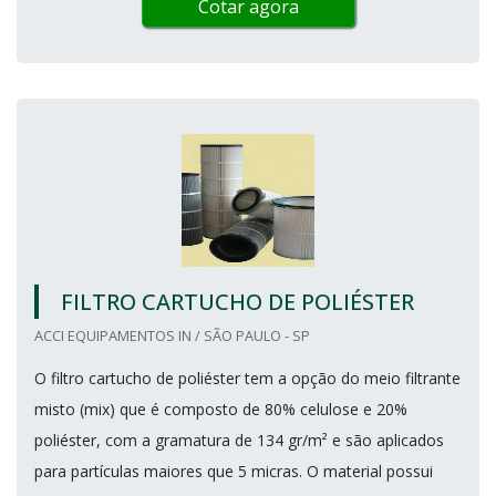
Cotar agora
FILTRO CARTUCHO DE POLIÉSTER
ACCI EQUIPAMENTOS IN / SÃO PAULO - SP
O filtro cartucho de poliéster tem a opção do meio filtrante
misto (mix) que é composto de 80% celulose e 20%
poliéster, com a gramatura de 134 gr/m² e são aplicados
para partículas maiores que 5 micras. O material possui