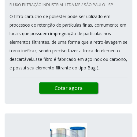
FLUXO FILTRAÇÃO INDUSTRIAL LTDA ME / SÃO PAULO - SP
O filtro cartucho de poliéster pode ser utilizado em
processos de retenção de partículas finas, comumente em
locais que possuem impregnação de partículas nos
elementos filtrantes, de uma forma que a retro-lavagem se
torna ineficaz, sendo preciso fazer a troca do elemento
descartável.Esse filtro é fabricado em aço inox ou carbono,
e possui seu elemento filtrante do tipo Bag (...
Cotar agora