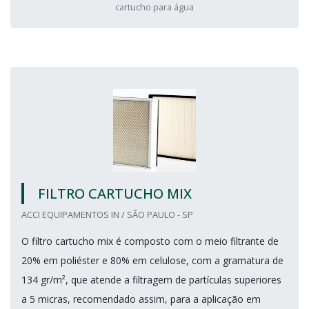
cartucho para água
FILTRO CARTUCHO MIX
ACCI EQUIPAMENTOS IN / SÃO PAULO - SP
O filtro cartucho mix é composto com o meio filtrante de
20% em poliéster e 80% em celulose, com a gramatura de
134 gr/m², que atende a filtragem de partículas superiores
a 5 micras, recomendado assim, para a aplicação em