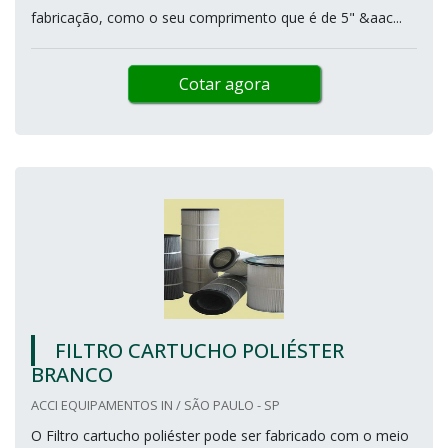
fabricação, como o seu comprimento que é de 5" &aac...
Cotar agora
FILTRO CARTUCHO POLIÉSTER
BRANCO
ACCI EQUIPAMENTOS IN / SÃO PAULO - SP
O Filtro cartucho poliéster pode ser fabricado com o meio