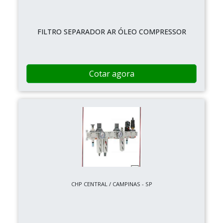
FILTRO SEPARADOR AR ÓLEO COMPRESSOR
Cotar agora
CHP CENTRAL / CAMPINAS - SP