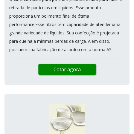
retirada de partículas em líquidos. Esse produto
proporciona um polimento final de ótima
performance.Esse filtros tem capacidade de atender uma
grande variedade de líquidos. Sua confecção é projetada
para que haja mínimas perdas de carga. Além disso,
possuem sua fabricação de acordo com a norma AS...
Cotar agora