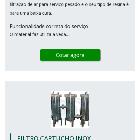
filtração de ar para serviço pesado e o seu tipo de resina é
para uma baixa cura.
Funcionalidade correta do serviço
O material faz utiliza a veda...
Cotar agora
FILTRO CARTUCHO INOX