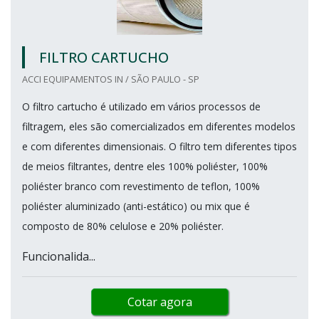
FILTRO CARTUCHO
ACCI EQUIPAMENTOS IN / SÃO PAULO - SP
O filtro cartucho é utilizado em vários processos de
filtragem, eles são comercializados em diferentes modelos
e com diferentes dimensionais. O filtro tem diferentes tipos
de meios filtrantes, dentre eles 100% poliéster, 100%
poliéster branco com revestimento de teflon, 100%
poliéster aluminizado (anti-estático) ou mix que é
composto de 80% celulose e 20% poliéster.
Funcionalida...
Cotar agora