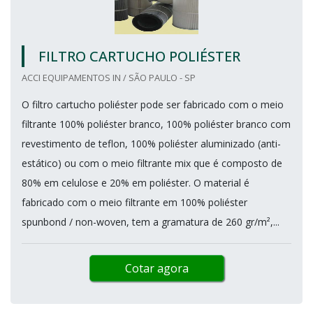
FILTRO CARTUCHO POLIÉSTER
ACCI EQUIPAMENTOS IN / SÃO PAULO - SP
O filtro cartucho poliéster pode ser fabricado com o meio
filtrante 100% poliéster branco, 100% poliéster branco com
revestimento de teflon, 100% poliéster aluminizado (anti-
estático) ou com o meio filtrante mix que é composto de
80% em celulose e 20% em poliéster. O material é
fabricado com o meio filtrante em 100% poliéster
spunbond / non-woven, tem a gramatura de 260 gr/m²,...
Cotar agora