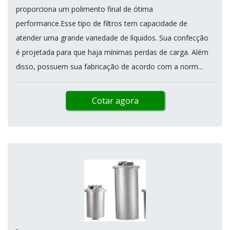
proporciona um polimento final de ótima
performance.Esse tipo de filtros tem capacidade de
atender uma grande variedade de líquidos. Sua confecção
é projetada para que haja mínimas perdas de carga. Além
disso, possuem sua fabricação de acordo com a norm...
Cotar agora