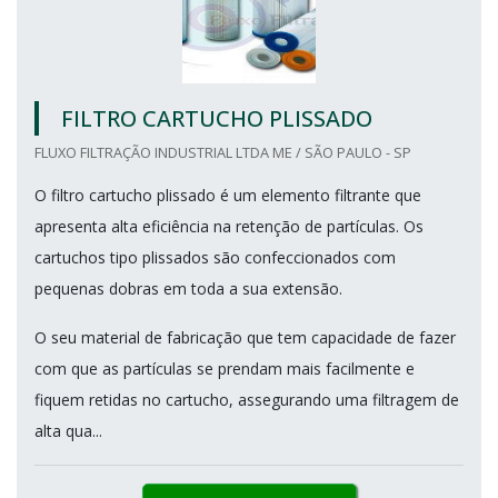
FILTRO CARTUCHO PLISSADO
FLUXO FILTRAÇÃO INDUSTRIAL LTDA ME / SÃO PAULO - SP
O filtro cartucho plissado é um elemento filtrante que
apresenta alta eficiência na retenção de partículas. Os
cartuchos tipo plissados são confeccionados com
pequenas dobras em toda a sua extensão.
O seu material de fabricação que tem capacidade de fazer
com que as partículas se prendam mais facilmente e
fiquem retidas no cartucho, assegurando uma filtragem de
alta qua...