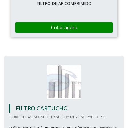
FILTRO DE AR COMPRIMIDO
Cotar agora
FILTRO CARTUCHO
FLUXO FILTRAÇÃO INDUSTRIAL LTDA ME / SÃO PAULO - SP
O filtro cartucho é um produto que oferece uma excelente