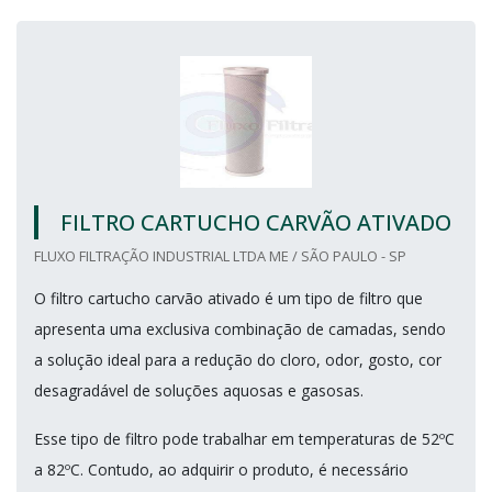
FILTRO CARTUCHO CARVÃO ATIVADO
FLUXO FILTRAÇÃO INDUSTRIAL LTDA ME / SÃO PAULO - SP
O filtro cartucho carvão ativado é um tipo de filtro que
apresenta uma exclusiva combinação de camadas, sendo
a solução ideal para a redução do cloro, odor, gosto, cor
desagradável de soluções aquosas e gasosas.
Esse tipo de filtro pode trabalhar em temperaturas de 52ºC
a 82ºC. Contudo, ao adquirir o produto, é necessário