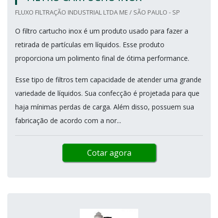
FLUXO FILTRAÇÃO INDUSTRIAL LTDA ME / SÃO PAULO - SP
O filtro cartucho inox é um produto usado para fazer a
retirada de partículas em líquidos. Esse produto
proporciona um polimento final de ótima performance.
Esse tipo de filtros tem capacidade de atender uma grande
variedade de líquidos. Sua confecção é projetada para que
haja mínimas perdas de carga. Além disso, possuem sua
fabricação de acordo com a nor...
Cotar agora