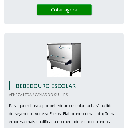
Cotar agora
BEBEDOURO ESCOLAR
VENEZA LTDA / CAXIAS DO SUL - RS
Para quem busca por bebedouro escolar, achará na líder
do segmento Veneza Filtros. Elaborando uma cotação na
empresa mais qualificada do mercado e encontrando a