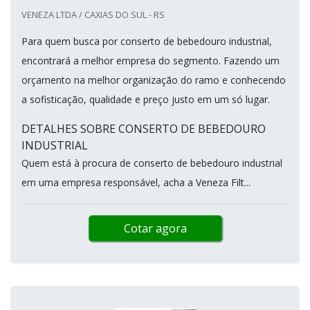
VENEZA LTDA / CAXIAS DO SUL - RS
Para quem busca por conserto de bebedouro industrial,
encontrará a melhor empresa do segmento. Fazendo um
orçamento na melhor organização do ramo e conhecendo
a sofisticação, qualidade e preço justo em um só lugar.
DETALHES SOBRE CONSERTO DE BEBEDOURO
INDUSTRIAL
Quem está à procura de conserto de bebedouro industrial
em uma empresa responsável, acha a Veneza Filt...
Cotar agora