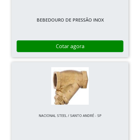
BEBEDOURO DE PRESSÃO INOX
Cotar agora
NACIONAL STEEL / SANTO ANDRÉ - SP