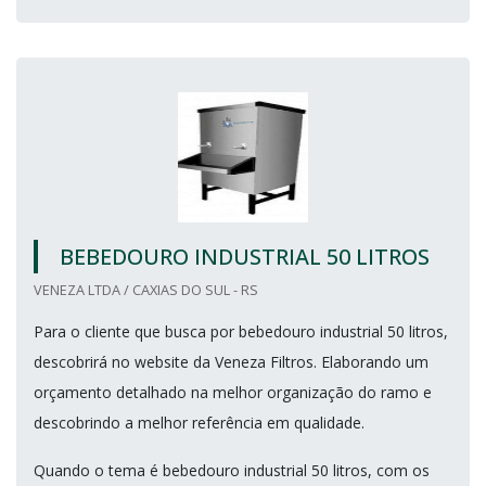
BEBEDOURO INDUSTRIAL 50 LITROS
VENEZA LTDA / CAXIAS DO SUL - RS
Para o cliente que busca por bebedouro industrial 50 litros,
descobrirá no website da Veneza Filtros. Elaborando um
orçamento detalhado na melhor organização do ramo e
descobrindo a melhor referência em qualidade.
Quando o tema é bebedouro industrial 50 litros, com os