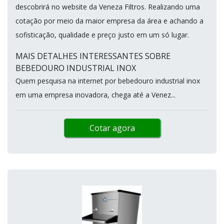
descobrirá no website da Veneza Filtros. Realizando uma
cotação por meio da maior empresa da área e achando a
sofisticação, qualidade e preço justo em um só lugar.
MAIS DETALHES INTERESSANTES SOBRE
BEBEDOURO INDUSTRIAL INOX
Quem pesquisa na internet por bebedouro industrial inox
em uma empresa inovadora, chega até a Venez...
Cotar agora