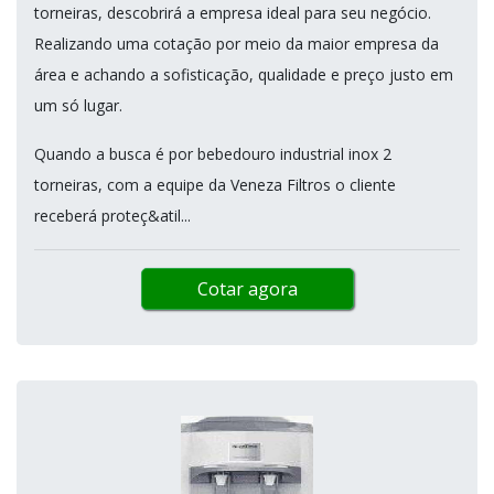
torneiras, descobrirá a empresa ideal para seu negócio.
Realizando uma cotação por meio da maior empresa da
área e achando a sofisticação, qualidade e preço justo em
um só lugar.
Quando a busca é por bebedouro industrial inox 2
torneiras, com a equipe da Veneza Filtros o cliente
receberá proteç&atil...
Cotar agora