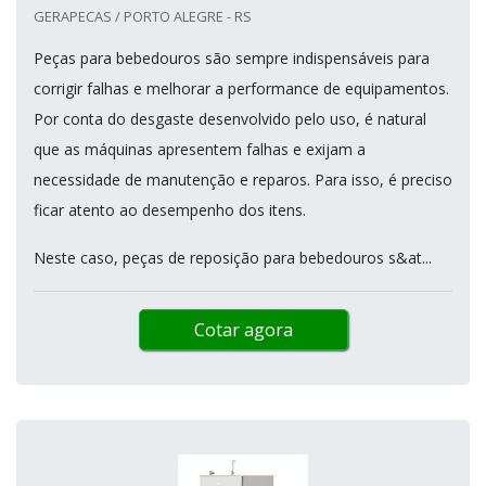
GERAPECAS / PORTO ALEGRE - RS
Peças para bebedouros são sempre indispensáveis para
corrigir falhas e melhorar a performance de equipamentos.
Por conta do desgaste desenvolvido pelo uso, é natural
que as máquinas apresentem falhas e exijam a
necessidade de manutenção e reparos. Para isso, é preciso
ficar atento ao desempenho dos itens.
Neste caso, peças de reposição para bebedouros s&at...
Cotar agora