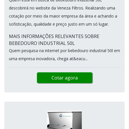
descobrirá no website da Veneza Filtros. Realizando uma
cotação por meio da maior empresa da área e achando a
sofisticação, qualidade e preço justo em um só lugar.
MAIS INFORMAÇÕES RELEVANTES SOBRE
BEBEDOURO INDUSTRIAL 50L
Quem pesquisa na internet por bebedouro industrial 50l em
uma empresa inovadora, chega at&eacu...
Cotar agora