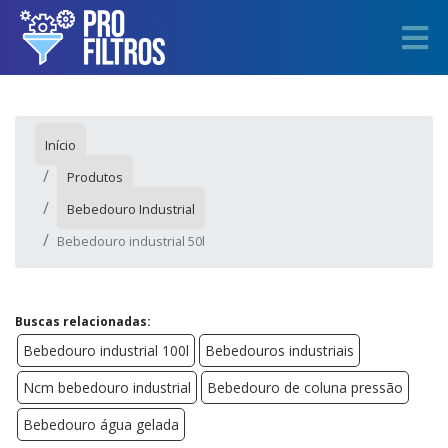
Início
Produtos
Bebedouro Industrial
Bebedouro industrial 50l
Buscas relacionadas:
Bebedouro industrial 100l
Bebedouros industriais
Ncm bebedouro industrial
Bebedouro de coluna pressão
Bebedouro água gelada