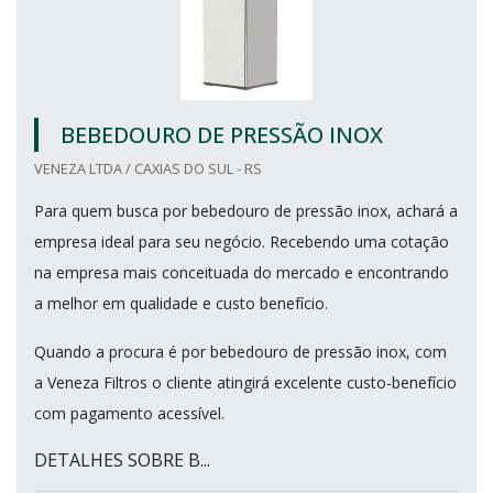
BEBEDOURO DE PRESSÃO INOX
VENEZA LTDA / CAXIAS DO SUL - RS
Para quem busca por bebedouro de pressão inox, achará a
empresa ideal para seu negócio. Recebendo uma cotação
na empresa mais conceituada do mercado e encontrando
a melhor em qualidade e custo benefício.
Quando a procura é por bebedouro de pressão inox, com
a Veneza Filtros o cliente atingirá excelente custo-benefício
com pagamento acessível.
DETALHES SOBRE B...