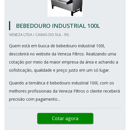
BEBEDOURO INDUSTRIAL 100L
VENEZA LTDA / CAXIAS DO SUL - RS
Quem está em busca de bebedouro industrial 100l,
descobrirá no website da Veneza Filtros. Realizando uma
cotação por meio da maior empresa da área e achando a
sofisticação, qualidade e preço justo em um só lugar.
Quando a temática é bebedouro industrial 100l, com os
melhores profissionais da Veneza Filtros o cliente receberá
precisão com pagamento...
Cotar agora