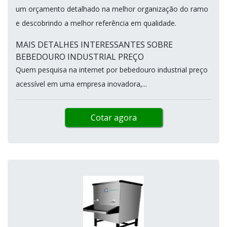
um orçamento detalhado na melhor organização do ramo
e descobrindo a melhor referência em qualidade.
MAIS DETALHES INTERESSANTES SOBRE
BEBEDOURO INDUSTRIAL PREÇO
Quem pesquisa na internet por bebedouro industrial preço
acessível em uma empresa inovadora,...
Cotar agora