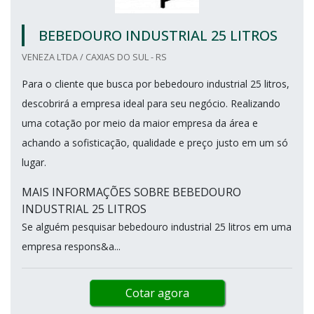
BEBEDOURO INDUSTRIAL 25 LITROS
VENEZA LTDA / CAXIAS DO SUL - RS
Para o cliente que busca por bebedouro industrial 25 litros,
descobrirá a empresa ideal para seu negócio. Realizando
uma cotação por meio da maior empresa da área e
achando a sofisticação, qualidade e preço justo em um só
lugar.
MAIS INFORMAÇÕES SOBRE BEBEDOURO
INDUSTRIAL 25 LITROS
Se alguém pesquisar bebedouro industrial 25 litros em uma
empresa respons&a...
Cotar agora