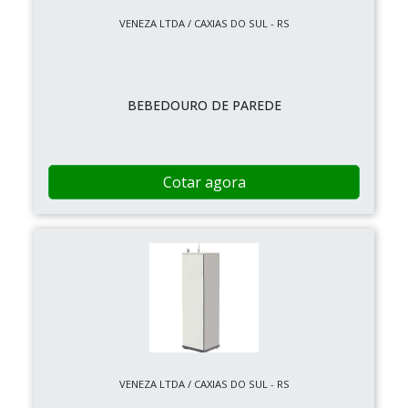
VENEZA LTDA / CAXIAS DO SUL - RS
BEBEDOURO DE PAREDE
Cotar agora
VENEZA LTDA / CAXIAS DO SUL - RS