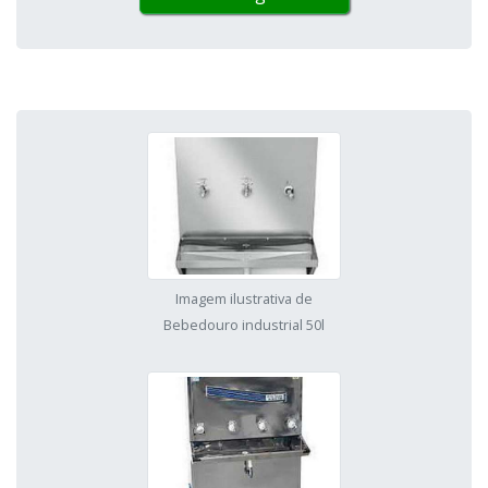
Imagem ilustrativa de
Bebedouro industrial 50l