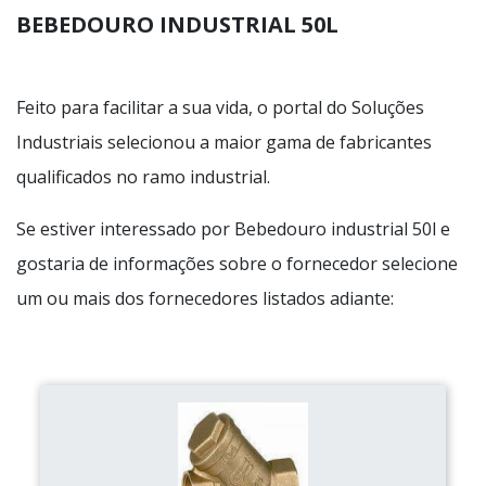
BEBEDOURO INDUSTRIAL 50L
Feito para facilitar a sua vida, o portal do Soluções
Industriais selecionou a maior gama de fabricantes
qualificados no ramo industrial.
Se estiver interessado por Bebedouro industrial 50l e
gostaria de informações sobre o fornecedor selecione
um ou mais dos fornecedores listados adiante: