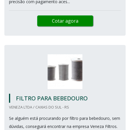
precisão com pagamento aces...
Cotar agora
FILTRO PARA BEBEDOURO
VENEZA LTDA / CAXIAS DO SUL - RS
Se alguém está procurando por filtro para bebedouro, sem
dúvidas, conseguirá encontrar na empresa Veneza Filtros.