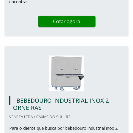
encontrar...
Cotar agora
BEBEDOURO INDUSTRIAL INOX 2
TORNEIRAS
VENEZA LTDA / CAXIAS DO SUL - RS
Para o cliente que busca por bebedouro industrial inox 2