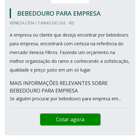
BEBEDOURO PARA EMPRESA
VENEZA LTDA / CAXIAS DO SUL - RS
A empresa ou cliente que deseja encontrar por bebedouro
para empresa, encontrará com certeza na referência do
mercado Veneza Filtros. Fazendo um orçamento na
melhor organização do ramo e conhecendo a sofisticação,
qualidade e preço justo em um só lugar.
MAIS INFORMAÇÕES RELEVANTES SOBRE
BEBEDOURO PARA EMPRESA
Se alguém procurar por bebedouro para empresa em...
Cotar agora