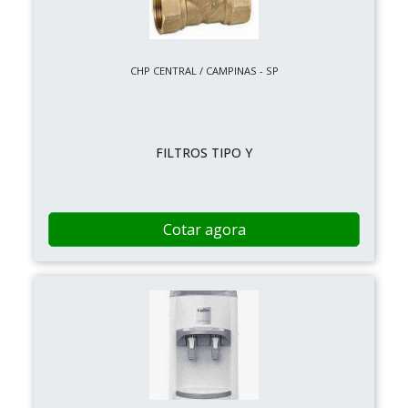
CHP CENTRAL / CAMPINAS - SP
FILTROS TIPO Y
Cotar agora