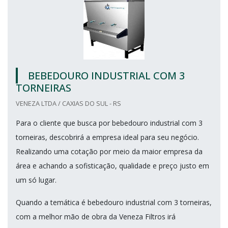
BEBEDOURO INDUSTRIAL COM 3
TORNEIRAS
VENEZA LTDA / CAXIAS DO SUL - RS
Para o cliente que busca por bebedouro industrial com 3
torneiras, descobrirá a empresa ideal para seu negócio.
Realizando uma cotação por meio da maior empresa da
área e achando a sofisticação, qualidade e preço justo em
um só lugar.
Quando a temática é bebedouro industrial com 3 torneiras,
com a melhor mão de obra da Veneza Filtros irá