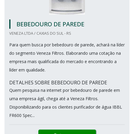
BEBEDOURO DE PAREDE
VENEZA LTDA / CAXIAS DO SUL - RS
Para quem busca por bebedouro de parede, achará na líder
do segmento Veneza Filtros. Elaborando uma cotação na
empresa mais qualificada do mercado e encontrando a
líder em qualidade.
DETALHES SOBRE BEBEDOURO DE PAREDE
Quem pesquisa na internet por bebedouro de parede em
uma empresa ágil, chega até a Veneza Filtros.
Disponibilizando para os clientes purificador de água IBBL
FR600 Spec...