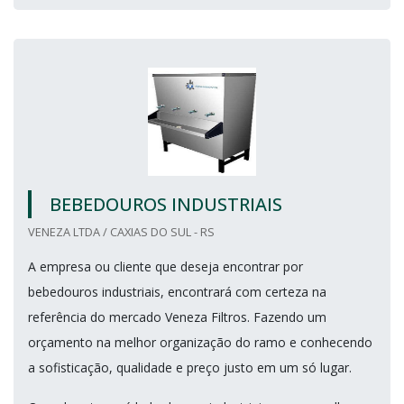
BEBEDOUROS INDUSTRIAIS
VENEZA LTDA / CAXIAS DO SUL - RS
A empresa ou cliente que deseja encontrar por
bebedouros industriais, encontrará com certeza na
referência do mercado Veneza Filtros. Fazendo um
orçamento na melhor organização do ramo e conhecendo
a sofisticação, qualidade e preço justo em um só lugar.