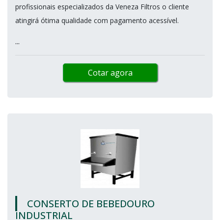
profissionais especializados da Veneza Filtros o cliente
atingirá ótima qualidade com pagamento acessível.
...
Cotar agora
CONSERTO DE BEBEDOURO
INDUSTRIAL