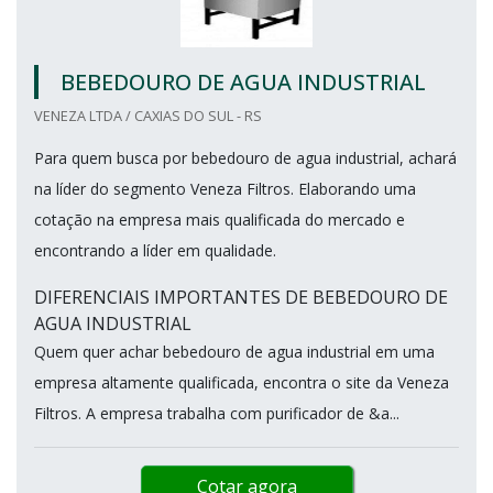
BEBEDOURO DE AGUA INDUSTRIAL
VENEZA LTDA / CAXIAS DO SUL - RS
Para quem busca por bebedouro de agua industrial, achará
na líder do segmento Veneza Filtros. Elaborando uma
cotação na empresa mais qualificada do mercado e
encontrando a líder em qualidade.
DIFERENCIAIS IMPORTANTES DE BEBEDOURO DE
AGUA INDUSTRIAL
Quem quer achar bebedouro de agua industrial em uma
empresa altamente qualificada, encontra o site da Veneza
Filtros. A empresa trabalha com purificador de &a...
Cotar agora