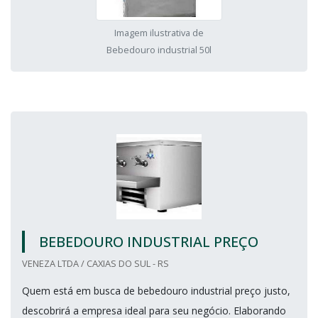
Imagem ilustrativa de
Bebedouro industrial 50l
BEBEDOURO INDUSTRIAL PREÇO
VENEZA LTDA / CAXIAS DO SUL - RS
Quem está em busca de bebedouro industrial preço justo,
descobrirá a empresa ideal para seu negócio. Elaborando