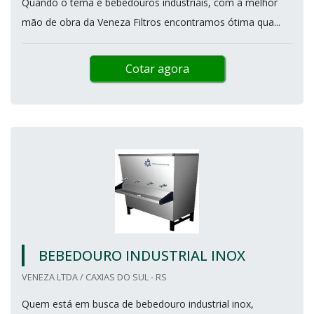
Quando o tema é bebedouros industriais, com a melhor
mão de obra da Veneza Filtros encontramos ótima qua...
Cotar agora
BEBEDOURO INDUSTRIAL INOX
VENEZA LTDA / CAXIAS DO SUL - RS
Quem está em busca de bebedouro industrial inox,