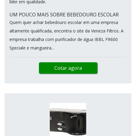
líder em qualidade.
UM POUCO MAIS SOBRE BEBEDOURO ESCOLAR
Quem quer achar bebedouro escolar em uma empresa
altamente qualificada, encontra o site da Veneza Filtros. A
empresa trabalha com purificador de água IBBL FR600
Speciale e mangueira...
Cotar agora