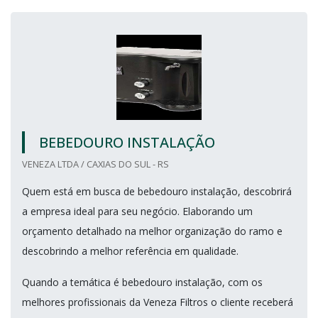
BEBEDOURO INSTALAÇÃO
VENEZA LTDA / CAXIAS DO SUL - RS
Quem está em busca de bebedouro instalação, descobrirá
a empresa ideal para seu negócio. Elaborando um
orçamento detalhado na melhor organização do ramo e
descobrindo a melhor referência em qualidade.
Quando a temática é bebedouro instalação, com os
melhores profissionais da Veneza Filtros o cliente receberá