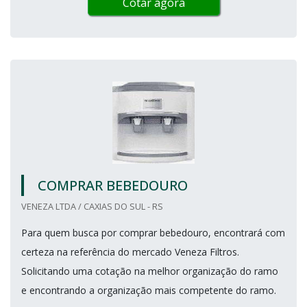
Cotar agora
COMPRAR BEBEDOURO
VENEZA LTDA / CAXIAS DO SUL - RS
Para quem busca por comprar bebedouro, encontrará com
certeza na referência do mercado Veneza Filtros.
Solicitando uma cotação na melhor organização do ramo
e encontrando a organização mais competente do ramo.