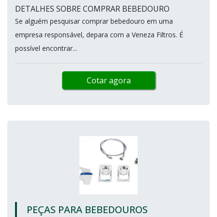
DETALHES SOBRE COMPRAR BEBEDOURO
Se alguém pesquisar comprar bebedouro em uma
empresa responsável, depara com a Veneza Filtros. É
possível encontrar...
Cotar agora
PEÇAS PARA BEBEDOUROS