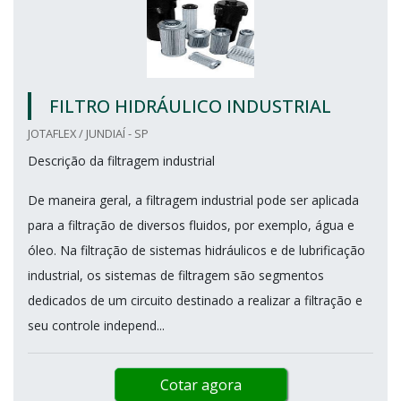
FILTRO HIDRÁULICO INDUSTRIAL
JOTAFLEX / JUNDIAÍ - SP
Descrição da filtragem industrial
De maneira geral, a filtragem industrial pode ser aplicada
para a filtração de diversos fluidos, por exemplo, água e
óleo. Na filtração de sistemas hidráulicos e de lubrificação
industrial, os sistemas de filtragem são segmentos
dedicados de um circuito destinado a realizar a filtração e
seu controle independ...
Cotar agora