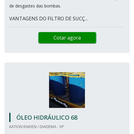
de desgastes das bombas.
VANTAGENS DO FILTRO DE SUCÇ...
Cotar agora
ÓLEO HIDRÁULICO 68
KATION RAIDEN / DIADEMA - SP