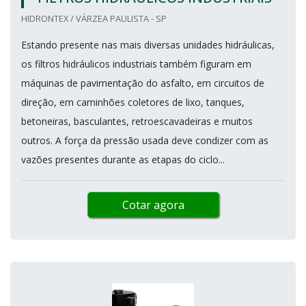
HIDRONTEX / VÁRZEA PAULISTA - SP
Estando presente nas mais diversas unidades hidráulicas,
os filtros hidráulicos industriais também figuram em
máquinas de pavimentação do asfalto, em circuitos de
direção, em caminhões coletores de lixo, tanques,
betoneiras, basculantes, retroescavadeiras e muitos
outros. A força da pressão usada deve condizer com as
vazões presentes durante as etapas do ciclo...
Cotar agora