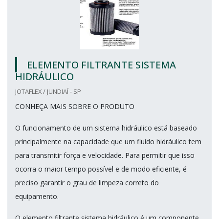
ELEMENTO FILTRANTE SISTEMA
HIDRÁULICO
JOTAFLEX / JUNDIAÍ - SP
CONHEÇA MAIS SOBRE O PRODUTO
O funcionamento de um sistema hidráulico está baseado
principalmente na capacidade que um fluido hidráulico tem
para transmitir força e velocidade. Para permitir que isso
ocorra o maior tempo possível e de modo eficiente, é
preciso garantir o grau de limpeza correto do
equipamento.
O elemento filtrante sistema hidráulico é um componente