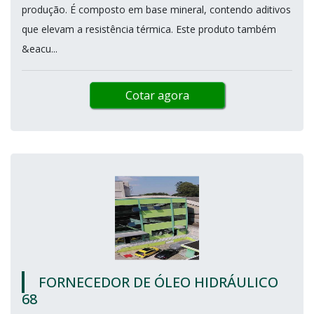
produção. É composto em base mineral, contendo aditivos
que elevam a resistência térmica. Este produto também
&eacu...
Cotar agora
FORNECEDOR DE ÓLEO HIDRÁULICO
68