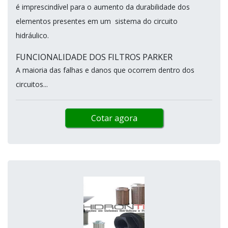
é imprescindível para o aumento da durabilidade dos
elementos presentes em um sistema do circuito
hidráulico.
FUNCIONALIDADE DOS FILTROS PARKER
A maioria das falhas e danos que ocorrem dentro dos
circuitos...
Cotar agora