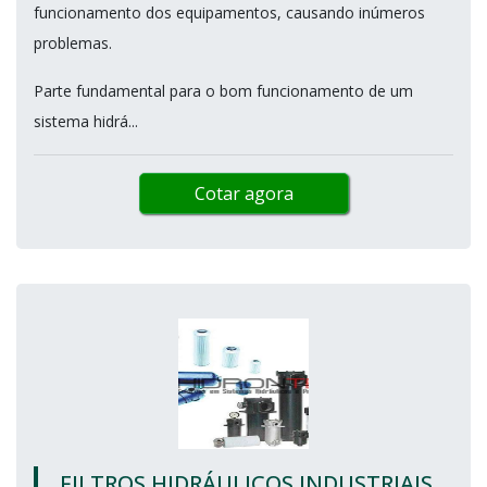
funcionamento dos equipamentos, causando inúmeros
problemas.
Parte fundamental para o bom funcionamento de um
sistema hidrá...
Cotar agora
FILTROS HIDRÁULICOS INDUSTRIAIS