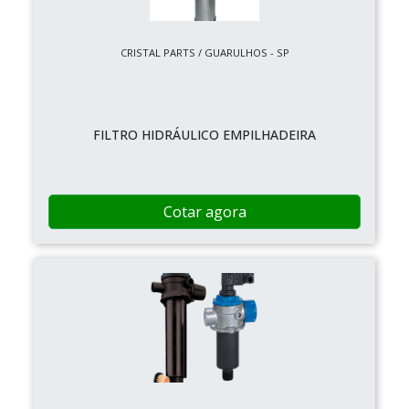
CRISTAL PARTS / GUARULHOS - SP
FILTRO HIDRÁULICO EMPILHADEIRA
Cotar agora