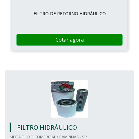
FILTRO DE RETORNO HIDRÁULICO
Cotar agora
FILTRO HIDRÁULICO
MEGA FLUXO COMERCIAL / CAMPINAS - SP