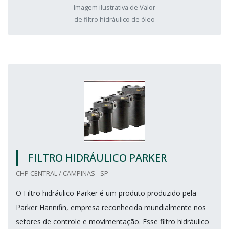
Imagem ilustrativa de Valor
de filtro hidráulico de óleo
FILTRO HIDRÁULICO PARKER
CHP CENTRAL / CAMPINAS - SP
O Filtro hidráulico Parker é um produto produzido pela
Parker Hannifin, empresa reconhecida mundialmente nos
setores de controle e movimentação. Esse filtro hidráulico