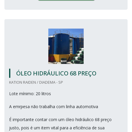
ÓLEO HIDRÁULICO 68 PREÇO
KATION RAIDEN / DIADEMA - SP
Lote mínimo: 20 litros
A emrpesa não trabalha com linha automotiva
É importante contar com um óleo hidráulico 68 preço
justo, pois é um item vital para a eficiência de sua