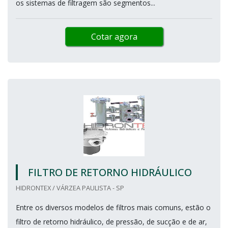
os sistemas de filtragem são segmentos...
Cotar agora
FILTRO DE RETORNO HIDRÁULICO
HIDRONTEX / VÁRZEA PAULISTA - SP
Entre os diversos modelos de filtros mais comuns, estão o
filtro de retorno hidráulico, de pressão, de sucção e de ar,