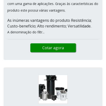
com uma gama de aplicações. Graças às características do
produto este possui várias vantagens.
As inúmeras vantagens do produto Resistência;
Custo-benefício; Alto rendimento; Versatilidade.
A denominação do filtr...
Cotar agora