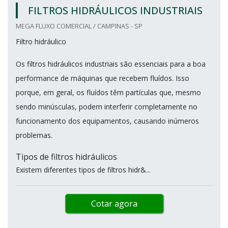
FILTROS HIDRÁULICOS INDUSTRIAIS
MEGA FLUXO COMERCIAL / CAMPINAS - SP
Filtro hidráulico
Os filtros hidráulicos industriais são essenciais para a boa
performance de máquinas que recebem fluídos. Isso
porque, em geral, os fluídos têm partículas que, mesmo
sendo minúsculas, podem interferir completamente no
funcionamento dos equipamentos, causando inúmeros
problemas.
Tipos de filtros hidráulicos
Existem diferentes tipos de filtros hidr&...
Cotar agora