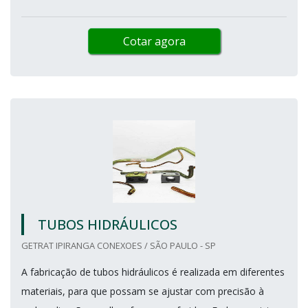
Cotar agora
TUBOS HIDRÁULICOS
GETRAT IPIRANGA CONEXOES / SÃO PAULO - SP
A fabricação de tubos hidráulicos é realizada em diferentes
materiais, para que possam se ajustar com precisão à