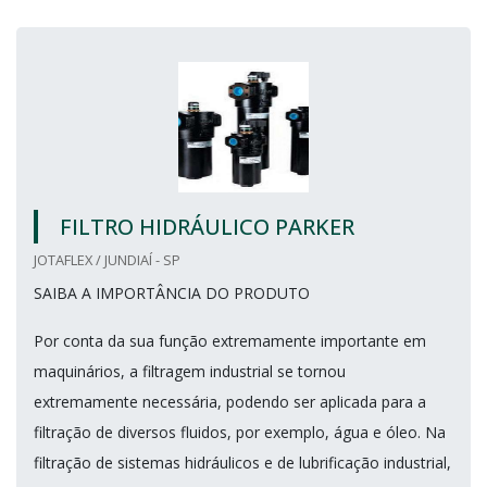
FILTRO HIDRÁULICO PARKER
JOTAFLEX / JUNDIAÍ - SP
SAIBA A IMPORTÂNCIA DO PRODUTO
Por conta da sua função extremamente importante em
maquinários, a filtragem industrial se tornou
extremamente necessária, podendo ser aplicada para a
filtração de diversos fluidos, por exemplo, água e óleo. Na
filtração de sistemas hidráulicos e de lubrificação industrial,