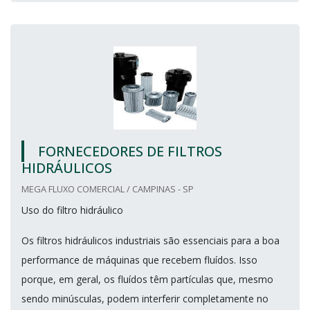
FORNECEDORES DE FILTROS
HIDRÁULICOS
MEGA FLUXO COMERCIAL / CAMPINAS - SP
Uso do filtro hidráulico
Os filtros hidráulicos industriais são essenciais para a boa
performance de máquinas que recebem fluídos. Isso
porque, em geral, os fluídos têm partículas que, mesmo
sendo minúsculas, podem interferir completamente no