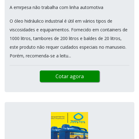
A emrpesa não trabalha com linha automotiva
O óleo hidráulico industrial é útil em vários tipos de
viscosidades e equipamentos. Fornecido em containers de
1000 litros, tambores de 200 litros e baldes de 20 litros,
este produto não requer cuidados especiais no manuseio.
Porém, recomenda-se a leitu...
Cotar agora