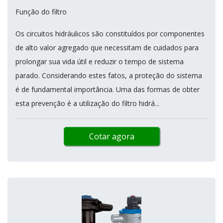
Função do filtro
Os circuitos hidráulicos são constituídos por componentes
de alto valor agregado que necessitam de cuidados para
prolongar sua vida útil e reduzir o tempo de sistema
parado. Considerando estes fatos, a proteção do sistema
é de fundamental importância. Uma das formas de obter
esta prevenção é a utilização do filtro hidrá...
Cotar agora