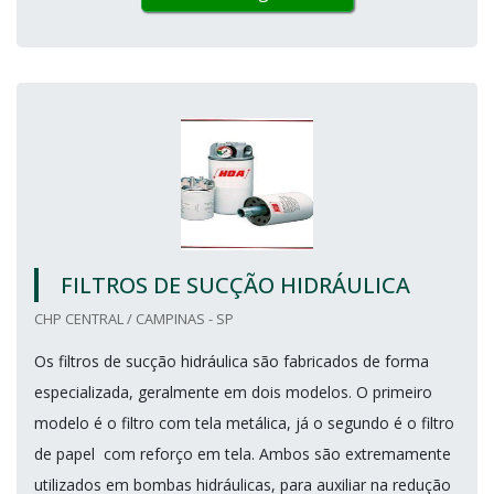
FILTROS DE SUCÇÃO HIDRÁULICA
CHP CENTRAL / CAMPINAS - SP
Os filtros de sucção hidráulica são fabricados de forma
especializada, geralmente em dois modelos. O primeiro
modelo é o filtro com tela metálica, já o segundo é o filtro
de papel com reforço em tela. Ambos são extremamente
utilizados em bombas hidráulicas, para auxiliar na redução