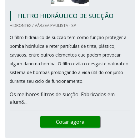
FILTRO HIDRÁULICO DE SUCÇÃO
HIDRONTEX / VÁRZEA PAULISTA - SP
O filtro hidráulico de sucção tem como função proteger a
bomba hidráulica e reter partículas de tinta, plástico,
cavacos, entre outros elementos que podem provocar
algum dano na bomba. O filtro evita o desgaste natural do
sistema de bombas prolongando a vida útil do conjunto
durante seu ciclo de funcionamento.
Os melhores filtros de sucção Fabricados em
alum&...
Cotar agora