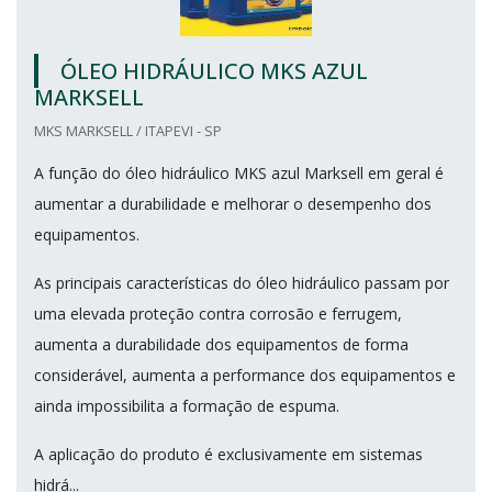
ÓLEO HIDRÁULICO MKS AZUL
MARKSELL
MKS MARKSELL / ITAPEVI - SP
A função do óleo hidráulico MKS azul Marksell em geral é
aumentar a durabilidade e melhorar o desempenho dos
equipamentos.
As principais características do óleo hidráulico passam por
uma elevada proteção contra corrosão e ferrugem,
aumenta a durabilidade dos equipamentos de forma
considerável, aumenta a performance dos equipamentos e
ainda impossibilita a formação de espuma.
A aplicação do produto é exclusivamente em sistemas
hidrá...