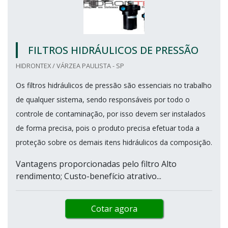
FILTROS HIDRÁULICOS DE PRESSÃO
HIDRONTEX / VÁRZEA PAULISTA - SP
Os filtros hidráulicos de pressão são essenciais no trabalho
de qualquer sistema, sendo responsáveis por todo o
controle de contaminação, por isso devem ser instalados
de forma precisa, pois o produto precisa efetuar toda a
proteção sobre os demais itens hidráulicos da composição.
Vantagens proporcionadas pelo filtro Alto
rendimento; Custo-benefício atrativo...
Cotar agora