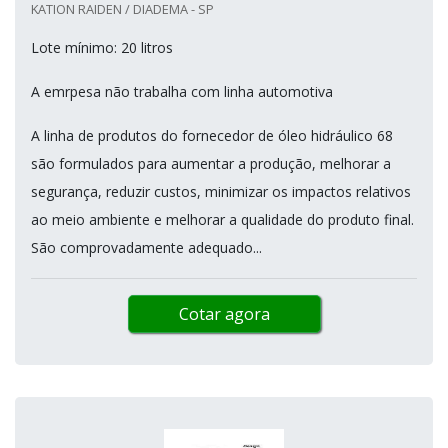
KATION RAIDEN / DIADEMA - SP
Lote mínimo: 20 litros
A emrpesa não trabalha com linha automotiva
A linha de produtos do fornecedor de óleo hidráulico 68
são formulados para aumentar a produção, melhorar a
segurança, reduzir custos, minimizar os impactos relativos
ao meio ambiente e melhorar a qualidade do produto final.
São comprovadamente adequado...
Cotar agora