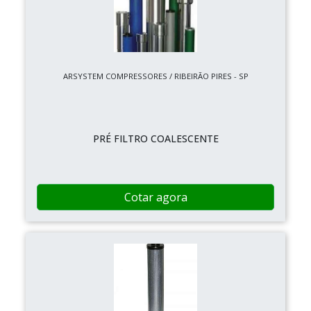
ARSYSTEM COMPRESSORES / RIBEIRÃO PIRES - SP
PRÉ FILTRO COALESCENTE
Cotar agora