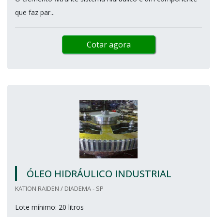
que faz par...
Cotar agora
ÓLEO HIDRÁULICO INDUSTRIAL
KATION RAIDEN / DIADEMA - SP
Lote mínimo: 20 litros