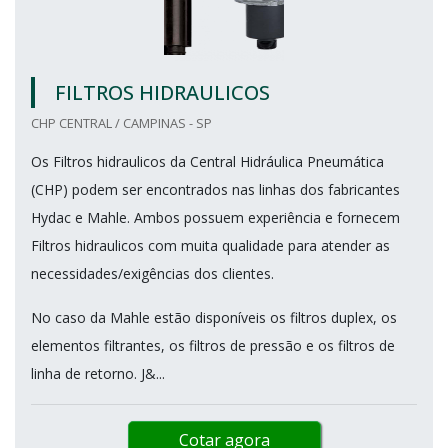
FILTROS HIDRAULICOS
CHP CENTRAL / CAMPINAS - SP
Os Filtros hidraulicos da Central Hidráulica Pneumática
(CHP) podem ser encontrados nas linhas dos fabricantes
Hydac e Mahle. Ambos possuem experiência e fornecem
Filtros hidraulicos com muita qualidade para atender as
necessidades/exigências dos clientes.
No caso da Mahle estão disponíveis os filtros duplex, os
elementos filtrantes, os filtros de pressão e os filtros de
linha de retorno. J&...
Cotar agora