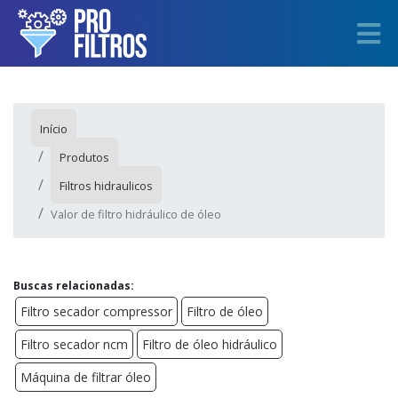
Início
Produtos
Filtros hidraulicos
Valor de filtro hidráulico de óleo
Buscas relacionadas:
Filtro secador compressor
Filtro de óleo
Filtro secador ncm
Filtro de óleo hidráulico
Máquina de filtrar óleo