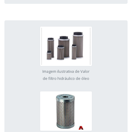
Imagem ilustrativa de Valor
de filtro hidráulico de óleo