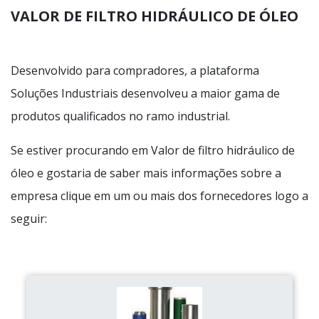
VALOR DE FILTRO HIDRÁULICO DE ÓLEO
Desenvolvido para compradores, a plataforma
Soluções Industriais desenvolveu a maior gama de
produtos qualificados no ramo industrial.
Se estiver procurando em Valor de filtro hidráulico de
óleo e gostaria de saber mais informações sobre a
empresa clique em um ou mais dos fornecedores logo a
seguir: