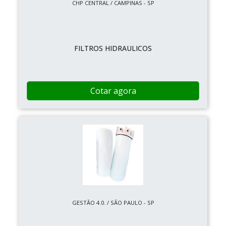
CHP CENTRAL / CAMPINAS - SP
FILTROS HIDRAULICOS
Cotar agora
GESTÃO 4.0. / SÃO PAULO - SP