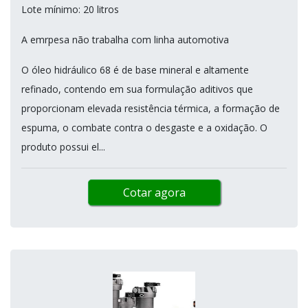
Lote mínimo: 20 litros
A emrpesa não trabalha com linha automotiva
O óleo hidráulico 68 é de base mineral e altamente
refinado, contendo em sua formulação aditivos que
proporcionam elevada resistência térmica, a formação de
espuma, o combate contra o desgaste e a oxidação. O
produto possui el...
Cotar agora