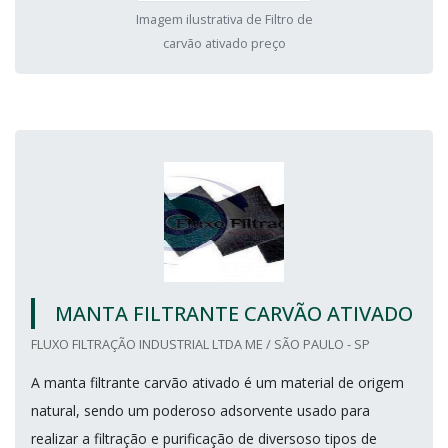
Imagem ilustrativa de Filtro de
carvão ativado preço
MANTA FILTRANTE CARVÃO ATIVADO
FLUXO FILTRAÇÃO INDUSTRIAL LTDA ME / SÃO PAULO - SP
A manta filtrante carvão ativado é um material de origem
natural, sendo um poderoso adsorvente usado para
realizar a filtração e purificação de diversoso tipos de