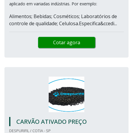
aplicado em variadas indústrias. Por exemplo:
Alimentos; Bebidas; Cosméticos; Laboratórios de
controle de qualidade; Celulosa.Especifica&ccedi...
Cotar agora
CARVÃO ATIVADO PREÇO
DESPURIFIL / COTIA - SP