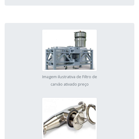
Imagem ilustrativa de Filtro de
carvão ativado preço