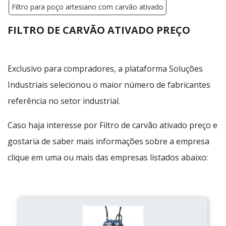
Filtro para poço artesiano com carvão ativado
FILTRO DE CARVÃO ATIVADO PREÇO
Exclusivo para compradores, a plataforma Soluções
Industriais selecionou o maior número de fabricantes
referência no setor industrial.
Caso haja interesse por Filtro de carvão ativado preço e
gostaria de saber mais informações sobre a empresa
clique em uma ou mais das empresas listados abaixo: