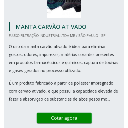
MANTA CARVÃO ATIVADO
FLUXO FILTRAÇÃO INDUSTRIAL LTDA ME / SÃO PAULO - SP
O uso da manta carvão ativado é ideal para eliminar
gostos, odores, impurezas, matérias corantes presentes
em produtos farmacêuticos e químicos, captura de toxinas
e gases gerados no processo utilizado.
É um produto fabricado a partir de poliéster impregnado
com carvão ativado, e que possui a capacidade elevada de
fazer a absorvição de substancias de altos pesos mo...
Cotar agora