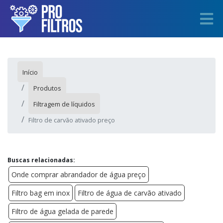
Início
Produtos
Filtragem de líquidos
Filtro de carvão ativado preço
Buscas relacionadas:
Onde comprar abrandador de água preço
Filtro bag em inox
Filtro de água de carvão ativado
Filtro de água gelada de parede