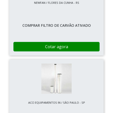
NEWFAN / FLORES DA CUNHA - RS
COMPRAR FILTRO DE CARVÃO ATIVADO
Cotar agora
ACCI EQUIPAMENTOS IN / SÃO PAULO - SP