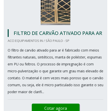
FILTRO DE CARVÃO ATIVADO PARA AR
ACCI EQUIPAMENTOS IN / SÃO PAULO - SP
O filtro de carvão ativado para ar é fabricado com meios
filtrantes naturais, sintéticos, manta de poliéster, espumas
em PU ou feltros. O processo de impregnação é com
micro-pulverização o que garante um grau mais elevado de
contato. O material é cem vezes mais poroso que o carvão
comum, ou seja, ele é micro particulado isso garante o seu
poder maior de clarifi...
Cotar agora