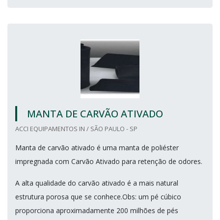
MANTA DE CARVÃO ATIVADO
ACCI EQUIPAMENTOS IN / SÃO PAULO - SP
Manta de carvão ativado é uma manta de poliéster
impregnada com Carvão Ativado para retenção de odores.
A alta qualidade do carvão ativado é a mais natural
estrutura porosa que se conhece.Obs: um pé cúbico
proporciona aproximadamente 200 milhões de pés