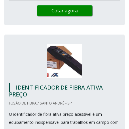
Cotar agora
IDENTIFICADOR DE FIBRA ATIVA
PREÇO
FUSÃO DE FIBRA / SANTO ANDRÉ - SP
O identificador de fibra ativa preço acessível é um
equipamento indispensável para trabalhos em campo com