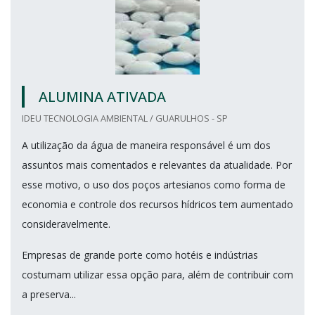
ALUMINA ATIVADA
IDEU TECNOLOGIA AMBIENTAL / GUARULHOS - SP
A utilização da água de maneira responsável é um dos
assuntos mais comentados e relevantes da atualidade. Por
esse motivo, o uso dos poços artesianos como forma de
economia e controle dos recursos hídricos tem aumentado
consideravelmente.
Empresas de grande porte como hotéis e indústrias
costumam utilizar essa opção para, além de contribuir com
a preserva...