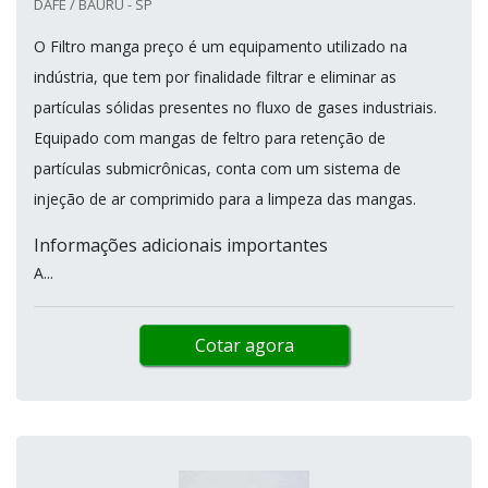
DAFE / BAURU - SP
O Filtro manga preço é um equipamento utilizado na
indústria, que tem por finalidade filtrar e eliminar as
partículas sólidas presentes no fluxo de gases industriais.
Equipado com mangas de feltro para retenção de
partículas submicrônicas, conta com um sistema de
injeção de ar comprimido para a limpeza das mangas.
Informações adicionais importantes
A...
Cotar agora