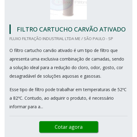
FILTRO CARTUCHO CARVÃO ATIVADO
FLUXO FILTRAÇÃO INDUSTRIAL LTDA ME / SÃO PAULO - SP
O filtro cartucho carvão ativado é um tipo de filtro que
apresenta uma exclusiva combinação de camadas, sendo
a solução ideal para a redução do cloro, odor, gosto, cor
desagradável de soluções aquosas e gasosas.
Esse tipo de filtro pode trabalhar em temperaturas de 52ºC
a 82ºC. Contudo, ao adquirir o produto, é necessário
informar para a...
Cotar agora