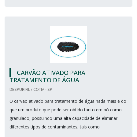
CARVÃO ATIVADO PARA
TRATAMENTO DE ÁGUA
DESPURIFIL / COTIA - SP
O carvão ativado para tratamento de água nada mais é do
que um produto que pode ser obtido tanto em pó como
granulado, possuindo uma alta capacidade de eliminar
diferentes tipos de contaminantes, tais como: