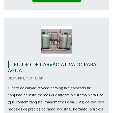
FILTRO DE CARVÃO ATIVADO PARA
ÁGUA
DESPURIFIL / COTIA - SP
O filtro de carvão ativado para água é colocado no
conjunto de instrumentos que integra o sistema hidráulico
(que contem tanques, manômetros e válvulas) de diversos
modelos de prédios do ramo industrial. Portanto, o filtro é