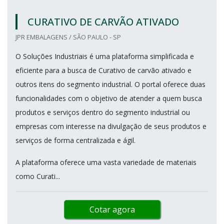
CURATIVO DE CARVÃO ATIVADO
JPR EMBALAGENS / SÃO PAULO - SP
O Soluções Industriais é uma plataforma simplificada e
eficiente para a busca de Curativo de carvão ativado e
outros itens do segmento industrial. O portal oferece duas
funcionalidades com o objetivo de atender a quem busca
produtos e serviços dentro do segmento industrial ou
empresas com interesse na divulgação de seus produtos e
serviços de forma centralizada e ágil.
A plataforma oferece uma vasta variedade de materiais
como Curati...
Cotar agora