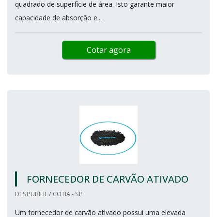
quadrado de superfície de área. Isto garante maior
capacidade de absorção e...
Cotar agora
FORNECEDOR DE CARVÃO ATIVADO
DESPURIFIL / COTIA - SP
Um fornecedor de carvão ativado possui uma elevada