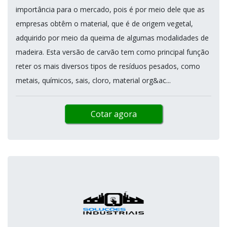
importância para o mercado, pois é por meio dele que as
empresas obtêm o material, que é de origem vegetal,
adquirido por meio da queima de algumas modalidades de
madeira. Esta versão de carvão tem como principal função
reter os mais diversos tipos de resíduos pesados, como
metais, químicos, sais, cloro, material org&ac...
Cotar agora