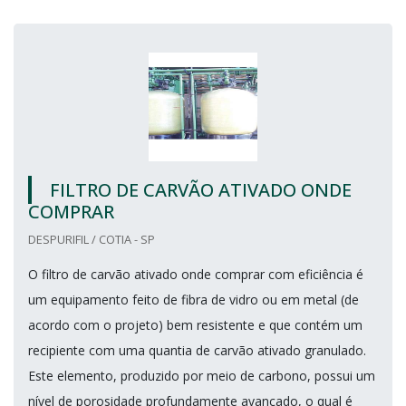
FILTRO DE CARVÃO ATIVADO ONDE
COMPRAR
DESPURIFIL / COTIA - SP
O filtro de carvão ativado onde comprar com eficiência é
um equipamento feito de fibra de vidro ou em metal (de
acordo com o projeto) bem resistente e que contém um
recipiente com uma quantia de carvão ativado granulado.
Este elemento, produzido por meio de carbono, possui um
nível de porosidade profundamente avançado, o qual é