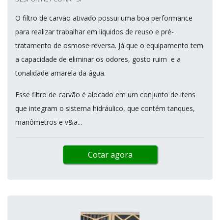
O filtro de carvão ativado possui uma boa performance
para realizar trabalhar em líquidos de reuso e pré-
tratamento de osmose reversa. Já que o equipamento tem
a capacidade de eliminar os odores, gosto ruim e a
tonalidade amarela da água.
Esse filtro de carvão é alocado em um conjunto de itens
que integram o sistema hidráulico, que contém tanques,
manômetros e v&a...
Cotar agora