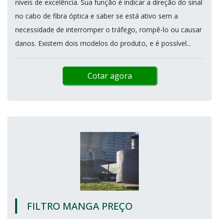
níveis de excelência. Sua função é indicar a direção do sinal
no cabo de fibra óptica e saber se está ativo sem a
necessidade de interromper o tráfego, rompê-lo ou causar
danos. Existem dois modelos do produto, e é possível...
Cotar agora
FILTRO MANGA PREÇO