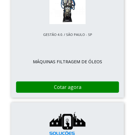
GESTÃO 4.0. / SÃO PAULO - SP
MÁQUINAS FILTRAGEM DE ÓLEOS
Cotar agora