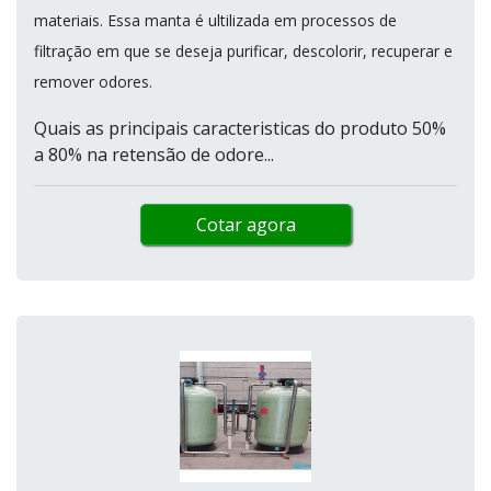
materiais. Essa manta é ultilizada em processos de
filtração em que se deseja purificar, descolorir, recuperar e
remover odores.
Quais as principais caracteristicas do produto 50%
a 80% na retensão de odore...
Cotar agora