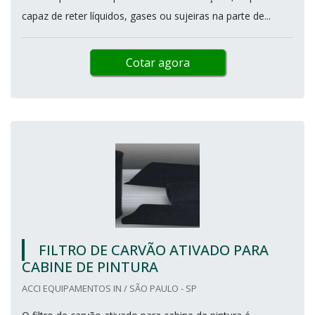
capaz de reter líquidos, gases ou sujeiras na parte de...
Cotar agora
FILTRO DE CARVÃO ATIVADO PARA
CABINE DE PINTURA
ACCI EQUIPAMENTOS IN / SÃO PAULO - SP