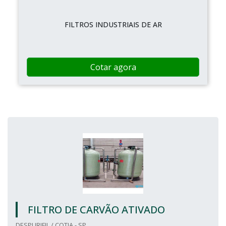
FILTROS INDUSTRIAIS DE AR
Cotar agora
FILTRO DE CARVÃO ATIVADO
DESPURIFIL / COTIA - SP