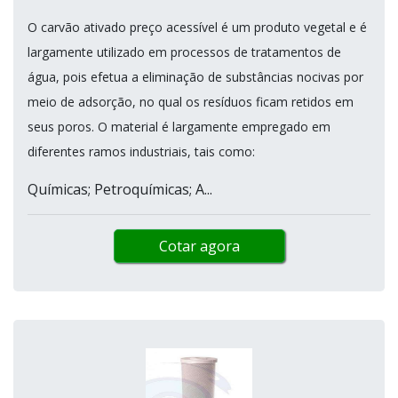
O carvão ativado preço acessível é um produto vegetal e é
largamente utilizado em processos de tratamentos de
água, pois efetua a eliminação de substâncias nocivas por
meio de adsorção, no qual os resíduos ficam retidos em
seus poros. O material é largamente empregado em
diferentes ramos industriais, tais como:
Químicas; Petroquímicas; A...
Cotar agora