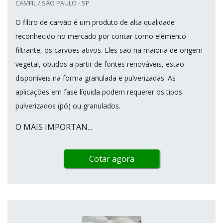
CAMFIL / SÃO PAULO - SP
O filtro de carvão é um produto de alta qualidade
reconhecido no mercado por contar como elemento
filtrante, os carvões ativos. Eles são na maioria de origem
vegetal, obtidos a partir de fontes renováveis, estão
disponíveis na forma granulada e pulverizadas. As
aplicações em fase líquida podem requerer os tipos
pulverizados (pó) ou granulados.
O MAIS IMPORTAN...
Cotar agora