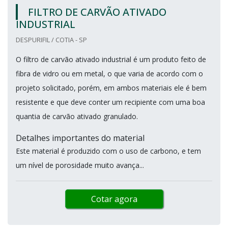
FILTRO DE CARVÃO ATIVADO
INDUSTRIAL
DESPURIFIL / COTIA - SP
O filtro de carvão ativado industrial é um produto feito de
fibra de vidro ou em metal, o que varia de acordo com o
projeto solicitado, porém, em ambos materiais ele é bem
resistente e que deve conter um recipiente com uma boa
quantia de carvão ativado granulado.
Detalhes importantes do material
Este material é produzido com o uso de carbono, e tem
um nível de porosidade muito avança...
Cotar agora