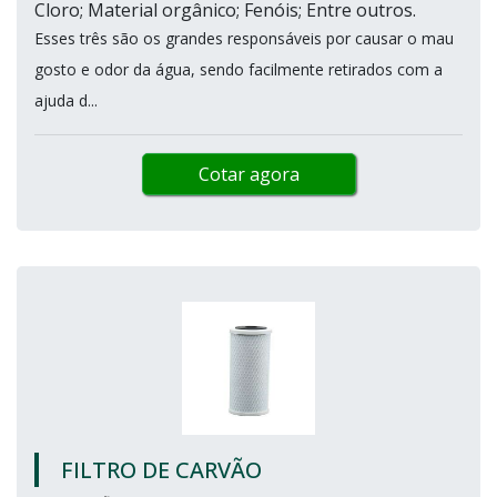
Cloro; Material orgânico; Fenóis; Entre outros.
Esses três são os grandes responsáveis por causar o mau
gosto e odor da água, sendo facilmente retirados com a
ajuda d...
Cotar agora
FILTRO DE CARVÃO