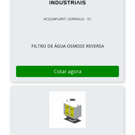
ACQUAPLANT / JOINVILLE - SC
FILTRO DE ÁGUA OSMOSE REVERSA
Cotar agora