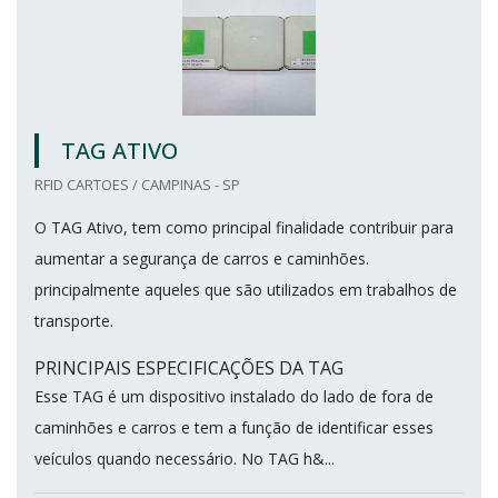
TAG ATIVO
RFID CARTOES / CAMPINAS - SP
O TAG Ativo, tem como principal finalidade contribuir para
aumentar a segurança de carros e caminhões.
principalmente aqueles que são utilizados em trabalhos de
transporte.
PRINCIPAIS ESPECIFICAÇÕES DA TAG
Esse TAG é um dispositivo instalado do lado de fora de
caminhões e carros e tem a função de identificar esses
veículos quando necessário. No TAG h&...