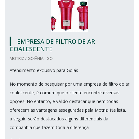
EMPRESA DE FILTRO DE AR
COALESCENTE
MOTRIZ / GOIÂNIA - GO
Atendimento exclusivo para Goiás
No momento de pesquisar por uma empresa de filtro de ar
coalescente, é comum que o cliente encontre diversas
opções. No entanto, é válido destacar que nem todas
oferecem as vantagens asseguradas pela Motriz. Na lista,
a seguir, serão destacados alguns diferenciais da
companhia que fazem toda a diferença: