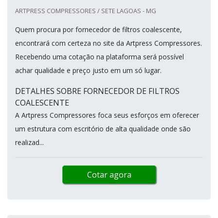
ARTPRESS COMPRESSORES / SETE LAGOAS - MG
Quem procura por fornecedor de filtros coalescente,
encontrará com certeza no site da Artpress Compressores.
Recebendo uma cotação na plataforma será possível
achar qualidade e preço justo em um só lugar.
DETALHES SOBRE FORNECEDOR DE FILTROS
COALESCENTE
A Artpress Compressores foca seus esforços em oferecer
um estrutura com escritório de alta qualidade onde são
realizad...
Cotar agora