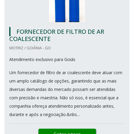
FORNECEDOR DE FILTRO DE AR
COALESCENTE
MOTRIZ / GOIÂNIA - GO
Atendimento exclusivo para Goiás
Um fornecedor de filtro de ar coalescente deve atuar com
um amplo catálogo de opções, garantindo que as mais
diversas demandas do mercado possam ser atendidas
com precisão e maestria. Não só isso, é essencial que a
companhia ofereça atendimento personalizado antes,
durante e após a negociação.&nbs...