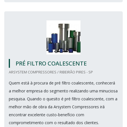
PRÉ FILTRO COALESCENTE
ARSYSTEM COMPRESSORES / RIBEIRÃO PIRES - SP
Quem está à procura de pré filtro coalescente, conhecerá
a melhor empresa do segmento realizando uma minuciosa
pesquisa. Quando o quesito é pré filtro coalescente, com a
melhor mão de obra da Arsystem Compressores irá
encontrar excelente custo-benefício com
comprometimento com o resultado dos clientes.