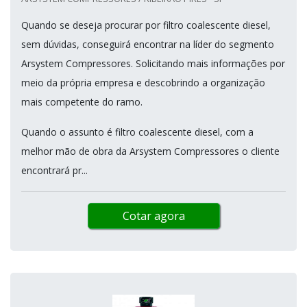
Quando se deseja procurar por filtro coalescente diesel,
sem dúvidas, conseguirá encontrar na líder do segmento
Arsystem Compressores. Solicitando mais informações por
meio da própria empresa e descobrindo a organização
mais competente do ramo.
Quando o assunto é filtro coalescente diesel, com a
melhor mão de obra da Arsystem Compressores o cliente
encontrará pr...
Cotar agora