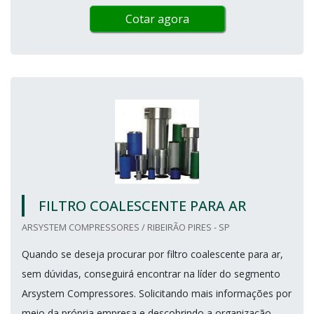
Cotar agora
FILTRO COALESCENTE PARA AR
ARSYSTEM COMPRESSORES / RIBEIRÃO PIRES - SP
Quando se deseja procurar por filtro coalescente para ar,
sem dúvidas, conseguirá encontrar na líder do segmento
Arsystem Compressores. Solicitando mais informações por
meio da própria empresa e descobrindo a organização