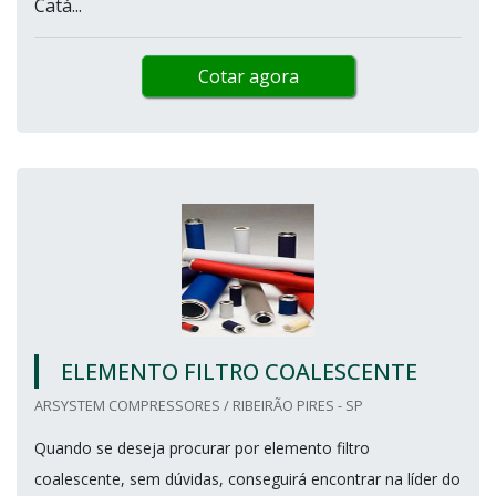
Catá...
Cotar agora
ELEMENTO FILTRO COALESCENTE
ARSYSTEM COMPRESSORES / RIBEIRÃO PIRES - SP
Quando se deseja procurar por elemento filtro
coalescente, sem dúvidas, conseguirá encontrar na líder do