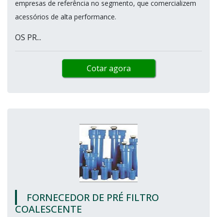
empresas de referência no segmento, que comercializem
acessórios de alta performance.
OS PR...
Cotar agora
FORNECEDOR DE PRÉ FILTRO
COALESCENTE