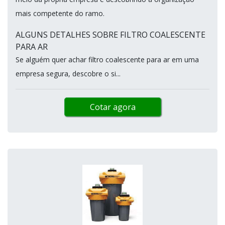
mais competente do ramo.
ALGUNS DETALHES SOBRE FILTRO COALESCENTE
PARA AR
Se alguém quer achar filtro coalescente para ar em uma
empresa segura, descobre o si...
Cotar agora