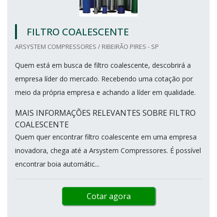
FILTRO COALESCENTE
ARSYSTEM COMPRESSORES / RIBEIRÃO PIRES - SP
Quem está em busca de filtro coalescente, descobrirá a
empresa líder do mercado. Recebendo uma cotação por
meio da própria empresa e achando a líder em qualidade.
MAIS INFORMAÇÕES RELEVANTES SOBRE FILTRO
COALESCENTE
Quem quer encontrar filtro coalescente em uma empresa
inovadora, chega até a Arsystem Compressores. É possível
encontrar boia automátic...
Cotar agora