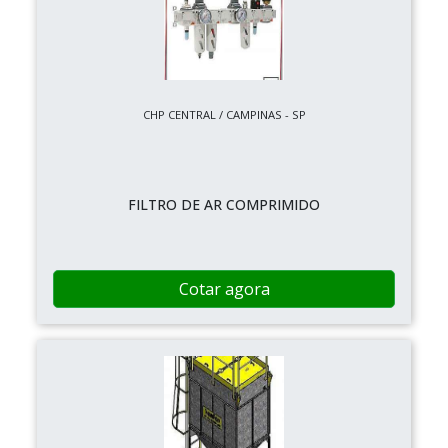
CHP CENTRAL / CAMPINAS - SP
FILTRO DE AR COMPRIMIDO
Cotar agora