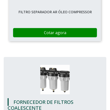
FILTRO SEPARADOR AR ÓLEO COMPRESSOR
Cotar agora
FORNECEDOR DE FILTROS
COALESCENTE