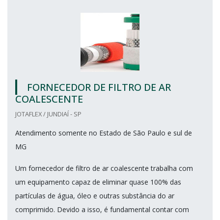
FORNECEDOR DE FILTRO DE AR
COALESCENTE
JOTAFLEX / JUNDIAÍ - SP
Atendimento somente no Estado de São Paulo e sul de
MG
Um fornecedor de filtro de ar coalescente trabalha com
um equipamento capaz de eliminar quase 100% das
partículas de água, óleo e outras substância do ar
comprimido. Devido a isso, é fundamental contar com