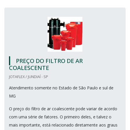
PREÇO DO FILTRO DE AR
COALESCENTE
JOTAFLEX / JUNDIAÍ - SP
Atendimento somente no Estado de São Paulo e sul de
MG
O preço do filtro de ar coalescente pode variar de acordo
com uma série de fatores. O primeiro deles, e talvez o
mais importante, está relacionado diretamente aos graus