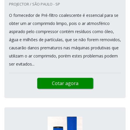
PROJECTOR / SÃO PAULO - SP
O fornecedor de Pré-filtro coalescente é essencial para se
obter um ar comprimido limpo, pois o ar atmosférico
aspirado pelo compressor contém resíduos como óleo,
água e milhões de partículas, que se não forem removidos,
causarão danos prematuros nas máquinas produtivas que
utilizam o ar comprimido, porém estes problemas podem
ser evitados...
Cotar agora