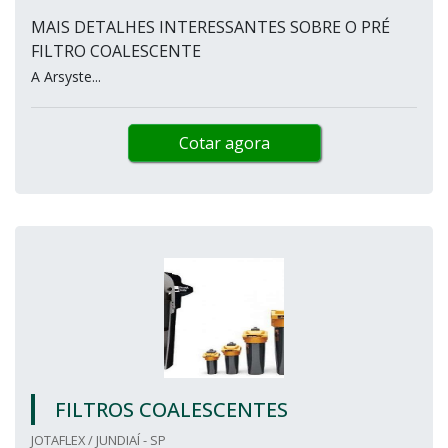
MAIS DETALHES INTERESSANTES SOBRE O PRÉ
FILTRO COALESCENTE
A Arsyste...
Cotar agora
FILTROS COALESCENTES
JOTAFLEX / JUNDIAÍ - SP