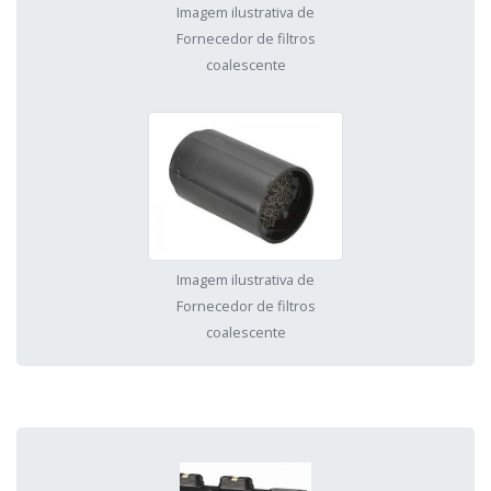
Imagem ilustrativa de
Fornecedor de filtros
coalescente
Imagem ilustrativa de
Fornecedor de filtros
coalescente