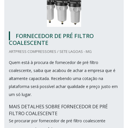
FORNECEDOR DE PRÉ FILTRO
COALESCENTE
ARTPRESS COMPRESSORES / SETE LAGOAS - MG
Quem está à procura de fornecedor de pré filtro
coalescente, saiba que acabou de achar a empresa que é
altamente capacitada. Recebendo uma cotação na
plataforma será possível achar qualidade e preço justo em
um só lugar.
MAIS DETALHES SOBRE FORNECEDOR DE PRÉ
FILTRO COALESCENTE
Se procurar por fornecedor de pré filtro coalescente