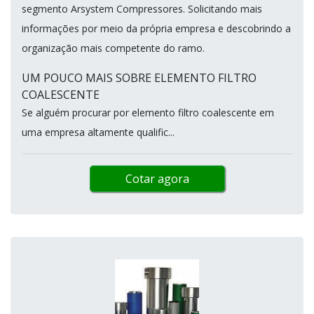
segmento Arsystem Compressores. Solicitando mais
informações por meio da própria empresa e descobrindo a
organização mais competente do ramo.
UM POUCO MAIS SOBRE ELEMENTO FILTRO
COALESCENTE
Se alguém procurar por elemento filtro coalescente em
uma empresa altamente qualific...
Cotar agora