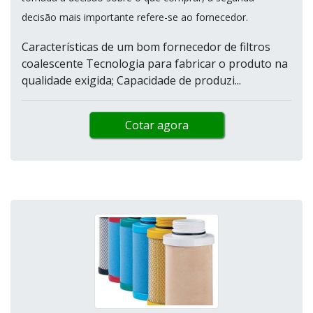
decisão mais importante refere-se ao fornecedor.
Características de um bom fornecedor de filtros
coalescente Tecnologia para fabricar o produto na
qualidade exigida; Capacidade de produzi...
Cotar agora