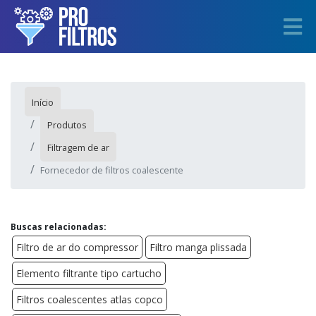
Início
Produtos
Filtragem de ar
Fornecedor de filtros coalescente
Buscas relacionadas:
Filtro de ar do compressor
Filtro manga plissada
Elemento filtrante tipo cartucho
Filtros coalescentes atlas copco