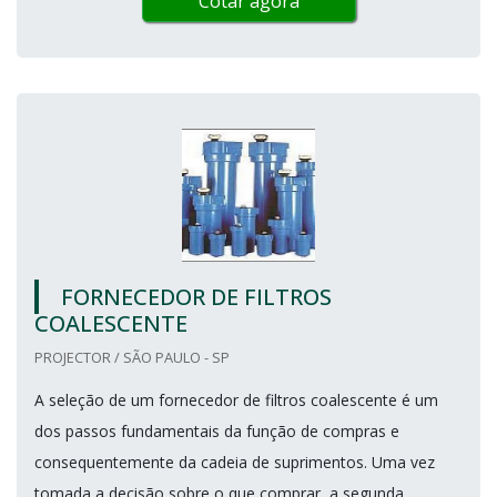
Cotar agora
FORNECEDOR DE FILTROS
COALESCENTE
PROJECTOR / SÃO PAULO - SP
A seleção de um fornecedor de filtros coalescente é um
dos passos fundamentais da função de compras e
consequentemente da cadeia de suprimentos. Uma vez
tomada a decisão sobre o que comprar, a segunda