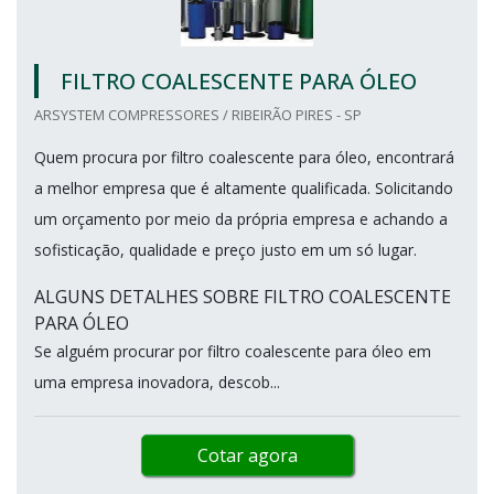
FILTRO COALESCENTE PARA ÓLEO
ARSYSTEM COMPRESSORES / RIBEIRÃO PIRES - SP
Quem procura por filtro coalescente para óleo, encontrará
a melhor empresa que é altamente qualificada. Solicitando
um orçamento por meio da própria empresa e achando a
sofisticação, qualidade e preço justo em um só lugar.
ALGUNS DETALHES SOBRE FILTRO COALESCENTE
PARA ÓLEO
Se alguém procurar por filtro coalescente para óleo em
uma empresa inovadora, descob...
Cotar agora