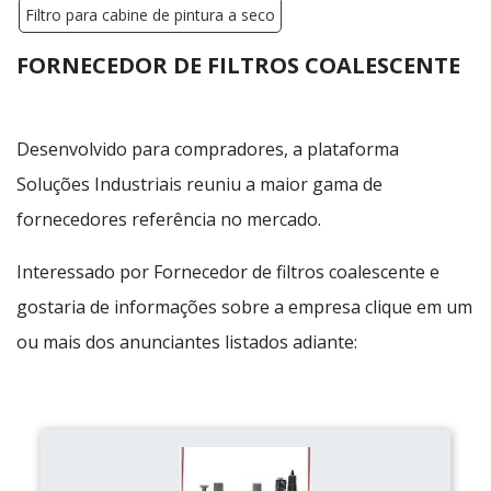
Filtro para cabine de pintura a seco
FORNECEDOR DE FILTROS COALESCENTE
Desenvolvido para compradores, a plataforma
Soluções Industriais reuniu a maior gama de
fornecedores referência no mercado.
Interessado por Fornecedor de filtros coalescente e
gostaria de informações sobre a empresa clique em um
ou mais dos anunciantes listados adiante: