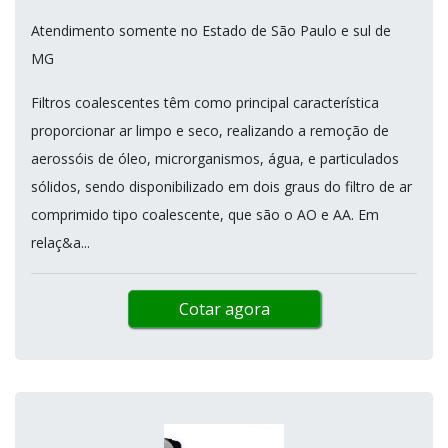
Atendimento somente no Estado de São Paulo e sul de
MG
Filtros coalescentes têm como principal característica
proporcionar ar limpo e seco, realizando a remoção de
aerossóis de óleo, microrganismos, água, e particulados
sólidos, sendo disponibilizado em dois graus do filtro de ar
comprimido tipo coalescente, que são o AO e AA. Em
relaç&a...
Cotar agora