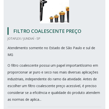
FILTRO COALESCENTE PREÇO
JOTAFLEX / JUNDIAÍ - SP
Atendimento somente no Estado de São Paulo e sul de
MG
O filtro coalescente possui um papel importantíssimo em
proporcionar ar puro e seco nas mais diversas aplicações
industriais, independente do ramo da atividade. Antes de
escolher um filtro coalescente preço acessível, é preciso
considerar se a eficiência e qualidade do produto atendem
as normas de aplica...