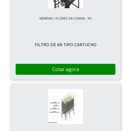
NEWFAN / FLORES DA CUNHA - RS
FILTRO DE AR TIPO CARTUCHO
Cotar agora