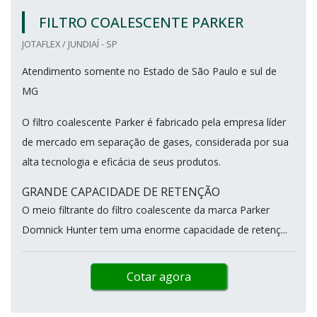
FILTRO COALESCENTE PARKER
JOTAFLEX / JUNDIAÍ - SP
Atendimento somente no Estado de São Paulo e sul de
MG
O filtro coalescente Parker é fabricado pela empresa líder
de mercado em separação de gases, considerada por sua
alta tecnologia e eficácia de seus produtos.
GRANDE CAPACIDADE DE RETENÇÃO
O meio filtrante do filtro coalescente da marca Parker
Domnick Hunter tem uma enorme capacidade de retenç...
Cotar agora