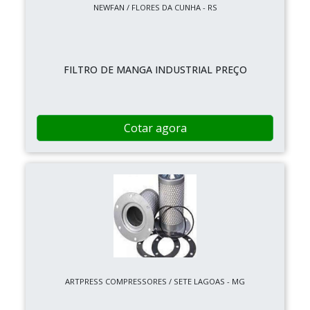
NEWFAN / FLORES DA CUNHA - RS
FILTRO DE MANGA INDUSTRIAL PREÇO
Cotar agora
ARTPRESS COMPRESSORES / SETE LAGOAS - MG