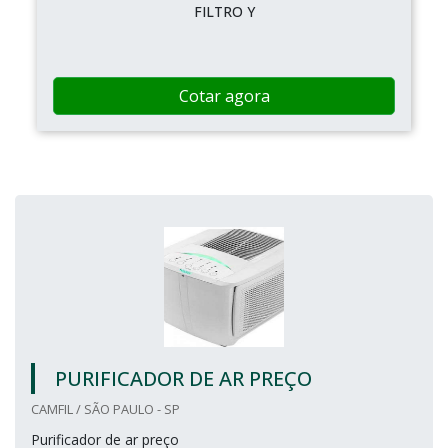
FILTRO Y
Cotar agora
PURIFICADOR DE AR PREÇO
CAMFIL / SÃO PAULO - SP
Purificador de ar preço