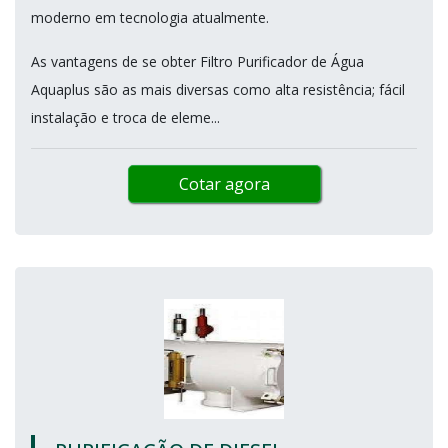
moderno em tecnologia atualmente.
As vantagens de se obter Filtro Purificador de Água
Aquaplus são as mais diversas como alta resistência; fácil
instalação e troca de eleme...
Cotar agora