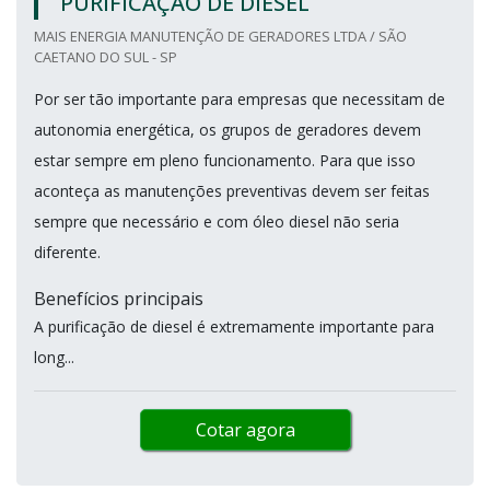
PURIFICAÇÃO DE DIESEL
MAIS ENERGIA MANUTENÇÃO DE GERADORES LTDA / SÃO
CAETANO DO SUL - SP
Por ser tão importante para empresas que necessitam de
autonomia energética, os grupos de geradores devem
estar sempre em pleno funcionamento. Para que isso
aconteça as manutenções preventivas devem ser feitas
sempre que necessário e com óleo diesel não seria
diferente.
Benefícios principais
A purificação de diesel é extremamente importante para
long...
Cotar agora