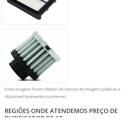
Estas imagens foram obtidas de bancos de imagens públicas e
disponível livremente na internet.
REGIÕES ONDE ATENDEMOS PREÇO DE
PURIFICADOR DE AR