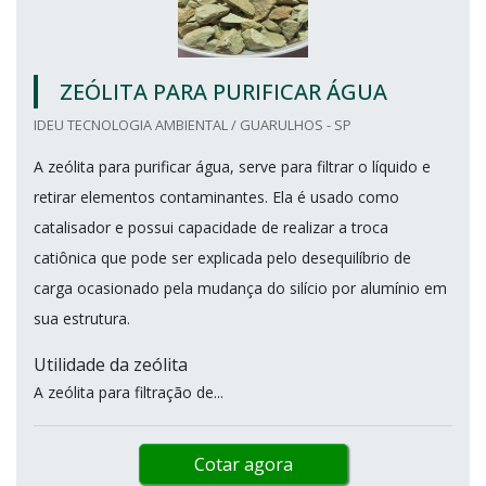
ZEÓLITA PARA PURIFICAR ÁGUA
IDEU TECNOLOGIA AMBIENTAL / GUARULHOS - SP
A zeólita para purificar água, serve para filtrar o líquido e
retirar elementos contaminantes. Ela é usado como
catalisador e possui capacidade de realizar a troca
catiônica que pode ser explicada pelo desequilíbrio de
carga ocasionado pela mudança do silício por alumínio em
sua estrutura.
Utilidade da zeólita
A zeólita para filtração de...
Cotar agora