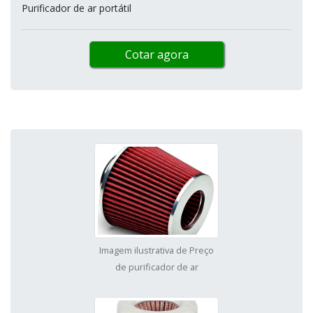
Purificador de ar portátil
Cotar agora
Imagem ilustrativa de Preço
de purificador de ar