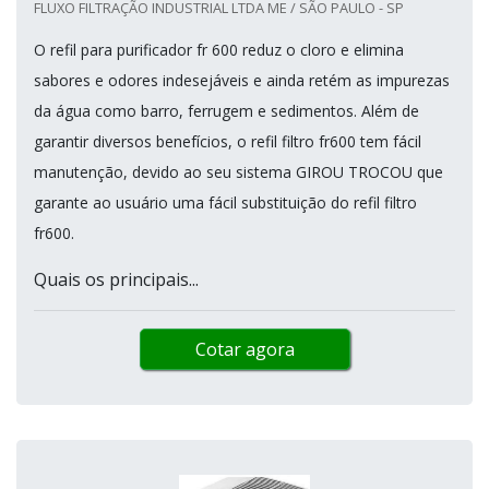
FLUXO FILTRAÇÃO INDUSTRIAL LTDA ME / SÃO PAULO - SP
O refil para purificador fr 600 reduz o cloro e elimina
sabores e odores indesejáveis e ainda retém as impurezas
da água como barro, ferrugem e sedimentos. Além de
garantir diversos benefícios, o refil filtro fr600 tem fácil
manutenção, devido ao seu sistema GIROU TROCOU que
garante ao usuário uma fácil substituição do refil filtro
fr600.
Quais os principais...
Cotar agora