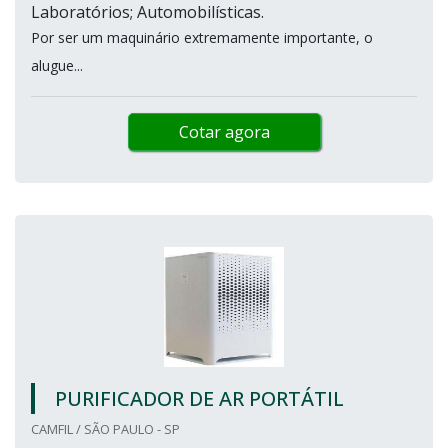
Laboratórios; Automobilísticas.
Por ser um maquinário extremamente importante, o
alugue...
Cotar agora
PURIFICADOR DE AR PORTÁTIL
CAMFIL / SÃO PAULO - SP