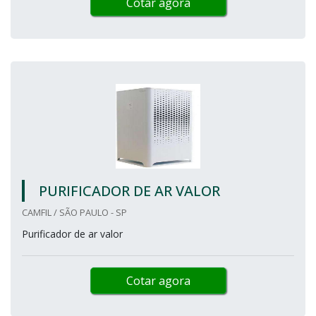
Cotar agora
PURIFICADOR DE AR VALOR
CAMFIL / SÃO PAULO - SP
Purificador de ar valor
Cotar agora