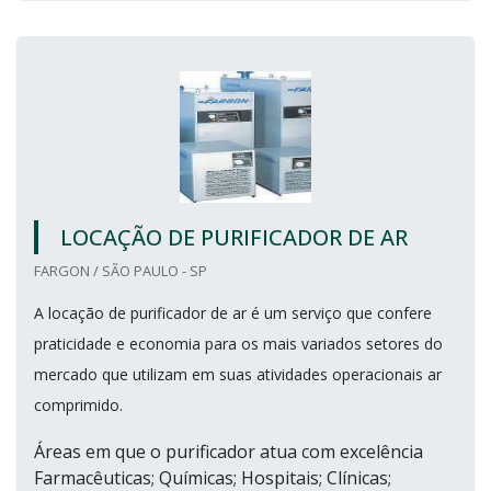
LOCAÇÃO DE PURIFICADOR DE AR
FARGON / SÃO PAULO - SP
A locação de purificador de ar é um serviço que confere
praticidade e economia para os mais variados setores do
mercado que utilizam em suas atividades operacionais ar
comprimido.
Áreas em que o purificador atua com excelência
Farmacêuticas; Químicas; Hospitais; Clínicas;