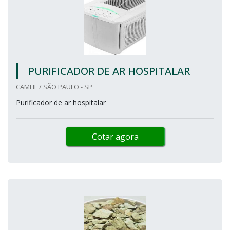
PURIFICADOR DE AR HOSPITALAR
CAMFIL / SÃO PAULO - SP
Purificador de ar hospitalar
Cotar agora