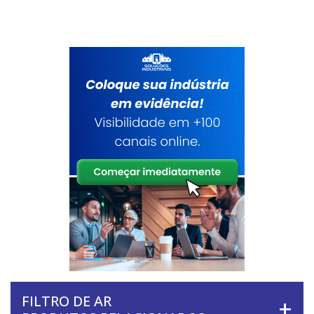
FILTRO DE AR