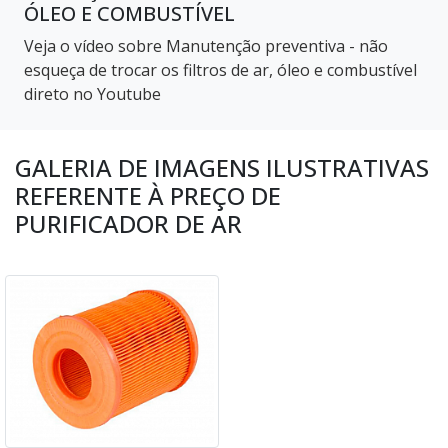
ÓLEO E COMBUSTÍVEL
Veja o vídeo sobre Manutenção preventiva - não
esqueça de trocar os filtros de ar, óleo e combustível
direto no Youtube
GALERIA DE IMAGENS ILUSTRATIVAS
REFERENTE À PREÇO DE
PURIFICADOR DE AR