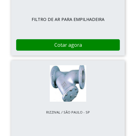
FILTRO DE AR PARA EMPILHADEIRA
Cotar agora
RIZZIVAL / SÃO PAULO - SP