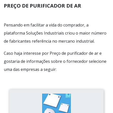
PREÇO DE PURIFICADOR DE AR
Pensando em facilitar a vida do comprador, a
plataforma Soluções Industriais criou o maior número
de fabricantes referência no mercano industrial.
Caso haja interesse por Preço de purificador de ar e
gostaria de informações sobre o fornecedor selecione
uma das empresas a seguir: