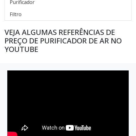
Purificador
Filtro
VEJA ALGUMAS REFERÊNCIAS DE
PREÇO DE PURIFICADOR DE AR NO
YOUTUBE