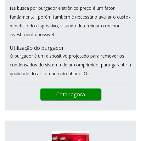
Na busca por purgador eletrônico preço é um fator
fundamental, porém também é necessário avaliar o custo-
benefício do dispositivo, visando determinar o melhor
investimento possível.
Utilização do purgador
O purgador é um dispositivo projetado para remover os
condensados do sistema de ar comprimido, para garantir a
qualidade do ar comprimido obtido. O...
Cotar agora