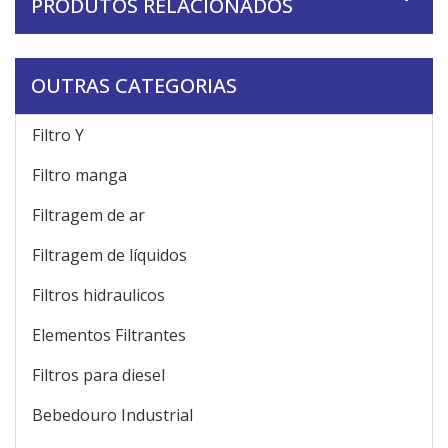
PRODUTOS RELACIONADOS
OUTRAS CATEGORIAS
Filtro Y
Filtro manga
Filtragem de ar
Filtragem de líquidos
Filtros hidraulicos
Elementos Filtrantes
Filtros para diesel
Bebedouro Industrial