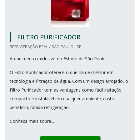
FILTRO PURIFICADOR
REFRIGERAÇÃO REAL / SÃO PAULO - SP
Atendimento exclusivo no Estado de São Paulo
O Filtro Purificador oferece o que há de melhor em
tecnologia e filtração de água. Com um design arrojado, o
Filtro Purificador tem as vantagens como fácil instação;
compacto e instalável em qualquer ambiente; custo
benefício; rápida refrigeração.
Conheça mais sobre...