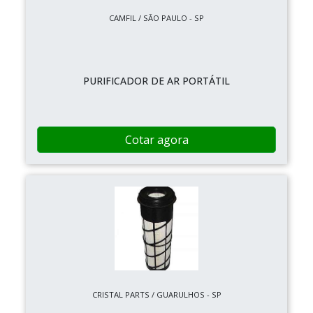
CAMFIL / SÃO PAULO - SP
PURIFICADOR DE AR PORTÁTIL
Cotar agora
CRISTAL PARTS / GUARULHOS - SP