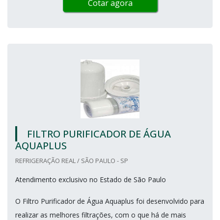
Cotar agora
FILTRO PURIFICADOR DE ÁGUA
AQUAPLUS
REFRIGERAÇÃO REAL / SÃO PAULO - SP
Atendimento exclusivo no Estado de São Paulo
O Filtro Purificador de Água Aquaplus foi desenvolvido para
realizar as melhores filtrações, com o que há de mais