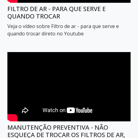
FILTRO DE AR - PARA QUE SERVE E
QUANDO TROCAR
Veja o vídeo sobre Filtro de ar - para que serve e
quando trocar direto no Youtube
MANUTENÇÃO PREVENTIVA - NÃO
ESQUEÇA DE TROCAR OS FILTROS DE AR,