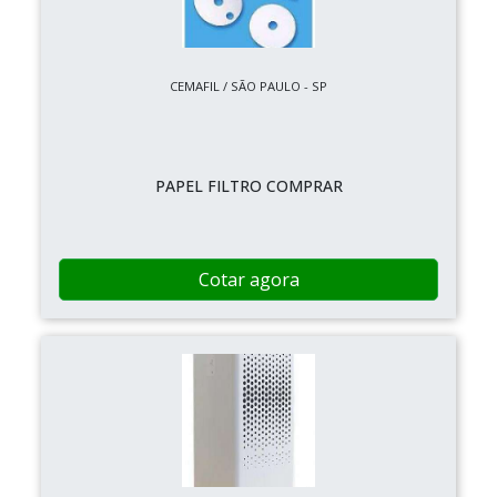
CEMAFIL / SÃO PAULO - SP
PAPEL FILTRO COMPRAR
Cotar agora