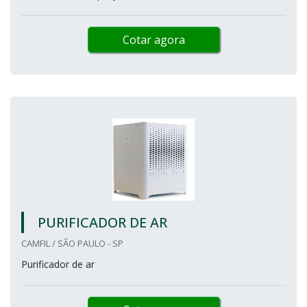
Cotar agora
PURIFICADOR DE AR
CAMFIL / SÃO PAULO - SP
Purificador de ar