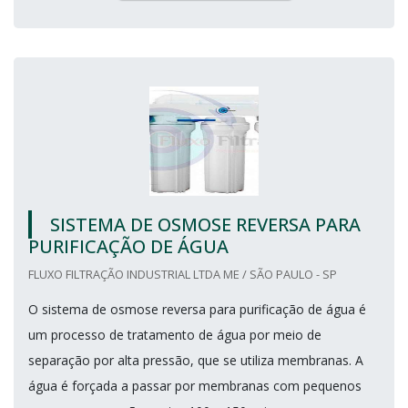
SISTEMA DE OSMOSE REVERSA PARA
PURIFICAÇÃO DE ÁGUA
FLUXO FILTRAÇÃO INDUSTRIAL LTDA ME / SÃO PAULO - SP
O sistema de osmose reversa para purificação de água é
um processo de tratamento de água por meio de
separação por alta pressão, que se utiliza membranas. A
água é forçada a passar por membranas com pequenos