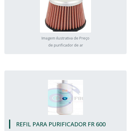
Imagem ilustrativa de Preço
de purificador de ar
REFIL PARA PURIFICADOR FR 600