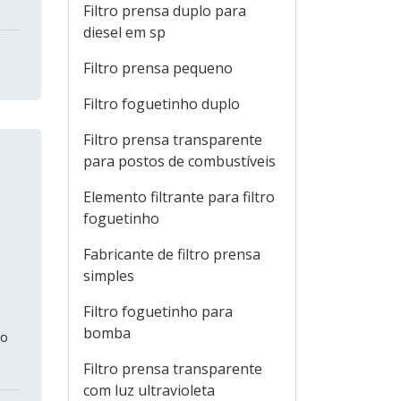
Filtro prensa duplo para
diesel em sp
Filtro prensa pequeno
Filtro foguetinho duplo
Filtro prensa transparente
para postos de combustíveis
Elemento filtrante para filtro
foguetinho
Fabricante de filtro prensa
simples
Filtro foguetinho para
bomba
po
Filtro prensa transparente
com luz ultravioleta