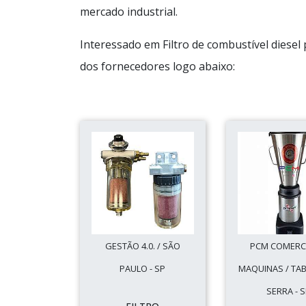
mercado industrial.
Interessado em Filtro de combustível diese
dos fornecedores logo abaixo:
GESTÃO 4.0. / SÃO
PCM COMERC
PAULO - SP
MAQUINAS / TA
SERRA - 