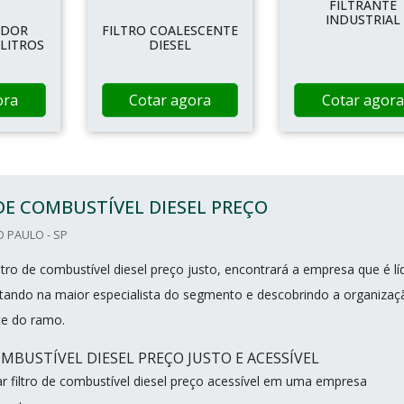
FILTRANTE
INDUSTRIAL
ADOR
FILTRO COALESCENTE
 LITROS
DIESEL
ora
Cotar agora
Cotar agora
DE COMBUSTÍVEL DIESEL PREÇO
O PAULO - SP
tro de combustível diesel preço justo, encontrará a empresa que é lí
ando na maior especialista do segmento e descobrindo a organizaç
e do ramo.
OMBUSTÍVEL DIESEL PREÇO JUSTO E ACESSÍVEL
 filtro de combustível diesel preço acessível em uma empresa