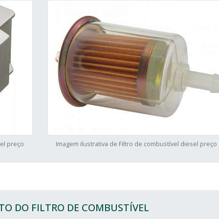
sel preço
Imagem ilustrativa de Filtro de combustível diesel preço
TO DO FILTRO DE COMBUSTÍVEL