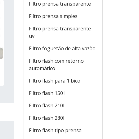
Filtro prensa transparente
Filtro prensa simples
Filtro prensa transparente
uv
Filtro foguetão de alta vazão
Filtro flash com retorno
automático
Filtro flash para 1 bico
Filtro flash 150 l
Filtro flash 210l
Filtro flash 280l
Filtro flash tipo prensa