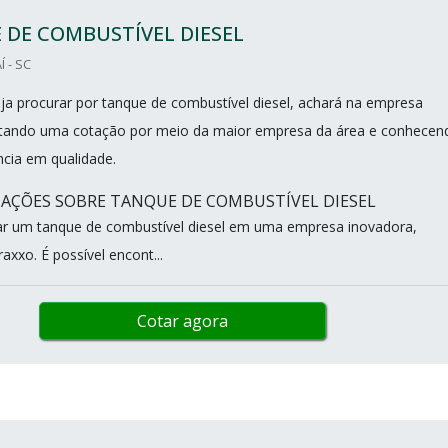
DE COMBUSTÍVEL DIESEL
Í - SC
a procurar por tanque de combustível diesel, achará na empresa
citando uma cotação por meio da maior empresa da área e conhecen
ncia em qualidade.
AÇÕES SOBRE TANQUE DE COMBUSTÍVEL DIESEL
r um tanque de combustível diesel em uma empresa inovadora,
axxo. É possível encont...
Cotar agora