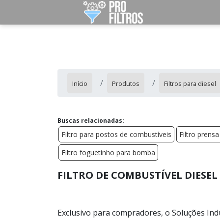
Início
Produtos
Filtros para diesel
Buscas relacionadas:
Filtro para postos de combustíveis
Filtro prens
Filtro foguetinho para bomba
FILTRO DE COMBUSTÍVEL DIESEL
Exclusivo para compradores, o Soluções Ind