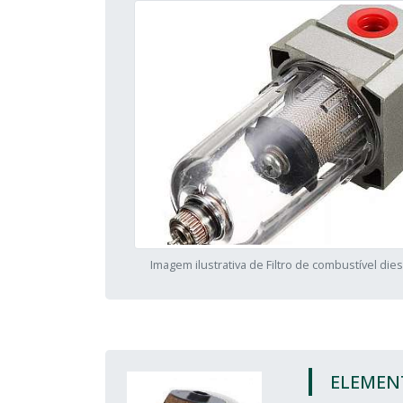
Imagem ilustrativa de Filtro de combustível die
ELEMEN