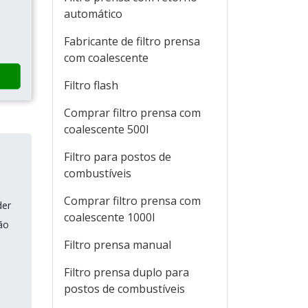
automático
Fabricante de filtro prensa
com coalescente
Filtro flash
Comprar filtro prensa com
coalescente 500l
Filtro para postos de
combustíveis
Comprar filtro prensa com
der
coalescente 1000l
ão
Filtro prensa manual
Filtro prensa duplo para
postos de combustíveis