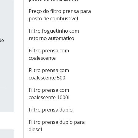
Preço do filtro prensa para
posto de combustível
Filtro foguetinho com
retorno automático
do
Filtro prensa com
coalescente
Filtro prensa com
coalescente 500l
Filtro prensa com
coalescente 1000l
Filtro prensa duplo
Filtro prensa duplo para
diesel