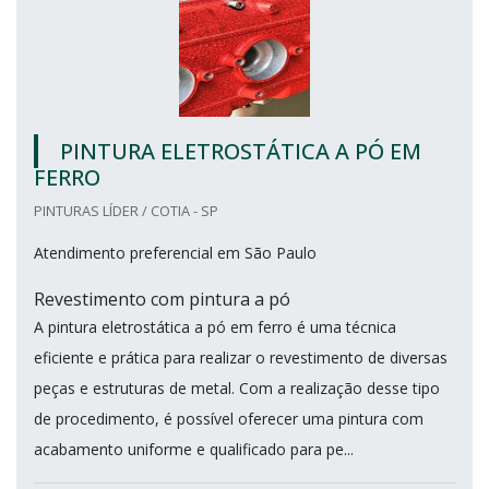
PINTURA ELETROSTÁTICA A PÓ EM
FERRO
PINTURAS LÍDER / COTIA - SP
Atendimento preferencial em São Paulo
Revestimento com pintura a pó
A pintura eletrostática a pó em ferro é uma técnica
eficiente e prática para realizar o revestimento de diversas
peças e estruturas de metal. Com a realização desse tipo
de procedimento, é possível oferecer uma pintura com
acabamento uniforme e qualificado para pe...