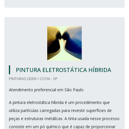
PINTURA ELETROSTÁTICA HÍBRIDA
PINTURAS LÍDER / COTIA - SP
Atendimento preferencial em São Paulo
A pintura eletrostática híbrida é um procedimento que
utiliza partículas carregadas para revestir superfícies de
peças e estruturas metálicas. A tinta usada nesse processo
consiste em um pó químico que é capaz de proporcionar