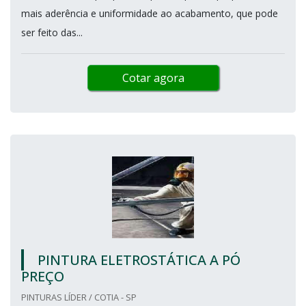
mais aderência e uniformidade ao acabamento, que pode
ser feito das...
Cotar agora
PINTURA ELETROSTÁTICA A PÓ
PREÇO
PINTURAS LÍDER / COTIA - SP