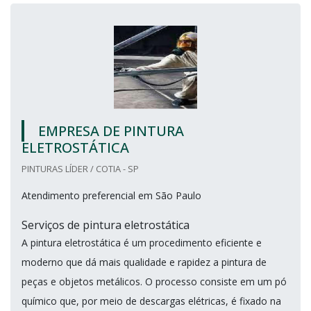
EMPRESA DE PINTURA
ELETROSTÁTICA
PINTURAS LÍDER / COTIA - SP
Atendimento preferencial em São Paulo
Serviços de pintura eletrostática
A pintura eletrostática é um procedimento eficiente e
moderno que dá mais qualidade e rapidez a pintura de
peças e objetos metálicos. O processo consiste em um pó
químico que, por meio de descargas elétricas, é fixado na