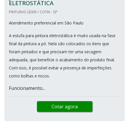
ELETROSTÁTICA
PINTURAS LÍDER / COTIA - SP
Atendimento preferencial em São Paulo
A estufa para pintura eletrostática é muito usada na fase
final da pintura a pó. Nela são colocados os itens que
foram pintados e que precisam ter uma secagem
adequada, que beneficie o acabamento do produto final.
Com isso, é possível evitar a presença de imperfeições
como bolhas e riscos.
Funcionamento...
Cotar agora