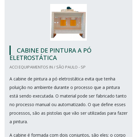
CABINE DE PINTURA A PÓ
ELETROSTÁTICA
ACCI EQUIPAMENTOS IN / SÃO PAULO - SP
A cabine de pintura a pó eletrostática evita que tenha
poluição no ambiente durante o processo que a pintura
está sendo executada. O material pode ser fabricado tanto
no processo manual ou automatizado. O que define esses
processos, são as pistolas que vão ser utilizadas para fazer
a pintura.
A cabine é formada com dois conjuntos, são eles: o corpo