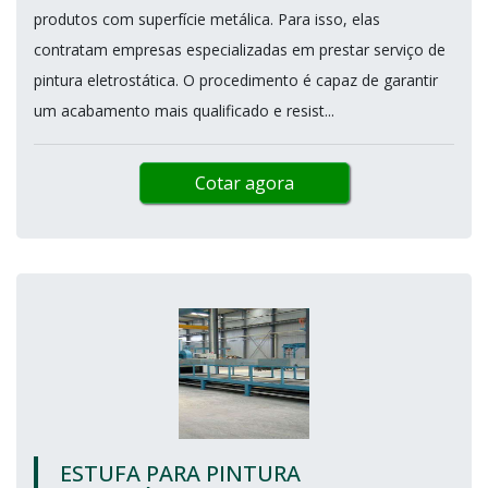
produtos com superfície metálica. Para isso, elas
contratam empresas especializadas em prestar serviço de
pintura eletrostática. O procedimento é capaz de garantir
um acabamento mais qualificado e resist...
Cotar agora
ESTUFA PARA PINTURA