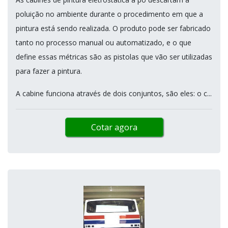
poluição no ambiente durante o procedimento em que a
pintura está sendo realizada. O produto pode ser fabricado
tanto no processo manual ou automatizado, e o que
define essas métricas são as pistolas que vão ser utilizadas
para fazer a pintura.
A cabine funciona através de dois conjuntos, são eles: o c...
Cotar agora