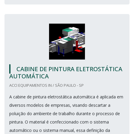
CABINE DE PINTURA ELETROSTÁTICA
AUTOMÁTICA
ACCI EQUIPAMENTOS IN / SÃO PAULO - SP
A cabine de pintura eletrostática automática é aplicada em
diversos modelos de empresas, visando descartar a
poluição do ambiente de trabalho durante o processo de
pintura. O material é confeccionado com o sistema
automático ou o sistema manual, essa definição da