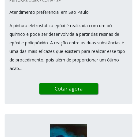
PINTURAS LÍDER / COTIA - SP
Atendimento preferencial em São Paulo
A pintura eletrostática epóxi é realizada com um pó
químico e pode ser desenvolvida a partir das resinas de
epóxi e poliepóxido. A reação entre as duas substâncias é
uma das mais eficazes que existem para realizar esse tipo
de procedimento, pois além de proporcionar um ótimo
acab...
Cotar agora