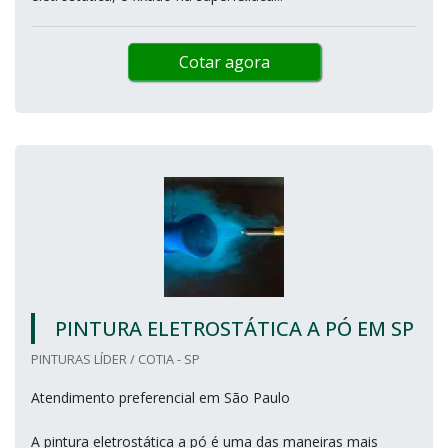
Cotar agora
PINTURA ELETROSTÁTICA A PÓ EM SP
PINTURAS LÍDER / COTIA - SP
Atendimento preferencial em São Paulo
A pintura eletrostática a pó é uma das maneiras mais