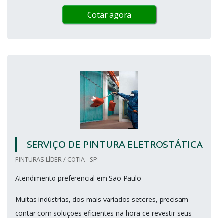
Cotar agora
SERVIÇO DE PINTURA ELETROSTÁTICA
PINTURAS LÍDER / COTIA - SP
Atendimento preferencial em São Paulo
Muitas indústrias, dos mais variados setores, precisam
contar com soluções eficientes na hora de revestir seus