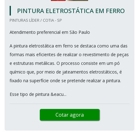
PINTURA ELETROSTÁTICA EM FERRO
PINTURAS LÍDER / COTIA - SP
Atendimento preferencial em São Paulo
A pintura eletrostática em ferro se destaca como uma das
formas mais eficientes de realizar o revestimento de peças
e estruturas metálicas. O processo consiste em um pó
químico que, por meio de jateamentos eletrostáticos, é
fixado na superfície onde se pretende realizar a pintura.
Esse tipo de pintura &eacu...
Cotar agora