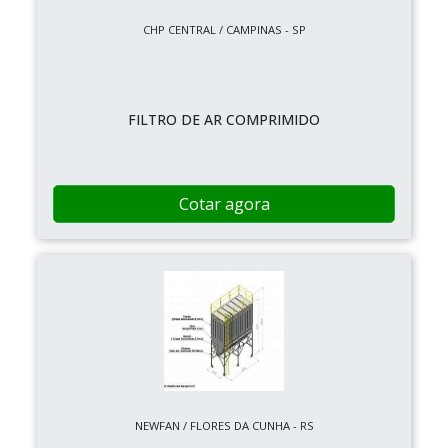
CHP CENTRAL / CAMPINAS - SP
FILTRO DE AR COMPRIMIDO
Cotar agora
NEWFAN / FLORES DA CUNHA - RS