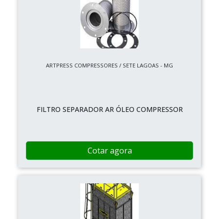
ARTPRESS COMPRESSORES / SETE LAGOAS - MG
FILTRO SEPARADOR AR ÓLEO COMPRESSOR
Cotar agora