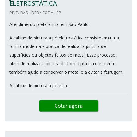
ELETROSTÁTICA
PINTURAS LÍDER / COTIA - SP
Atendimento preferencial em São Paulo
A cabine de pintura a pó eletrostática consiste em uma
forma moderna e prática de realizar a pintura de
superfícies ou objetos feitos de metal. Esse processo,
além de realizar a pintura de forma prática e eficiente,
também ajuda a conservar o metal e a evitar a ferrugem.
A cabine de pintura a pó é ca...
Cotar agora