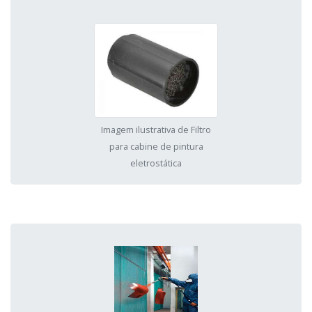
Imagem ilustrativa de Filtro
para cabine de pintura
eletrostática