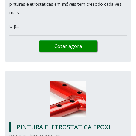
pinturas eletrostáticas em móveis tem crescido cada vez
mais.
O p...
Cotar agora
PINTURA ELETROSTÁTICA EPÓXI