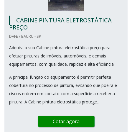
CABINE PINTURA ELETROSTÁTICA
PREÇO
DAFE / BAURU - SP
Adquira a sua Cabine pintura eletrostática preço para
efetuar pinturas de imóveis, automóveis, e demais
equipamentos, com qualidade, rapidez e alta eficiência.
A principal função do equipamento é permitir perfeita
cobertura no processo de pintura, evitando que poeira e
ciscos entrem em contato com a superfície a receber a
pintura. A Cabine pintura eletrostática protege...
Cotar agora