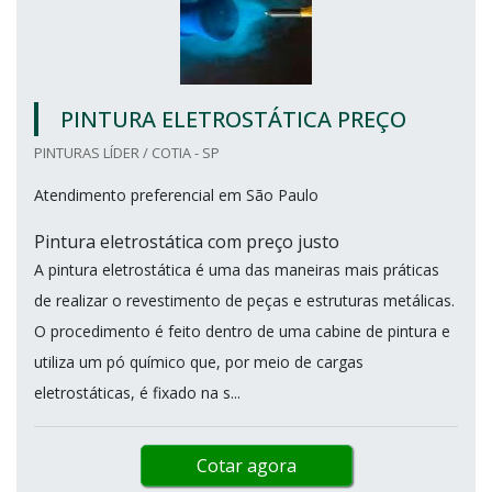
PINTURA ELETROSTÁTICA PREÇO
PINTURAS LÍDER / COTIA - SP
Atendimento preferencial em São Paulo
Pintura eletrostática com preço justo
A pintura eletrostática é uma das maneiras mais práticas
de realizar o revestimento de peças e estruturas metálicas.
O procedimento é feito dentro de uma cabine de pintura e
utiliza um pó químico que, por meio de cargas
eletrostáticas, é fixado na s...
Cotar agora