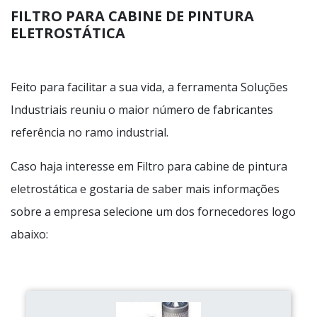
FILTRO PARA CABINE DE PINTURA
ELETROSTÁTICA
Feito para facilitar a sua vida, a ferramenta Soluções
Industriais reuniu o maior número de fabricantes
referência no ramo industrial.
Caso haja interesse em Filtro para cabine de pintura
eletrostática e gostaria de saber mais informações
sobre a empresa selecione um dos fornecedores logo
abaixo: