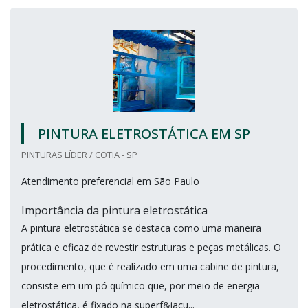
PINTURA ELETROSTÁTICA EM SP
PINTURAS LÍDER / COTIA - SP
Atendimento preferencial em São Paulo
Importância da pintura eletrostática
A pintura eletrostática se destaca como uma maneira
prática e eficaz de revestir estruturas e peças metálicas. O
procedimento, que é realizado em uma cabine de pintura,
consiste em um pó químico que, por meio de energia
eletrostática, é fixado na superf&iacu...