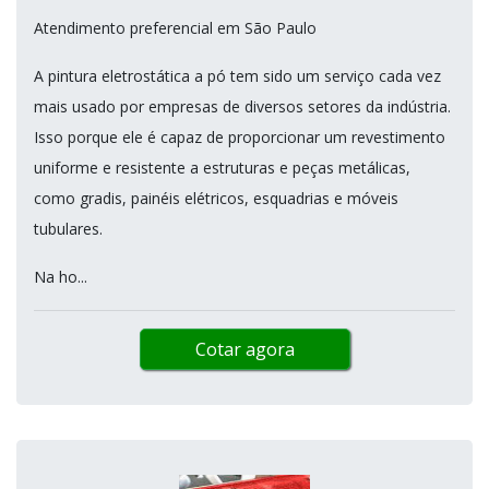
Atendimento preferencial em São Paulo
A pintura eletrostática a pó tem sido um serviço cada vez
mais usado por empresas de diversos setores da indústria.
Isso porque ele é capaz de proporcionar um revestimento
uniforme e resistente a estruturas e peças metálicas,
como gradis, painéis elétricos, esquadrias e móveis
tubulares.
Na ho...
Cotar agora