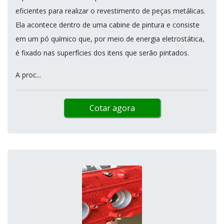
eficientes para realizar o revestimento de peças metálicas.
Ela acontece dentro de uma cabine de pintura e consiste
em um pó químico que, por meio de energia eletrostática,
é fixado nas superfícies dos itens que serão pintados.
A proc...
Cotar agora