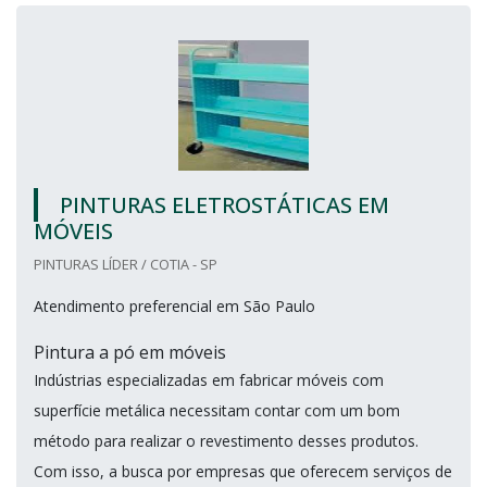
PINTURAS ELETROSTÁTICAS EM
MÓVEIS
PINTURAS LÍDER / COTIA - SP
Atendimento preferencial em São Paulo
Pintura a pó em móveis
Indústrias especializadas em fabricar móveis com
superfície metálica necessitam contar com um bom
método para realizar o revestimento desses produtos.
Com isso, a busca por empresas que oferecem serviços de