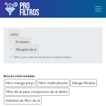
Início
Produtos
Filtragem de ar
Filtro para cabine de pintura eletrostática
Buscas relacionadas:
Filtro manga preço
Filtro multicartucho
Manga filtrante
Filtro de ar para compressor de ar direto
Indústria de filtro de ar