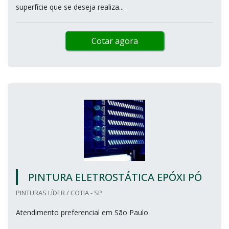
superfície que se deseja realiza...
Cotar agora
PINTURA ELETROSTÁTICA EPÓXI PÓ
PINTURAS LÍDER / COTIA - SP
Atendimento preferencial em São Paulo