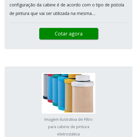
configuração da cabine é de acordo com o tipo de pistola
de pintura que vai ser utilizada na mesma....
Cotar agora
Imagem ilustrativa de Filtro
para cabine de pintura
eletrostática