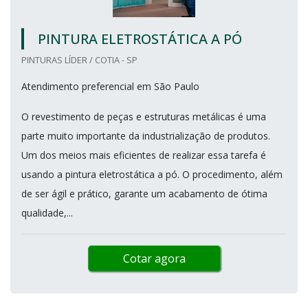
PINTURA ELETROSTÁTICA A PÓ
PINTURAS LÍDER / COTIA - SP
Atendimento preferencial em São Paulo
O revestimento de peças e estruturas metálicas é uma
parte muito importante da industrialização de produtos.
Um dos meios mais eficientes de realizar essa tarefa é
usando a pintura eletrostática a pó. O procedimento, além
de ser ágil e prático, garante um acabamento de ótima
qualidade,...
Cotar agora