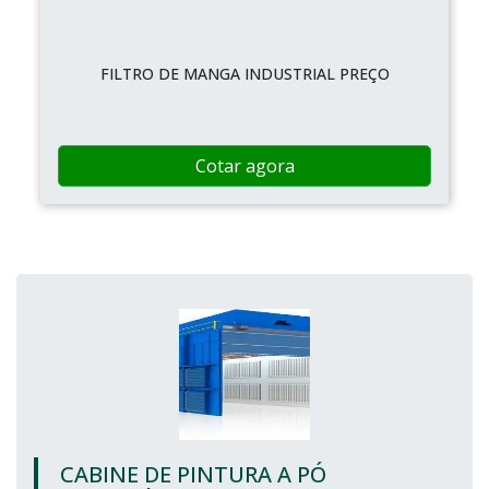
FILTRO DE MANGA INDUSTRIAL PREÇO
Cotar agora
CABINE DE PINTURA A PÓ