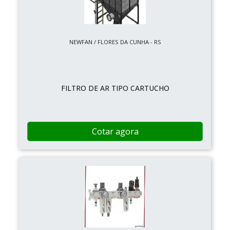
NEWFAN / FLORES DA CUNHA - RS
FILTRO DE AR TIPO CARTUCHO
Cotar agora