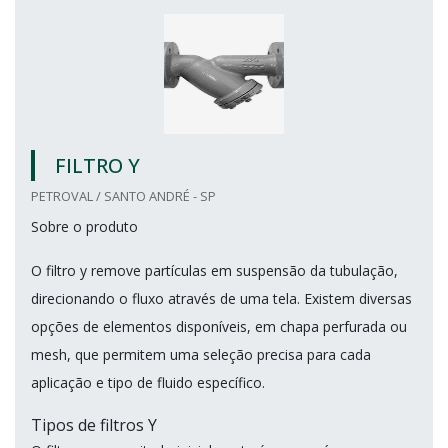
FILTRO Y
PETROVAL / SANTO ANDRÉ - SP
Sobre o produto
O filtro y remove partículas em suspensão da tubulação,
direcionando o fluxo através de uma tela. Existem diversas
opções de elementos disponíveis, em chapa perfurada ou
mesh, que permitem uma seleção precisa para cada
aplicação e tipo de fluido específico.
Tipos de filtros Y