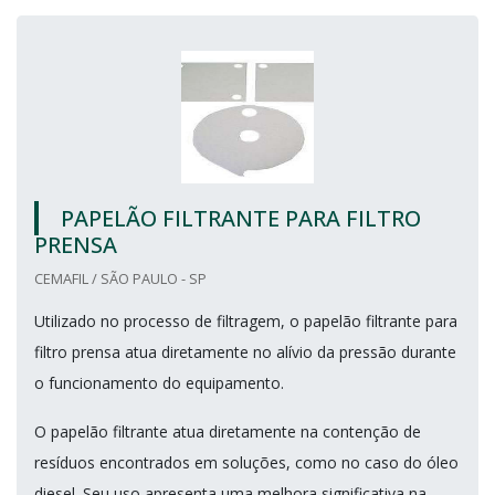
PAPELÃO FILTRANTE PARA FILTRO
PRENSA
CEMAFIL / SÃO PAULO - SP
Utilizado no processo de filtragem, o papelão filtrante para
filtro prensa atua diretamente no alívio da pressão durante
o funcionamento do equipamento.
O papelão filtrante atua diretamente na contenção de
resíduos encontrados em soluções, como no caso do óleo
diesel. Seu uso apresenta uma melhora significativa na