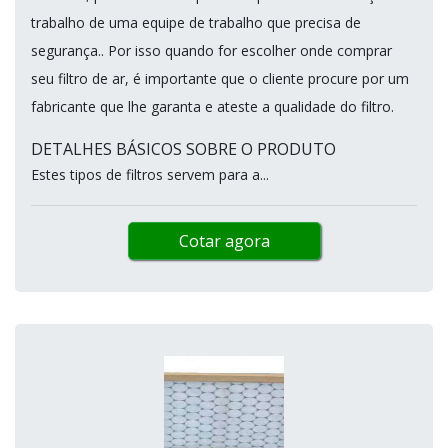
trabalho de uma equipe de trabalho que precisa de
segurança.. Por isso quando for escolher onde comprar
seu filtro de ar, é importante que o cliente procure por um
fabricante que lhe garanta e ateste a qualidade do filtro.
DETALHES BÁSICOS SOBRE O PRODUTO
Estes tipos de filtros servem para a...
Cotar agora