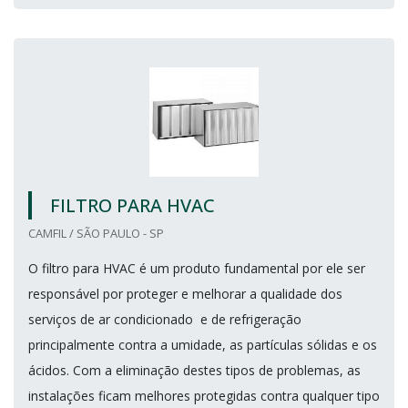
FILTRO PARA HVAC
CAMFIL / SÃO PAULO - SP
O filtro para HVAC é um produto fundamental por ele ser
responsável por proteger e melhorar a qualidade dos
serviços de ar condicionado e de refrigeração
principalmente contra a umidade, as partículas sólidas e os
ácidos. Com a eliminação destes tipos de problemas, as
instalações ficam melhores protegidas contra qualquer tipo