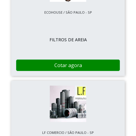
ECOHOUSE / SÃO PAULO - SP
FILTROS DE AREIA
Cotar agora
LF COMERCIO / SÃO PAULO - SP