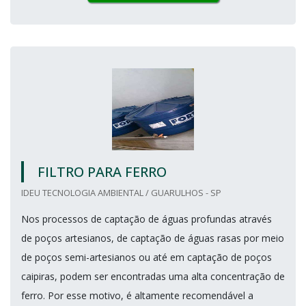
FILTRO PARA FERRO
IDEU TECNOLOGIA AMBIENTAL / GUARULHOS - SP
Nos processos de captação de águas profundas através
de poços artesianos, de captação de águas rasas por meio
de poços semi-artesianos ou até em captação de poços
caipiras, podem ser encontradas uma alta concentração de
ferro. Por esse motivo, é altamente recomendável a