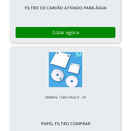
FILTRO DE CARVÃO ATIVADO PARA ÁGUA
Cotar agora
CEMAFIL / SÃO PAULO - SP
PAPEL FILTRO COMPRAR