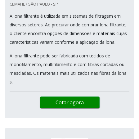
CEMAFIL / SÃO PAULO - SP
A lona filtrante é utilizada em sistemas de filtragem em
diversos setores. Ao procurar onde comprar lona filtrante,
o cliente encontra opções de dimensões e materiais cujas
características variam conforme a aplicação da lona.
A lona filtrante pode ser fabricada com tecidos de
monofilamento, multifilamento e com fibras cortadas ou
mescladas. Os materiais mais utilizados nas fibras da lona
s...
Cotar agora