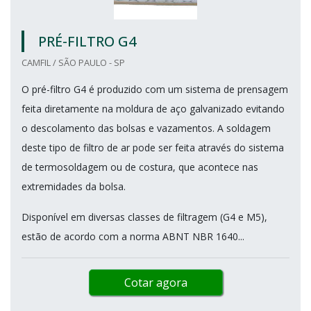
PRÉ-FILTRO G4
CAMFIL / SÃO PAULO - SP
O pré-filtro G4 é produzido com um sistema de prensagem
feita diretamente na moldura de aço galvanizado evitando
o descolamento das bolsas e vazamentos. A soldagem
deste tipo de filtro de ar pode ser feita através do sistema
de termosoldagem ou de costura, que acontece nas
extremidades da bolsa.
Disponível em diversas classes de filtragem (G4 e M5),
estão de acordo com a norma ABNT NBR 1640...
Cotar agora