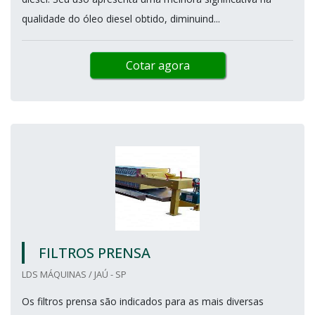
qualidade do óleo diesel obtido, diminuind...
Cotar agora
FILTROS PRENSA
LDS MÁQUINAS / JAÚ - SP
Os filtros prensa são indicados para as mais diversas