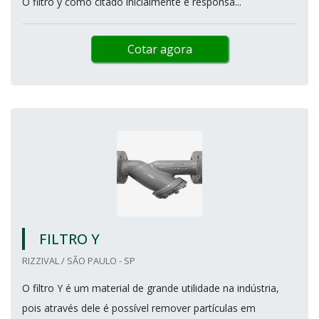
O filtro y como citado inicialmente é responsá...
Cotar agora
FILTRO Y
RIZZIVAL / SÃO PAULO - SP
O filtro Y é um material de grande utilidade na indústria,
pois através dele é possível remover partículas em