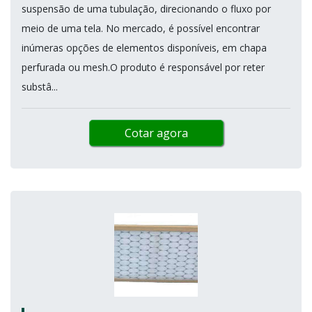
suspensão de uma tubulação, direcionando o fluxo por
meio de uma tela. No mercado, é possível encontrar
inúmeras opções de elementos disponíveis, em chapa
perfurada ou mesh.O produto é responsável por reter
substâ...
Cotar agora