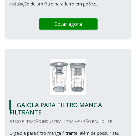
instalação de um filtro para ferro em po&cc...
Cotar agora
GAIOLA PARA FILTRO MANGA
FILTRANTE
FLUXO FILTRAÇÃO INDUSTRIAL LTDA ME / SÃO PAULO - SP
O gaiola para filtro manga filtrante, além de possuir seu