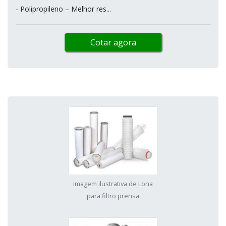
- Polipropileno – Melhor res...
Cotar agora
Imagem ilustrativa de Lona
para filtro prensa