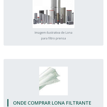
Imagem ilustrativa de Lona
para filtro prensa
ONDE COMPRAR LONA FILTRANTE