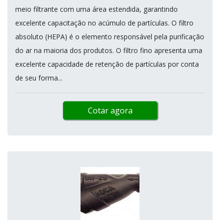
meio filtrante com uma área estendida, garantindo
excelente capacitação no acúmulo de partículas. O filtro
absoluto (HEPA) é o elemento responsável pela purificação
do ar na maioria dos produtos. O filtro fino apresenta uma
excelente capacidade de retenção de partículas por conta
de seu forma...
Cotar agora