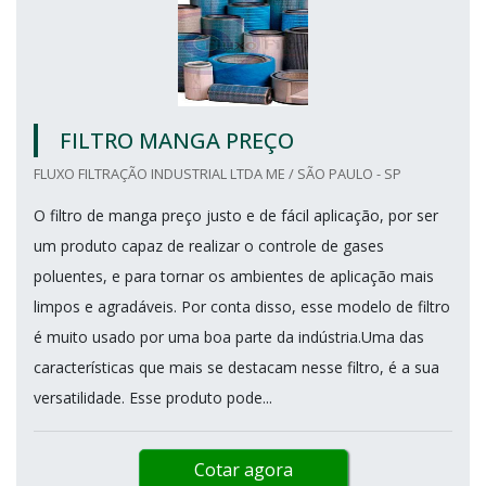
FILTRO MANGA PREÇO
FLUXO FILTRAÇÃO INDUSTRIAL LTDA ME / SÃO PAULO - SP
O filtro de manga preço justo e de fácil aplicação, por ser
um produto capaz de realizar o controle de gases
poluentes, e para tornar os ambientes de aplicação mais
limpos e agradáveis. Por conta disso, esse modelo de filtro
é muito usado por uma boa parte da indústria.Uma das
características que mais se destacam nesse filtro, é a sua
versatilidade. Esse produto pode...
Cotar agora