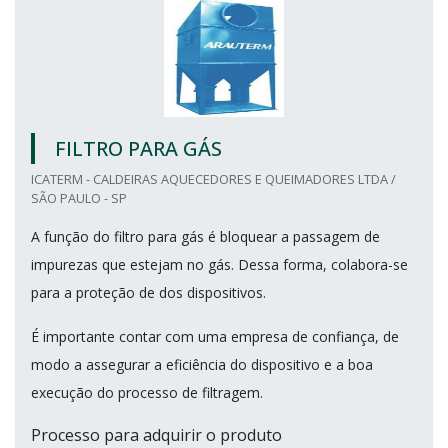
FILTRO PARA GÁS
ICATERM - CALDEIRAS AQUECEDORES E QUEIMADORES LTDA /
SÃO PAULO - SP
A função do filtro para gás é bloquear a passagem de
impurezas que estejam no gás. Dessa forma, colabora-se
para a proteção de dos dispositivos.
É importante contar com uma empresa de confiança, de
modo a assegurar a eficiência do dispositivo e a boa
execução do processo de filtragem.
Processo para adquirir o produto