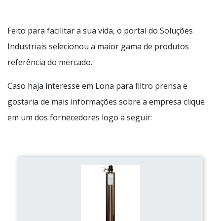
Feito para facilitar a sua vida, o portal do Soluções
Industriais selecionou a maior gama de produtos
referência do mercado.
Caso haja interesse em Lona para
filtro prensa
e
gostaria de mais informações sobre a empresa clique
em um dos fornecedores logo a seguir: