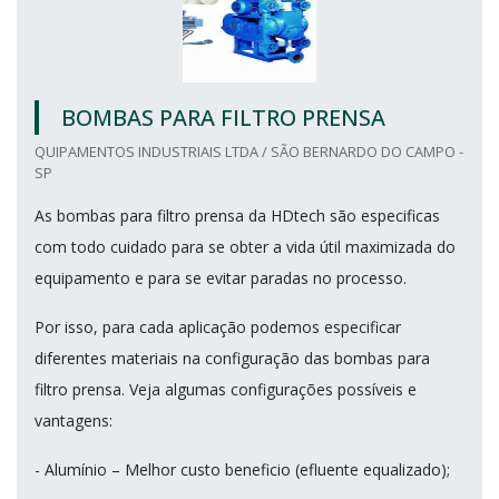
BOMBAS PARA FILTRO PRENSA
QUIPAMENTOS INDUSTRIAIS LTDA / SÃO BERNARDO DO CAMPO -
SP
As bombas para filtro prensa da HDtech são especificas
com todo cuidado para se obter a vida útil maximizada do
equipamento e para se evitar paradas no processo.
Por isso, para cada aplicação podemos especificar
diferentes materiais na configuração das bombas para
filtro prensa. Veja algumas configurações possíveis e
vantagens:
- Alumínio – Melhor custo beneficio (efluente equalizado);