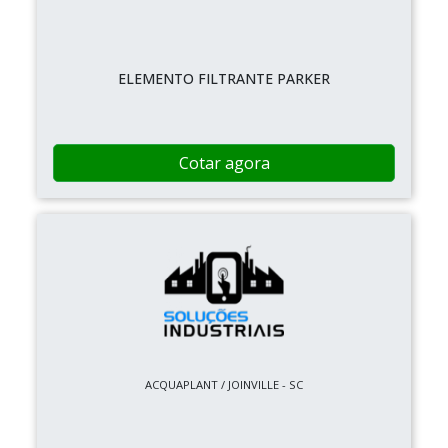
ELEMENTO FILTRANTE PARKER
Cotar agora
ACQUAPLANT / JOINVILLE - SC