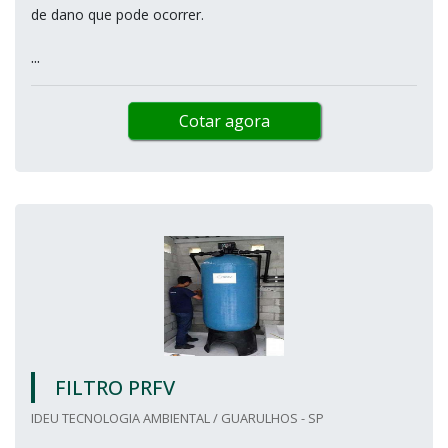
de dano que pode ocorrer.
...
Cotar agora
FILTRO PRFV
IDEU TECNOLOGIA AMBIENTAL / GUARULHOS - SP