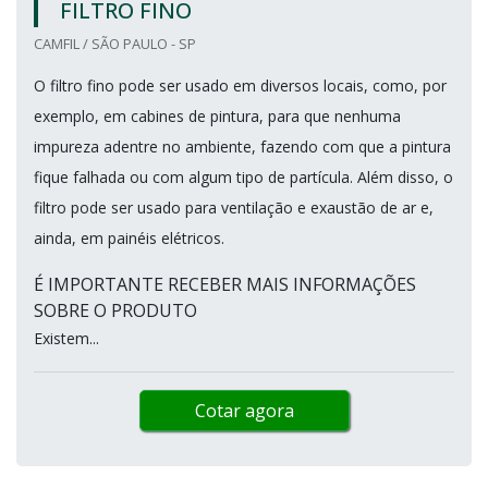
FILTRO FINO
CAMFIL / SÃO PAULO - SP
O filtro fino pode ser usado em diversos locais, como, por
exemplo, em cabines de pintura, para que nenhuma
impureza adentre no ambiente, fazendo com que a pintura
fique falhada ou com algum tipo de partícula. Além disso, o
filtro pode ser usado para ventilação e exaustão de ar e,
ainda, em painéis elétricos.
É IMPORTANTE RECEBER MAIS INFORMAÇÕES
SOBRE O PRODUTO
Existem...
Cotar agora