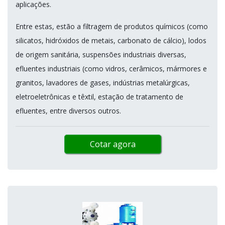
aplicações.
Entre estas, estão a filtragem de produtos químicos (como
silicatos, hidróxidos de metais, carbonato de cálcio), lodos
de origem sanitária, suspensões industriais diversas,
efluentes industriais (como vidros, cerâmicos, mármores e
granitos, lavadores de gases, indústrias metalúrgicas,
eletroeletrônicas e têxtil, estação de tratamento de
efluentes, entre diversos outros.
Cotar agora