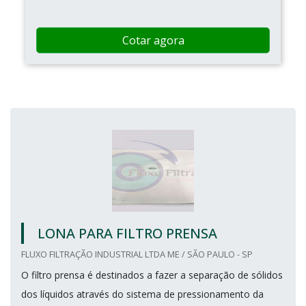
Cotar agora
LONA PARA FILTRO PRENSA
FLUXO FILTRAÇÃO INDUSTRIAL LTDA ME / SÃO PAULO - SP
O filtro prensa é destinados a fazer a separação de sólidos
dos líquidos através do sistema de pressionamento da