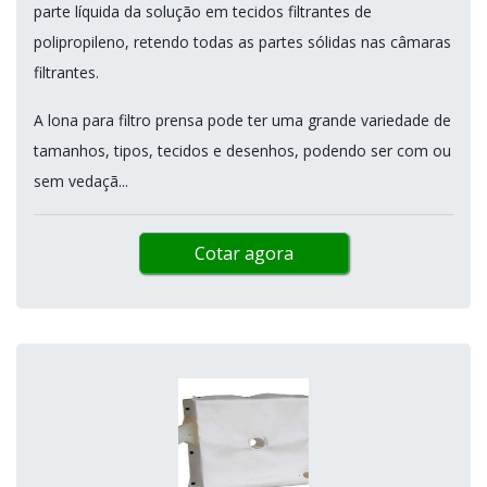
parte líquida da solução em tecidos filtrantes de
polipropileno, retendo todas as partes sólidas nas câmaras
filtrantes.
A lona para filtro prensa pode ter uma grande variedade de
tamanhos, tipos, tecidos e desenhos, podendo ser com ou
sem vedaçã...
Cotar agora