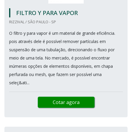
FILTRO Y PARA VAPOR
RIZZIVAL / SÃO PAULO - SP
O filtro y para vapor é um material de grande eficiência.
pois através dele é possível remover partículas em
suspensão de uma tubulação, direcionando o fluxo por
meio de uma tela. No mercado, é possível encontrar
inúmeras opções de elementos disponíveis, em chapa
perfurada ou mesh, que fazem ser possível uma
seleç&ati...
Cotar agora