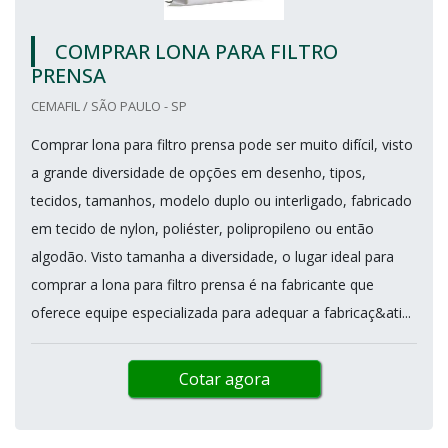
COMPRAR LONA PARA FILTRO
PRENSA
CEMAFIL / SÃO PAULO - SP
Comprar lona para filtro prensa pode ser muito difícil, visto
a grande diversidade de opções em desenho, tipos,
tecidos, tamanhos, modelo duplo ou interligado, fabricado
em tecido de nylon, poliéster, polipropileno ou então
algodão. Visto tamanha a diversidade, o lugar ideal para
comprar a lona para filtro prensa é na fabricante que
oferece equipe especializada para adequar a fabricaç&ati...
Cotar agora