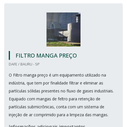
FILTRO MANGA PREÇO
DAFE / BAURU - SP
O Filtro manga preço é um equipamento utilizado na
indústria, que tem por finalidade filtrar e eliminar as
partículas sólidas presentes no fluxo de gases industriais.
Equipado com mangas de feltro para retenção de
partículas submicrônicas, conta com um sistema de
injeção de ar comprimido para a limpeza das mangas.
Informações adicionais importantes