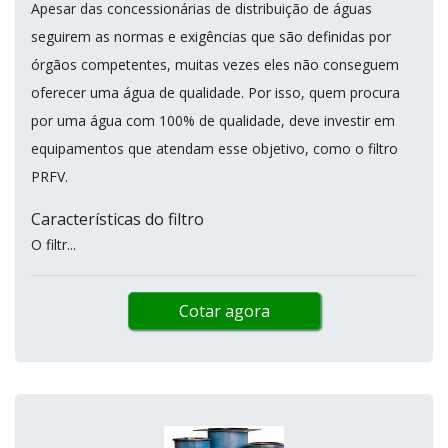
Apesar das concessionárias de distribuição de águas
seguirem as normas e exigências que são definidas por
órgãos competentes, muitas vezes eles não conseguem
oferecer uma água de qualidade. Por isso, quem procura
por uma água com 100% de qualidade, deve investir em
equipamentos que atendam esse objetivo, como o filtro
PRFV.
Características do filtro
O filtr...
Cotar agora