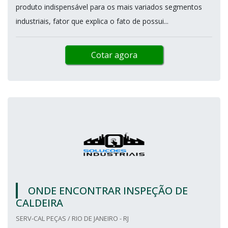
produto indispensável para os mais variados segmentos
industriais, fator que explica o fato de possui...
Cotar agora
ONDE ENCONTRAR INSPEÇÃO DE
CALDEIRA
SERV-CAL PEÇAS / RIO DE JANEIRO - RJ