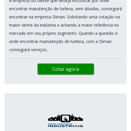
A empresa ou cliente que deseja encontrar por onde
encontrar manutenção de turbina, sem dúvidas, conseguirá
encontrar na empresa Diman. Solicitando uma cotação na
maior vitrine da indústria e achando a maior referência no
mercado em seu próprio segmento. Quando a questão é
onde encontrar manutenção de turbina, com a Diman
conseguirá serviços...
Cotar agora