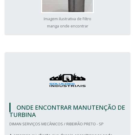
Imagem ilustrativa de Filtro
manga onde encontrar
ONDE ENCONTRAR MANUTENÇÃO DE
TURBINA
DIMAN SERVIÇOS MECÂNICOS / RIBEIRÃO PRETO - SP