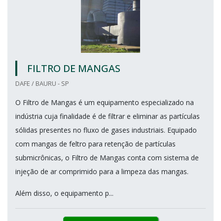
FILTRO DE MANGAS
DAFE / BAURU - SP
O Filtro de Mangas é um equipamento especializado na
indústria cuja finalidade é de filtrar e eliminar as partículas
sólidas presentes no fluxo de gases industriais. Equipado
com mangas de feltro para retenção de partículas
submicrônicas, o Filtro de Mangas conta com sistema de
injeção de ar comprimido para a limpeza das mangas.
Além disso, o equipamento p...