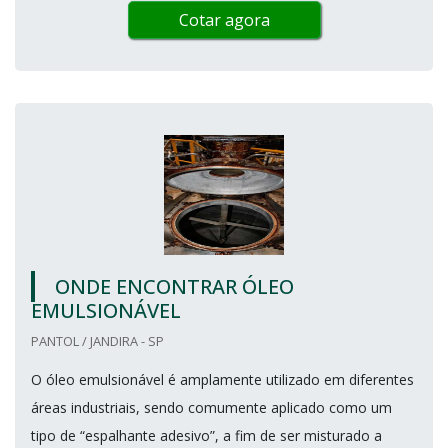
Cotar agora
ONDE ENCONTRAR ÓLEO
EMULSIONÁVEL
PANTOL / JANDIRA - SP
O óleo emulsionável é amplamente utilizado em diferentes
áreas industriais, sendo comumente aplicado como um
tipo de “espalhante adesivo”, a fim de ser misturado a