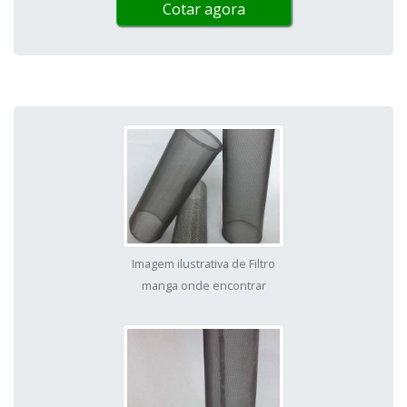
Cotar agora
Imagem ilustrativa de Filtro
manga onde encontrar