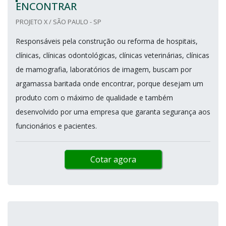
ENCONTRAR
PROJETO X / SÃO PAULO - SP
Responsáveis pela construção ou reforma de hospitais,
clínicas, clínicas odontológicas, clínicas veterinárias, clínicas
de mamografia, laboratórios de imagem, buscam por
argamassa baritada onde encontrar, porque desejam um
produto com o máximo de qualidade e também
desenvolvido por uma empresa que garanta segurança aos
funcionários e pacientes.
Cotar agora