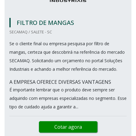
FILTRO DE MANGAS
SECAMAQ / SALETE - SC
Se o cliente final ou empresa pesquisa por filtro de
mangas, certeza que descobrirá na referência do mercado
SECAMAQ. Solicitando um orçamento no portal Soluções
Industriais e achando a melhor referência do mercado.
A EMPRESA OFERECE DIVERSAS VANTAGENS
É importante lembrar que o produto deve sempre ser
adquirido com empresas especializadas no segmento. Esse
tipo de cuidado ajuda a garantir a...
Cotar agora