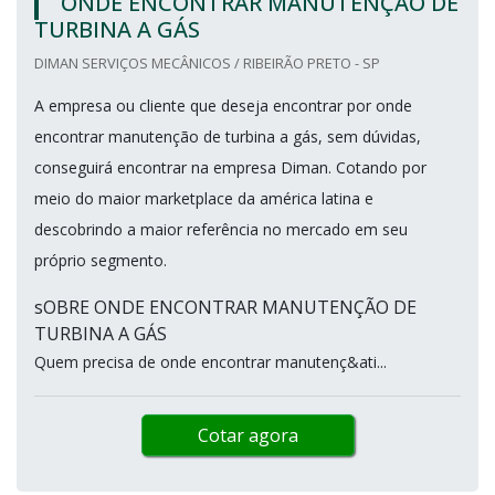
ONDE ENCONTRAR MANUTENÇÃO DE
TURBINA A GÁS
DIMAN SERVIÇOS MECÂNICOS / RIBEIRÃO PRETO - SP
A empresa ou cliente que deseja encontrar por onde
encontrar manutenção de turbina a gás, sem dúvidas,
conseguirá encontrar na empresa Diman. Cotando por
meio do maior marketplace da américa latina e
descobrindo a maior referência no mercado em seu
próprio segmento.
sOBRE ONDE ENCONTRAR MANUTENÇÃO DE
TURBINA A GÁS
Quem precisa de onde encontrar manutenç&ati...
Cotar agora