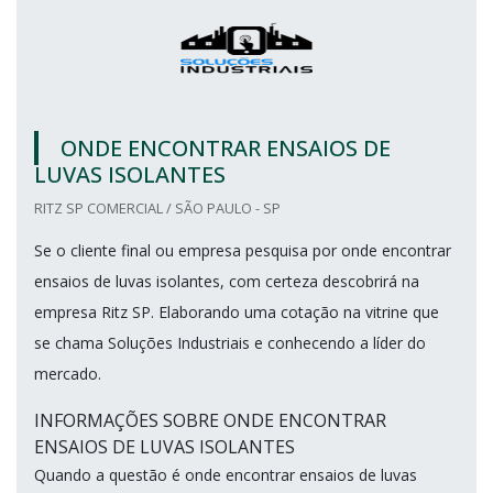
ONDE ENCONTRAR ENSAIOS DE
LUVAS ISOLANTES
RITZ SP COMERCIAL / SÃO PAULO - SP
Se o cliente final ou empresa pesquisa por onde encontrar
ensaios de luvas isolantes, com certeza descobrirá na
empresa Ritz SP. Elaborando uma cotação na vitrine que
se chama Soluções Industriais e conhecendo a líder do
mercado.
INFORMAÇÕES SOBRE ONDE ENCONTRAR
ENSAIOS DE LUVAS ISOLANTES
Quando a questão é onde encontrar ensaios de luvas