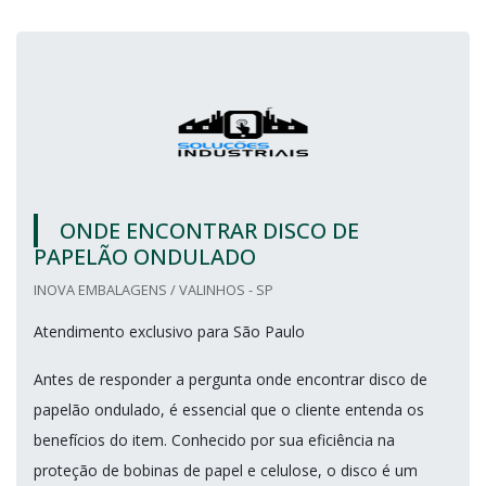
ONDE ENCONTRAR DISCO DE
PAPELÃO ONDULADO
INOVA EMBALAGENS / VALINHOS - SP
Atendimento exclusivo para São Paulo
Antes de responder a pergunta onde encontrar disco de
papelão ondulado, é essencial que o cliente entenda os
benefícios do item. Conhecido por sua eficiência na
proteção de bobinas de papel e celulose, o disco é um