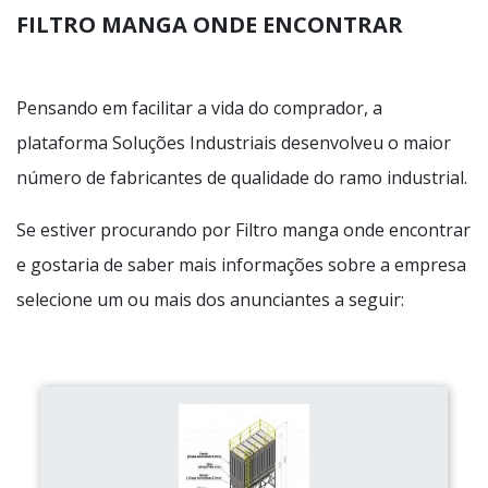
FILTRO MANGA ONDE ENCONTRAR
Pensando em facilitar a vida do comprador, a
plataforma Soluções Industriais desenvolveu o maior
número de fabricantes de qualidade do ramo industrial.
Se estiver procurando por Filtro manga onde encontrar
e gostaria de saber mais informações sobre a empresa
selecione um ou mais dos anunciantes a seguir: