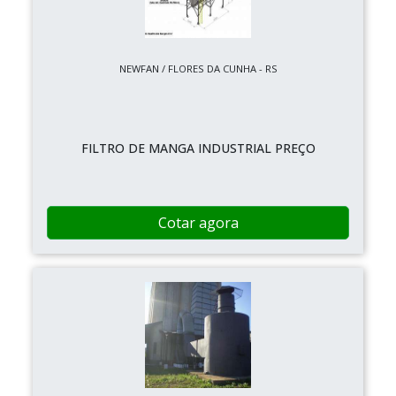
NEWFAN / FLORES DA CUNHA - RS
FILTRO DE MANGA INDUSTRIAL PREÇO
Cotar agora