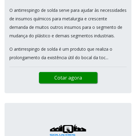
O antirrespingo de solda serve para ajudar às necessidades
de insumos químicos para metalurgia e crescente
demanda de muitos outros insumos para o segmento de
mudança do plástico e demais segmentos industriais.
O antirrespingo de solda é um produto que realiza o
prolongamento da existência útil do bocal da toc...
Cotar agora