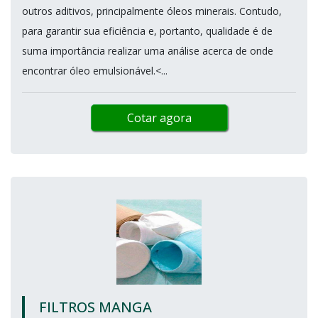
outros aditivos, principalmente óleos minerais. Contudo,
para garantir sua eficiência e, portanto, qualidade é de
suma importância realizar uma análise acerca de onde
encontrar óleo emulsionável.<...
Cotar agora
FILTROS MANGA