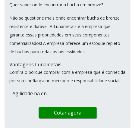
Quer saber onde encontrar a bucha em bronze?
Não se questione mais onde encontrar bucha de bronze
resistente e durável. A Lunametais é a empresa que
garante essas propriedades em seus componentes
comercializados! A empresa oferece um estoque repleto
de buchas para todas as necessidades.
Vantagens Lunametais
Confira o porque comprar com a empresa que é conhecida
por sua confiança no mercado e responsabilidade social:
- Agilidade na en...
Cotar agora