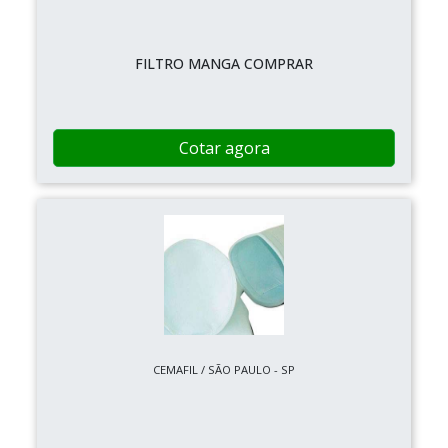
FILTRO MANGA COMPRAR
Cotar agora
CEMAFIL / SÃO PAULO - SP