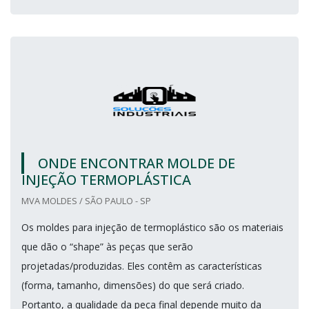
ONDE ENCONTRAR MOLDE DE
INJEÇÃO TERMOPLÁSTICA
MVA MOLDES / SÃO PAULO - SP
Os moldes para injeção de termoplástico são os materiais
que dão o “shape” às peças que serão
projetadas/produzidas. Eles contêm as características
(forma, tamanho, dimensões) do que será criado.
Portanto, a qualidade da peça final depende muito da