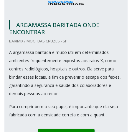
ARGAMASSA BARITADA ONDE
ENCONTRAR
BARIMIX / MOGI DAS CRUZES - SP
A argamassa baritada é muito útil em determinados
ambientes frequentemente expostos aos raios-X, como
centros radiológicos, hospitais e outros. Ela serve para
blindar esses locais, a fim de prevenir o escape dos feixes,
garantindo a segurança e saúde dos colaboradores e
demais pessoas ao redor.
Para cumprir bem o seu papel, é importante que ela seja
fabricada com a densidade correta e com a quant...