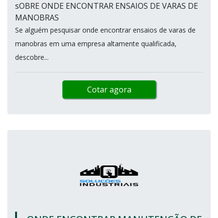
sOBRE ONDE ENCONTRAR ENSAIOS DE VARAS DE
MANOBRAS
Se alguém pesquisar onde encontrar ensaios de varas de
manobras em uma empresa altamente qualificada,
descobre...
Cotar agora