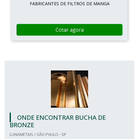
FABRICANTES DE FILTROS DE MANGA
Cotar agora
ONDE ENCONTRAR BUCHA DE
BRONZE
LUNAMETAIS / SÃO PAULO - SP