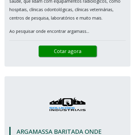
saúde, que lidam com equipamentos radiológicos, como
hospitais, clínicas odontológicas, clínicas veterinárias,
centros de pesquisa, laboratórios e muito mais.
Ao pesquisar onde encontrar argamass...
Cotar agora
ARGAMASSA BARITADA ONDE