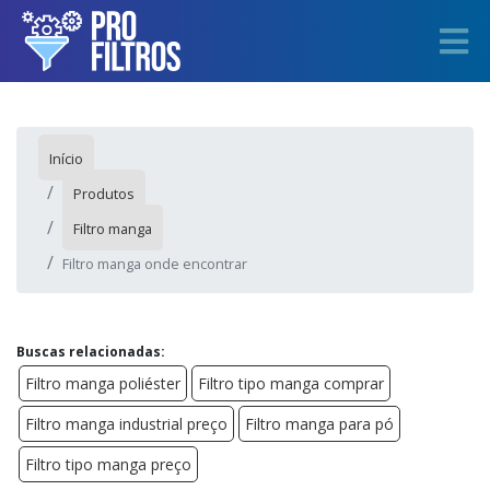
Início
Produtos
Filtro manga
Filtro manga onde encontrar
Buscas relacionadas:
Filtro manga poliéster
Filtro tipo manga comprar
Filtro manga industrial preço
Filtro manga para pó
Filtro tipo manga preço