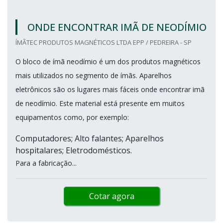
ONDE ENCONTRAR IMÃ DE NEODÍMIO
ÍMÃTEC PRODUTOS MAGNÉTICOS LTDA EPP / PEDREIRA - SP
O bloco de ímã neodímio é um dos produtos magnéticos
mais utilizados no segmento de ímãs. Aparelhos
eletrônicos são os lugares mais fáceis onde encontrar imã
de neodímio. Este material está presente em muitos
equipamentos como, por exemplo:
Computadores; Alto falantes; Aparelhos
hospitalares; Eletrodomésticos.
Para a fabricação...
Cotar agora