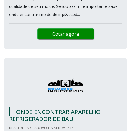
qualidade de seu molde. Sendo assim, é importante saber
onde encontrar molde de inje&cced...
Cotar agora
ONDE ENCONTRAR APARELHO
REFRIGERADOR DE BAÚ
REALTRUCK / TABOÃO DA SERRA - SP