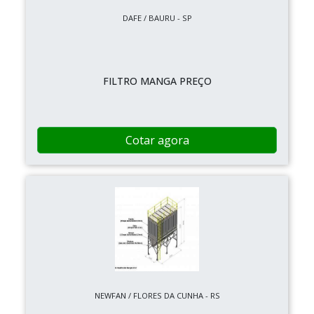
DAFE / BAURU - SP
FILTRO MANGA PREÇO
Cotar agora
NEWFAN / FLORES DA CUNHA - RS