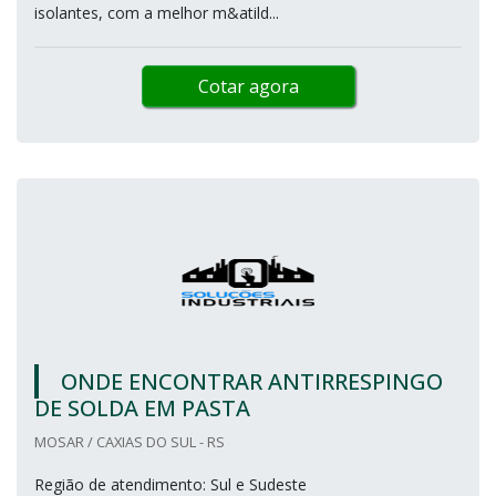
isolantes, com a melhor m&atild...
Cotar agora
ONDE ENCONTRAR ANTIRRESPINGO
DE SOLDA EM PASTA
MOSAR / CAXIAS DO SUL - RS
Região de atendimento: Sul e Sudeste