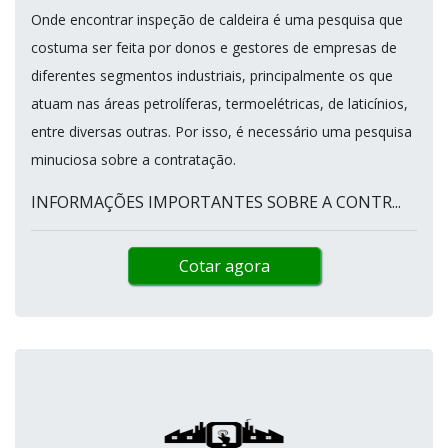
Onde encontrar inspeção de caldeira é uma pesquisa que
costuma ser feita por donos e gestores de empresas de
diferentes segmentos industriais, principalmente os que
atuam nas áreas petrolíferas, termoelétricas, de laticínios,
entre diversas outras. Por isso, é necessário uma pesquisa
minuciosa sobre a contratação.
INFORMAÇÕES IMPORTANTES SOBRE A CONTR...
Cotar agora