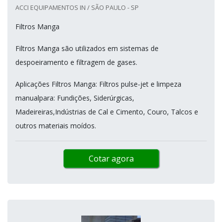
ACCI EQUIPAMENTOS IN / SÃO PAULO - SP
Filtros Manga
Filtros Manga são utilizados em sistemas de
despoeiramento e filtragem de gases.
Aplicações Filtros Manga: Filtros pulse-jet e limpeza
manualpara: Fundições, Siderúrgicas,
Madeireiras,Indústrias de Cal e Cimento, Couro, Talcos e
outros materiais moídos.
Cotar agora