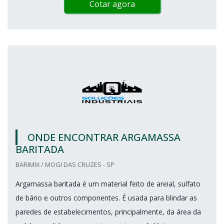
Cotar agora
ONDE ENCONTRAR ARGAMASSA
BARITADA
BARIMIX / MOGI DAS CRUZES - SP
Argamassa baritada é um material feito de areial, sulfato
de bário e outros componentes. É usada para blindar as
paredes de estabelecimentos, principalmente, da área da