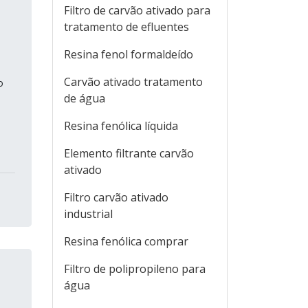
Filtro de carvão ativado para
tratamento de efluentes
Resina fenol formaldeído
Carvão ativado tratamento
o
de água
Resina fenólica líquida
Elemento filtrante carvão
ativado
Filtro carvão ativado
industrial
Resina fenólica comprar
Filtro de polipropileno para
água