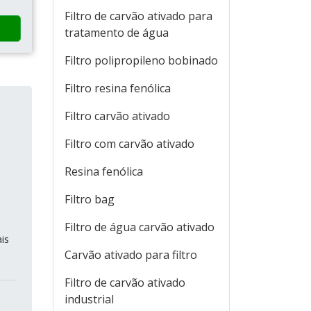
Filtro de carvão ativado para
tratamento de água
Filtro polipropileno bobinado
Filtro resina fenólica
Filtro carvão ativado
Filtro com carvão ativado
Resina fenólica
Filtro bag
Filtro de água carvão ativado
is
Carvão ativado para filtro
Filtro de carvão ativado
industrial