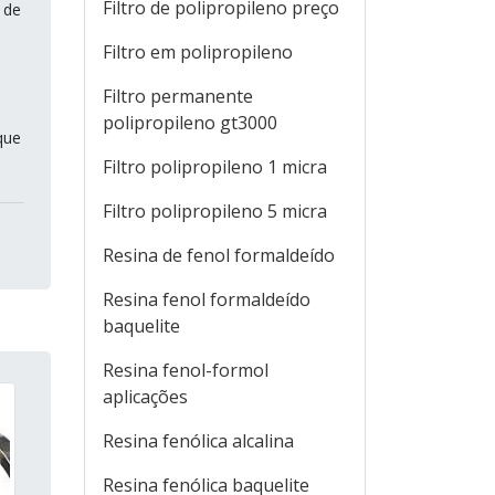
Filtro de polipropileno preço
 de
Filtro em polipropileno
Filtro permanente
polipropileno gt3000
que
Filtro polipropileno 1 micra
Filtro polipropileno 5 micra
Resina de fenol formaldeído
Resina fenol formaldeído
baquelite
Resina fenol-formol
aplicações
Resina fenólica alcalina
Resina fenólica baquelite