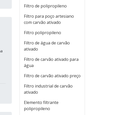
Filtro de polipropileno
Filtro para poço artesiano
com carvão ativado
Filtro polipropileno
Filtro de água de carvão
ativado
ma
Filtro de carvão ativado para
água
Filtro de carvão ativado preço
Filtro industrial de carvão
ativado
Elemento filtrante
polipropileno