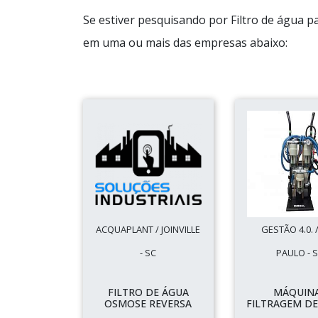
Se estiver pesquisando por Filtro de água p
em uma ou mais das empresas abaixo:
ACQUAPLANT / JOINVILLE
GESTÃO 4.0. 
- SC
PAULO - 
FILTRO DE ÁGUA
MÁQUIN
OSMOSE REVERSA
FILTRAGEM DE