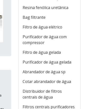
Resina fenólica uretânica
Bag filtrante
Filtro de água elétrico
Purificador de água com
compressor
Filtro de água gelada
Purificador de água gelada
Abrandador de água sp
Cotar abrandador de água
Distribuidor de filtros
a
centrais de água
Filtros centrais purificadores
rge