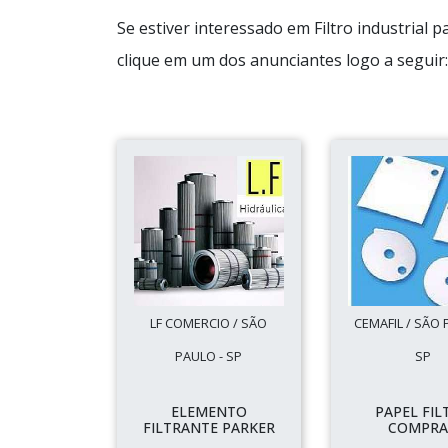
Se estiver interessado em Filtro industrial 
clique em um dos anunciantes logo a seguir:
LF COMERCIO / SÃO
CEMAFIL / SÃO 
PAULO - SP
SP
ELEMENTO
PAPEL FIL
FILTRANTE PARKER
COMPRA