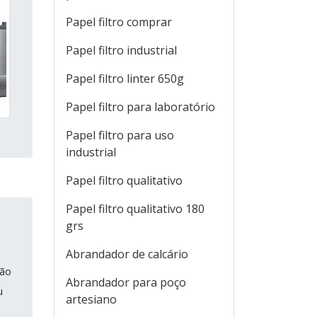
Papel filtro comprar
Papel filtro industrial
Papel filtro linter 650g
Papel filtro para laboratório
Papel filtro para uso
industrial
Papel filtro qualitativo
Papel filtro qualitativo 180
grs
Abrandador de calcário
ção
Abrandador para poço
u
artesiano