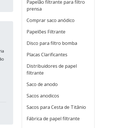
Papelão filtrante para filtro
prensa
Comprar saco anódico
Papelões Filtrante
Disco para filtro bomba
ria
Placas Clarificantes
ção
Distribuidores de papel
filtrante
Saco de anodo
Sacos anodicos
Sacos para Cesta de Titânio
Fábrica de papel filtrante