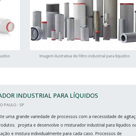
quidos
Imagem ilustrativa de Filtro industrial para líquidos
DOR INDUSTRIAL PARA LÍQUIDOS
O PAULO - SP
iste uma grande variedade de processos com a necessidade de agita
odutos. projeta e desenvolve o misturador industrial para líquidos o
tação e mistura individualmente para cada caso. Processos de