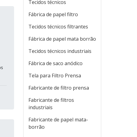
Tecidos técnicos
Fábrica de papel filtro
Tecidos técnicos filtrantes
,
Fábrica de papel mata borrão
Tecidos técnicos industriais
Fábrica de saco anódico
os
Tela para Filtro Prensa
Fabricante de filtro prensa
Fabricante de filtros
industriais
Fabricante de papel mata-
borrão