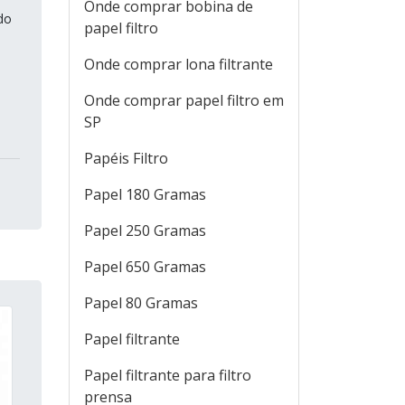
Onde comprar bobina de
do
papel filtro
Onde comprar lona filtrante
Onde comprar papel filtro em
SP
Papéis Filtro
Papel 180 Gramas
Papel 250 Gramas
Papel 650 Gramas
Papel 80 Gramas
Papel filtrante
Papel filtrante para filtro
prensa