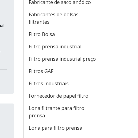
Fabricante de saco anódico
Fabricantes de bolsas
filtrantes
ial
Filtro Bolsa
Filtro prensa industrial
o
Filtro prensa industrial preço
Filtros GAF
Filtros industriais
Fornecedor de papel filtro
Lona filtrante para filtro
prensa
Lona para filtro prensa