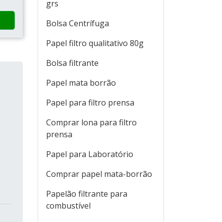
grs
Bolsa Centrífuga
Papel filtro qualitativo 80g
Bolsa filtrante
Papel mata borrão
Papel para filtro prensa
Comprar lona para filtro
prensa
Papel para Laboratório
Comprar papel mata-borrão
Papelão filtrante para
combustível