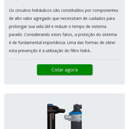
Os circuitos hidráulicos são constituídos por componentes
de alto valor agregado que necessitam de cuidados para
prolongar sua vida útil e reduzir o tempo de sistema
parado. Considerando estes fatos, a proteção do sistema
é de fundamental importância. Uma das formas de obter
esta prevenção é a utilização do filtro hidrá...
Cotar agora