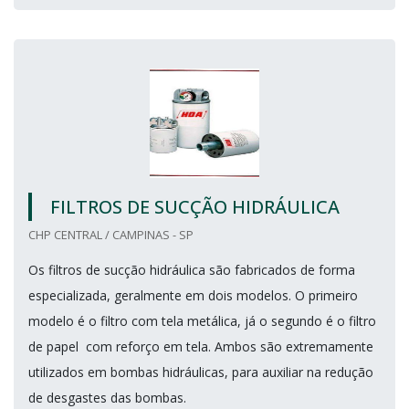
FILTROS DE SUCÇÃO HIDRÁULICA
CHP CENTRAL / CAMPINAS - SP
Os filtros de sucção hidráulica são fabricados de forma
especializada, geralmente em dois modelos. O primeiro
modelo é o filtro com tela metálica, já o segundo é o filtro
de papel com reforço em tela. Ambos são extremamente
utilizados em bombas hidráulicas, para auxiliar na redução
de desgastes das bombas.