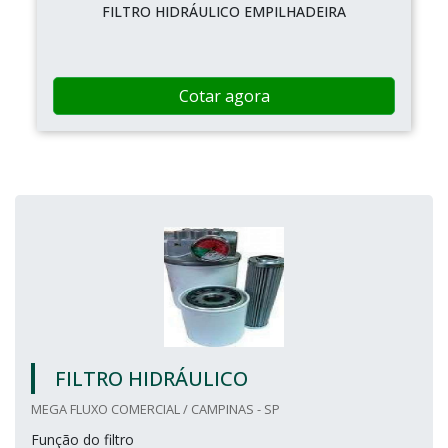
FILTRO HIDRÁULICO EMPILHADEIRA
Cotar agora
FILTRO HIDRÁULICO
MEGA FLUXO COMERCIAL / CAMPINAS - SP
Função do filtro