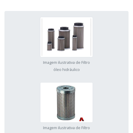
Imagem ilustrativa de Filtro
óleo hidráulico
Imagem ilustrativa de Filtro