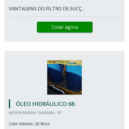
VANTAGENS DO FILTRO DE SUCÇ...
Cotar agora
ÓLEO HIDRÁULICO 68
KATION RAIDEN / DIADEMA - SP
Lote mínimo: 20 litros