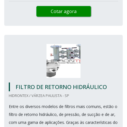
Cotar agora
FILTRO DE RETORNO HIDRÁULICO
HIDRONTEX / VÁRZEA PAULISTA - SP
Entre os diversos modelos de filtros mais comuns, estão o
filtro de retorno hidráulico, de pressão, de sucção e de ar,
com uma gama de aplicações. Graças às características do