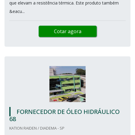
que elevam a resistência térmica. Este produto também
&eacu...
Cotar agora
FORNECEDOR DE ÓLEO HIDRÁULICO
68
KATION RAIDEN / DIADEMA - SP