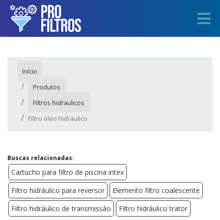
Início
Produtos
Filtros hidraulicos
Filtro óleo hidráulico
Buscas relacionadas:
Cartucho para filtro de piscina intex
Filtro hidráulico para reversor
Elemento filtro coalescente
Filtro hidráulico de transmissão
Filtro hidráulico trator