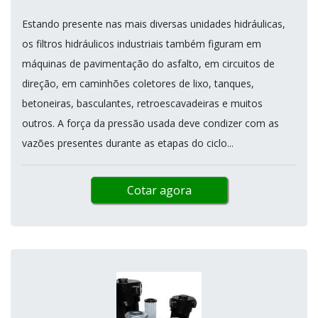
Estando presente nas mais diversas unidades hidráulicas,
os filtros hidráulicos industriais também figuram em
máquinas de pavimentação do asfalto, em circuitos de
direção, em caminhões coletores de lixo, tanques,
betoneiras, basculantes, retroescavadeiras e muitos
outros. A força da pressão usada deve condizer com as
vazões presentes durante as etapas do ciclo...
Cotar agora