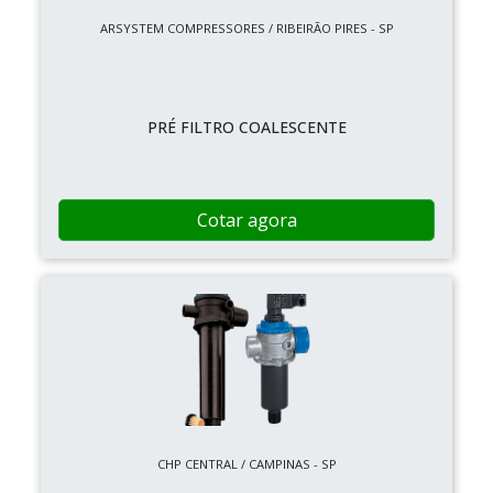
ARSYSTEM COMPRESSORES / RIBEIRÃO PIRES - SP
PRÉ FILTRO COALESCENTE
Cotar agora
CHP CENTRAL / CAMPINAS - SP