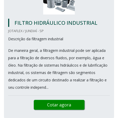
FILTRO HIDRÁULICO INDUSTRIAL
JOTAFLEX / JUNDIAÍ - SP
Descrição da filtragem industrial
De maneira geral, a filtragem industrial pode ser aplicada
para a filtração de diversos fluidos, por exemplo, água e
óleo. Na filtração de sistemas hidráulicos e de lubrificação
industrial, os sistemas de filtragem são segmentos
dedicados de um circuito destinado a realizar a filtração e
seu controle independ...
Cotar agora