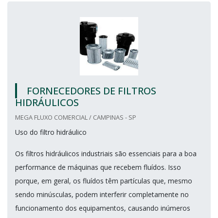
FORNECEDORES DE FILTROS
HIDRÁULICOS
MEGA FLUXO COMERCIAL / CAMPINAS - SP
Uso do filtro hidráulico
Os filtros hidráulicos industriais são essenciais para a boa
performance de máquinas que recebem fluídos. Isso
porque, em geral, os fluídos têm partículas que, mesmo
sendo minúsculas, podem interferir completamente no
funcionamento dos equipamentos, causando inúmeros