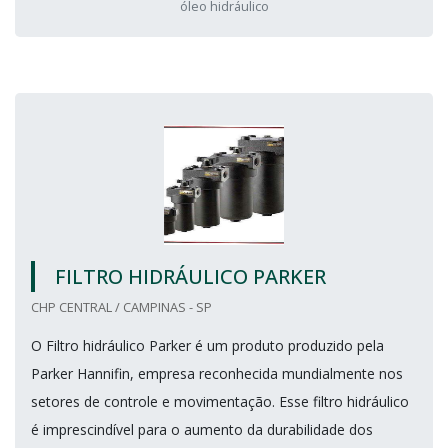
óleo hidráulico
FILTRO HIDRÁULICO PARKER
CHP CENTRAL / CAMPINAS - SP
O Filtro hidráulico Parker é um produto produzido pela
Parker Hannifin, empresa reconhecida mundialmente nos
setores de controle e movimentação. Esse filtro hidráulico
é imprescindível para o aumento da durabilidade dos