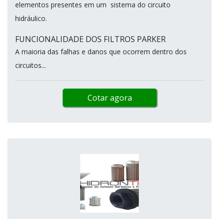
elementos presentes em um sistema do circuito
hidráulico.
FUNCIONALIDADE DOS FILTROS PARKER
A maioria das falhas e danos que ocorrem dentro dos
circuitos...
Cotar agora