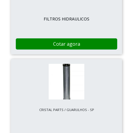
FILTROS HIDRAULICOS
Cotar agora
CRISTAL PARTS / GUARULHOS - SP