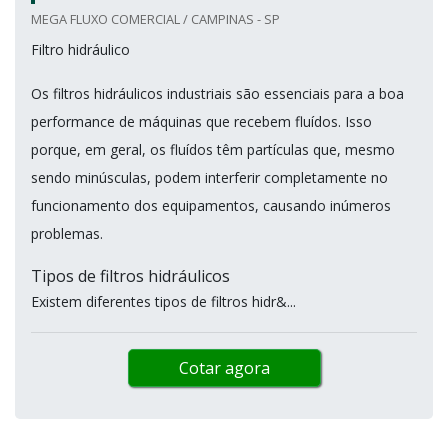
MEGA FLUXO COMERCIAL / CAMPINAS - SP
Filtro hidráulico
Os filtros hidráulicos industriais são essenciais para a boa
performance de máquinas que recebem fluídos. Isso
porque, em geral, os fluídos têm partículas que, mesmo
sendo minúsculas, podem interferir completamente no
funcionamento dos equipamentos, causando inúmeros
problemas.
Tipos de filtros hidráulicos
Existem diferentes tipos de filtros hidr&...
Cotar agora