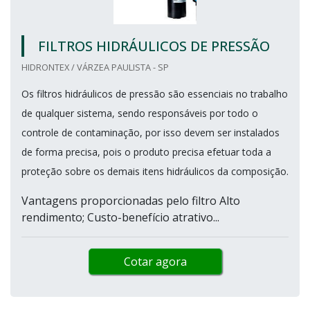
FILTROS HIDRÁULICOS DE PRESSÃO
HIDRONTEX / VÁRZEA PAULISTA - SP
Os filtros hidráulicos de pressão são essenciais no trabalho
de qualquer sistema, sendo responsáveis por todo o
controle de contaminação, por isso devem ser instalados
de forma precisa, pois o produto precisa efetuar toda a
proteção sobre os demais itens hidráulicos da composição.
Vantagens proporcionadas pelo filtro Alto
rendimento; Custo-benefício atrativo...
Cotar agora