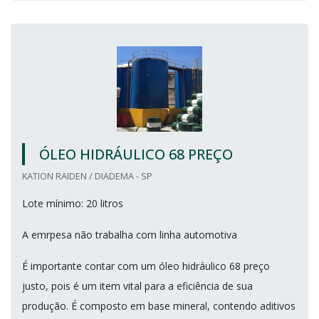
ÓLEO HIDRÁULICO 68 PREÇO
KATION RAIDEN / DIADEMA - SP
Lote mínimo: 20 litros
A emrpesa não trabalha com linha automotiva
É importante contar com um óleo hidráulico 68 preço
justo, pois é um item vital para a eficiência de sua
produção. É composto em base mineral, contendo aditivos