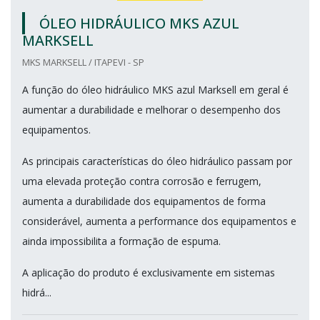
ÓLEO HIDRÁULICO MKS AZUL
MARKSELL
MKS MARKSELL / ITAPEVI - SP
A função do óleo hidráulico MKS azul Marksell em geral é
aumentar a durabilidade e melhorar o desempenho dos
equipamentos.
As principais características do óleo hidráulico passam por
uma elevada proteção contra corrosão e ferrugem,
aumenta a durabilidade dos equipamentos de forma
considerável, aumenta a performance dos equipamentos e
ainda impossibilita a formação de espuma.
A aplicação do produto é exclusivamente em sistemas
hidrá...