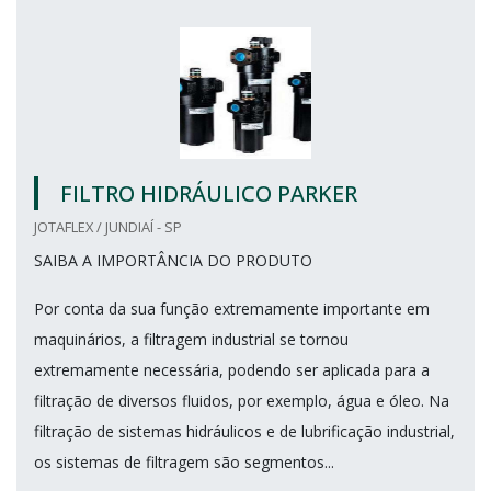
FILTRO HIDRÁULICO PARKER
JOTAFLEX / JUNDIAÍ - SP
SAIBA A IMPORTÂNCIA DO PRODUTO
Por conta da sua função extremamente importante em
maquinários, a filtragem industrial se tornou
extremamente necessária, podendo ser aplicada para a
filtração de diversos fluidos, por exemplo, água e óleo. Na
filtração de sistemas hidráulicos e de lubrificação industrial,
os sistemas de filtragem são segmentos...