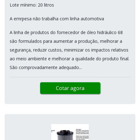
Lote mínimo: 20 litros
A emrpesa não trabalha com linha automotiva
A linha de produtos do fornecedor de óleo hidráulico 68
são formulados para aumentar a produção, melhorar a
segurança, reduzir custos, minimizar os impactos relativos
ao meio ambiente e melhorar a qualidade do produto final.
São comprovadamente adequado...
Cotar agora