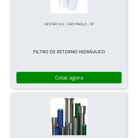
GESTÃO 4.0. / SÃO PAULO - SP
FILTRO DE RETORNO HIDRÁULICO
Cotar agora