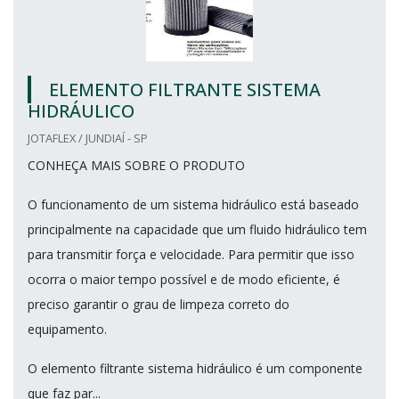
ELEMENTO FILTRANTE SISTEMA
HIDRÁULICO
JOTAFLEX / JUNDIAÍ - SP
CONHEÇA MAIS SOBRE O PRODUTO
O funcionamento de um sistema hidráulico está baseado
principalmente na capacidade que um fluido hidráulico tem
para transmitir força e velocidade. Para permitir que isso
ocorra o maior tempo possível e de modo eficiente, é
preciso garantir o grau de limpeza correto do
equipamento.
O elemento filtrante sistema hidráulico é um componente
que faz par...