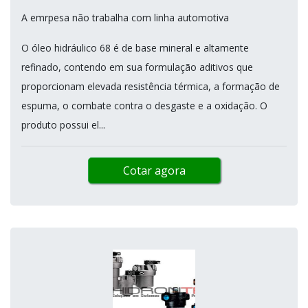
A emrpesa não trabalha com linha automotiva
O óleo hidráulico 68 é de base mineral e altamente
refinado, contendo em sua formulação aditivos que
proporcionam elevada resistência térmica, a formação de
espuma, o combate contra o desgaste e a oxidação. O
produto possui el...
Cotar agora