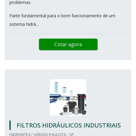
problemas.
Parte fundamental para o bom funcionamento de um
sistema hidrá...
Cotar agora
FILTROS HIDRÁULICOS INDUSTRIAIS
HIDRONTEX / VÁRZEA PAULISTA - SP