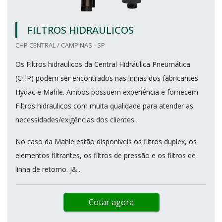
FILTROS HIDRAULICOS
CHP CENTRAL / CAMPINAS - SP
Os Filtros hidraulicos da Central Hidráulica Pneumática
(CHP) podem ser encontrados nas linhas dos fabricantes
Hydac e Mahle. Ambos possuem experiência e fornecem
Filtros hidraulicos com muita qualidade para atender as
necessidades/exigências dos clientes.
No caso da Mahle estão disponíveis os filtros duplex, os
elementos filtrantes, os filtros de pressão e os filtros de
linha de retorno. J&...
Cotar agora