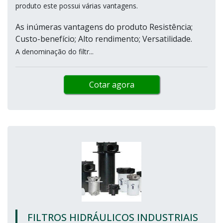
produto este possui várias vantagens.
As inúmeras vantagens do produto Resistência;
Custo-benefício; Alto rendimento; Versatilidade.
A denominação do filtr...
Cotar agora
FILTROS HIDRÁULICOS INDUSTRIAIS