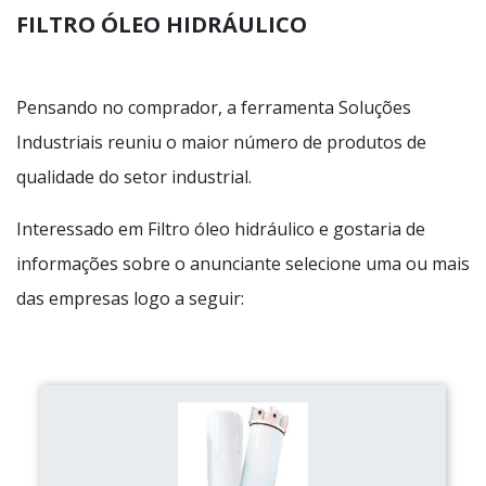
FILTRO ÓLEO HIDRÁULICO
Pensando no comprador, a ferramenta Soluções
Industriais reuniu o maior número de produtos de
qualidade do setor industrial.
Interessado em Filtro óleo hidráulico e gostaria de
informações sobre o anunciante selecione uma ou mais
das empresas logo a seguir: