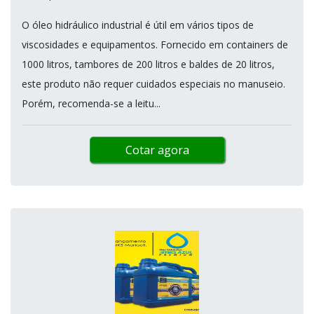
O óleo hidráulico industrial é útil em vários tipos de
viscosidades e equipamentos. Fornecido em containers de
1000 litros, tambores de 200 litros e baldes de 20 litros,
este produto não requer cuidados especiais no manuseio.
Porém, recomenda-se a leitu...
Cotar agora