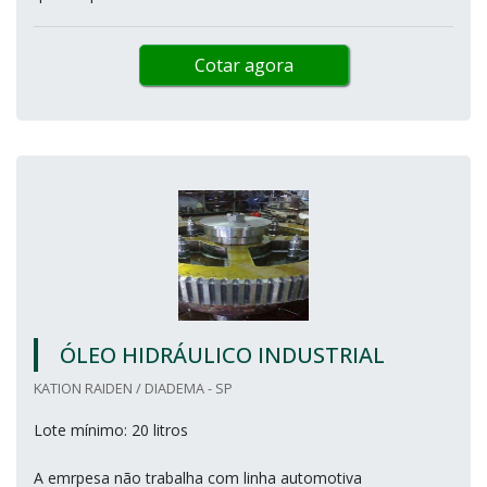
Cotar agora
ÓLEO HIDRÁULICO INDUSTRIAL
KATION RAIDEN / DIADEMA - SP
Lote mínimo: 20 litros
A emrpesa não trabalha com linha automotiva