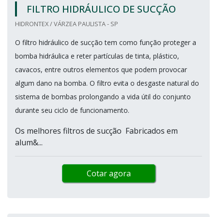
FILTRO HIDRÁULICO DE SUCÇÃO
HIDRONTEX / VÁRZEA PAULISTA - SP
O filtro hidráulico de sucção tem como função proteger a
bomba hidráulica e reter partículas de tinta, plástico,
cavacos, entre outros elementos que podem provocar
algum dano na bomba. O filtro evita o desgaste natural do
sistema de bombas prolongando a vida útil do conjunto
durante seu ciclo de funcionamento.
Os melhores filtros de sucção Fabricados em
alum&...
Cotar agora