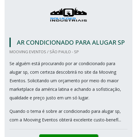
AR CONDICIONADO PARA ALUGAR SP
MOOVING EVENTOS / SÃO PAULO - SP
Se alguém está procurando por ar condicionado para
alugar sp, com certeza descobrirá no site da Mooving
Eventos. Solicitando um orçamento por meio do maior
marketplace da américa latina e achando a sofisticação,
qualidade e preço justo em um só lugar.
Quando o tema é sobre ar condicionado para alugar sp,
com a Mooving Eventos obterá excelente custo-benefí...