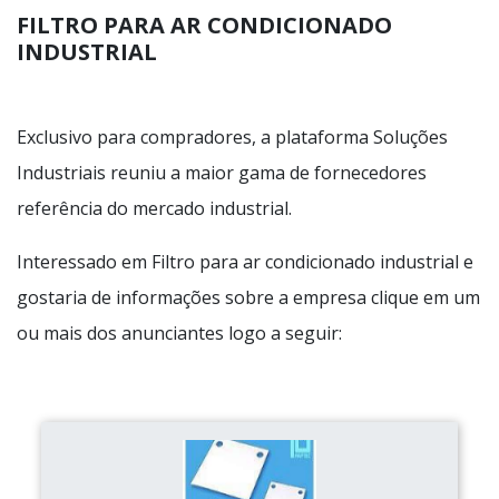
FILTRO PARA AR CONDICIONADO
INDUSTRIAL
Exclusivo para compradores, a plataforma Soluções
Industriais reuniu a maior gama de fornecedores
referência do mercado industrial.
Interessado em Filtro para ar condicionado industrial e
gostaria de informações sobre a empresa clique em um
ou mais dos anunciantes logo a seguir: