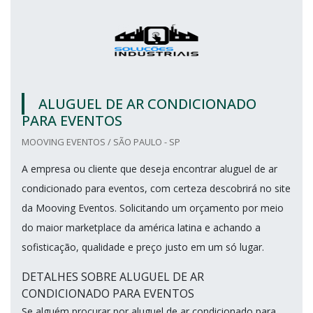
ALUGUEL DE AR CONDICIONADO
PARA EVENTOS
MOOVING EVENTOS / SÃO PAULO - SP
A empresa ou cliente que deseja encontrar aluguel de ar
condicionado para eventos, com certeza descobrirá no site
da Mooving Eventos. Solicitando um orçamento por meio
do maior marketplace da américa latina e achando a
sofisticação, qualidade e preço justo em um só lugar.
DETALHES SOBRE ALUGUEL DE AR
CONDICIONADO PARA EVENTOS
Se alguém procurar por aluguel de ar condicionado para