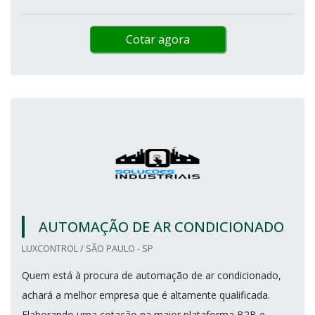
Cotar agora
AUTOMAÇÃO DE AR CONDICIONADO
LUXCONTROL / SÃO PAULO - SP
Quem está à procura de automação de ar condicionado,
achará a melhor empresa que é altamente qualificada.
Elaborando uma cotação na maior plataforma B2B e