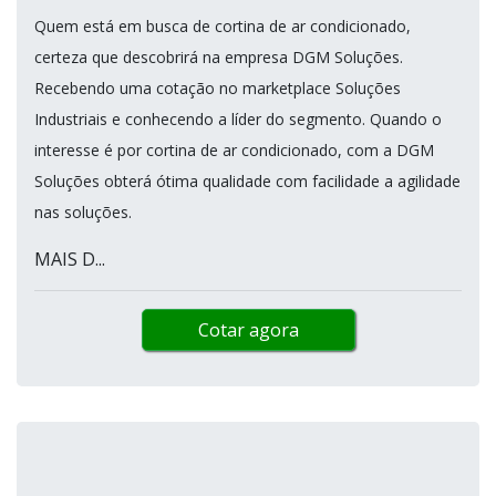
Quem está em busca de cortina de ar condicionado,
certeza que descobrirá na empresa DGM Soluções.
Recebendo uma cotação no marketplace Soluções
Industriais e conhecendo a líder do segmento. Quando o
interesse é por cortina de ar condicionado, com a DGM
Soluções obterá ótima qualidade com facilidade a agilidade
nas soluções.
MAIS D...
Cotar agora