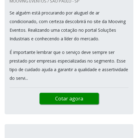
MOOVING EVENTOS / SÃO PAULO - SP
Se alguém está procurando por aluguel de ar
condicionado, com certeza descobrirá no site da Mooving
Eventos. Realizando uma cotação no portal Soluções
Industriais e conhecendo a líder do mercado.
É importante lembrar que o serviço deve sempre ser
prestado por empresas especializadas no segmento. Esse
tipo de cuidado ajuda a garantir a qualidade e assertividade
do servi...
Cotar agora