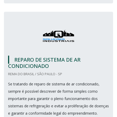
REPARO DE SISTEMA DE AR
CONDICIONADO
REMA DO BRASIL / SÃO PAULO - SP
Se tratando de reparo de sistema de ar condicionado,
sempre é possível descrever de forma simples como
importante para garantir o pleno funcionamento dos
sistemas de refrigeração e evitar a proliferação de doenças
e garantir a conformidade legal do empreendimento.