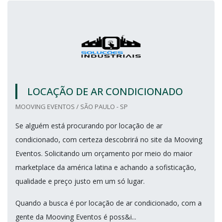
LOCAÇÃO DE AR CONDICIONADO
MOOVING EVENTOS / SÃO PAULO - SP
Se alguém está procurando por locação de ar
condicionado, com certeza descobrirá no site da Mooving
Eventos. Solicitando um orçamento por meio do maior
marketplace da américa latina e achando a sofisticação,
qualidade e preço justo em um só lugar.
Quando a busca é por locação de ar condicionado, com a
gente da Mooving Eventos é poss&i...