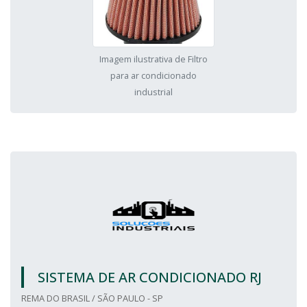
Imagem ilustrativa de Filtro
para ar condicionado
industrial
SISTEMA DE AR CONDICIONADO RJ
REMA DO BRASIL / SÃO PAULO - SP