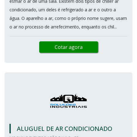
esfriar o ar de uma sala. Existem dois tipos de chiller ar
condicionado, um deles é refrigerado a ar e o outro a
água. O aparelho a ar, como o próprio nome sugere, usam
o ar no processo de arrefecimento, enquanto os chil...
Cotar agora
ALUGUEL DE AR CONDICIONADO