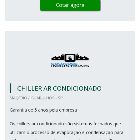
Cotar agora
CHILLER AR CONDICIONADO
MAQFRIO / GUARULHOS - SP
Garantia de 5 anos pela empresa
Os chillers ar condicionado são sistemas fechados que
utilizam o processo de evaporação e condensação para