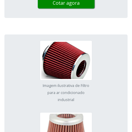
Cotar agora
Imagem ilustrativa de Filtro
para ar condicionado
industrial