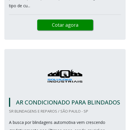
tipo de cu...
Cotar agora
AR CONDICIONADO PARA BLINDADOS
SR BLINDAGENS E REPAROS / SÃO PAULO - SP
A busca por blindagens automotiva vem crescendo