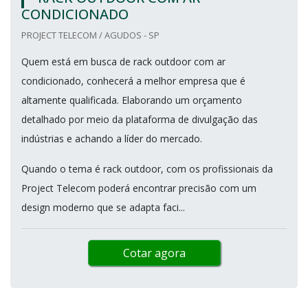
CONDICIONADO
PROJECT TELECOM / AGUDOS - SP
Quem está em busca de rack outdoor com ar
condicionado, conhecerá a melhor empresa que é
altamente qualificada. Elaborando um orçamento
detalhado por meio da plataforma de divulgação das
indústrias e achando a líder do mercado.
Quando o tema é rack outdoor, com os profissionais da
Project Telecom poderá encontrar precisão com um
design moderno que se adapta faci...
Cotar agora