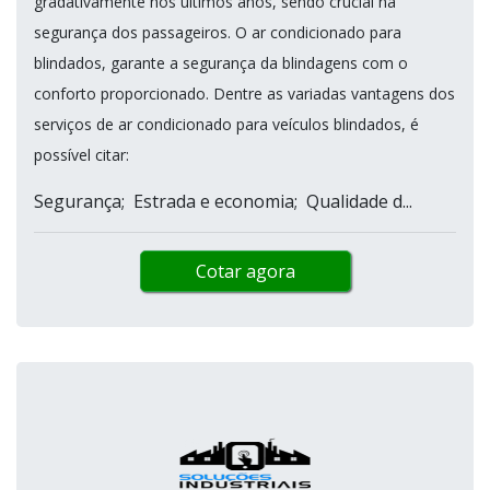
gradativamente nos últimos anos, sendo crucial na
segurança dos passageiros. O ar condicionado para
blindados, garante a segurança da blindagens com o
conforto proporcionado. Dentre as variadas vantagens dos
serviços de ar condicionado para veículos blindados, é
possível citar:
Segurança; Estrada e economia; Qualidade d...
Cotar agora