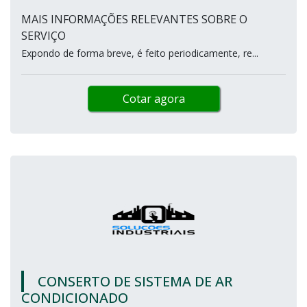
MAIS INFORMAÇÕES RELEVANTES SOBRE O
SERVIÇO
Expondo de forma breve, é feito periodicamente, re...
Cotar agora
CONSERTO DE SISTEMA DE AR
CONDICIONADO