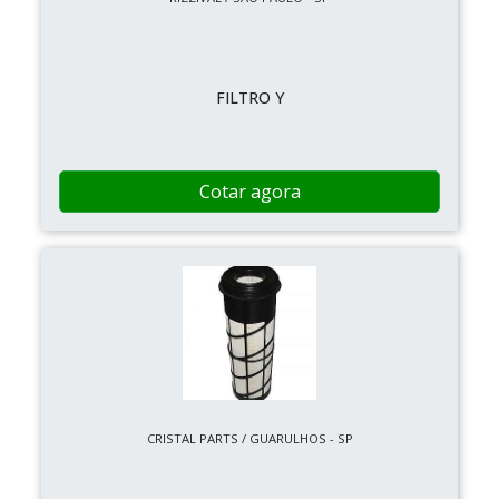
FILTRO Y
Cotar agora
CRISTAL PARTS / GUARULHOS - SP