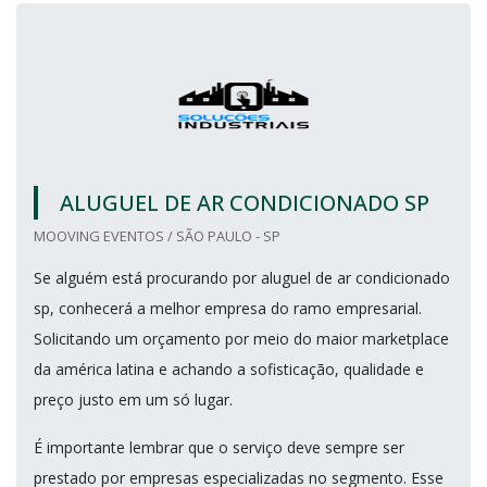
ALUGUEL DE AR CONDICIONADO SP
MOOVING EVENTOS / SÃO PAULO - SP
Se alguém está procurando por aluguel de ar condicionado
sp, conhecerá a melhor empresa do ramo empresarial.
Solicitando um orçamento por meio do maior marketplace
da américa latina e achando a sofisticação, qualidade e
preço justo em um só lugar.
É importante lembrar que o serviço deve sempre ser
prestado por empresas especializadas no segmento. Esse