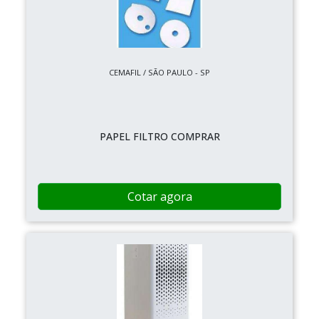
CEMAFIL / SÃO PAULO - SP
PAPEL FILTRO COMPRAR
Cotar agora