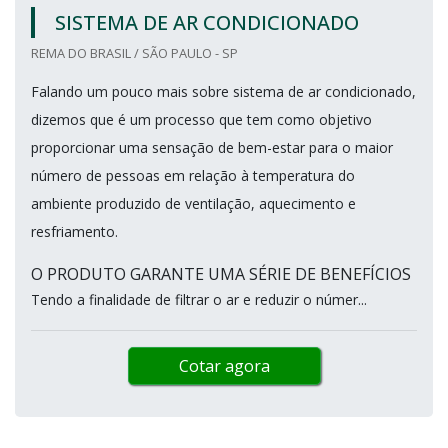
SISTEMA DE AR CONDICIONADO
REMA DO BRASIL / SÃO PAULO - SP
Falando um pouco mais sobre sistema de ar condicionado,
dizemos que é um processo que tem como objetivo
proporcionar uma sensação de bem-estar para o maior
número de pessoas em relação à temperatura do
ambiente produzido de ventilação, aquecimento e
resfriamento.
O PRODUTO GARANTE UMA SÉRIE DE BENEFÍCIOS
Tendo a finalidade de filtrar o ar e reduzir o númer...
Cotar agora