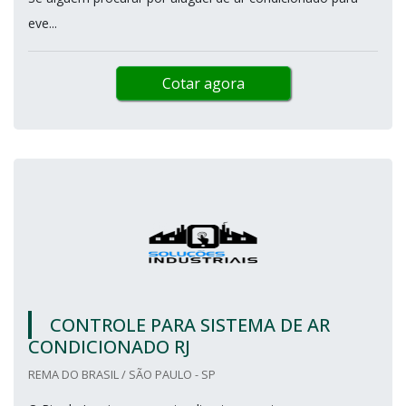
eve...
Cotar agora
CONTROLE PARA SISTEMA DE AR
CONDICIONADO RJ
REMA DO BRASIL / SÃO PAULO - SP