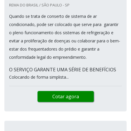
REMA DO BRASIL / SÃO PAULO - SP
Quando se trata de conserto de sistema de ar
condicionado, pode ser colocado que serve para garantir
o pleno funcionamento dos sistemas de refrigeração e
evitar a proliferação de doenças ou colaborar para o bem-
estar dos frequentadores do prédio e garantir a
conformidade legal do empreendimento.
O SERVIÇO GARANTE UMA SÉRIE DE BENEFÍCIOS
Colocando de forma simplista...
Cotar agora