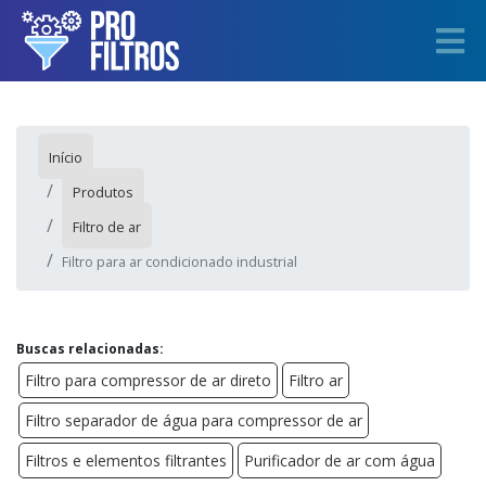
Início
Produtos
Filtro de ar
Filtro para ar condicionado industrial
Buscas relacionadas:
Filtro para compressor de ar direto
Filtro ar
Filtro separador de água para compressor de ar
Filtros e elementos filtrantes
Purificador de ar com água