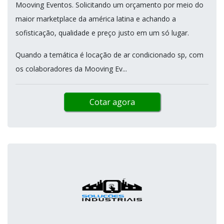
Mooving Eventos. Solicitando um orçamento por meio do
maior marketplace da américa latina e achando a
sofisticação, qualidade e preço justo em um só lugar.
Quando a temática é locação de ar condicionado sp, com
os colaboradores da Mooving Ev...
Cotar agora