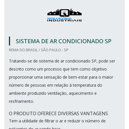
SISTEMA DE AR CONDICIONADO SP
REMA DO BRASIL / SÃO PAULO - SP
Tratando-se de sistema de ar condicionado SP, pode ser
descrito como um processo que tem como objetivo
proporcionar uma sensação de bem-estar para o maior
número de pessoas em relação à temperatura do
ambiente produzido ventilação, aquecimento e
resfriamento.
O PRODUTO OFERECE DIVERSAS VANTAGENS
Tem a utilidade de filtrar o ar e reduzir o número de
poluentes do ar sendo hoje,...