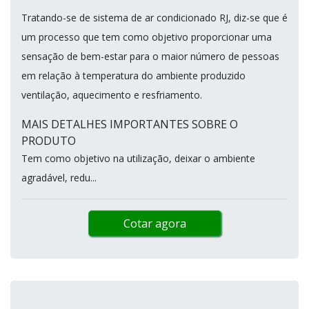
Tratando-se de sistema de ar condicionado RJ, diz-se que é
um processo que tem como objetivo proporcionar uma
sensação de bem-estar para o maior número de pessoas
em relação à temperatura do ambiente produzido
ventilação, aquecimento e resfriamento.
MAIS DETALHES IMPORTANTES SOBRE O
PRODUTO
Tem como objetivo na utilização, deixar o ambiente
agradável, redu...
Cotar agora