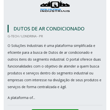
DUTOS DE AR CONDICIONADO
G-TECH / LONDRINA - PR
O Soluções Industriais é uma plataforma simplificada e
eficiente para a busca de Dutos de ar condicionado e
outros itens do segmento industrial. O portal oferece duas
funcionalidades com o objetivo de atender a quem busca
produtos e serviços dentro do segmento industrial ou
empresas com interesse na divulgação de seus produtos e
serviços de forma centralizada e ágil.
A plataforma of...