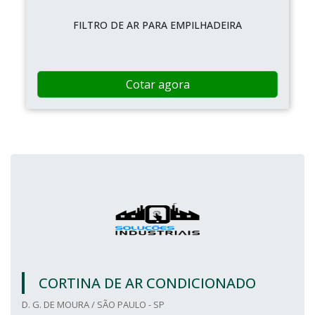
FILTRO DE AR PARA EMPILHADEIRA
Cotar agora
CORTINA DE AR CONDICIONADO
D. G. DE MOURA / SÃO PAULO - SP