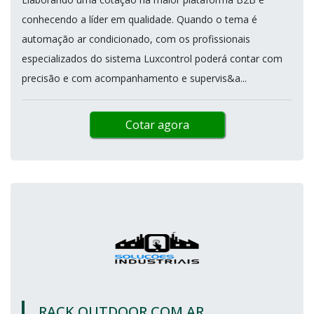
conhecendo a líder em qualidade. Quando o tema é
automação ar condicionado, com os profissionais
especializados do sistema Luxcontrol poderá contar com
precisão e com acompanhamento e supervis&a...
Cotar agora
RACK OUTDOOR COM AR