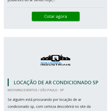
Cotar agora
LOCAÇÃO DE AR CONDICIONADO SP
MOOVING EVENTOS / SÃO PAULO - SP
Se alguém está procurando por locação de ar
condicionado sp, com certeza descobrirá no site da