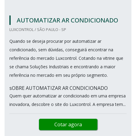
AUTOMATIZAR AR CONDICIONADO
LUXCONTROL / SÃO PAULO - SP
Quando se deseja procurar por automatizar ar
condicionado, sem dúvidas, conseguirá encontrar na
referência do mercado Luxcontrol. Cotando na vitrine que
se chama Soluções Industriais e encontrando a maior
referência no mercado em seu próprio segmento.
sOBRE AUTOMATIZAR AR CONDICIONADO
Quem quer automatizar ar condicionado em uma empresa
inovadora, descobre o site do Luxcontrol. A empresa tem...
Cotar agora